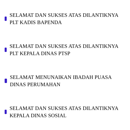
SELAMAT DAN SUKSES ATAS DILANTIKNYA
PLT KADIS BAPENDA
SELAMAT DAN SUKSES ATAS DILANTIKNYA
PLT KEPALA DINAS PTSP
SELAMAT MENUNAIKAN IBADAH PUASA
DINAS PERUMAHAN
SELAMAT DAN SUKSES ATAS DILANTIKNYA
KEPALA DINAS SOSIAL