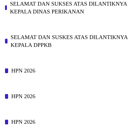
SELAMAT DAN SUKSES ATAS DILANTIKNYA
KEPALA DINAS PERIKANAN
SELAMAT DAN SUSKES ATAS DILANTIKNYA
KEPALA DPPKB
HPN 2026
HPN 2026
HPN 2026