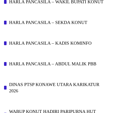
HARLA PANCASILA – WAKIL BUPATI KONUT
HARLA PANCASILA – SEKDA KONUT
HARLA PANCASILA – KADIS KOMINFO
HARLA PANCASILA – ABDUL MALIK PBB
DINAS PTSP KONAWE UTARA KARIKATUR
2026
WABUP KONUT HADIRI PARIPURNA HUT