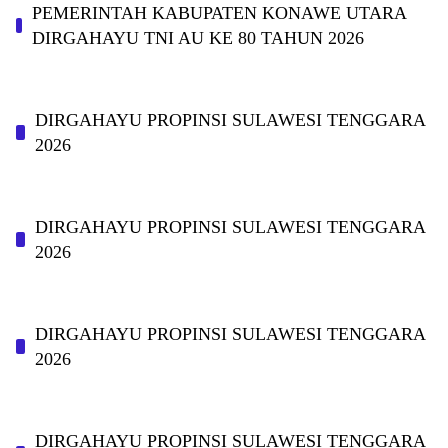
PEMERINTAH KABUPATEN KONAWE UTARA
DIRGAHAYU TNI AU KE 80 TAHUN 2026
DIRGAHAYU PROPINSI SULAWESI TENGGARA
2026
DIRGAHAYU PROPINSI SULAWESI TENGGARA
2026
DIRGAHAYU PROPINSI SULAWESI TENGGARA
2026
DIRGAHAYU PROPINSI SULAWESI TENGGARA