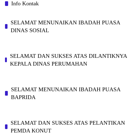
Info Kontak
SELAMAT MENUNAIKAN IBADAH PUASA
DINAS SOSIAL
SELAMAT DAN SUKSES ATAS DILANTIKNYA
KEPALA DINAS PERUMAHAN
SELAMAT MENUNAIKAN IBADAH PUASA
BAPRIDA
SELAMAT DAN SUKSES ATAS PELANTIKAN
PEMDA KONUT