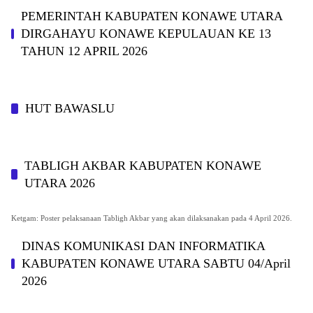
PEMERINTAH KABUPATEN KONAWE UTARA
DIRGAHAYU KONAWE KEPULAUAN KE 13
TAHUN 12 APRIL 2026
HUT BAWASLU
TABLIGH AKBAR KABUPATEN KONAWE
UTARA 2026
Ketgam: Poster pelaksanaan Tabligh Akbar yang akan dilaksanakan pada 4 April 2026.
DINAS KOMUNIKASI DAN INFORMATIKA
KABUPAΤΕΝ ΚΟNAWE UTARA SABTU 04/April
2026