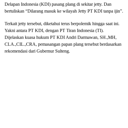
Delapan Indonesia (KDI) pasang plang di sekitar jetty. Dan
bertuliskan “Dilarang masuk ke wilayah Jetty PT KDI tanpa ijin”.
Terkait jetty tersebut, diketahui terus berpolemik hingga saat ini.
Yakni antara PT KDI, dengan PT Tiran Indonesia (TI).
Dijelaskan kuasa hukum PT KDI Andri Darmawan, SH.,MH,
CLA.,CIL.,CRA, pemasangan papan plang tersebut berdasarkan
rekomendasi dari Gubernur Sulteng.