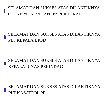
SELAMAT DAN SUKSES ATAS DILANTIKNYA
PLT KEPALA BADAN INSPEKTORAT
SELAMAT DAN SUKSES ATAS DILANTIKNYA
PLT KEPALA BPBD
SELAMAT DAN SUKSES ATAS DILANTIKNYA
KEPALA DINAS PERINDAG
SELAMAT DAN SUKSES ATAS DILANTIKNYA
PLT KASATPOL PP