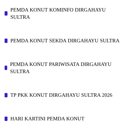
PEMDA KONUT KOMINFO DIRGAHAYU
SULTRA
PEMDA KONUT SEKDA DIRGAHAYU SULTRA
PEMDA KONUT PARIWISATA DIRGAHAYU
SULTRA
TP PKK KONUT DIRGAHAYU SULTRA 2026
HARI KARTINI PEMDA KONUT