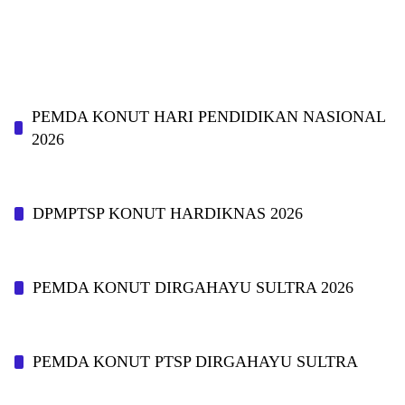
PEMDA KONUT HARI PENDIDIKAN NASIONAL
2026
DPMPTSP KONUT HARDIKNAS 2026
PEMDA KONUT DIRGAHAYU SULTRA 2026
PEMDA KONUT PTSP DIRGAHAYU SULTRA