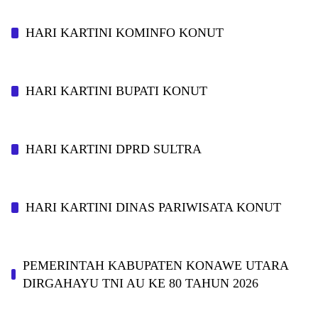
HARI KARTINI KOMINFO KONUT
HARI KARTINI BUPATI KONUT
HARI KARTINI DPRD SULTRA
HARI KARTINI DINAS PARIWISATA KONUT
PEMERINTAH KABUPATEN KONAWE UTARA
DIRGAHAYU TNI AU KE 80 TAHUN 2026