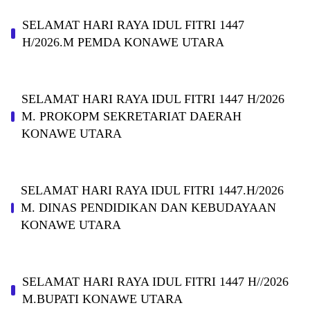
SELAMAT HARI RAYA IDUL FITRI 1447
H/2026.M PEMDA KONAWE UTARA
SELAMAT HARI RAYA IDUL FITRI 1447 H/2026
M. PROKOPM SEKRETARIAT DAERAH
KONAWE UTARA
SELAMAT HARI RAYA IDUL FITRI 1447.H/2026
M. DINAS PENDIDIKAN DAN KEBUDAYAAN
KONAWE UTARA
SELAMAT HARI RAYA IDUL FITRI 1447 H//2026
M.BUPATI KONAWE UTARA