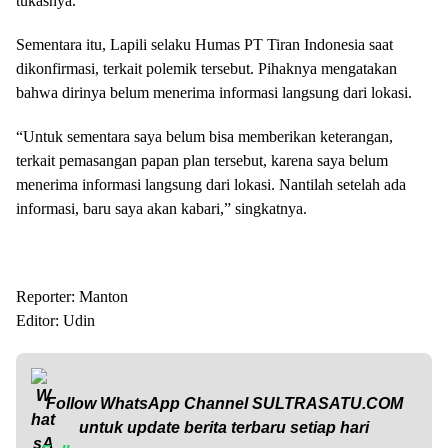
tukasnya.
Sementara itu, Lapili selaku Humas PT Tiran Indonesia saat
dikonfirmasi, terkait polemik tersebut. Pihaknya mengatakan
bahwa dirinya belum menerima informasi langsung dari lokasi.
“Untuk sementara saya belum bisa memberikan keterangan,
terkait pemasangan papan plan tersebut, karena saya belum
menerima informasi langsung dari lokasi. Nantilah setelah ada
informasi, baru saya akan kabari,” singkatnya.
Reporter: Manton
Editor: Udin
Follow WhatsApp Channel
SULTRASATU.COM
untuk update berita terbaru setiap hari