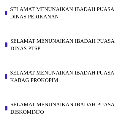
SELAMAT MENUNAIKAN IBADAH PUASA
DINAS PERIKANAN
SELAMAT MENUNAIKAN IBADAH PUASA
DINAS PTSP
SELAMAT MENUNAIKAN IBADAH PUASA
KABAG PROKOPIM
SELAMAT MENUNAIKAN IBADAH PUASA
DISKOMINFO