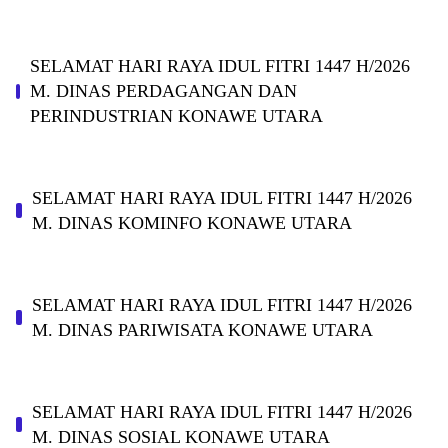
SELAMAT HARI RAYA IDUL FITRI 1447 H/2026
M. DINAS PERDAGANGAN DAN
PERINDUSTRIAN KONAWE UTARA
SELAMAT HARI RAYA IDUL FITRI 1447 H/2026
M. DINAS KOMINFO KONAWE UTARA
SELAMAT HARI RAYA IDUL FITRI 1447 H/2026
M. DINAS PARIWISATA KONAWE UTARA
SELAMAT HARI RAYA IDUL FITRI 1447 H/2026
M. DINAS SOSIAL KONAWE UTARA