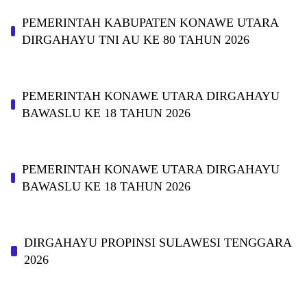
PEMERINTAH KABUPATEN KONAWE UTARA
DIRGAHAYU TNI AU KE 80 TAHUN 2026
PEMERINTAH KONAWE UTARA DIRGAHAYU
BAWASLU KE 18 TAHUN 2026
PEMERINTAH KONAWE UTARA DIRGAHAYU
BAWASLU KE 18 TAHUN 2026
DIRGAHAYU PROPINSI SULAWESI TENGGARA
2026