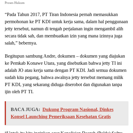
Proses Hukum
“Pada Tahun 2017, PT Tiran Indonesia pernah memasukkan
permohonan ke PT KDI untuk kerja sama, dalam hal penggunaan
jetty tersebut, namun di tengah perjalanan ingin mengambil alih
secara tidak sah, dan membuatkan izin yang mana izinnya juga
salah,” bebernya.
Begitupun sambung Andre, dokumen – dokumen yang diajukan
ke Pemkab Konawe Utara, yang disebutkan bahwa jetty TI ini
adalah JO atau kerja sama dengan PT KDI. Jadi semua dokumen
sudah kita pegang, bahwa awalnya jetty tersebut memang milik
PT KDI, yang sekarang diduga diserobot dan digunakan tanpa
ijin oleh PT TI.
BACA JUGA:
Dukung Program Nasional, Dinkes
Konsel Launching Pemeriksaan Kesehatan Gratis