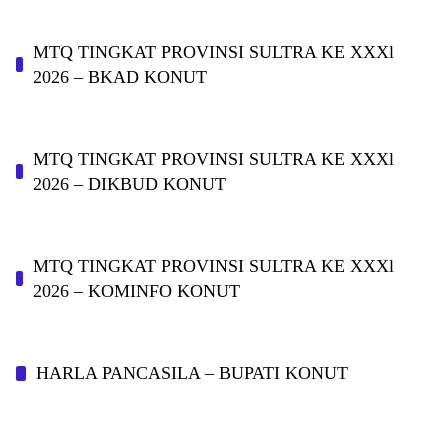
MTQ TINGKAT PROVINSI SULTRA KE XXXl
2026 – BKAD KONUT
MTQ TINGKAT PROVINSI SULTRA KE XXXl
2026 – DIKBUD KONUT
MTQ TINGKAT PROVINSI SULTRA KE XXXl
2026 – KOMINFO KONUT
HARLA PANCASILA – BUPATI KONUT