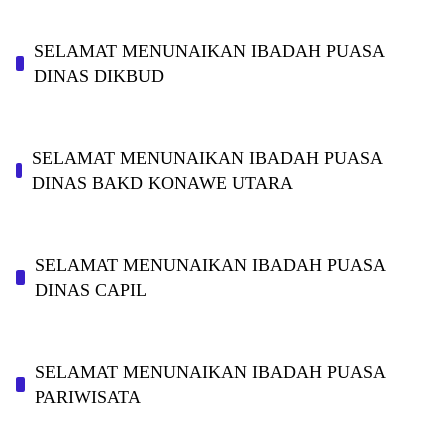
SELAMAT MENUNAIKAN IBADAH PUASA
DINAS DIKBUD
SELAMAT MENUNAIKAN IBADAH PUASA
DINAS BAKD KONAWE UTARA
SELAMAT MENUNAIKAN IBADAH PUASA
DINAS CAPIL
SELAMAT MENUNAIKAN IBADAH PUASA
PARIWISATA