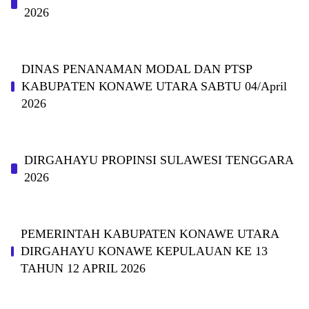
2026
DINAS PΕΝΑΝΑΜAN MODAL DAN PTSP
KABUPAΤΕΝ ΚΟNAWE UTARA SABTU 04/April
2026
DIRGAHAYU PROPINSI SULAWESI TENGGARA
2026
PEMERINTAH KABUPATEN KONAWE UTARA
DIRGAHAYU KONAWE KEPULAUAN KE 13
TAHUN 12 APRIL 2026