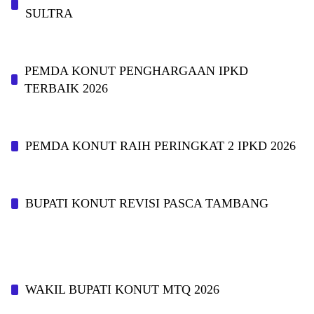
SULTRA
PEMDA KONUT PENGHARGAAN IPKD
TERBAIK 2026
PEMDA KONUT RAIH PERINGKAT 2 IPKD 2026
BUPATI KONUT REVISI PASCA TAMBANG
WAKIL BUPATI KONUT MTQ 2026