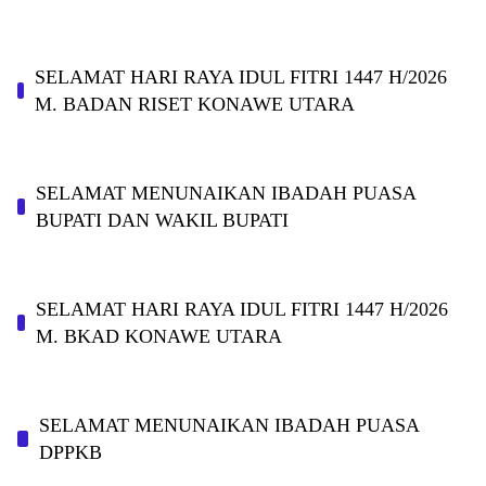
SELAMAT HARI RAYA IDUL FITRI 1447 H/2026
M. BADAN RISET KONAWE UTARA
SELAMAT MENUNAIKAN IBADAH PUASA
BUPATI DAN WAKIL BUPATI
SELAMAT HARI RAYA IDUL FITRI 1447 H/2026
M. BKAD KONAWE UTARA
SELAMAT MENUNAIKAN IBADAH PUASA
DPPKB