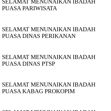
SELAMAT MENUNAIKAN IBADAH
PUASA PARIWISATA
SELAMAT MENUNAIKAN IBADAH
PUASA DINAS PERIKANAN
SELAMAT MENUNAIKAN IBADAH
PUASA DINAS PTSP
SELAMAT MENUNAIKAN IBADAH
PUASA KABAG PROKOPIM