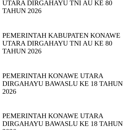
UTARA DIRGAHAYU TNI AU KE 80
TAHUN 2026
PEMERINTAH KABUPATEN KONAWE
UTARA DIRGAHAYU TNI AU KE 80
TAHUN 2026
PEMERINTAH KONAWE UTARA
DIRGAHAYU BAWASLU KE 18 TAHUN
2026
PEMERINTAH KONAWE UTARA
DIRGAHAYU BAWASLU KE 18 TAHUN