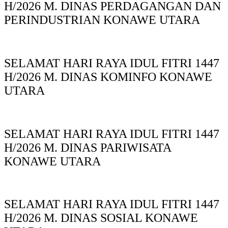
H/2026 M. DINAS PERDAGANGAN DAN
PERINDUSTRIAN KONAWE UTARA
SELAMAT HARI RAYA IDUL FITRI 1447
H/2026 M. DINAS KOMINFO KONAWE
UTARA
SELAMAT HARI RAYA IDUL FITRI 1447
H/2026 M. DINAS PARIWISATA
KONAWE UTARA
SELAMAT HARI RAYA IDUL FITRI 1447
H/2026 M. DINAS SOSIAL KONAWE