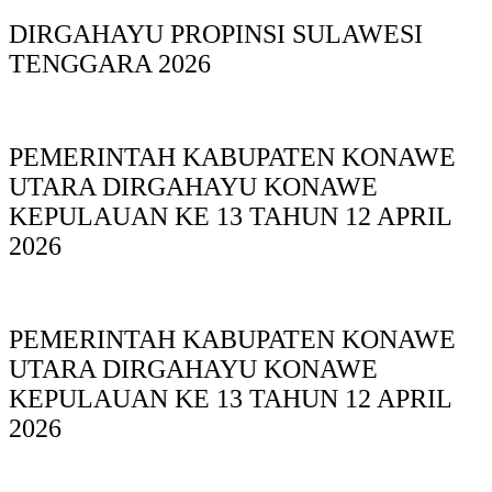
DIRGAHAYU PROPINSI SULAWESI
TENGGARA 2026
PEMERINTAH KABUPATEN KONAWE
UTARA DIRGAHAYU KONAWE
KEPULAUAN KE 13 TAHUN 12 APRIL
2026
PEMERINTAH KABUPATEN KONAWE
UTARA DIRGAHAYU KONAWE
KEPULAUAN KE 13 TAHUN 12 APRIL
2026