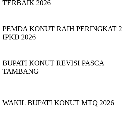
TERBAIK 2026
PEMDA KONUT RAIH PERINGKAT 2
IPKD 2026
BUPATI KONUT REVISI PASCA
TAMBANG
WAKIL BUPATI KONUT MTQ 2026