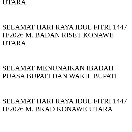
UTARA
SELAMAT HARI RAYA IDUL FITRI 1447
H/2026 M. BADAN RISET KONAWE
UTARA
SELAMAT MENUNAIKAN IBADAH
PUASA BUPATI DAN WAKIL BUPATI
SELAMAT HARI RAYA IDUL FITRI 1447
H/2026 M. BKAD KONAWE UTARA