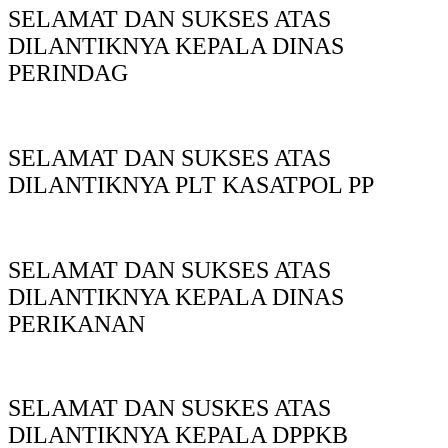
SELAMAT DAN SUKSES ATAS
DILANTIKNYA KEPALA DINAS
PERINDAG
SELAMAT DAN SUKSES ATAS
DILANTIKNYA PLT KASATPOL PP
SELAMAT DAN SUKSES ATAS
DILANTIKNYA KEPALA DINAS
PERIKANAN
SELAMAT DAN SUSKES ATAS
DILANTIKNYA KEPALA DPPKB