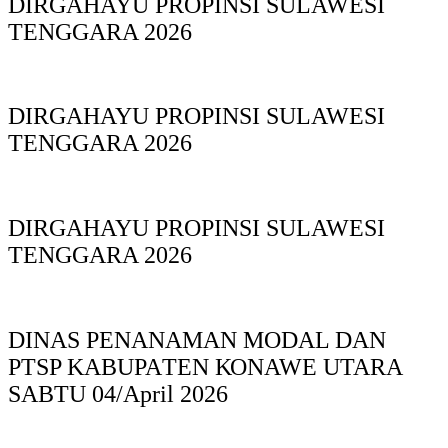
DIRGAHAYU PROPINSI SULAWESI
TENGGARA 2026
DIRGAHAYU PROPINSI SULAWESI
TENGGARA 2026
DIRGAHAYU PROPINSI SULAWESI
TENGGARA 2026
DINAS PΕΝΑΝΑΜAN MODAL DAN
PTSP KABUPAΤΕΝ ΚΟNAWE UTARA
SABTU 04/April 2026