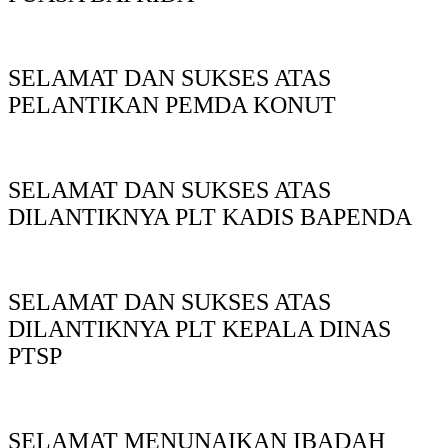
SELAMAT DAN SUKSES ATAS
PELANTIKAN PEMDA KONUT
SELAMAT DAN SUKSES ATAS
DILANTIKNYA PLT KADIS BAPENDA
SELAMAT DAN SUKSES ATAS
DILANTIKNYA PLT KEPALA DINAS
PTSP
SELAMAT MENUNAIKAN IBADAH