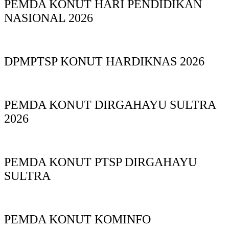
PEMDA KONUT HARI PENDIDIKAN
NASIONAL 2026
DPMPTSP KONUT HARDIKNAS 2026
PEMDA KONUT DIRGAHAYU SULTRA
2026
PEMDA KONUT PTSP DIRGAHAYU
SULTRA
PEMDA KONUT KOMINFO