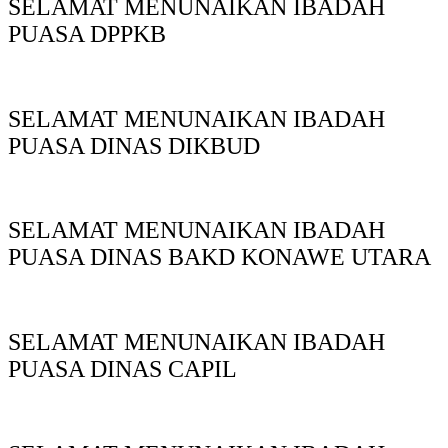
SELAMAT MENUNAIKAN IBADAH
PUASA DPPKB
SELAMAT MENUNAIKAN IBADAH
PUASA DINAS DIKBUD
SELAMAT MENUNAIKAN IBADAH
PUASA DINAS BAKD KONAWE UTARA
SELAMAT MENUNAIKAN IBADAH
PUASA DINAS CAPIL