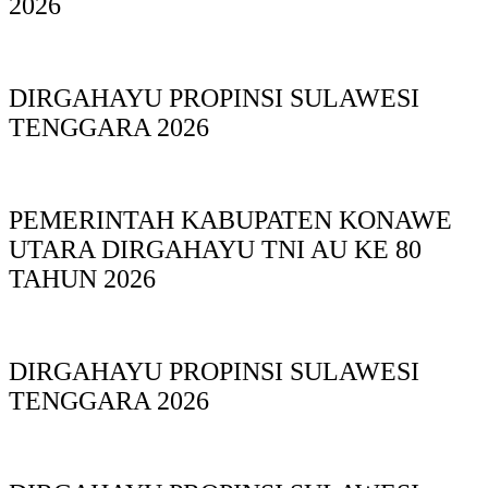
2026
DIRGAHAYU PROPINSI SULAWESI
TENGGARA 2026
PEMERINTAH KABUPATEN KONAWE
UTARA DIRGAHAYU TNI AU KE 80
TAHUN 2026
DIRGAHAYU PROPINSI SULAWESI
TENGGARA 2026