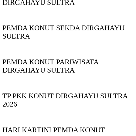
DIRGAHAYU SULTRA
PEMDA KONUT SEKDA DIRGAHAYU
SULTRA
PEMDA KONUT PARIWISATA
DIRGAHAYU SULTRA
TP PKK KONUT DIRGAHAYU SULTRA
2026
HARI KARTINI PEMDA KONUT