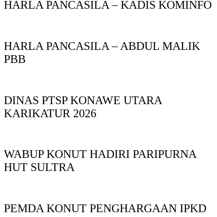
HARLA PANCASILA – KADIS KOMINFO
HARLA PANCASILA – ABDUL MALIK
PBB
DINAS PTSP KONAWE UTARA
KARIKATUR 2026
WABUP KONUT HADIRI PARIPURNA
HUT SULTRA
PEMDA KONUT PENGHARGAAN IPKD