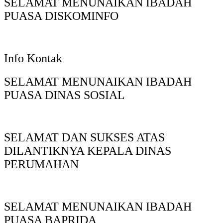
SELAMAT MENUNAIKAN IBADAH
PUASA DISKOMINFO
Info Kontak
SELAMAT MENUNAIKAN IBADAH
PUASA DINAS SOSIAL
SELAMAT DAN SUKSES ATAS
DILANTIKNYA KEPALA DINAS
PERUMAHAN
SELAMAT MENUNAIKAN IBADAH
PUASA BAPRIDA