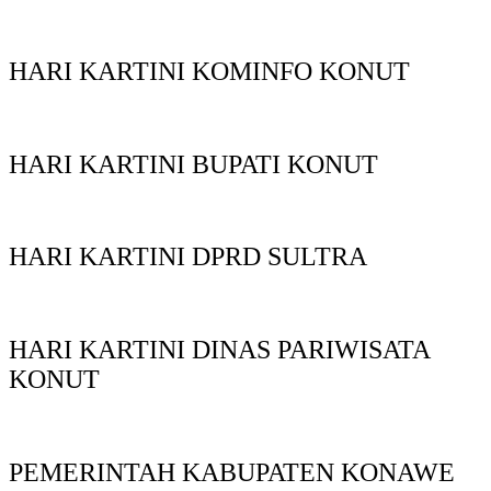
HARI KARTINI KOMINFO KONUT
HARI KARTINI BUPATI KONUT
HARI KARTINI DPRD SULTRA
HARI KARTINI DINAS PARIWISATA
KONUT
PEMERINTAH KABUPATEN KONAWE