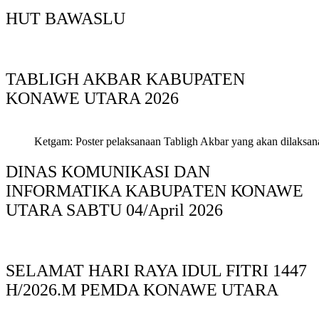
HUT BAWASLU
TABLIGH AKBAR KABUPATEN
KONAWE UTARA 2026
Ketgam: Poster pelaksanaan Tabligh Akbar yang akan dilaksan
DINAS KOMUNIKASI DAN
INFORMATIKA KABUPAΤΕΝ ΚΟNAWE
UTARA SABTU 04/April 2026
SELAMAT HARI RAYA IDUL FITRI 1447
H/2026.M PEMDA KONAWE UTARA