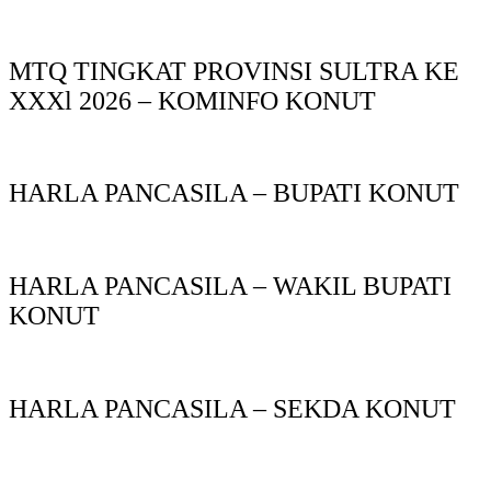
MTQ TINGKAT PROVINSI SULTRA KE
XXXl 2026 – KOMINFO KONUT
HARLA PANCASILA – BUPATI KONUT
HARLA PANCASILA – WAKIL BUPATI
KONUT
HARLA PANCASILA – SEKDA KONUT