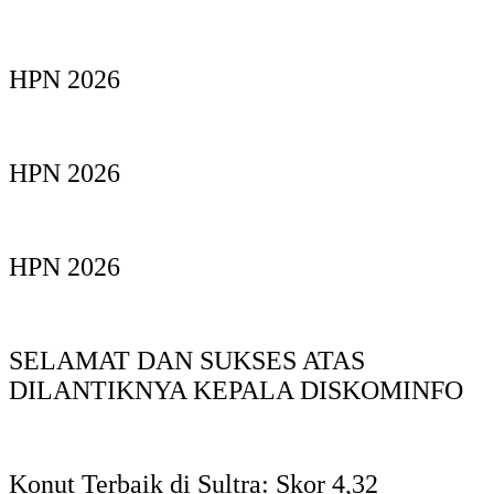
HPN 2026
HPN 2026
HPN 2026
SELAMAT DAN SUKSES ATAS
DILANTIKNYA KEPALA DISKOMINFO
Konut Terbaik di Sultra: Skor 4,32