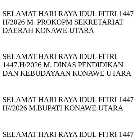
SELAMAT HARI RAYA IDUL FITRI 1447
H/2026 M. PROKOPM SEKRETARIAT
DAERAH KONAWE UTARA
SELAMAT HARI RAYA IDUL FITRI
1447.H/2026 M. DINAS PENDIDIKAN
DAN KEBUDAYAAN KONAWE UTARA
SELAMAT HARI RAYA IDUL FITRI 1447
H//2026 M.BUPATI KONAWE UTARA
SELAMAT HARI RAYA IDUL FITRI 1447