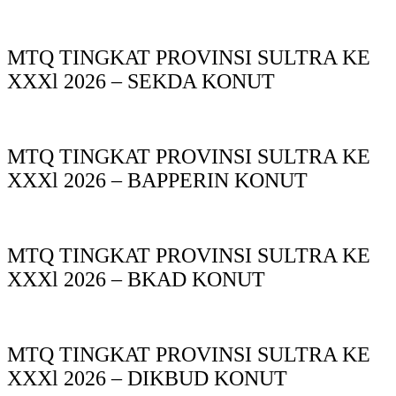
MTQ TINGKAT PROVINSI SULTRA KE
XXXl 2026 – SEKDA KONUT
MTQ TINGKAT PROVINSI SULTRA KE
XXXl 2026 – BAPPERIN KONUT
MTQ TINGKAT PROVINSI SULTRA KE
XXXl 2026 – BKAD KONUT
MTQ TINGKAT PROVINSI SULTRA KE
XXXl 2026 – DIKBUD KONUT