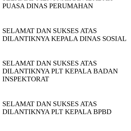
PUASA DINAS PERUMAHAN
SELAMAT DAN SUKSES ATAS
DILANTIKNYA KEPALA DINAS SOSIAL
SELAMAT DAN SUKSES ATAS
DILANTIKNYA PLT KEPALA BADAN
INSPEKTORAT
SELAMAT DAN SUKSES ATAS
DILANTIKNYA PLT KEPALA BPBD