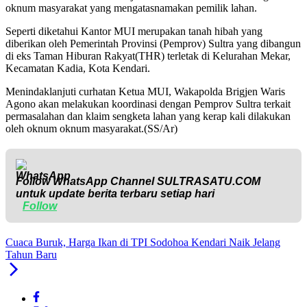
oknum masyarakat yang mengatasnamakan pemilik lahan.
Seperti diketahui Kantor MUI merupakan tanah hibah yang
diberikan oleh Pemerintah Provinsi (Pemprov) Sultra yang dibangun
di eks Taman Hiburan Rakyat(THR) terletak di Kelurahan Mekar,
Kecamatan Kadia, Kota Kendari.
Menindaklanjuti curhatan Ketua MUI, Wakapolda Brigjen Waris
Agono akan melakukan koordinasi dengan Pemprov Sultra terkait
permasalahan dan klaim sengketa lahan yang kerap kali dilakukan
oleh oknum oknum masyarakat.(SS/Ar)
Follow WhatsApp Channel
SULTRASATU.COM
untuk update berita terbaru setiap hari
Follow
Cuaca Buruk, Harga Ikan di TPI Sodohoa Kendari Naik Jelang
Tahun Baru