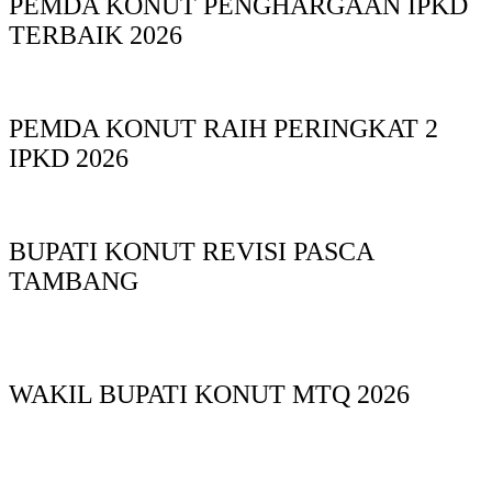
PEMDA KONUT PENGHARGAAN IPKD
TERBAIK 2026
PEMDA KONUT RAIH PERINGKAT 2
IPKD 2026
BUPATI KONUT REVISI PASCA
TAMBANG
WAKIL BUPATI KONUT MTQ 2026