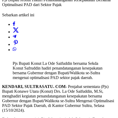
Optimalisasi PAD dari Sektor Pajak
Sebarkan artikel ini
Pjs Bupati Konut La Ode Saifuddin bersama Sekda
Konut Safruddin hadiri penandatanganan kesepakatan
bersama Gubernur dengan Bupati/Walikota se-Sultra
mengenai optimalisasi PAD sektor pajak daerah.
KENDARI, SULTRASATU. COM-
Penjabat sementara (Pjs)
Bupati Konawe Utara (Konut) Drs. La Ode Saifuddin, M.Si,
menghadiri kegiatan penandatanganan kesepakatan bersama
Gubernur dengan Bupati/Walikota se-Sultra Mengenai Optimalisasi
PAD Sektor Pajak Daerah, di Kantor Gubernur Sultra, Selasa
(15/10/2024).