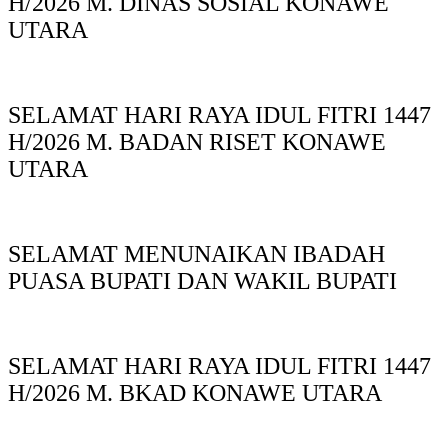
H/2026 M. DINAS SOSIAL KONAWE
UTARA
SELAMAT HARI RAYA IDUL FITRI 1447
H/2026 M. BADAN RISET KONAWE
UTARA
SELAMAT MENUNAIKAN IBADAH
PUASA BUPATI DAN WAKIL BUPATI
SELAMAT HARI RAYA IDUL FITRI 1447
H/2026 M. BKAD KONAWE UTARA