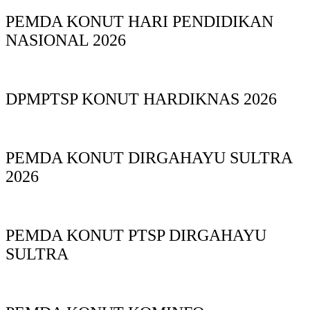
PEMDA KONUT HARI PENDIDIKAN
NASIONAL 2026
DPMPTSP KONUT HARDIKNAS 2026
PEMDA KONUT DIRGAHAYU SULTRA
2026
PEMDA KONUT PTSP DIRGAHAYU
SULTRA