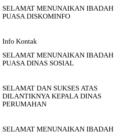
SELAMAT MENUNAIKAN IBADAH
PUASA DISKOMINFO
Info Kontak
SELAMAT MENUNAIKAN IBADAH
PUASA DINAS SOSIAL
SELAMAT DAN SUKSES ATAS
DILANTIKNYA KEPALA DINAS
PERUMAHAN
SELAMAT MENUNAIKAN IBADAH