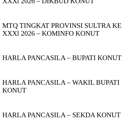
XXXl 2026 – DIKBUD KONUT
MTQ TINGKAT PROVINSI SULTRA KE
XXXl 2026 – KOMINFO KONUT
HARLA PANCASILA – BUPATI KONUT
HARLA PANCASILA – WAKIL BUPATI
KONUT
HARLA PANCASILA – SEKDA KONUT