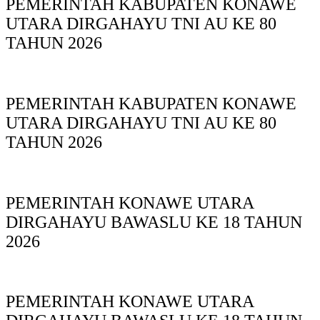
PEMERINTAH KABUPATEN KONAWE
UTARA DIRGAHAYU TNI AU KE 80
TAHUN 2026
PEMERINTAH KABUPATEN KONAWE
UTARA DIRGAHAYU TNI AU KE 80
TAHUN 2026
PEMERINTAH KONAWE UTARA
DIRGAHAYU BAWASLU KE 18 TAHUN
2026
PEMERINTAH KONAWE UTARA