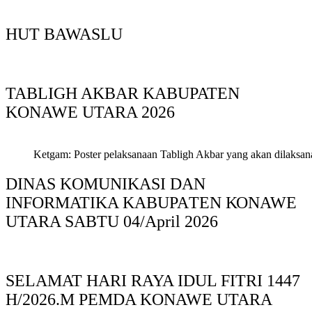
HUT BAWASLU
TABLIGH AKBAR KABUPATEN
KONAWE UTARA 2026
Ketgam: Poster pelaksanaan Tabligh Akbar yang akan dilaksan
DINAS KOMUNIKASI DAN
INFORMATIKA KABUPAΤΕΝ ΚΟNAWE
UTARA SABTU 04/April 2026
SELAMAT HARI RAYA IDUL FITRI 1447
H/2026.M PEMDA KONAWE UTARA