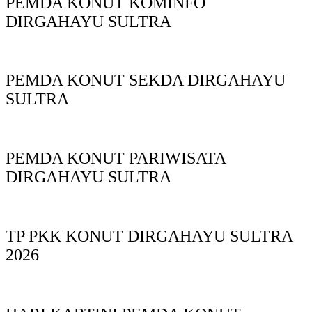
PEMDA KONUT KOMINFO
DIRGAHAYU SULTRA
PEMDA KONUT SEKDA DIRGAHAYU
SULTRA
PEMDA KONUT PARIWISATA
DIRGAHAYU SULTRA
TP PKK KONUT DIRGAHAYU SULTRA
2026