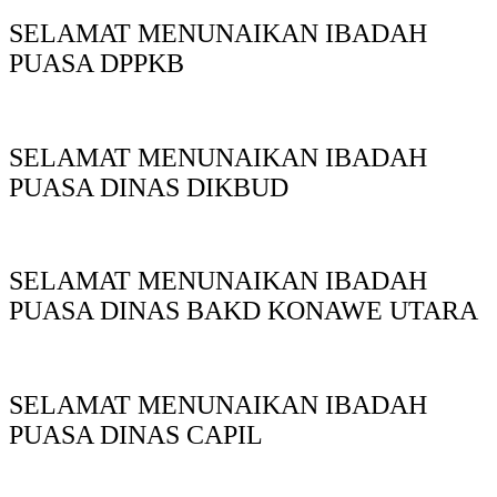
SELAMAT MENUNAIKAN IBADAH
PUASA DPPKB
SELAMAT MENUNAIKAN IBADAH
PUASA DINAS DIKBUD
SELAMAT MENUNAIKAN IBADAH
PUASA DINAS BAKD KONAWE UTARA
SELAMAT MENUNAIKAN IBADAH
PUASA DINAS CAPIL