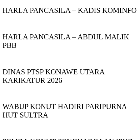
HARLA PANCASILA – KADIS KOMINFO
HARLA PANCASILA – ABDUL MALIK
PBB
DINAS PTSP KONAWE UTARA
KARIKATUR 2026
WABUP KONUT HADIRI PARIPURNA
HUT SULTRA