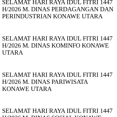
SELAMAT HARI RAYA IDUL FITRI 1447
H/2026 M. DINAS PERDAGANGAN DAN
PERINDUSTRIAN KONAWE UTARA
SELAMAT HARI RAYA IDUL FITRI 1447
H/2026 M. DINAS KOMINFO KONAWE
UTARA
SELAMAT HARI RAYA IDUL FITRI 1447
H/2026 M. DINAS PARIWISATA
KONAWE UTARA
SELAMAT HARI RAYA IDUL FITRI 1447