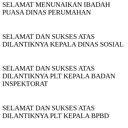
SELAMAT MENUNAIKAN IBADAH
PUASA DINAS PERUMAHAN
SELAMAT DAN SUKSES ATAS
DILANTIKNYA KEPALA DINAS SOSIAL
SELAMAT DAN SUKSES ATAS
DILANTIKNYA PLT KEPALA BADAN
INSPEKTORAT
SELAMAT DAN SUKSES ATAS
DILANTIKNYA PLT KEPALA BPBD