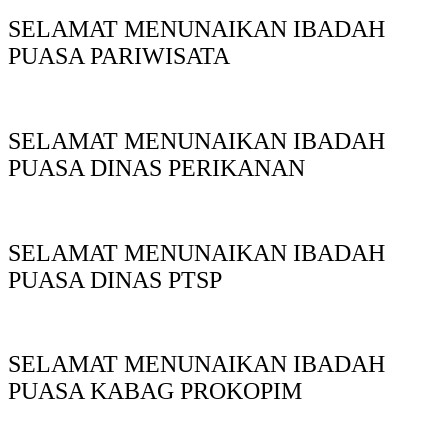
SELAMAT MENUNAIKAN IBADAH
PUASA PARIWISATA
SELAMAT MENUNAIKAN IBADAH
PUASA DINAS PERIKANAN
SELAMAT MENUNAIKAN IBADAH
PUASA DINAS PTSP
SELAMAT MENUNAIKAN IBADAH
PUASA KABAG PROKOPIM