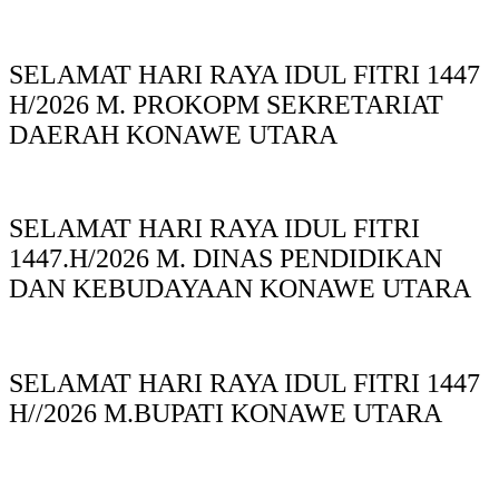
SELAMAT HARI RAYA IDUL FITRI 1447
H/2026 M. PROKOPM SEKRETARIAT
DAERAH KONAWE UTARA
SELAMAT HARI RAYA IDUL FITRI
1447.H/2026 M. DINAS PENDIDIKAN
DAN KEBUDAYAAN KONAWE UTARA
SELAMAT HARI RAYA IDUL FITRI 1447
H//2026 M.BUPATI KONAWE UTARA