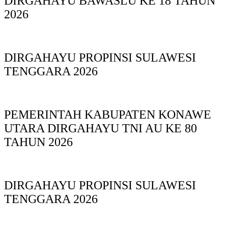
DIRGAHAYU BAWASLU KE 18 TAHUN
2026
DIRGAHAYU PROPINSI SULAWESI
TENGGARA 2026
PEMERINTAH KABUPATEN KONAWE
UTARA DIRGAHAYU TNI AU KE 80
TAHUN 2026
DIRGAHAYU PROPINSI SULAWESI
TENGGARA 2026