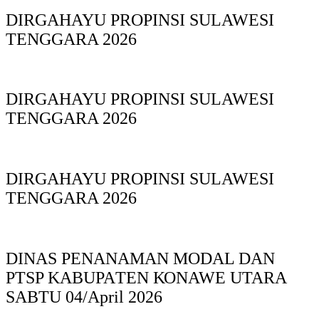
DIRGAHAYU PROPINSI SULAWESI
TENGGARA 2026
DIRGAHAYU PROPINSI SULAWESI
TENGGARA 2026
DIRGAHAYU PROPINSI SULAWESI
TENGGARA 2026
DINAS PΕΝΑΝΑΜAN MODAL DAN
PTSP KABUPAΤΕΝ ΚΟNAWE UTARA
SABTU 04/April 2026