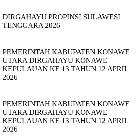
DIRGAHAYU PROPINSI SULAWESI
TENGGARA 2026
PEMERINTAH KABUPATEN KONAWE
UTARA DIRGAHAYU KONAWE
KEPULAUAN KE 13 TAHUN 12 APRIL
2026
PEMERINTAH KABUPATEN KONAWE
UTARA DIRGAHAYU KONAWE
KEPULAUAN KE 13 TAHUN 12 APRIL
2026