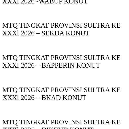
XXXl 2026 -WABUP KONUT
MTQ TINGKAT PROVINSI SULTRA KE
XXXl 2026 – SEKDA KONUT
MTQ TINGKAT PROVINSI SULTRA KE
XXXl 2026 – BAPPERIN KONUT
MTQ TINGKAT PROVINSI SULTRA KE
XXXl 2026 – BKAD KONUT
MTQ TINGKAT PROVINSI SULTRA KE