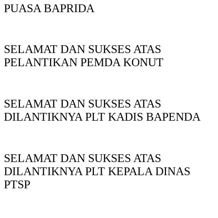
PUASA BAPRIDA
SELAMAT DAN SUKSES ATAS
PELANTIKAN PEMDA KONUT
SELAMAT DAN SUKSES ATAS
DILANTIKNYA PLT KADIS BAPENDA
SELAMAT DAN SUKSES ATAS
DILANTIKNYA PLT KEPALA DINAS
PTSP