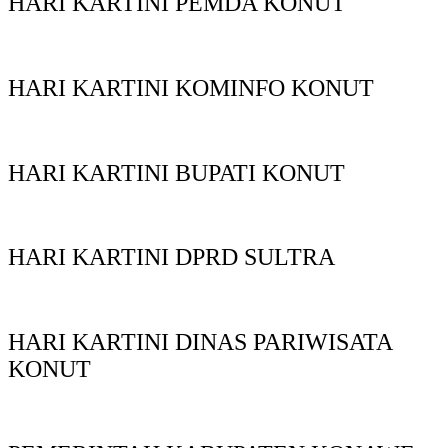
HARI KARTINI PEMDA KONUT
HARI KARTINI KOMINFO KONUT
HARI KARTINI BUPATI KONUT
HARI KARTINI DPRD SULTRA
HARI KARTINI DINAS PARIWISATA
KONUT