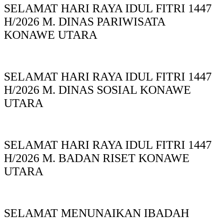
SELAMAT HARI RAYA IDUL FITRI 1447
H/2026 M. DINAS PARIWISATA
KONAWE UTARA
SELAMAT HARI RAYA IDUL FITRI 1447
H/2026 M. DINAS SOSIAL KONAWE
UTARA
SELAMAT HARI RAYA IDUL FITRI 1447
H/2026 M. BADAN RISET KONAWE
UTARA
SELAMAT MENUNAIKAN IBADAH