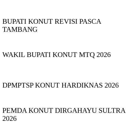
BUPATI KONUT REVISI PASCA
TAMBANG
WAKIL BUPATI KONUT MTQ 2026
DPMPTSP KONUT HARDIKNAS 2026
PEMDA KONUT DIRGAHAYU SULTRA
2026