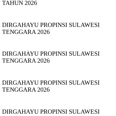
TAHUN 2026
DIRGAHAYU PROPINSI SULAWESI
TENGGARA 2026
DIRGAHAYU PROPINSI SULAWESI
TENGGARA 2026
DIRGAHAYU PROPINSI SULAWESI
TENGGARA 2026
DIRGAHAYU PROPINSI SULAWESI