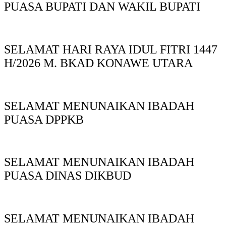
PUASA BUPATI DAN WAKIL BUPATI
SELAMAT HARI RAYA IDUL FITRI 1447
H/2026 M. BKAD KONAWE UTARA
SELAMAT MENUNAIKAN IBADAH
PUASA DPPKB
SELAMAT MENUNAIKAN IBADAH
PUASA DINAS DIKBUD
SELAMAT MENUNAIKAN IBADAH