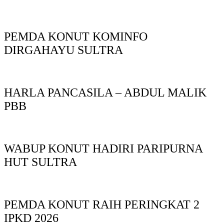
PEMDA KONUT KOMINFO
DIRGAHAYU SULTRA
HARLA PANCASILA – ABDUL MALIK
PBB
WABUP KONUT HADIRI PARIPURNA
HUT SULTRA
PEMDA KONUT RAIH PERINGKAT 2
IPKD 2026