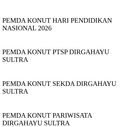
PEMDA KONUT HARI PENDIDIKAN
NASIONAL 2026
PEMDA KONUT PTSP DIRGAHAYU
SULTRA
PEMDA KONUT SEKDA DIRGAHAYU
SULTRA
PEMDA KONUT PARIWISATA
DIRGAHAYU SULTRA