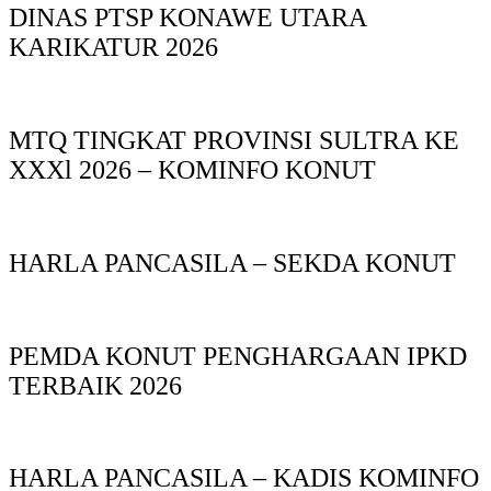
DINAS PTSP KONAWE UTARA
KARIKATUR 2026
MTQ TINGKAT PROVINSI SULTRA KE
XXXl 2026 – KOMINFO KONUT
HARLA PANCASILA – SEKDA KONUT
PEMDA KONUT PENGHARGAAN IPKD
TERBAIK 2026
HARLA PANCASILA – KADIS KOMINFO