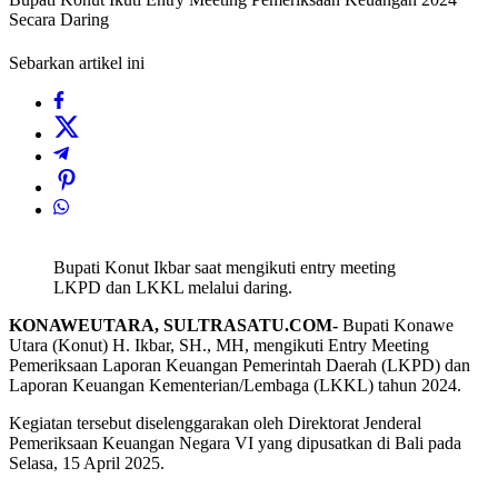
Secara Daring
Sebarkan artikel ini
Bupati Konut Ikbar saat mengikuti entry meeting
LKPD dan LKKL melalui daring.
KONAWEUTARA, SULTRASATU.COM-
Bupati Konawe
Utara (Konut) H. Ikbar, SH., MH, mengikuti Entry Meeting
Pemeriksaan Laporan Keuangan Pemerintah Daerah (LKPD) dan
Laporan Keuangan Kementerian/Lembaga (LKKL) tahun 2024.
Kegiatan tersebut diselenggarakan oleh Direktorat Jenderal
Pemeriksaan Keuangan Negara VI yang dipusatkan di Bali pada
Selasa, 15 April 2025.