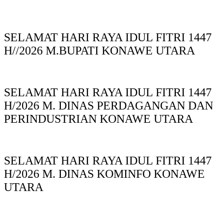
SELAMAT HARI RAYA IDUL FITRI 1447
H//2026 M.BUPATI KONAWE UTARA
SELAMAT HARI RAYA IDUL FITRI 1447
H/2026 M. DINAS PERDAGANGAN DAN
PERINDUSTRIAN KONAWE UTARA
SELAMAT HARI RAYA IDUL FITRI 1447
H/2026 M. DINAS KOMINFO KONAWE
UTARA