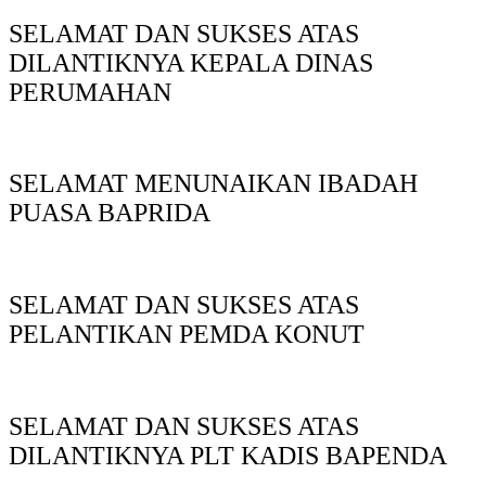
SELAMAT DAN SUKSES ATAS
DILANTIKNYA KEPALA DINAS
PERUMAHAN
SELAMAT MENUNAIKAN IBADAH
PUASA BAPRIDA
SELAMAT DAN SUKSES ATAS
PELANTIKAN PEMDA KONUT
SELAMAT DAN SUKSES ATAS
DILANTIKNYA PLT KADIS BAPENDA