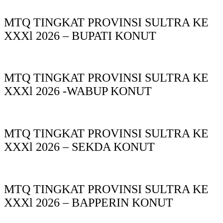
MTQ TINGKAT PROVINSI SULTRA KE
XXXl 2026 – BUPATI KONUT
MTQ TINGKAT PROVINSI SULTRA KE
XXXl 2026 -WABUP KONUT
MTQ TINGKAT PROVINSI SULTRA KE
XXXl 2026 – SEKDA KONUT
MTQ TINGKAT PROVINSI SULTRA KE
XXXl 2026 – BAPPERIN KONUT