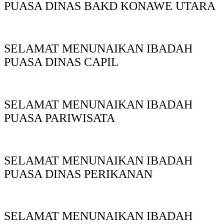
PUASA DINAS BAKD KONAWE UTARA
SELAMAT MENUNAIKAN IBADAH
PUASA DINAS CAPIL
SELAMAT MENUNAIKAN IBADAH
PUASA PARIWISATA
SELAMAT MENUNAIKAN IBADAH
PUASA DINAS PERIKANAN
SELAMAT MENUNAIKAN IBADAH