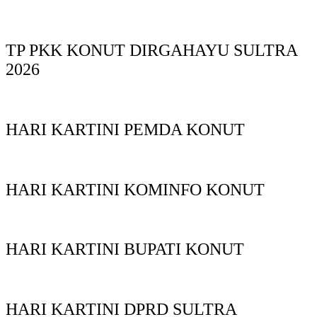
TP PKK KONUT DIRGAHAYU SULTRA
2026
HARI KARTINI PEMDA KONUT
HARI KARTINI KOMINFO KONUT
HARI KARTINI BUPATI KONUT
HARI KARTINI DPRD SULTRA