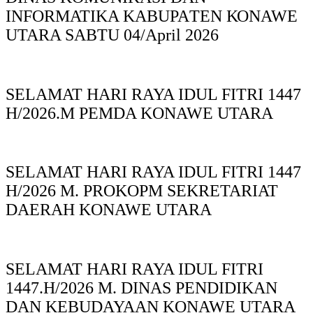
INFORMATIKA KABUPAΤΕΝ ΚΟNAWE
UTARA SABTU 04/April 2026
SELAMAT HARI RAYA IDUL FITRI 1447
H/2026.M PEMDA KONAWE UTARA
SELAMAT HARI RAYA IDUL FITRI 1447
H/2026 M. PROKOPM SEKRETARIAT
DAERAH KONAWE UTARA
SELAMAT HARI RAYA IDUL FITRI
1447.H/2026 M. DINAS PENDIDIKAN
DAN KEBUDAYAAN KONAWE UTARA