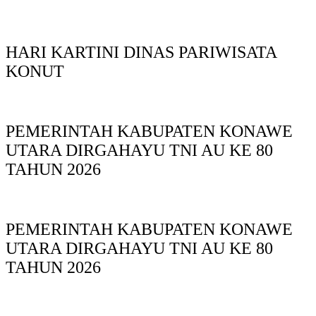
HARI KARTINI DINAS PARIWISATA
KONUT
PEMERINTAH KABUPATEN KONAWE
UTARA DIRGAHAYU TNI AU KE 80
TAHUN 2026
PEMERINTAH KABUPATEN KONAWE
UTARA DIRGAHAYU TNI AU KE 80
TAHUN 2026