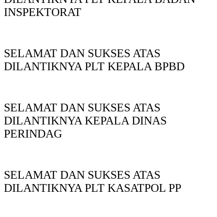
INSPEKTORAT
SELAMAT DAN SUKSES ATAS
DILANTIKNYA PLT KEPALA BPBD
SELAMAT DAN SUKSES ATAS
DILANTIKNYA KEPALA DINAS
PERINDAG
SELAMAT DAN SUKSES ATAS
DILANTIKNYA PLT KASATPOL PP