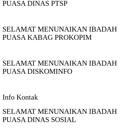
PUASA DINAS PTSP
SELAMAT MENUNAIKAN IBADAH
PUASA KABAG PROKOPIM
SELAMAT MENUNAIKAN IBADAH
PUASA DISKOMINFO
Info Kontak
SELAMAT MENUNAIKAN IBADAH
PUASA DINAS SOSIAL