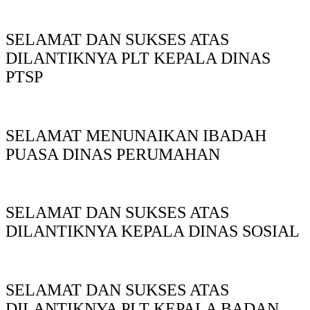
SELAMAT DAN SUKSES ATAS
DILANTIKNYA PLT KEPALA DINAS
PTSP
SELAMAT MENUNAIKAN IBADAH
PUASA DINAS PERUMAHAN
SELAMAT DAN SUKSES ATAS
DILANTIKNYA KEPALA DINAS SOSIAL
SELAMAT DAN SUKSES ATAS
DILANTIKNYA PLT KEPALA BADAN