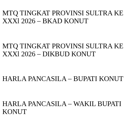
MTQ TINGKAT PROVINSI SULTRA KE
XXXl 2026 – BKAD KONUT
MTQ TINGKAT PROVINSI SULTRA KE
XXXl 2026 – DIKBUD KONUT
HARLA PANCASILA – BUPATI KONUT
HARLA PANCASILA – WAKIL BUPATI
KONUT