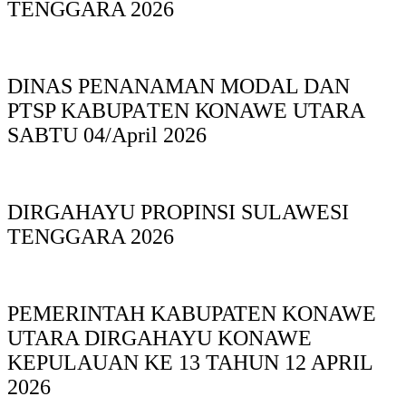
TENGGARA 2026
DINAS PΕΝΑΝΑΜAN MODAL DAN
PTSP KABUPAΤΕΝ ΚΟNAWE UTARA
SABTU 04/April 2026
DIRGAHAYU PROPINSI SULAWESI
TENGGARA 2026
PEMERINTAH KABUPATEN KONAWE
UTARA DIRGAHAYU KONAWE
KEPULAUAN KE 13 TAHUN 12 APRIL
2026