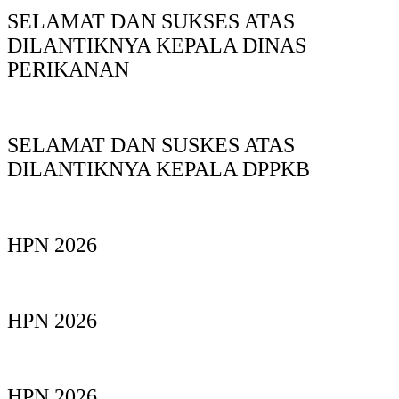
SELAMAT DAN SUKSES ATAS
DILANTIKNYA KEPALA DINAS
PERIKANAN
SELAMAT DAN SUSKES ATAS
DILANTIKNYA KEPALA DPPKB
HPN 2026
HPN 2026
HPN 2026