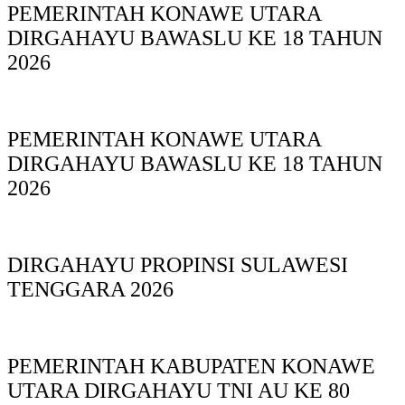
PEMERINTAH KONAWE UTARA
DIRGAHAYU BAWASLU KE 18 TAHUN
2026
PEMERINTAH KONAWE UTARA
DIRGAHAYU BAWASLU KE 18 TAHUN
2026
DIRGAHAYU PROPINSI SULAWESI
TENGGARA 2026
PEMERINTAH KABUPATEN KONAWE
UTARA DIRGAHAYU TNI AU KE 80