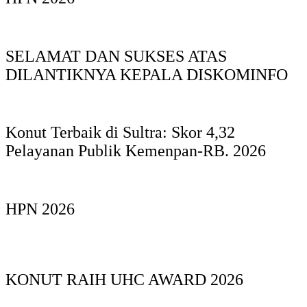
SELAMAT DAN SUKSES ATAS
DILANTIKNYA KEPALA DISKOMINFO
Konut Terbaik di Sultra: Skor 4,32
Pelayanan Publik Kemenpan-RB. 2026
HPN 2026
KONUT RAIH UHC AWARD 2026