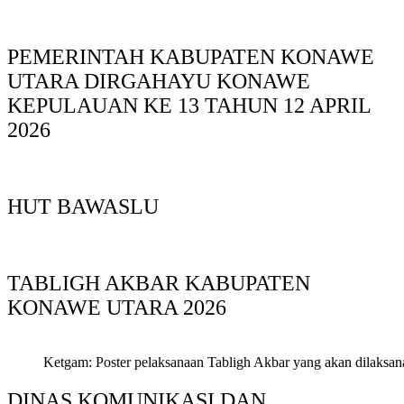
PEMERINTAH KABUPATEN KONAWE
UTARA DIRGAHAYU KONAWE
KEPULAUAN KE 13 TAHUN 12 APRIL
2026
HUT BAWASLU
TABLIGH AKBAR KABUPATEN
KONAWE UTARA 2026
Ketgam: Poster pelaksanaan Tabligh Akbar yang akan dilaksan
DINAS KOMUNIKASI DAN