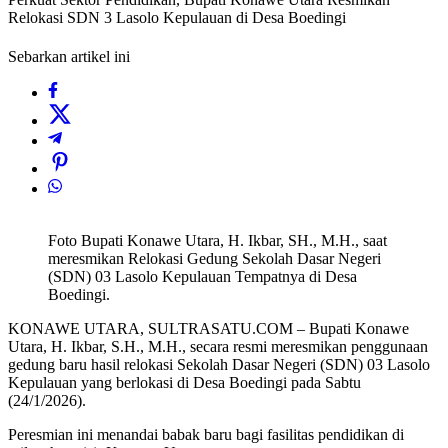
Relokasi SDN 3 Lasolo Kepulauan di Desa Boedingi
Sebarkan artikel ini
Foto Bupati Konawe Utara, H. Ikbar, SH., M.H., saat
meresmikan Relokasi Gedung Sekolah Dasar Negeri
(SDN) 03 Lasolo Kepulauan Tempatnya di Desa
Boedingi.
KONAWE UTARA, SULTRASATU.COM – Bupati Konawe
Utara, H. Ikbar, S.H., M.H., secara resmi meresmikan penggunaan
gedung baru hasil relokasi Sekolah Dasar Negeri (SDN) 03 Lasolo
Kepulauan yang berlokasi di Desa Boedingi pada Sabtu
(24/1/2026).
Peresmian ini menandai babak baru bagi fasilitas pendidikan di