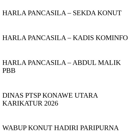
HARLA PANCASILA – SEKDA KONUT
HARLA PANCASILA – KADIS KOMINFO
HARLA PANCASILA – ABDUL MALIK
PBB
DINAS PTSP KONAWE UTARA
KARIKATUR 2026
WABUP KONUT HADIRI PARIPURNA