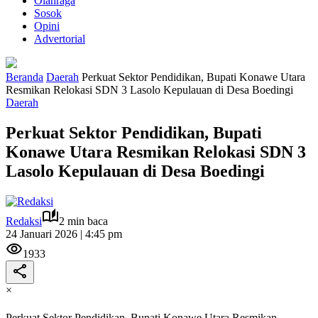
Olahraga
Sosok
Opini
Advertorial
Beranda
Daerah
Perkuat Sektor Pendidikan, Bupati Konawe Utara
Resmikan Relokasi SDN 3 Lasolo Kepulauan di Desa Boedingi
Daerah
Perkuat Sektor Pendidikan, Bupati
Konawe Utara Resmikan Relokasi SDN 3
Lasolo Kepulauan di Desa Boedingi
Redaksi
2 min baca
24 Januari 2026 | 4:45 pm
1933
×
Perkuat Sektor Pendidikan, Bupati Konawe Utara Resmikan