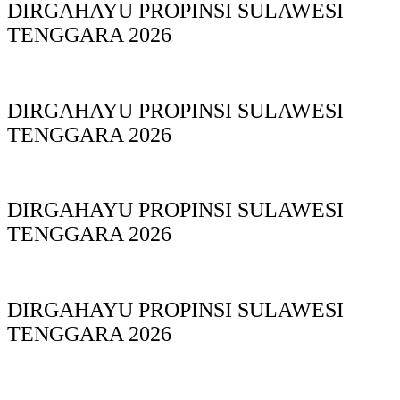
DIRGAHAYU PROPINSI SULAWESI
TENGGARA 2026
DIRGAHAYU PROPINSI SULAWESI
TENGGARA 2026
DIRGAHAYU PROPINSI SULAWESI
TENGGARA 2026
DIRGAHAYU PROPINSI SULAWESI
TENGGARA 2026