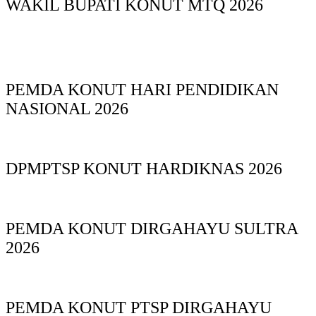
WAKIL BUPATI KONUT MTQ 2026
PEMDA KONUT HARI PENDIDIKAN
NASIONAL 2026
DPMPTSP KONUT HARDIKNAS 2026
PEMDA KONUT DIRGAHAYU SULTRA
2026
PEMDA KONUT PTSP DIRGAHAYU