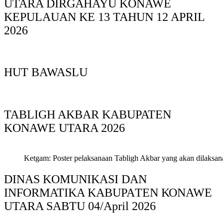
UTARA DIRGAHAYU KONAWE
KEPULAUAN KE 13 TAHUN 12 APRIL
2026
HUT BAWASLU
TABLIGH AKBAR KABUPATEN
KONAWE UTARA 2026
Ketgam: Poster pelaksanaan Tabligh Akbar yang akan dilaksan
DINAS KOMUNIKASI DAN
INFORMATIKA KABUPAΤΕΝ ΚΟNAWE
UTARA SABTU 04/April 2026