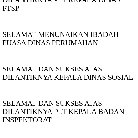
PTSP
SELAMAT MENUNAIKAN IBADAH
PUASA DINAS PERUMAHAN
SELAMAT DAN SUKSES ATAS
DILANTIKNYA KEPALA DINAS SOSIAL
SELAMAT DAN SUKSES ATAS
DILANTIKNYA PLT KEPALA BADAN
INSPEKTORAT