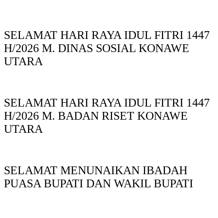
SELAMAT HARI RAYA IDUL FITRI 1447
H/2026 M. DINAS SOSIAL KONAWE
UTARA
SELAMAT HARI RAYA IDUL FITRI 1447
H/2026 M. BADAN RISET KONAWE
UTARA
SELAMAT MENUNAIKAN IBADAH
PUASA BUPATI DAN WAKIL BUPATI