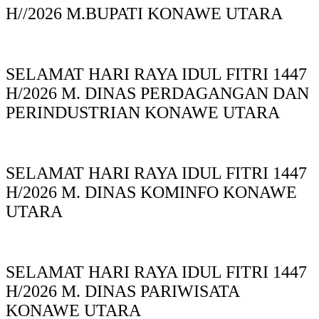
H//2026 M.BUPATI KONAWE UTARA
SELAMAT HARI RAYA IDUL FITRI 1447
H/2026 M. DINAS PERDAGANGAN DAN
PERINDUSTRIAN KONAWE UTARA
SELAMAT HARI RAYA IDUL FITRI 1447
H/2026 M. DINAS KOMINFO KONAWE
UTARA
SELAMAT HARI RAYA IDUL FITRI 1447
H/2026 M. DINAS PARIWISATA
KONAWE UTARA