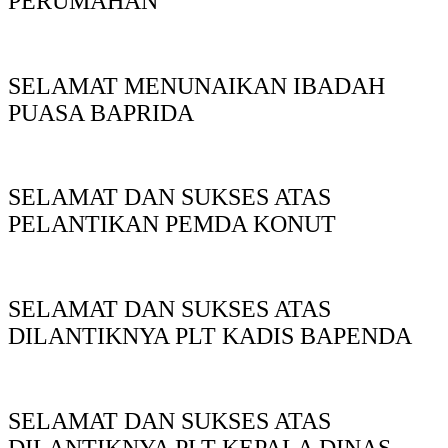
PERUMAHAN
SELAMAT MENUNAIKAN IBADAH
PUASA BAPRIDA
SELAMAT DAN SUKSES ATAS
PELANTIKAN PEMDA KONUT
SELAMAT DAN SUKSES ATAS
DILANTIKNYA PLT KADIS BAPENDA
SELAMAT DAN SUKSES ATAS
DILANTIKNYA PLT KEPALA DINAS