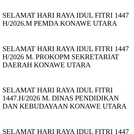
SELAMAT HARI RAYA IDUL FITRI 1447
H/2026.M PEMDA KONAWE UTARA
SELAMAT HARI RAYA IDUL FITRI 1447
H/2026 M. PROKOPM SEKRETARIAT
DAERAH KONAWE UTARA
SELAMAT HARI RAYA IDUL FITRI
1447.H/2026 M. DINAS PENDIDIKAN
DAN KEBUDAYAAN KONAWE UTARA
SELAMAT HARI RAYA IDUL FITRI 1447