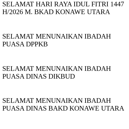
SELAMAT HARI RAYA IDUL FITRI 1447
H/2026 M. BKAD KONAWE UTARA
SELAMAT MENUNAIKAN IBADAH
PUASA DPPKB
SELAMAT MENUNAIKAN IBADAH
PUASA DINAS DIKBUD
SELAMAT MENUNAIKAN IBADAH
PUASA DINAS BAKD KONAWE UTARA