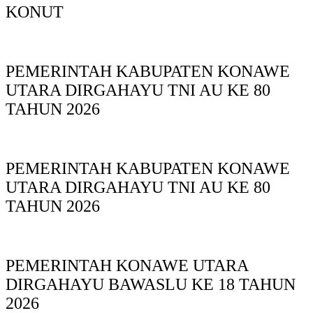
KONUT
PEMERINTAH KABUPATEN KONAWE
UTARA DIRGAHAYU TNI AU KE 80
TAHUN 2026
PEMERINTAH KABUPATEN KONAWE
UTARA DIRGAHAYU TNI AU KE 80
TAHUN 2026
PEMERINTAH KONAWE UTARA
DIRGAHAYU BAWASLU KE 18 TAHUN
2026