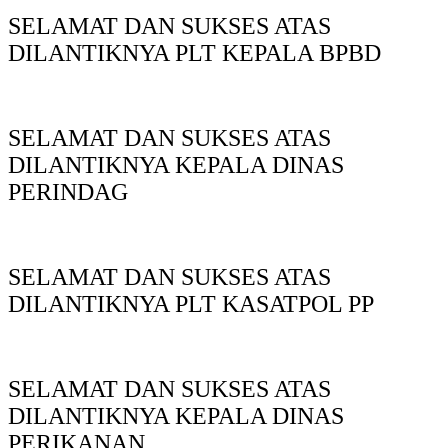
SELAMAT DAN SUKSES ATAS
DILANTIKNYA PLT KEPALA BPBD
SELAMAT DAN SUKSES ATAS
DILANTIKNYA KEPALA DINAS
PERINDAG
SELAMAT DAN SUKSES ATAS
DILANTIKNYA PLT KASATPOL PP
SELAMAT DAN SUKSES ATAS
DILANTIKNYA KEPALA DINAS
PERIKANAN