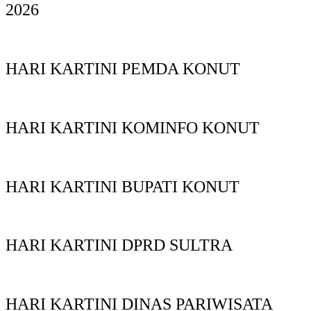
2026
HARI KARTINI PEMDA KONUT
HARI KARTINI KOMINFO KONUT
HARI KARTINI BUPATI KONUT
HARI KARTINI DPRD SULTRA
HARI KARTINI DINAS PARIWISATA