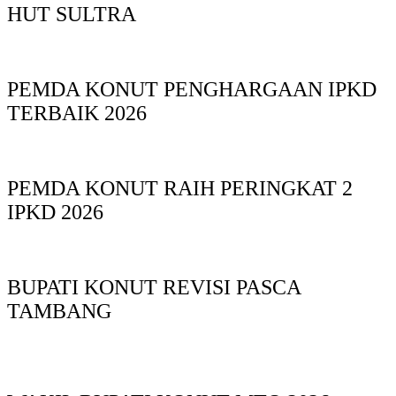
HUT SULTRA
PEMDA KONUT PENGHARGAAN IPKD
TERBAIK 2026
PEMDA KONUT RAIH PERINGKAT 2
IPKD 2026
BUPATI KONUT REVISI PASCA
TAMBANG