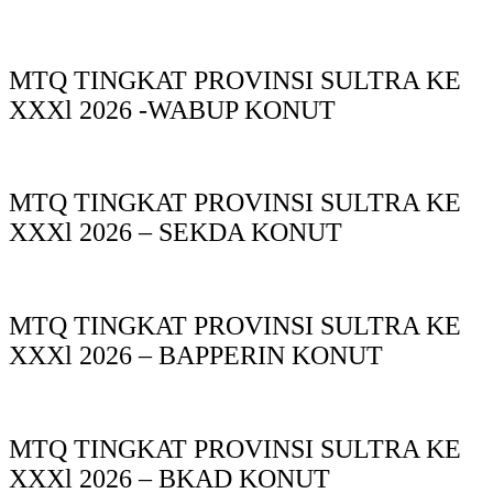
MTQ TINGKAT PROVINSI SULTRA KE
XXXl 2026 -WABUP KONUT
MTQ TINGKAT PROVINSI SULTRA KE
XXXl 2026 – SEKDA KONUT
MTQ TINGKAT PROVINSI SULTRA KE
XXXl 2026 – BAPPERIN KONUT
MTQ TINGKAT PROVINSI SULTRA KE
XXXl 2026 – BKAD KONUT