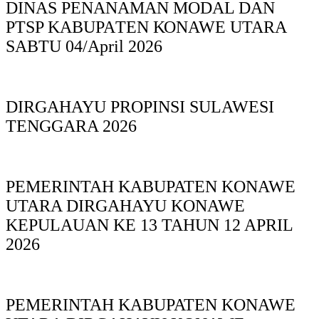
DINAS PΕΝΑΝΑΜAN MODAL DAN
PTSP KABUPAΤΕΝ ΚΟNAWE UTARA
SABTU 04/April 2026
DIRGAHAYU PROPINSI SULAWESI
TENGGARA 2026
PEMERINTAH KABUPATEN KONAWE
UTARA DIRGAHAYU KONAWE
KEPULAUAN KE 13 TAHUN 12 APRIL
2026
PEMERINTAH KABUPATEN KONAWE