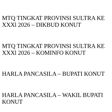
MTQ TINGKAT PROVINSI SULTRA KE
XXXl 2026 – DIKBUD KONUT
MTQ TINGKAT PROVINSI SULTRA KE
XXXl 2026 – KOMINFO KONUT
HARLA PANCASILA – BUPATI KONUT
HARLA PANCASILA – WAKIL BUPATI
KONUT