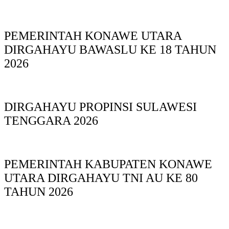
PEMERINTAH KONAWE UTARA
DIRGAHAYU BAWASLU KE 18 TAHUN
2026
DIRGAHAYU PROPINSI SULAWESI
TENGGARA 2026
PEMERINTAH KABUPATEN KONAWE
UTARA DIRGAHAYU TNI AU KE 80
TAHUN 2026