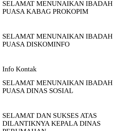
SELAMAT MENUNAIKAN IBADAH
PUASA KABAG PROKOPIM
SELAMAT MENUNAIKAN IBADAH
PUASA DISKOMINFO
Info Kontak
SELAMAT MENUNAIKAN IBADAH
PUASA DINAS SOSIAL
SELAMAT DAN SUKSES ATAS
DILANTIKNYA KEPALA DINAS