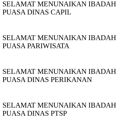
SELAMAT MENUNAIKAN IBADAH
PUASA DINAS CAPIL
SELAMAT MENUNAIKAN IBADAH
PUASA PARIWISATA
SELAMAT MENUNAIKAN IBADAH
PUASA DINAS PERIKANAN
SELAMAT MENUNAIKAN IBADAH
PUASA DINAS PTSP