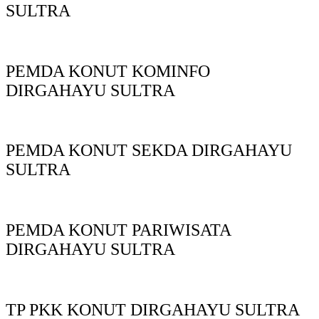
SULTRA
PEMDA KONUT KOMINFO
DIRGAHAYU SULTRA
PEMDA KONUT SEKDA DIRGAHAYU
SULTRA
PEMDA KONUT PARIWISATA
DIRGAHAYU SULTRA
TP PKK KONUT DIRGAHAYU SULTRA