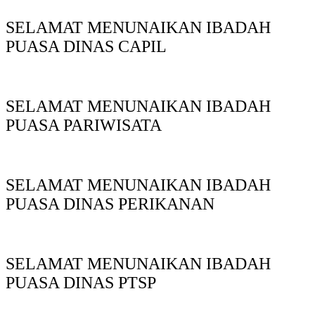
SELAMAT MENUNAIKAN IBADAH
PUASA DINAS CAPIL
SELAMAT MENUNAIKAN IBADAH
PUASA PARIWISATA
SELAMAT MENUNAIKAN IBADAH
PUASA DINAS PERIKANAN
SELAMAT MENUNAIKAN IBADAH
PUASA DINAS PTSP