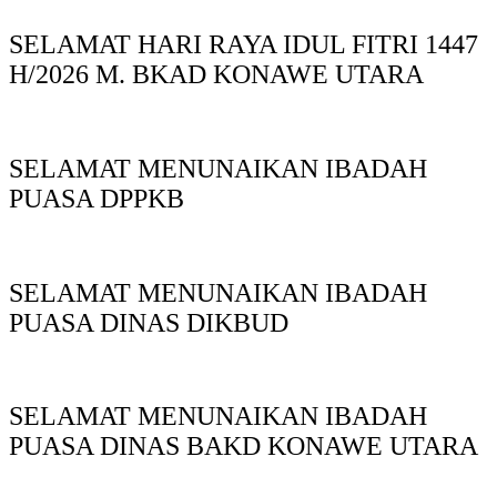
SELAMAT HARI RAYA IDUL FITRI 1447
H/2026 M. BKAD KONAWE UTARA
SELAMAT MENUNAIKAN IBADAH
PUASA DPPKB
SELAMAT MENUNAIKAN IBADAH
PUASA DINAS DIKBUD
SELAMAT MENUNAIKAN IBADAH
PUASA DINAS BAKD KONAWE UTARA