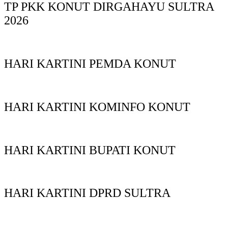
TP PKK KONUT DIRGAHAYU SULTRA
2026
HARI KARTINI PEMDA KONUT
HARI KARTINI KOMINFO KONUT
HARI KARTINI BUPATI KONUT
HARI KARTINI DPRD SULTRA