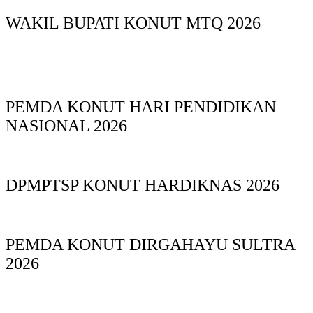
WAKIL BUPATI KONUT MTQ 2026
PEMDA KONUT HARI PENDIDIKAN
NASIONAL 2026
DPMPTSP KONUT HARDIKNAS 2026
PEMDA KONUT DIRGAHAYU SULTRA
2026