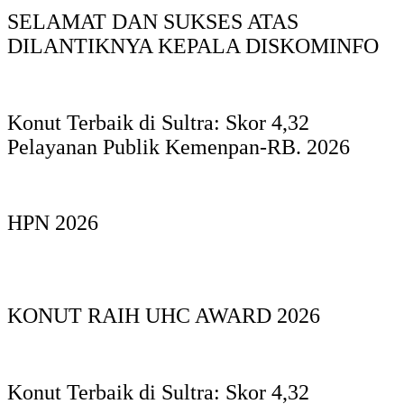
SELAMAT DAN SUKSES ATAS
DILANTIKNYA KEPALA DISKOMINFO
Konut Terbaik di Sultra: Skor 4,32
Pelayanan Publik Kemenpan-RB. 2026
HPN 2026
KONUT RAIH UHC AWARD 2026
Konut Terbaik di Sultra: Skor 4,32