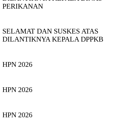
PERIKANAN
SELAMAT DAN SUSKES ATAS
DILANTIKNYA KEPALA DPPKB
HPN 2026
HPN 2026
HPN 2026