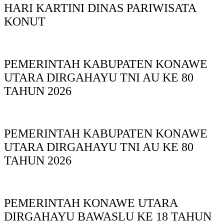
HARI KARTINI DINAS PARIWISATA
KONUT
PEMERINTAH KABUPATEN KONAWE
UTARA DIRGAHAYU TNI AU KE 80
TAHUN 2026
PEMERINTAH KABUPATEN KONAWE
UTARA DIRGAHAYU TNI AU KE 80
TAHUN 2026
PEMERINTAH KONAWE UTARA
DIRGAHAYU BAWASLU KE 18 TAHUN