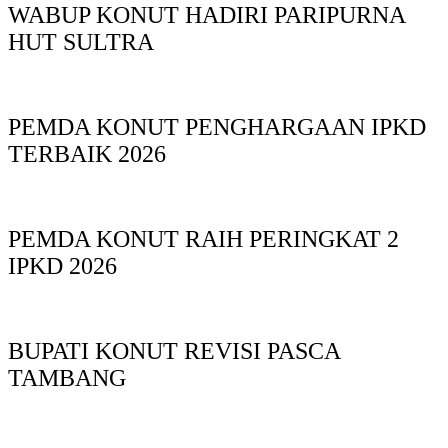
WABUP KONUT HADIRI PARIPURNA
HUT SULTRA
PEMDA KONUT PENGHARGAAN IPKD
TERBAIK 2026
PEMDA KONUT RAIH PERINGKAT 2
IPKD 2026
BUPATI KONUT REVISI PASCA
TAMBANG