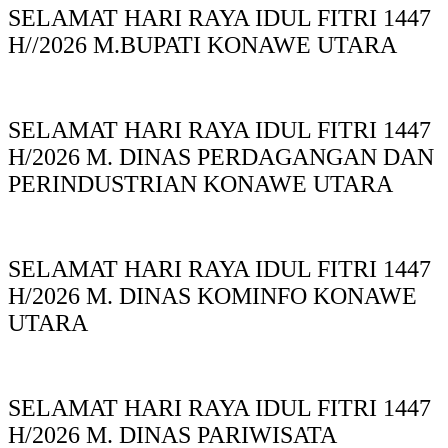
SELAMAT HARI RAYA IDUL FITRI 1447
H//2026 M.BUPATI KONAWE UTARA
SELAMAT HARI RAYA IDUL FITRI 1447
H/2026 M. DINAS PERDAGANGAN DAN
PERINDUSTRIAN KONAWE UTARA
SELAMAT HARI RAYA IDUL FITRI 1447
H/2026 M. DINAS KOMINFO KONAWE
UTARA
SELAMAT HARI RAYA IDUL FITRI 1447
H/2026 M. DINAS PARIWISATA