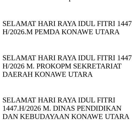
SELAMAT HARI RAYA IDUL FITRI 1447
H/2026.M PEMDA KONAWE UTARA
SELAMAT HARI RAYA IDUL FITRI 1447
H/2026 M. PROKOPM SEKRETARIAT
DAERAH KONAWE UTARA
SELAMAT HARI RAYA IDUL FITRI
1447.H/2026 M. DINAS PENDIDIKAN
DAN KEBUDAYAAN KONAWE UTARA