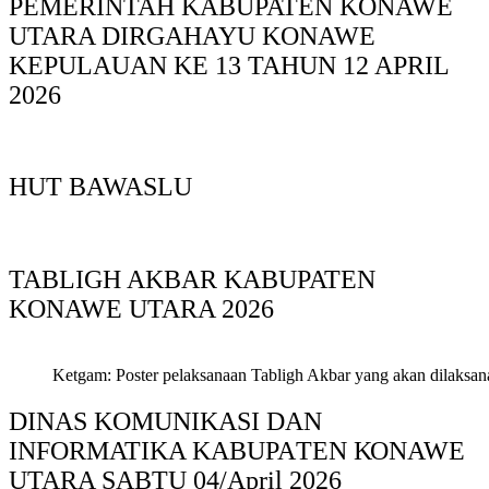
PEMERINTAH KABUPATEN KONAWE
UTARA DIRGAHAYU KONAWE
KEPULAUAN KE 13 TAHUN 12 APRIL
2026
HUT BAWASLU
TABLIGH AKBAR KABUPATEN
KONAWE UTARA 2026
Ketgam: Poster pelaksanaan Tabligh Akbar yang akan dilaksan
DINAS KOMUNIKASI DAN
INFORMATIKA KABUPAΤΕΝ ΚΟNAWE
UTARA SABTU 04/April 2026