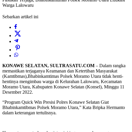
Warga Lalowaru
Sebarkan artikel ini
KONAWE SELATAN, SULTRASATU.COM
– Dalam rangka
memastikan terjaganya Keamanan dan Ketertiban Masyarakat
(Kamtibmas),Bhabinkamtimas Polsek Moramo Utara tidak henti-
hentinya mengimbau warga di Kelurahan Lalowaru, Kecamatan
Moramo Utara, Kabupaten Konawe Selatan (Konsel), Minggu 11
Desember 2022.
“Program Quick Win Presisi Polres Konawe Selatan Giat
Bhabinkamtibmas Polsek Moramo Utara,” Kata Bripka Hermanto
dalam keterangan tertulisnya.