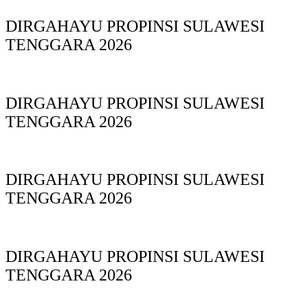
DIRGAHAYU PROPINSI SULAWESI
TENGGARA 2026
DIRGAHAYU PROPINSI SULAWESI
TENGGARA 2026
DIRGAHAYU PROPINSI SULAWESI
TENGGARA 2026
DIRGAHAYU PROPINSI SULAWESI
TENGGARA 2026