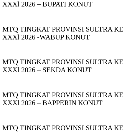
XXXl 2026 – BUPATI KONUT
MTQ TINGKAT PROVINSI SULTRA KE
XXXl 2026 -WABUP KONUT
MTQ TINGKAT PROVINSI SULTRA KE
XXXl 2026 – SEKDA KONUT
MTQ TINGKAT PROVINSI SULTRA KE
XXXl 2026 – BAPPERIN KONUT
MTQ TINGKAT PROVINSI SULTRA KE