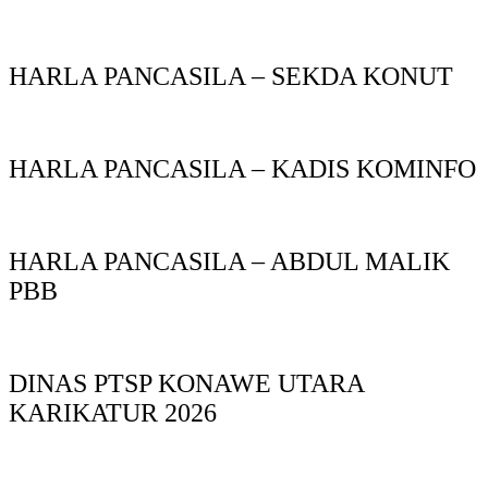
HARLA PANCASILA – SEKDA KONUT
HARLA PANCASILA – KADIS KOMINFO
HARLA PANCASILA – ABDUL MALIK
PBB
DINAS PTSP KONAWE UTARA
KARIKATUR 2026