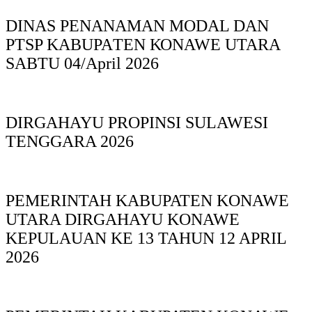
DINAS PΕΝΑΝΑΜAN MODAL DAN
PTSP KABUPAΤΕΝ ΚΟNAWE UTARA
SABTU 04/April 2026
DIRGAHAYU PROPINSI SULAWESI
TENGGARA 2026
PEMERINTAH KABUPATEN KONAWE
UTARA DIRGAHAYU KONAWE
KEPULAUAN KE 13 TAHUN 12 APRIL
2026