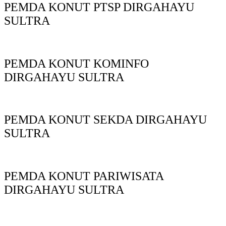
PEMDA KONUT PTSP DIRGAHAYU
SULTRA
PEMDA KONUT KOMINFO
DIRGAHAYU SULTRA
PEMDA KONUT SEKDA DIRGAHAYU
SULTRA
PEMDA KONUT PARIWISATA
DIRGAHAYU SULTRA