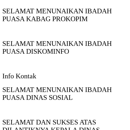
SELAMAT MENUNAIKAN IBADAH
PUASA KABAG PROKOPIM
SELAMAT MENUNAIKAN IBADAH
PUASA DISKOMINFO
Info Kontak
SELAMAT MENUNAIKAN IBADAH
PUASA DINAS SOSIAL
SELAMAT DAN SUKSES ATAS
DILANTIKNYA KEPALA DINAS