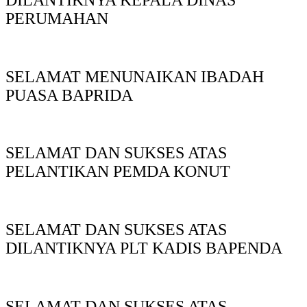
PERUMAHAN
SELAMAT MENUNAIKAN IBADAH
PUASA BAPRIDA
SELAMAT DAN SUKSES ATAS
PELANTIKAN PEMDA KONUT
SELAMAT DAN SUKSES ATAS
DILANTIKNYA PLT KADIS BAPENDA
SELAMAT DAN SUKSES ATAS