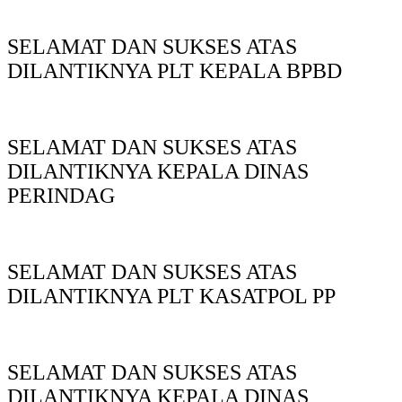
SELAMAT DAN SUKSES ATAS
DILANTIKNYA PLT KEPALA BPBD
SELAMAT DAN SUKSES ATAS
DILANTIKNYA KEPALA DINAS
PERINDAG
SELAMAT DAN SUKSES ATAS
DILANTIKNYA PLT KASATPOL PP
SELAMAT DAN SUKSES ATAS
DILANTIKNYA KEPALA DINAS