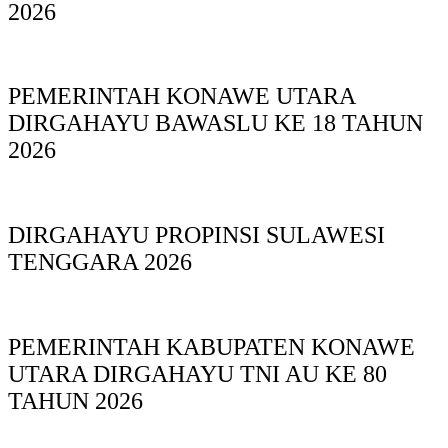
2026
PEMERINTAH KONAWE UTARA
DIRGAHAYU BAWASLU KE 18 TAHUN
2026
DIRGAHAYU PROPINSI SULAWESI
TENGGARA 2026
PEMERINTAH KABUPATEN KONAWE
UTARA DIRGAHAYU TNI AU KE 80
TAHUN 2026