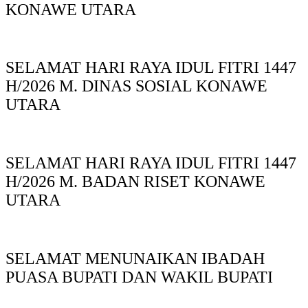
KONAWE UTARA
SELAMAT HARI RAYA IDUL FITRI 1447
H/2026 M. DINAS SOSIAL KONAWE
UTARA
SELAMAT HARI RAYA IDUL FITRI 1447
H/2026 M. BADAN RISET KONAWE
UTARA
SELAMAT MENUNAIKAN IBADAH
PUASA BUPATI DAN WAKIL BUPATI