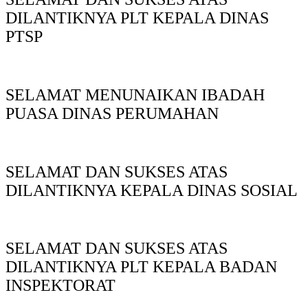
DILANTIKNYA PLT KEPALA DINAS
PTSP
SELAMAT MENUNAIKAN IBADAH
PUASA DINAS PERUMAHAN
SELAMAT DAN SUKSES ATAS
DILANTIKNYA KEPALA DINAS SOSIAL
SELAMAT DAN SUKSES ATAS
DILANTIKNYA PLT KEPALA BADAN
INSPEKTORAT