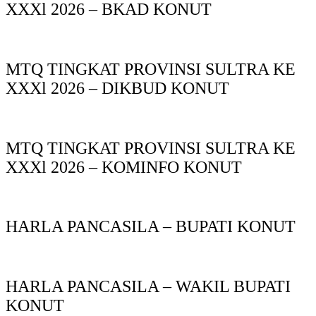
XXXl 2026 – BKAD KONUT
MTQ TINGKAT PROVINSI SULTRA KE
XXXl 2026 – DIKBUD KONUT
MTQ TINGKAT PROVINSI SULTRA KE
XXXl 2026 – KOMINFO KONUT
HARLA PANCASILA – BUPATI KONUT
HARLA PANCASILA – WAKIL BUPATI
KONUT