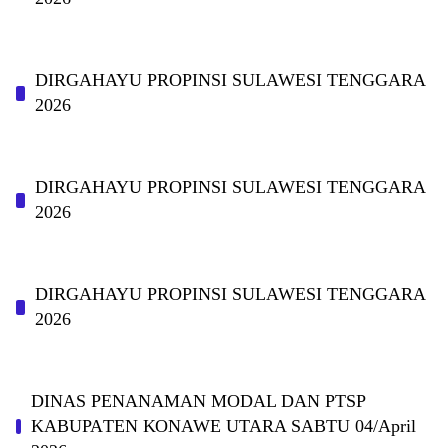
DIRGAHAYU PROPINSI SULAWESI TENGGARA
2026
DIRGAHAYU PROPINSI SULAWESI TENGGARA
2026
DIRGAHAYU PROPINSI SULAWESI TENGGARA
2026
DINAS PΕΝΑΝΑΜAN MODAL DAN PTSP
KABUPAΤΕΝ ΚΟNAWE UTARA SABTU 04/April