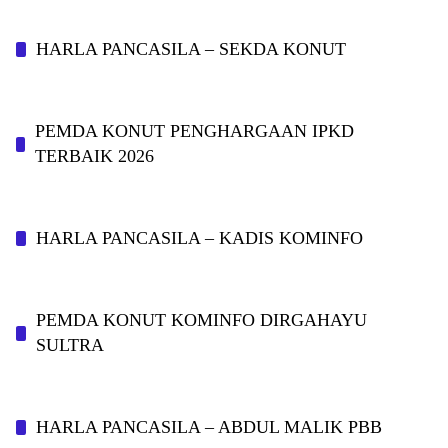
HARLA PANCASILA – SEKDA KONUT
PEMDA KONUT PENGHARGAAN IPKD
TERBAIK 2026
HARLA PANCASILA – KADIS KOMINFO
PEMDA KONUT KOMINFO DIRGAHAYU
SULTRA
HARLA PANCASILA – ABDUL MALIK PBB