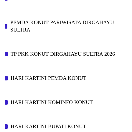
PEMDA KONUT PARIWISATA DIRGAHAYU
SULTRA
TP PKK KONUT DIRGAHAYU SULTRA 2026
HARI KARTINI PEMDA KONUT
HARI KARTINI KOMINFO KONUT
HARI KARTINI BUPATI KONUT