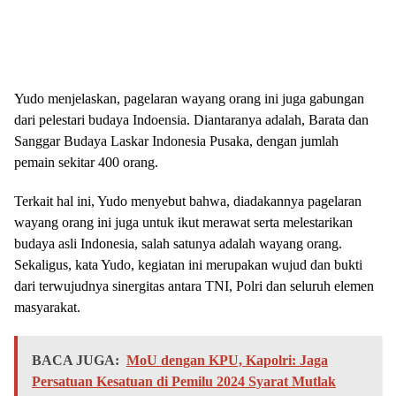
Yudo menjelaskan, pagelaran wayang orang ini juga gabungan
dari pelestari budaya Indoensia. Diantaranya adalah, Barata dan
Sanggar Budaya Laskar Indonesia Pusaka, dengan jumlah
pemain sekitar 400 orang.
Terkait hal ini, Yudo menyebut bahwa, diadakannya pagelaran
wayang orang ini juga untuk ikut merawat serta melestarikan
budaya asli Indonesia, salah satunya adalah wayang orang.
Sekaligus, kata Yudo, kegiatan ini merupakan wujud dan bukti
dari terwujudnya sinergitas antara TNI, Polri dan seluruh elemen
masyarakat.
BACA JUGA:
MoU dengan KPU, Kapolri: Jaga
Persatuan Kesatuan di Pemilu 2024 Syarat Mutlak