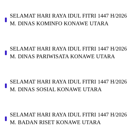
SELAMAT HARI RAYA IDUL FITRI 1447 H/2026
M. DINAS KOMINFO KONAWE UTARA
SELAMAT HARI RAYA IDUL FITRI 1447 H/2026
M. DINAS PARIWISATA KONAWE UTARA
SELAMAT HARI RAYA IDUL FITRI 1447 H/2026
M. DINAS SOSIAL KONAWE UTARA
SELAMAT HARI RAYA IDUL FITRI 1447 H/2026
M. BADAN RISET KONAWE UTARA