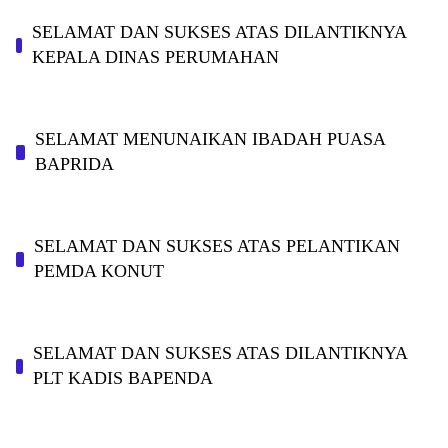
SELAMAT DAN SUKSES ATAS DILANTIKNYA
KEPALA DINAS PERUMAHAN
SELAMAT MENUNAIKAN IBADAH PUASA
BAPRIDA
SELAMAT DAN SUKSES ATAS PELANTIKAN
PEMDA KONUT
SELAMAT DAN SUKSES ATAS DILANTIKNYA
PLT KADIS BAPENDA