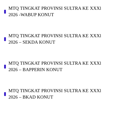
MTQ TINGKAT PROVINSI SULTRA KE XXXl
2026 -WABUP KONUT
MTQ TINGKAT PROVINSI SULTRA KE XXXl
2026 – SEKDA KONUT
MTQ TINGKAT PROVINSI SULTRA KE XXXl
2026 – BAPPERIN KONUT
MTQ TINGKAT PROVINSI SULTRA KE XXXl
2026 – BKAD KONUT