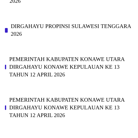
2026
DIRGAHAYU PROPINSI SULAWESI TENGGARA
2026
PEMERINTAH KABUPATEN KONAWE UTARA
DIRGAHAYU KONAWE KEPULAUAN KE 13
TAHUN 12 APRIL 2026
PEMERINTAH KABUPATEN KONAWE UTARA
DIRGAHAYU KONAWE KEPULAUAN KE 13
TAHUN 12 APRIL 2026