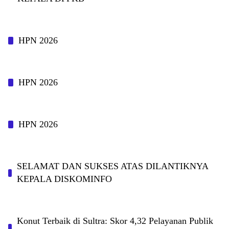
HPN 2026
HPN 2026
HPN 2026
SELAMAT DAN SUKSES ATAS DILANTIKNYA
KEPALA DISKOMINFO
Konut Terbaik di Sultra: Skor 4,32 Pelayanan Publik