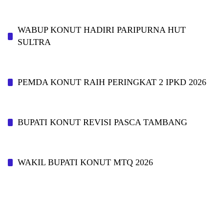
WABUP KONUT HADIRI PARIPURNA HUT
SULTRA
PEMDA KONUT RAIH PERINGKAT 2 IPKD 2026
BUPATI KONUT REVISI PASCA TAMBANG
WAKIL BUPATI KONUT MTQ 2026