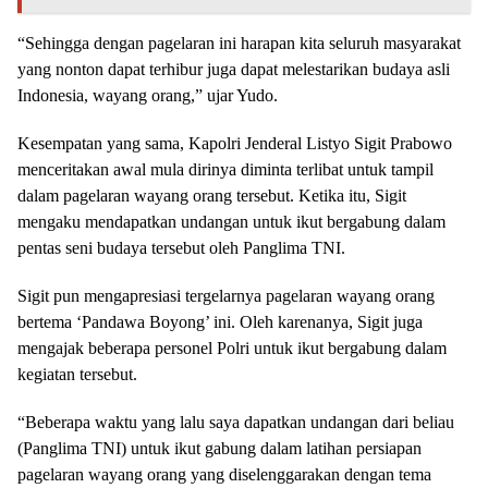
“Sehingga dengan pagelaran ini harapan kita seluruh masyarakat
yang nonton dapat terhibur juga dapat melestarikan budaya asli
Indonesia, wayang orang,” ujar Yudo.
Kesempatan yang sama, Kapolri Jenderal Listyo Sigit Prabowo
menceritakan awal mula dirinya diminta terlibat untuk tampil
dalam pagelaran wayang orang tersebut. Ketika itu, Sigit
mengaku mendapatkan undangan untuk ikut bergabung dalam
pentas seni budaya tersebut oleh Panglima TNI.
Sigit pun mengapresiasi tergelarnya pagelaran wayang orang
bertema ‘Pandawa Boyong’ ini. Oleh karenanya, Sigit juga
mengajak beberapa personel Polri untuk ikut bergabung dalam
kegiatan tersebut.
“Beberapa waktu yang lalu saya dapatkan undangan dari beliau
(Panglima TNI) untuk ikut gabung dalam latihan persiapan
pagelaran wayang orang yang diselenggarakan dengan tema