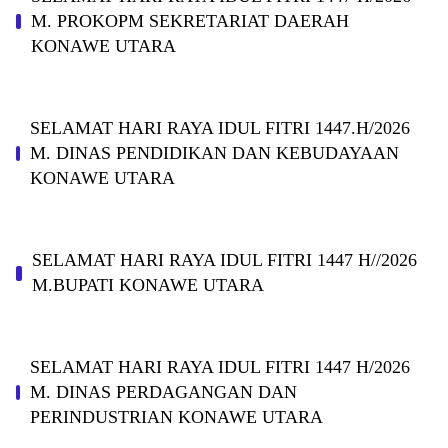
M. PROKOPM SEKRETARIAT DAERAH
KONAWE UTARA
SELAMAT HARI RAYA IDUL FITRI 1447.H/2026
M. DINAS PENDIDIKAN DAN KEBUDAYAAN
KONAWE UTARA
SELAMAT HARI RAYA IDUL FITRI 1447 H//2026
M.BUPATI KONAWE UTARA
SELAMAT HARI RAYA IDUL FITRI 1447 H/2026
M. DINAS PERDAGANGAN DAN
PERINDUSTRIAN KONAWE UTARA