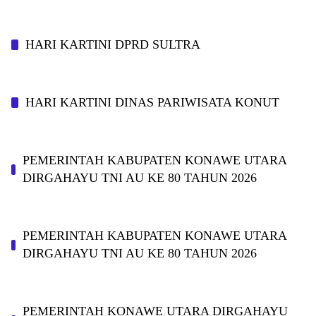
HARI KARTINI DPRD SULTRA
HARI KARTINI DINAS PARIWISATA KONUT
PEMERINTAH KABUPATEN KONAWE UTARA
DIRGAHAYU TNI AU KE 80 TAHUN 2026
PEMERINTAH KABUPATEN KONAWE UTARA
DIRGAHAYU TNI AU KE 80 TAHUN 2026
PEMERINTAH KONAWE UTARA DIRGAHAYU