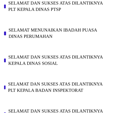
SELAMAT DAN SUKSES ATAS DILANTIKNYA
PLT KEPALA DINAS PTSP
SELAMAT MENUNAIKAN IBADAH PUASA
DINAS PERUMAHAN
SELAMAT DAN SUKSES ATAS DILANTIKNYA
KEPALA DINAS SOSIAL
SELAMAT DAN SUKSES ATAS DILANTIKNYA
PLT KEPALA BADAN INSPEKTORAT
SELAMAT DAN SUKSES ATAS DILANTIKNYA