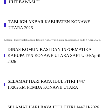
HUT BAWASLU
TABLIGH AKBAR KABUPATEN KONAWE
UTARA 2026
Ketgam: Poster pelaksanaan Tabligh Akbar yang akan dilaksanakan pada 4 April 2026.
DINAS KOMUNIKASI DAN INFORMATIKA
KABUPAΤΕΝ ΚΟNAWE UTARA SABTU 04/April
2026
SELAMAT HARI RAYA IDUL FITRI 1447
H/2026.M PEMDA KONAWE UTARA
SELAMAT HARI RAYA IDUL FITRI 1447 H/2026