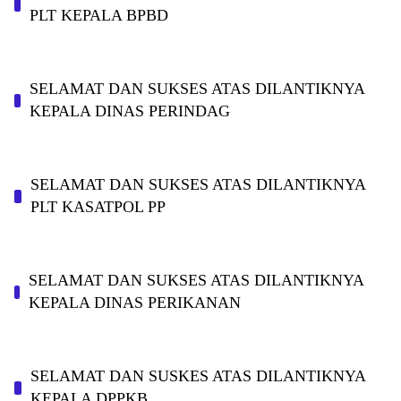
PLT KEPALA BPBD
SELAMAT DAN SUKSES ATAS DILANTIKNYA
KEPALA DINAS PERINDAG
SELAMAT DAN SUKSES ATAS DILANTIKNYA
PLT KASATPOL PP
SELAMAT DAN SUKSES ATAS DILANTIKNYA
KEPALA DINAS PERIKANAN
SELAMAT DAN SUSKES ATAS DILANTIKNYA
KEPALA DPPKB