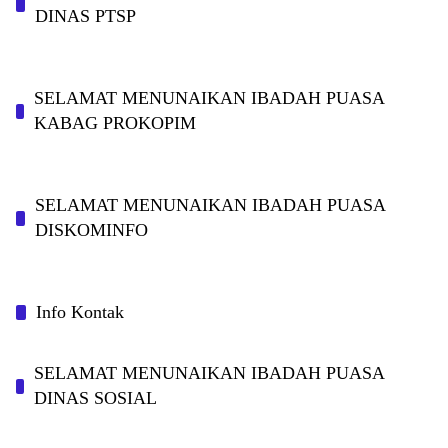
DINAS PTSP
SELAMAT MENUNAIKAN IBADAH PUASA
KABAG PROKOPIM
SELAMAT MENUNAIKAN IBADAH PUASA
DISKOMINFO
Info Kontak
SELAMAT MENUNAIKAN IBADAH PUASA
DINAS SOSIAL