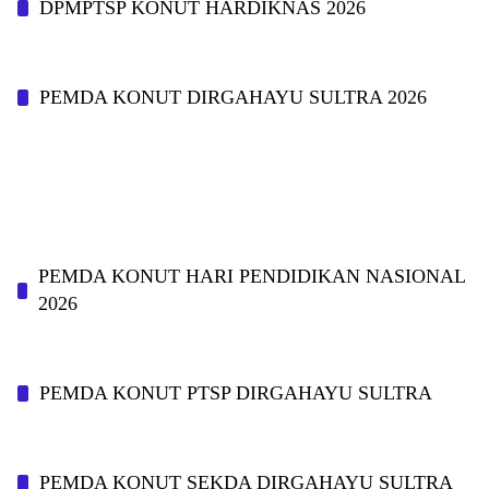
DPMPTSP KONUT HARDIKNAS 2026
PEMDA KONUT DIRGAHAYU SULTRA 2026
PEMDA KONUT HARI PENDIDIKAN NASIONAL
2026
PEMDA KONUT PTSP DIRGAHAYU SULTRA
PEMDA KONUT SEKDA DIRGAHAYU SULTRA