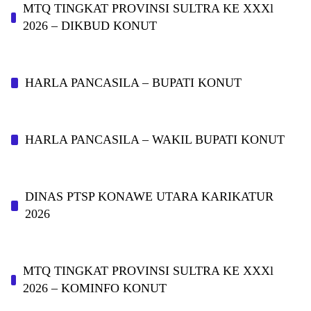
MTQ TINGKAT PROVINSI SULTRA KE XXXl
2026 – DIKBUD KONUT
HARLA PANCASILA – BUPATI KONUT
HARLA PANCASILA – WAKIL BUPATI KONUT
DINAS PTSP KONAWE UTARA KARIKATUR
2026
MTQ TINGKAT PROVINSI SULTRA KE XXXl
2026 – KOMINFO KONUT