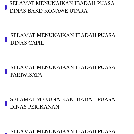
SELAMAT MENUNAIKAN IBADAH PUASA
DINAS BAKD KONAWE UTARA
SELAMAT MENUNAIKAN IBADAH PUASA
DINAS CAPIL
SELAMAT MENUNAIKAN IBADAH PUASA
PARIWISATA
SELAMAT MENUNAIKAN IBADAH PUASA
DINAS PERIKANAN
SELAMAT MENUNAIKAN IBADAH PUASA