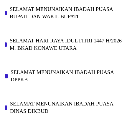
SELAMAT MENUNAIKAN IBADAH PUASA
BUPATI DAN WAKIL BUPATI
SELAMAT HARI RAYA IDUL FITRI 1447 H/2026
M. BKAD KONAWE UTARA
SELAMAT MENUNAIKAN IBADAH PUASA
DPPKB
SELAMAT MENUNAIKAN IBADAH PUASA
DINAS DIKBUD