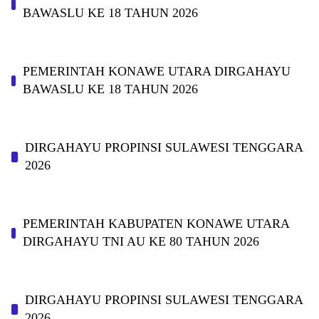
BAWASLU KE 18 TAHUN 2026
PEMERINTAH KONAWE UTARA DIRGAHAYU
BAWASLU KE 18 TAHUN 2026
DIRGAHAYU PROPINSI SULAWESI TENGGARA
2026
PEMERINTAH KABUPATEN KONAWE UTARA
DIRGAHAYU TNI AU KE 80 TAHUN 2026
DIRGAHAYU PROPINSI SULAWESI TENGGARA
2026