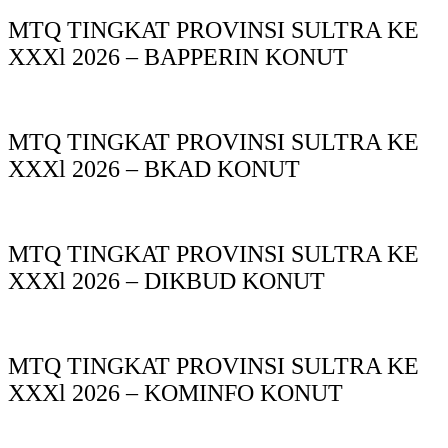
MTQ TINGKAT PROVINSI SULTRA KE
XXXl 2026 – BAPPERIN KONUT
MTQ TINGKAT PROVINSI SULTRA KE
XXXl 2026 – BKAD KONUT
MTQ TINGKAT PROVINSI SULTRA KE
XXXl 2026 – DIKBUD KONUT
MTQ TINGKAT PROVINSI SULTRA KE
XXXl 2026 – KOMINFO KONUT