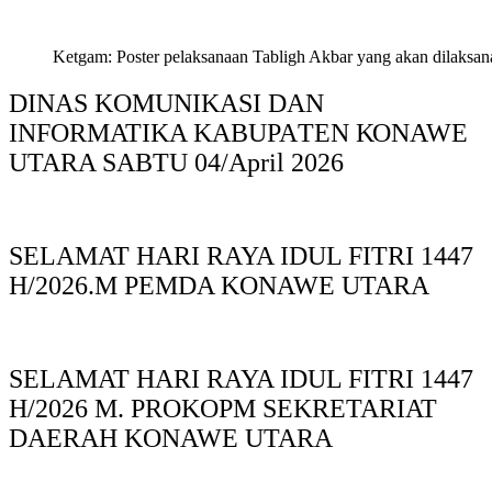
Ketgam: Poster pelaksanaan Tabligh Akbar yang akan dilaksan
DINAS KOMUNIKASI DAN
INFORMATIKA KABUPAΤΕΝ ΚΟNAWE
UTARA SABTU 04/April 2026
SELAMAT HARI RAYA IDUL FITRI 1447
H/2026.M PEMDA KONAWE UTARA
SELAMAT HARI RAYA IDUL FITRI 1447
H/2026 M. PROKOPM SEKRETARIAT
DAERAH KONAWE UTARA