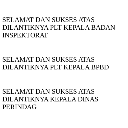
SELAMAT DAN SUKSES ATAS
DILANTIKNYA PLT KEPALA BADAN
INSPEKTORAT
SELAMAT DAN SUKSES ATAS
DILANTIKNYA PLT KEPALA BPBD
SELAMAT DAN SUKSES ATAS
DILANTIKNYA KEPALA DINAS
PERINDAG