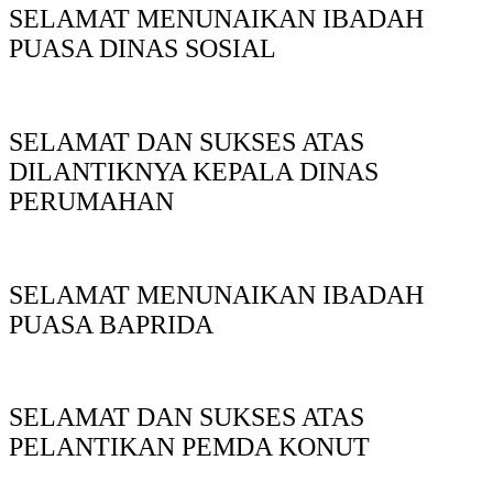
SELAMAT MENUNAIKAN IBADAH
PUASA DINAS SOSIAL
SELAMAT DAN SUKSES ATAS
DILANTIKNYA KEPALA DINAS
PERUMAHAN
SELAMAT MENUNAIKAN IBADAH
PUASA BAPRIDA
SELAMAT DAN SUKSES ATAS
PELANTIKAN PEMDA KONUT