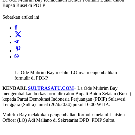
Bupati Busel di PDI-P
Sebarkan artikel ini
La Ode Muhrim Bay melalui LO nya mengembalikan
formulir di PDI-P.
KENDARI,
SULTRASATU.COM
– La Ode Muhrim Bay
mengembalikan berkas formulir calon Bupati Buton Selatan (Busel)
kepada Partai Demokrasi Indonesia Perjuangan (PDIP) Sulawesi
Tenggara (Sultra) Jumat (26/4/2024) pukul 16.00 WITA.
Muhrim Bay melakukan pengembalian formulir melalui Liaision
Officer (LO) Adi Maliano di Sekretariat DPD PDIP Sultra.