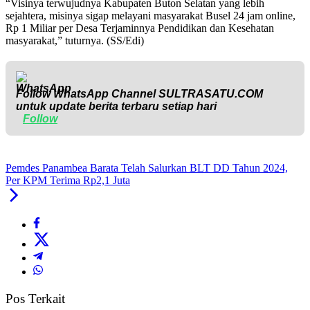
“Visinya terwujudnya Kabupaten Buton Selatan yang lebih
sejahtera, misinya sigap melayani masyarakat Busel 24 jam online,
Rp 1 Miliar per Desa Terjaminnya Pendidikan dan Kesehatan
masyarakat,” tuturnya. (SS/Edi)
Follow WhatsApp Channel
SULTRASATU.COM
untuk update berita terbaru setiap hari
Follow
Pemdes Panambea Barata Telah Salurkan BLT DD Tahun 2024,
Per KPM Terima Rp2,1 Juta
Pos Terkait