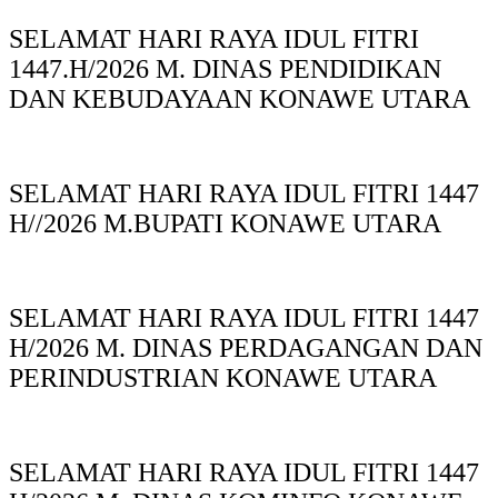
SELAMAT HARI RAYA IDUL FITRI
1447.H/2026 M. DINAS PENDIDIKAN
DAN KEBUDAYAAN KONAWE UTARA
SELAMAT HARI RAYA IDUL FITRI 1447
H//2026 M.BUPATI KONAWE UTARA
SELAMAT HARI RAYA IDUL FITRI 1447
H/2026 M. DINAS PERDAGANGAN DAN
PERINDUSTRIAN KONAWE UTARA
SELAMAT HARI RAYA IDUL FITRI 1447