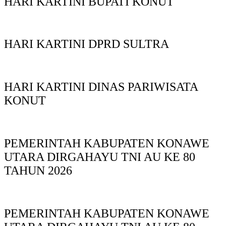
HARI KARTINI BUPATI KONUT
HARI KARTINI DPRD SULTRA
HARI KARTINI DINAS PARIWISATA
KONUT
PEMERINTAH KABUPATEN KONAWE
UTARA DIRGAHAYU TNI AU KE 80
TAHUN 2026
PEMERINTAH KABUPATEN KONAWE