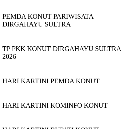
PEMDA KONUT PARIWISATA
DIRGAHAYU SULTRA
TP PKK KONUT DIRGAHAYU SULTRA
2026
HARI KARTINI PEMDA KONUT
HARI KARTINI KOMINFO KONUT