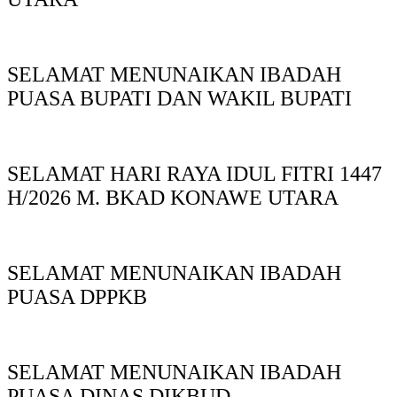
SELAMAT MENUNAIKAN IBADAH
PUASA BUPATI DAN WAKIL BUPATI
SELAMAT HARI RAYA IDUL FITRI 1447
H/2026 M. BKAD KONAWE UTARA
SELAMAT MENUNAIKAN IBADAH
PUASA DPPKB
SELAMAT MENUNAIKAN IBADAH
PUASA DINAS DIKBUD