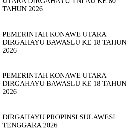
UTARA DIRGAHAYU TNI AU KE 80
TAHUN 2026
PEMERINTAH KONAWE UTARA
DIRGAHAYU BAWASLU KE 18 TAHUN
2026
PEMERINTAH KONAWE UTARA
DIRGAHAYU BAWASLU KE 18 TAHUN
2026
DIRGAHAYU PROPINSI SULAWESI
TENGGARA 2026