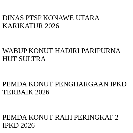
DINAS PTSP KONAWE UTARA
KARIKATUR 2026
WABUP KONUT HADIRI PARIPURNA
HUT SULTRA
PEMDA KONUT PENGHARGAAN IPKD
TERBAIK 2026
PEMDA KONUT RAIH PERINGKAT 2
IPKD 2026