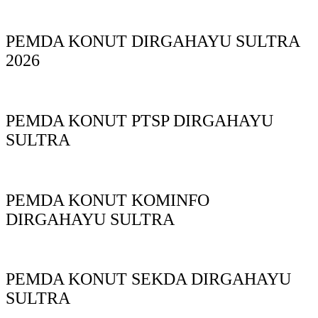
PEMDA KONUT DIRGAHAYU SULTRA
2026
PEMDA KONUT PTSP DIRGAHAYU
SULTRA
PEMDA KONUT KOMINFO
DIRGAHAYU SULTRA
PEMDA KONUT SEKDA DIRGAHAYU
SULTRA