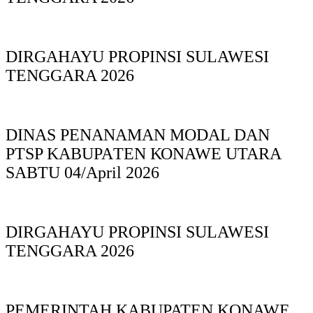
DIRGAHAYU PROPINSI SULAWESI
TENGGARA 2026
DINAS PΕΝΑΝΑΜAN MODAL DAN
PTSP KABUPAΤΕΝ ΚΟNAWE UTARA
SABTU 04/April 2026
DIRGAHAYU PROPINSI SULAWESI
TENGGARA 2026
PEMERINTAH KABUPATEN KONAWE