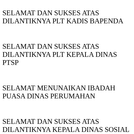
SELAMAT DAN SUKSES ATAS
DILANTIKNYA PLT KADIS BAPENDA
SELAMAT DAN SUKSES ATAS
DILANTIKNYA PLT KEPALA DINAS
PTSP
SELAMAT MENUNAIKAN IBADAH
PUASA DINAS PERUMAHAN
SELAMAT DAN SUKSES ATAS
DILANTIKNYA KEPALA DINAS SOSIAL