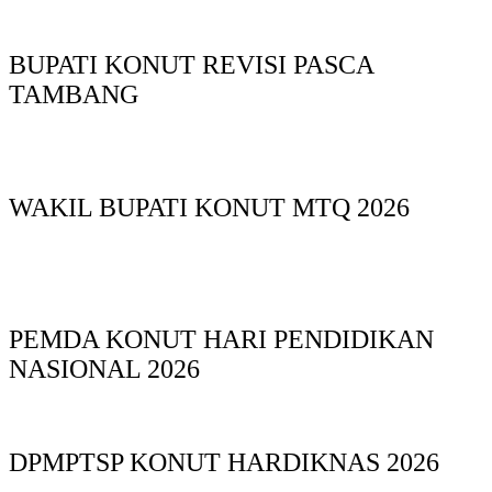
BUPATI KONUT REVISI PASCA
TAMBANG
WAKIL BUPATI KONUT MTQ 2026
PEMDA KONUT HARI PENDIDIKAN
NASIONAL 2026
DPMPTSP KONUT HARDIKNAS 2026