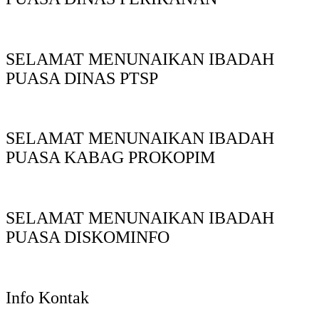
SELAMAT MENUNAIKAN IBADAH
PUASA DINAS PTSP
SELAMAT MENUNAIKAN IBADAH
PUASA KABAG PROKOPIM
SELAMAT MENUNAIKAN IBADAH
PUASA DISKOMINFO
Info Kontak