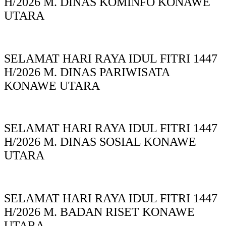
H/2026 M. DINAS KOMINFO KONAWE
UTARA
SELAMAT HARI RAYA IDUL FITRI 1447
H/2026 M. DINAS PARIWISATA
KONAWE UTARA
SELAMAT HARI RAYA IDUL FITRI 1447
H/2026 M. DINAS SOSIAL KONAWE
UTARA
SELAMAT HARI RAYA IDUL FITRI 1447
H/2026 M. BADAN RISET KONAWE
UTARA