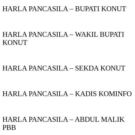
HARLA PANCASILA – BUPATI KONUT
HARLA PANCASILA – WAKIL BUPATI
KONUT
HARLA PANCASILA – SEKDA KONUT
HARLA PANCASILA – KADIS KOMINFO
HARLA PANCASILA – ABDUL MALIK
PBB