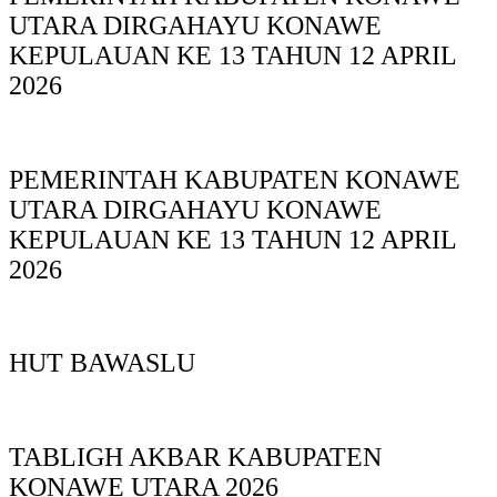
UTARA DIRGAHAYU KONAWE
KEPULAUAN KE 13 TAHUN 12 APRIL
2026
PEMERINTAH KABUPATEN KONAWE
UTARA DIRGAHAYU KONAWE
KEPULAUAN KE 13 TAHUN 12 APRIL
2026
HUT BAWASLU
TABLIGH AKBAR KABUPATEN
KONAWE UTARA 2026