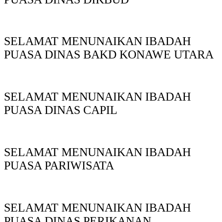
SELAMAT MENUNAIKAN IBADAH
PUASA DINAS BAKD KONAWE UTARA
SELAMAT MENUNAIKAN IBADAH
PUASA DINAS CAPIL
SELAMAT MENUNAIKAN IBADAH
PUASA PARIWISATA
SELAMAT MENUNAIKAN IBADAH
PUASA DINAS PERIKANAN