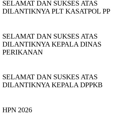
SELAMAT DAN SUKSES ATAS
DILANTIKNYA PLT KASATPOL PP
SELAMAT DAN SUKSES ATAS
DILANTIKNYA KEPALA DINAS
PERIKANAN
SELAMAT DAN SUSKES ATAS
DILANTIKNYA KEPALA DPPKB
HPN 2026