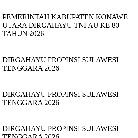
PEMERINTAH KABUPATEN KONAWE
UTARA DIRGAHAYU TNI AU KE 80
TAHUN 2026
DIRGAHAYU PROPINSI SULAWESI
TENGGARA 2026
DIRGAHAYU PROPINSI SULAWESI
TENGGARA 2026
DIRGAHAYU PROPINSI SULAWESI
TENGGARA 2026