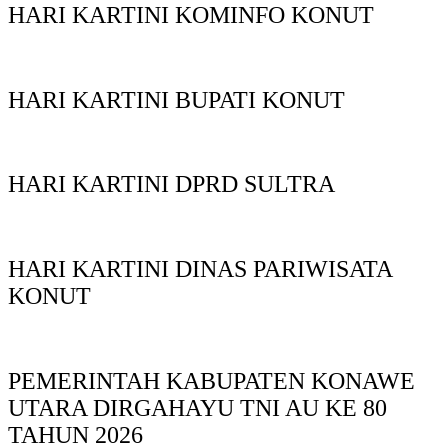
HARI KARTINI KOMINFO KONUT
HARI KARTINI BUPATI KONUT
HARI KARTINI DPRD SULTRA
HARI KARTINI DINAS PARIWISATA
KONUT
PEMERINTAH KABUPATEN KONAWE
UTARA DIRGAHAYU TNI AU KE 80
TAHUN 2026