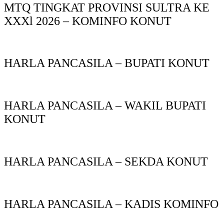
MTQ TINGKAT PROVINSI SULTRA KE
XXXl 2026 – KOMINFO KONUT
HARLA PANCASILA – BUPATI KONUT
HARLA PANCASILA – WAKIL BUPATI
KONUT
HARLA PANCASILA – SEKDA KONUT
HARLA PANCASILA – KADIS KOMINFO