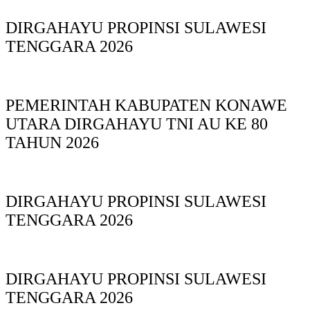
DIRGAHAYU PROPINSI SULAWESI
TENGGARA 2026
PEMERINTAH KABUPATEN KONAWE
UTARA DIRGAHAYU TNI AU KE 80
TAHUN 2026
DIRGAHAYU PROPINSI SULAWESI
TENGGARA 2026
DIRGAHAYU PROPINSI SULAWESI
TENGGARA 2026