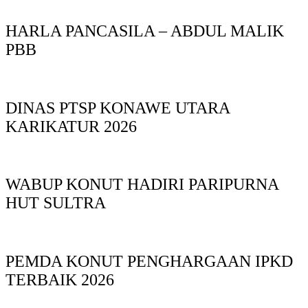
HARLA PANCASILA – ABDUL MALIK
PBB
DINAS PTSP KONAWE UTARA
KARIKATUR 2026
WABUP KONUT HADIRI PARIPURNA
HUT SULTRA
PEMDA KONUT PENGHARGAAN IPKD
TERBAIK 2026