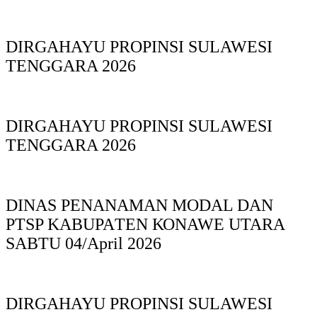
DIRGAHAYU PROPINSI SULAWESI
TENGGARA 2026
DIRGAHAYU PROPINSI SULAWESI
TENGGARA 2026
DINAS PΕΝΑΝΑΜAN MODAL DAN
PTSP KABUPAΤΕΝ ΚΟNAWE UTARA
SABTU 04/April 2026
DIRGAHAYU PROPINSI SULAWESI