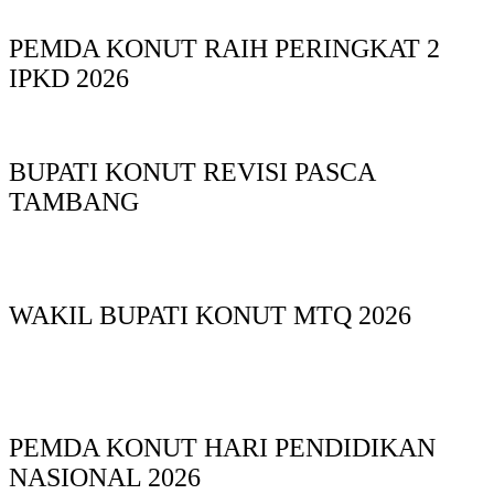
PEMDA KONUT RAIH PERINGKAT 2
IPKD 2026
BUPATI KONUT REVISI PASCA
TAMBANG
WAKIL BUPATI KONUT MTQ 2026
PEMDA KONUT HARI PENDIDIKAN
NASIONAL 2026