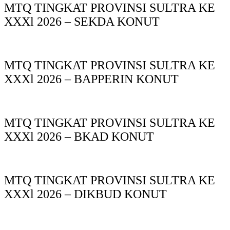
MTQ TINGKAT PROVINSI SULTRA KE
XXXl 2026 – SEKDA KONUT
MTQ TINGKAT PROVINSI SULTRA KE
XXXl 2026 – BAPPERIN KONUT
MTQ TINGKAT PROVINSI SULTRA KE
XXXl 2026 – BKAD KONUT
MTQ TINGKAT PROVINSI SULTRA KE
XXXl 2026 – DIKBUD KONUT