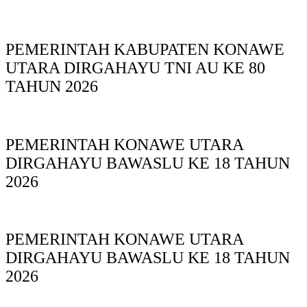
PEMERINTAH KABUPATEN KONAWE
UTARA DIRGAHAYU TNI AU KE 80
TAHUN 2026
PEMERINTAH KONAWE UTARA
DIRGAHAYU BAWASLU KE 18 TAHUN
2026
PEMERINTAH KONAWE UTARA
DIRGAHAYU BAWASLU KE 18 TAHUN
2026