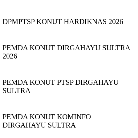
DPMPTSP KONUT HARDIKNAS 2026
PEMDA KONUT DIRGAHAYU SULTRA
2026
PEMDA KONUT PTSP DIRGAHAYU
SULTRA
PEMDA KONUT KOMINFO
DIRGAHAYU SULTRA