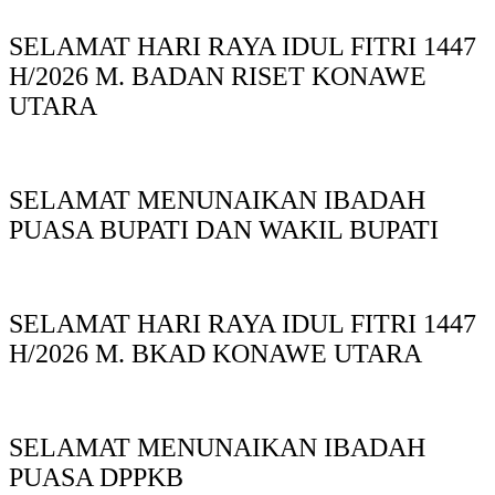
SELAMAT HARI RAYA IDUL FITRI 1447
H/2026 M. BADAN RISET KONAWE
UTARA
SELAMAT MENUNAIKAN IBADAH
PUASA BUPATI DAN WAKIL BUPATI
SELAMAT HARI RAYA IDUL FITRI 1447
H/2026 M. BKAD KONAWE UTARA
SELAMAT MENUNAIKAN IBADAH
PUASA DPPKB