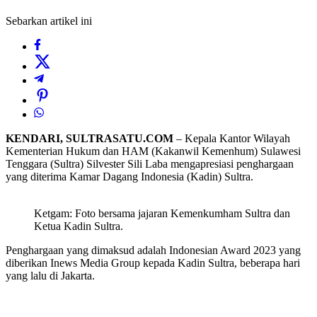
Sebarkan artikel ini
KENDARI, SULTRASATU.COM
– Kepala Kantor Wilayah
Kementerian Hukum dan HAM (Kakanwil Kemenhum) Sulawesi
Tenggara (Sultra) Silvester Sili Laba mengapresiasi penghargaan
yang diterima Kamar Dagang Indonesia (Kadin) Sultra.
Ketgam: Foto bersama jajaran Kemenkumham Sultra dan
Ketua Kadin Sultra.
Penghargaan yang dimaksud adalah Indonesian Award 2023 yang
diberikan Inews Media Group kepada Kadin Sultra, beberapa hari
yang lalu di Jakarta.