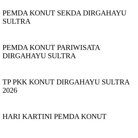
PEMDA KONUT SEKDA DIRGAHAYU
SULTRA
PEMDA KONUT PARIWISATA
DIRGAHAYU SULTRA
TP PKK KONUT DIRGAHAYU SULTRA
2026
HARI KARTINI PEMDA KONUT