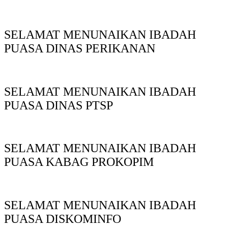
SELAMAT MENUNAIKAN IBADAH
PUASA DINAS PERIKANAN
SELAMAT MENUNAIKAN IBADAH
PUASA DINAS PTSP
SELAMAT MENUNAIKAN IBADAH
PUASA KABAG PROKOPIM
SELAMAT MENUNAIKAN IBADAH
PUASA DISKOMINFO