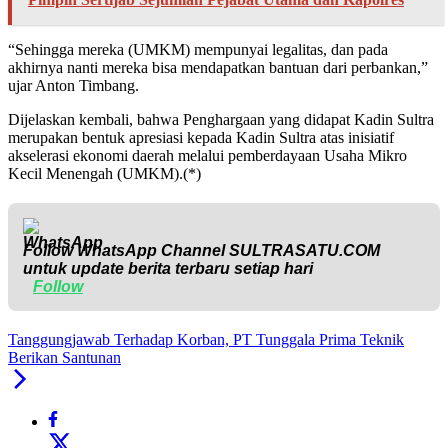
“Sehingga mereka (UMKM) mempunyai legalitas, dan pada
akhirnya nanti mereka bisa mendapatkan bantuan dari perbankan,”
ujar Anton Timbang.
Dijelaskan kembali, bahwa Penghargaan yang didapat Kadin Sultra
merupakan bentuk apresiasi kepada Kadin Sultra atas inisiatif
akselerasi ekonomi daerah melalui pemberdayaan Usaha Mikro
Kecil Menengah (UMKM).(*)
Follow WhatsApp Channel
SULTRASATU.COM
untuk update berita terbaru setiap hari
Follow
Tanggungjawab Terhadap Korban, PT Tunggala Prima Teknik
Berikan Santunan