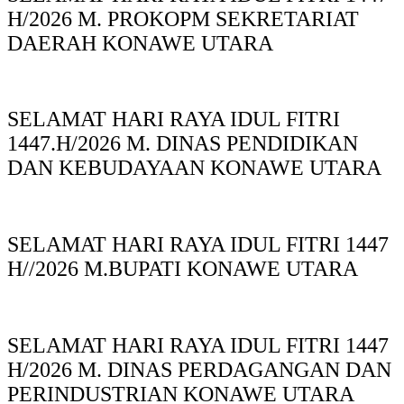
H/2026 M. PROKOPM SEKRETARIAT
DAERAH KONAWE UTARA
SELAMAT HARI RAYA IDUL FITRI
1447.H/2026 M. DINAS PENDIDIKAN
DAN KEBUDAYAAN KONAWE UTARA
SELAMAT HARI RAYA IDUL FITRI 1447
H//2026 M.BUPATI KONAWE UTARA
SELAMAT HARI RAYA IDUL FITRI 1447
H/2026 M. DINAS PERDAGANGAN DAN
PERINDUSTRIAN KONAWE UTARA