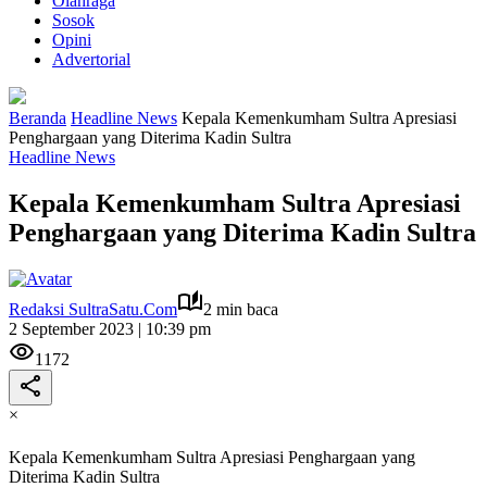
Olahraga
Sosok
Opini
Advertorial
Beranda
Headline News
Kepala Kemenkumham Sultra Apresiasi
Penghargaan yang Diterima Kadin Sultra
Headline News
Kepala Kemenkumham Sultra Apresiasi
Penghargaan yang Diterima Kadin Sultra
Redaksi SultraSatu.Com
2 min baca
2 September 2023 | 10:39 pm
1172
×
Kepala Kemenkumham Sultra Apresiasi Penghargaan yang
Diterima Kadin Sultra