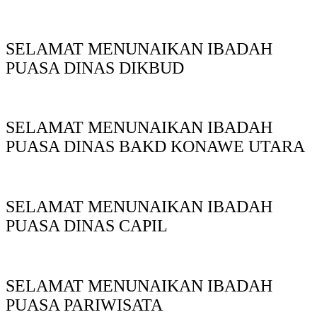
SELAMAT MENUNAIKAN IBADAH
PUASA DINAS DIKBUD
SELAMAT MENUNAIKAN IBADAH
PUASA DINAS BAKD KONAWE UTARA
SELAMAT MENUNAIKAN IBADAH
PUASA DINAS CAPIL
SELAMAT MENUNAIKAN IBADAH
PUASA PARIWISATA