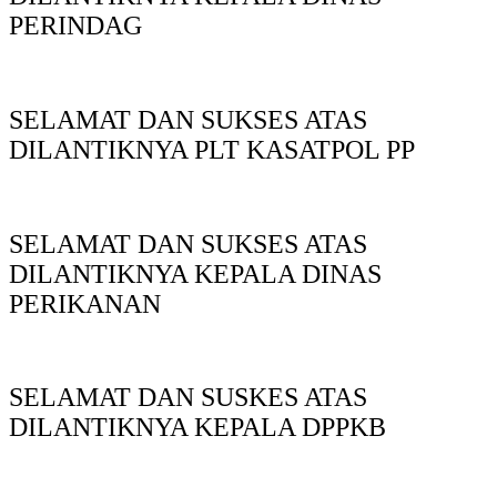
PERINDAG
SELAMAT DAN SUKSES ATAS
DILANTIKNYA PLT KASATPOL PP
SELAMAT DAN SUKSES ATAS
DILANTIKNYA KEPALA DINAS
PERIKANAN
SELAMAT DAN SUSKES ATAS
DILANTIKNYA KEPALA DPPKB