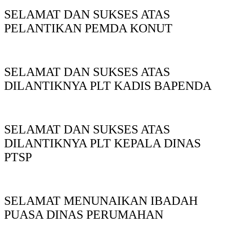
SELAMAT DAN SUKSES ATAS
PELANTIKAN PEMDA KONUT
SELAMAT DAN SUKSES ATAS
DILANTIKNYA PLT KADIS BAPENDA
SELAMAT DAN SUKSES ATAS
DILANTIKNYA PLT KEPALA DINAS
PTSP
SELAMAT MENUNAIKAN IBADAH
PUASA DINAS PERUMAHAN