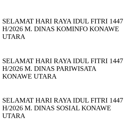
SELAMAT HARI RAYA IDUL FITRI 1447
H/2026 M. DINAS KOMINFO KONAWE
UTARA
SELAMAT HARI RAYA IDUL FITRI 1447
H/2026 M. DINAS PARIWISATA
KONAWE UTARA
SELAMAT HARI RAYA IDUL FITRI 1447
H/2026 M. DINAS SOSIAL KONAWE
UTARA