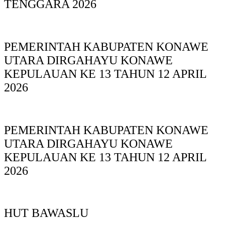
TENGGARA 2026
PEMERINTAH KABUPATEN KONAWE
UTARA DIRGAHAYU KONAWE
KEPULAUAN KE 13 TAHUN 12 APRIL
2026
PEMERINTAH KABUPATEN KONAWE
UTARA DIRGAHAYU KONAWE
KEPULAUAN KE 13 TAHUN 12 APRIL
2026
HUT BAWASLU