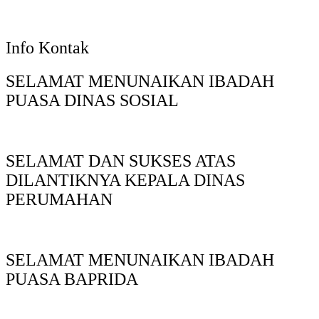
Info Kontak
SELAMAT MENUNAIKAN IBADAH
PUASA DINAS SOSIAL
SELAMAT DAN SUKSES ATAS
DILANTIKNYA KEPALA DINAS
PERUMAHAN
SELAMAT MENUNAIKAN IBADAH
PUASA BAPRIDA