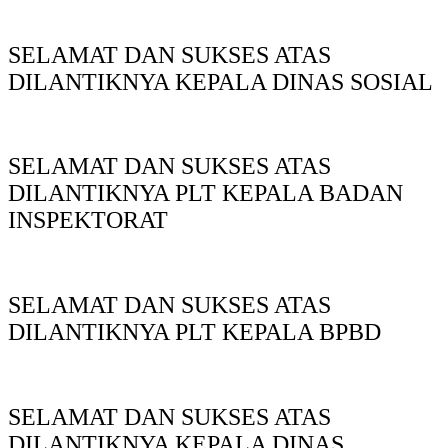
SELAMAT DAN SUKSES ATAS
DILANTIKNYA KEPALA DINAS SOSIAL
SELAMAT DAN SUKSES ATAS
DILANTIKNYA PLT KEPALA BADAN
INSPEKTORAT
SELAMAT DAN SUKSES ATAS
DILANTIKNYA PLT KEPALA BPBD
SELAMAT DAN SUKSES ATAS
DILANTIKNYA KEPALA DINAS