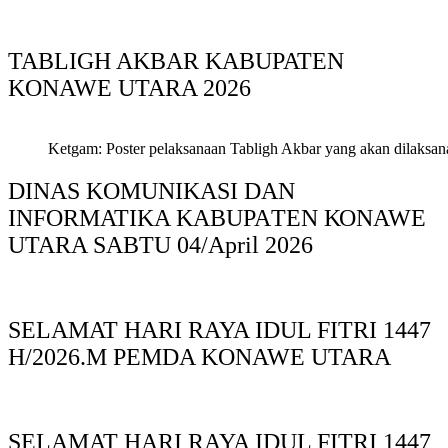
TABLIGH AKBAR KABUPATEN
KONAWE UTARA 2026
Ketgam: Poster pelaksanaan Tabligh Akbar yang akan dilaksan
DINAS KOMUNIKASI DAN
INFORMATIKA KABUPAΤΕΝ ΚΟNAWE
UTARA SABTU 04/April 2026
SELAMAT HARI RAYA IDUL FITRI 1447
H/2026.M PEMDA KONAWE UTARA
SELAMAT HARI RAYA IDUL FITRI 1447