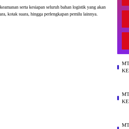
keamanan serta kesiapan seluruh bahan logistik yang akan
ara, kotak suara, hingga perlengkapan pemilu lainnya.
MT
KE
MT
KE
MT