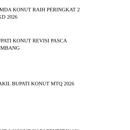
MDA KONUT RAIH PERINGKAT 2
KD 2026
PATI KONUT REVISI PASCA
AMBANG
KIL BUPATI KONUT MTQ 2026