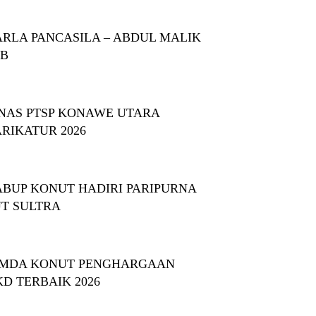
RLA PANCASILA – ABDUL MALIK
BB
NAS PTSP KONAWE UTARA
RIKATUR 2026
BUP KONUT HADIRI PARIPURNA
T SULTRA
MDA KONUT PENGHARGAAN
KD TERBAIK 2026