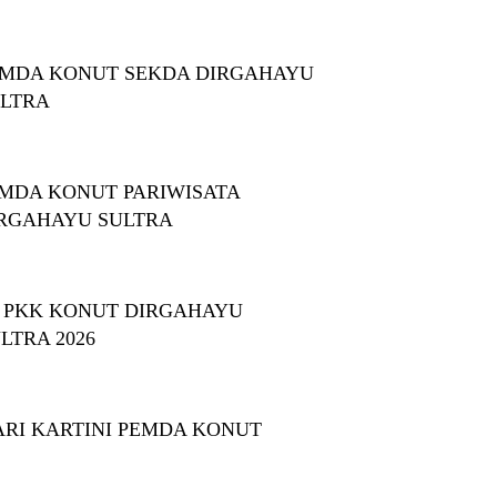
MDA KONUT SEKDA DIRGAHAYU
LTRA
MDA KONUT PARIWISATA
RGAHAYU SULTRA
 PKK KONUT DIRGAHAYU
LTRA 2026
ARI KARTINI PEMDA KONUT