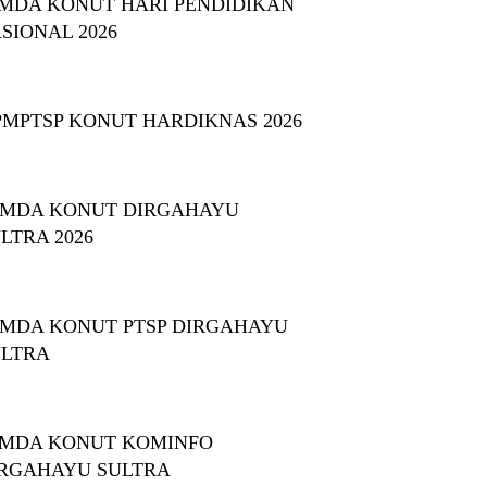
MDA KONUT HARI PENDIDIKAN
SIONAL 2026
PMPTSP KONUT HARDIKNAS 2026
EMDA KONUT DIRGAHAYU
LTRA 2026
MDA KONUT PTSP DIRGAHAYU
ULTRA
MDA KONUT KOMINFO
RGAHAYU SULTRA