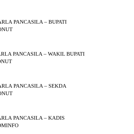
RLA PANCASILA – BUPATI
ONUT
RLA PANCASILA – WAKIL BUPATI
ONUT
RLA PANCASILA – SEKDA
ONUT
RLA PANCASILA – KADIS
OMINFO