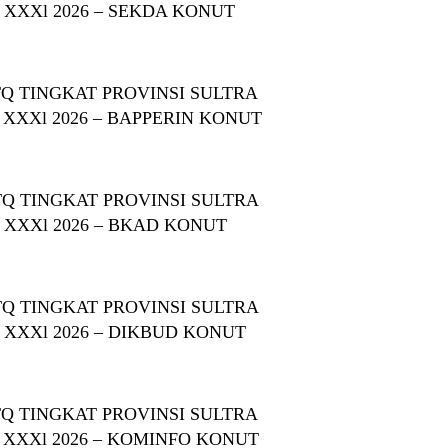
 XXXl 2026 – SEKDA KONUT
Q TINGKAT PROVINSI SULTRA
 XXXl 2026 – BAPPERIN KONUT
Q TINGKAT PROVINSI SULTRA
 XXXl 2026 – BKAD KONUT
Q TINGKAT PROVINSI SULTRA
 XXXl 2026 – DIKBUD KONUT
Q TINGKAT PROVINSI SULTRA
 XXXl 2026 – KOMINFO KONUT