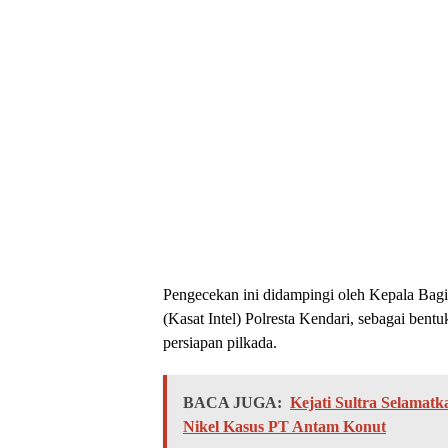
Pengecekan ini didampingi oleh Kepala Bagi
(Kasat Intel) Polresta Kendari, sebagai be
persiapan pilkada.
BACA JUGA:
Kejati Sultra Selamat
Nikel Kasus PT Antam Konut