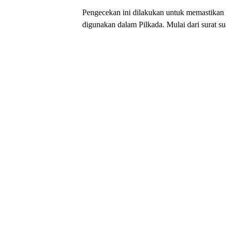
Pengecekan ini dilakukan untuk memastikan 
digunakan dalam Pilkada. Mulai dari surat su