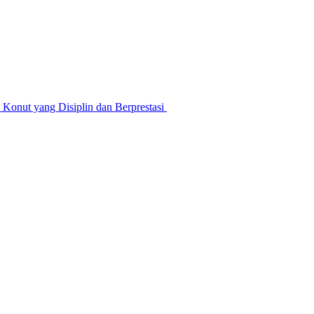
nut yang Disiplin dan Berprestasi ‎