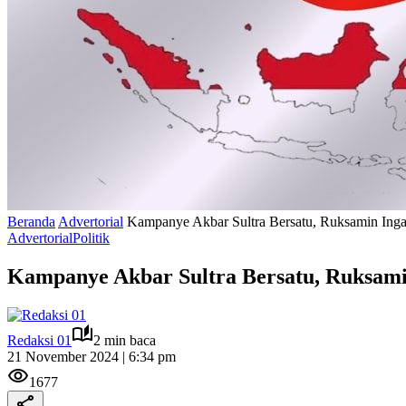
Beranda
Advertorial
Kampanye Akbar Sultra Bersatu, Ruksamin Inga
Advertorial
Politik
Kampanye Akbar Sultra Bersatu, Ruksami
Redaksi 01
2 min baca
21 November 2024 | 6:34 pm
1677