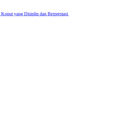
nut yang Disiplin dan Berprestasi ‎