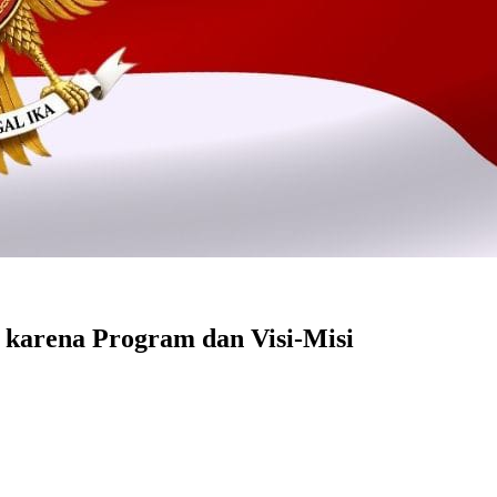
karena Program dan Visi-Misi