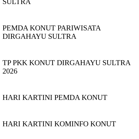
SULTRA
PEMDA KONUT PARIWISATA
DIRGAHAYU SULTRA
TP PKK KONUT DIRGAHAYU SULTRA
2026
HARI KARTINI PEMDA KONUT
HARI KARTINI KOMINFO KONUT