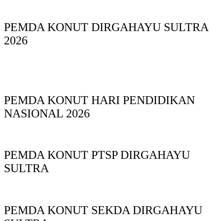
PEMDA KONUT DIRGAHAYU SULTRA
2026
PEMDA KONUT HARI PENDIDIKAN
NASIONAL 2026
PEMDA KONUT PTSP DIRGAHAYU
SULTRA
PEMDA KONUT SEKDA DIRGAHAYU