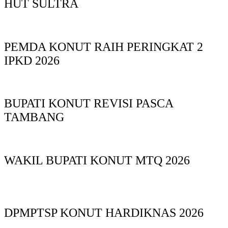
HUT SULTRA
PEMDA KONUT RAIH PERINGKAT 2
IPKD 2026
BUPATI KONUT REVISI PASCA
TAMBANG
WAKIL BUPATI KONUT MTQ 2026
DPMPTSP KONUT HARDIKNAS 2026