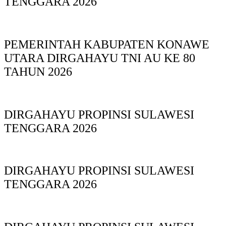
TENGGARA 2026
PEMERINTAH KABUPATEN KONAWE
UTARA DIRGAHAYU TNI AU KE 80
TAHUN 2026
DIRGAHAYU PROPINSI SULAWESI
TENGGARA 2026
DIRGAHAYU PROPINSI SULAWESI
TENGGARA 2026