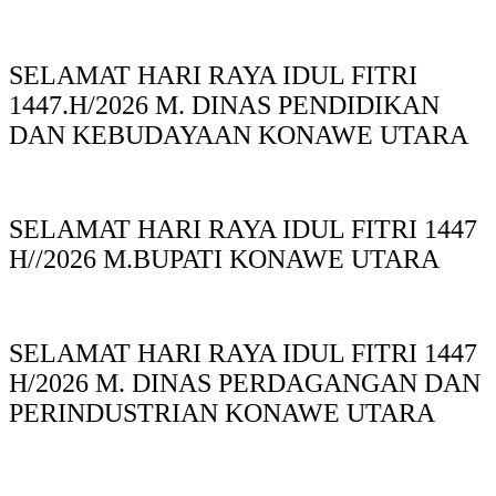
SELAMAT HARI RAYA IDUL FITRI
1447.H/2026 M. DINAS PENDIDIKAN
DAN KEBUDAYAAN KONAWE UTARA
SELAMAT HARI RAYA IDUL FITRI 1447
H//2026 M.BUPATI KONAWE UTARA
SELAMAT HARI RAYA IDUL FITRI 1447
H/2026 M. DINAS PERDAGANGAN DAN
PERINDUSTRIAN KONAWE UTARA