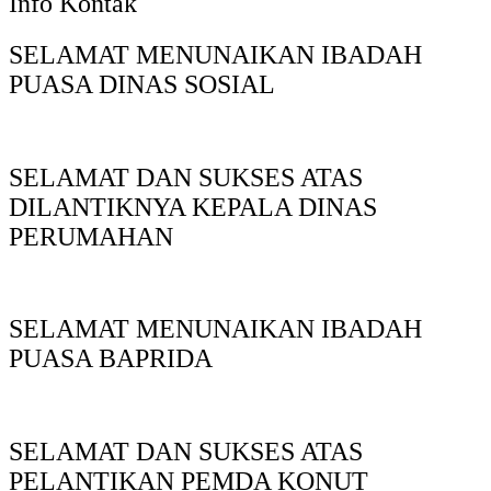
Info Kontak
SELAMAT MENUNAIKAN IBADAH
PUASA DINAS SOSIAL
SELAMAT DAN SUKSES ATAS
DILANTIKNYA KEPALA DINAS
PERUMAHAN
SELAMAT MENUNAIKAN IBADAH
PUASA BAPRIDA
SELAMAT DAN SUKSES ATAS
PELANTIKAN PEMDA KONUT