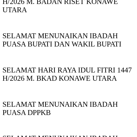
H/2026 M. BADAN RISET KONAWE
UTARA
SELAMAT MENUNAIKAN IBADAH
PUASA BUPATI DAN WAKIL BUPATI
SELAMAT HARI RAYA IDUL FITRI 1447
H/2026 M. BKAD KONAWE UTARA
SELAMAT MENUNAIKAN IBADAH
PUASA DPPKB