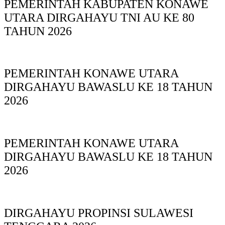
PEMERINTAH KABUPATEN KONAWE
UTARA DIRGAHAYU TNI AU KE 80
TAHUN 2026
PEMERINTAH KONAWE UTARA
DIRGAHAYU BAWASLU KE 18 TAHUN
2026
PEMERINTAH KONAWE UTARA
DIRGAHAYU BAWASLU KE 18 TAHUN
2026
DIRGAHAYU PROPINSI SULAWESI