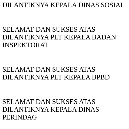
DILANTIKNYA KEPALA DINAS SOSIAL
SELAMAT DAN SUKSES ATAS
DILANTIKNYA PLT KEPALA BADAN
INSPEKTORAT
SELAMAT DAN SUKSES ATAS
DILANTIKNYA PLT KEPALA BPBD
SELAMAT DAN SUKSES ATAS
DILANTIKNYA KEPALA DINAS
PERINDAG