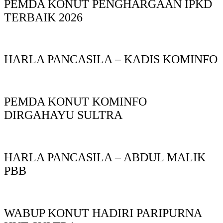
PEMDA KONUT PENGHARGAAN IPKD
TERBAIK 2026
HARLA PANCASILA – KADIS KOMINFO
PEMDA KONUT KOMINFO
DIRGAHAYU SULTRA
HARLA PANCASILA – ABDUL MALIK
PBB
WABUP KONUT HADIRI PARIPURNA