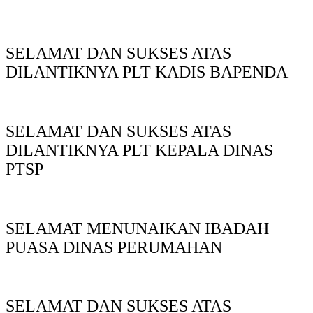
SELAMAT DAN SUKSES ATAS
DILANTIKNYA PLT KADIS BAPENDA
SELAMAT DAN SUKSES ATAS
DILANTIKNYA PLT KEPALA DINAS
PTSP
SELAMAT MENUNAIKAN IBADAH
PUASA DINAS PERUMAHAN
SELAMAT DAN SUKSES ATAS