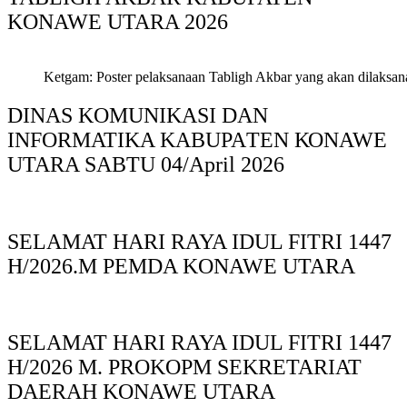
KONAWE UTARA 2026
Ketgam: Poster pelaksanaan Tabligh Akbar yang akan dilaksan
DINAS KOMUNIKASI DAN
INFORMATIKA KABUPAΤΕΝ ΚΟNAWE
UTARA SABTU 04/April 2026
SELAMAT HARI RAYA IDUL FITRI 1447
H/2026.M PEMDA KONAWE UTARA
SELAMAT HARI RAYA IDUL FITRI 1447
H/2026 M. PROKOPM SEKRETARIAT
DAERAH KONAWE UTARA