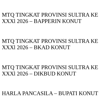
MTQ TINGKAT PROVINSI SULTRA KE
XXXl 2026 – BAPPERIN KONUT
MTQ TINGKAT PROVINSI SULTRA KE
XXXl 2026 – BKAD KONUT
MTQ TINGKAT PROVINSI SULTRA KE
XXXl 2026 – DIKBUD KONUT
HARLA PANCASILA – BUPATI KONUT