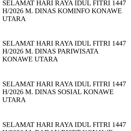
SELAMAT HARI RAYA IDUL FITRI 1447
H/2026 M. DINAS KOMINFO KONAWE
UTARA
SELAMAT HARI RAYA IDUL FITRI 1447
H/2026 M. DINAS PARIWISATA
KONAWE UTARA
SELAMAT HARI RAYA IDUL FITRI 1447
H/2026 M. DINAS SOSIAL KONAWE
UTARA
SELAMAT HARI RAYA IDUL FITRI 1447