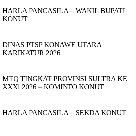
HARLA PANCASILA – WAKIL BUPATI
KONUT
DINAS PTSP KONAWE UTARA
KARIKATUR 2026
MTQ TINGKAT PROVINSI SULTRA KE
XXXl 2026 – KOMINFO KONUT
HARLA PANCASILA – SEKDA KONUT