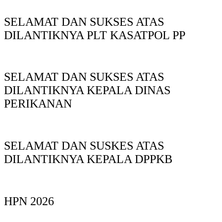
SELAMAT DAN SUKSES ATAS
DILANTIKNYA PLT KASATPOL PP
SELAMAT DAN SUKSES ATAS
DILANTIKNYA KEPALA DINAS
PERIKANAN
SELAMAT DAN SUSKES ATAS
DILANTIKNYA KEPALA DPPKB
HPN 2026