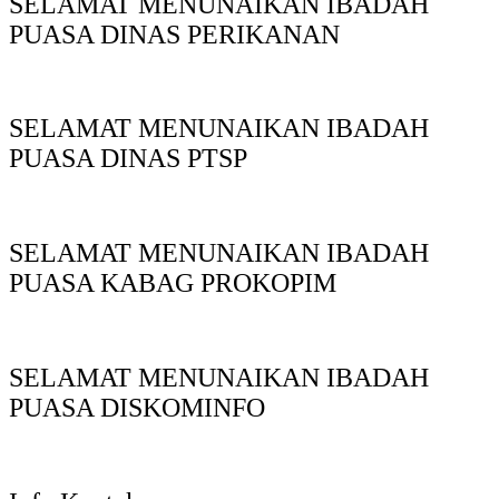
SELAMAT MENUNAIKAN IBADAH
PUASA DINAS PERIKANAN
SELAMAT MENUNAIKAN IBADAH
PUASA DINAS PTSP
SELAMAT MENUNAIKAN IBADAH
PUASA KABAG PROKOPIM
SELAMAT MENUNAIKAN IBADAH
PUASA DISKOMINFO