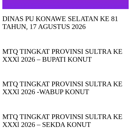
DINAS PU KONAWE SELATAN KE 81
TAHUN, 17 AGUSTUS 2026
MTQ TINGKAT PROVINSI SULTRA KE
XXXl 2026 – BUPATI KONUT
MTQ TINGKAT PROVINSI SULTRA KE
XXXl 2026 -WABUP KONUT
MTQ TINGKAT PROVINSI SULTRA KE
XXXl 2026 – SEKDA KONUT