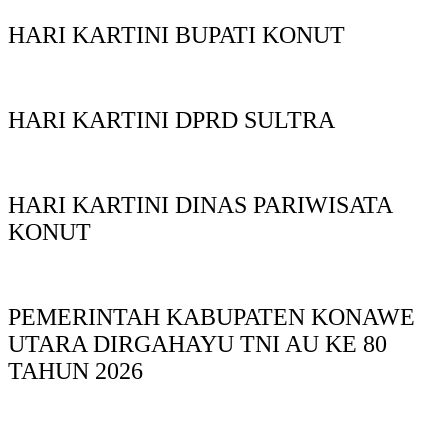
HARI KARTINI BUPATI KONUT
HARI KARTINI DPRD SULTRA
HARI KARTINI DINAS PARIWISATA
KONUT
PEMERINTAH KABUPATEN KONAWE
UTARA DIRGAHAYU TNI AU KE 80
TAHUN 2026