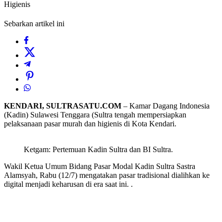
Higienis
Sebarkan artikel ini
KENDARI, SULTRASATU.COM
– Kamar Dagang Indonesia
(Kadin) Sulawesi Tenggara (Sultra tengah mempersiapkan
pelaksanaan pasar murah dan higienis di Kota Kendari.
Ketgam: Pertemuan Kadin Sultra dan BI Sultra.
Wakil Ketua Umum Bidang Pasar Modal Kadin Sultra Sastra
Alamsyah, Rabu (12/7) mengatakan pasar tradisional dialihkan ke
digital menjadi keharusan di era saat ini. .