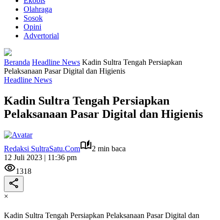
Ekobis
Olahraga
Sosok
Opini
Advertorial
Beranda
Headline News
Kadin Sultra Tengah Persiapkan
Pelaksanaan Pasar Digital dan Higienis
Headline News
Kadin Sultra Tengah Persiapkan
Pelaksanaan Pasar Digital dan Higienis
Redaksi SultraSatu.Com
2 min baca
12 Juli 2023 | 11:36 pm
1318
×
Kadin Sultra Tengah Persiapkan Pelaksanaan Pasar Digital dan