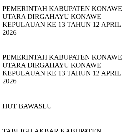
PEMERINTAH KABUPATEN KONAWE
UTARA DIRGAHAYU KONAWE
KEPULAUAN KE 13 TAHUN 12 APRIL
2026
PEMERINTAH KABUPATEN KONAWE
UTARA DIRGAHAYU KONAWE
KEPULAUAN KE 13 TAHUN 12 APRIL
2026
HUT BAWASLU
TABLIGH AKBAR KABUPATEN