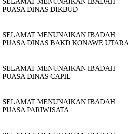
SELAMAT MENUNAIKAN IBADAH
PUASA DINAS DIKBUD
SELAMAT MENUNAIKAN IBADAH
PUASA DINAS BAKD KONAWE UTARA
SELAMAT MENUNAIKAN IBADAH
PUASA DINAS CAPIL
SELAMAT MENUNAIKAN IBADAH
PUASA PARIWISATA