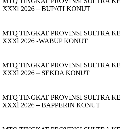
MTQ TINGKAT PROVINSI SULTRA KE
XXXl 2026 – BUPATI KONUT
MTQ TINGKAT PROVINSI SULTRA KE
XXXl 2026 -WABUP KONUT
MTQ TINGKAT PROVINSI SULTRA KE
XXXl 2026 – SEKDA KONUT
MTQ TINGKAT PROVINSI SULTRA KE
XXXl 2026 – BAPPERIN KONUT