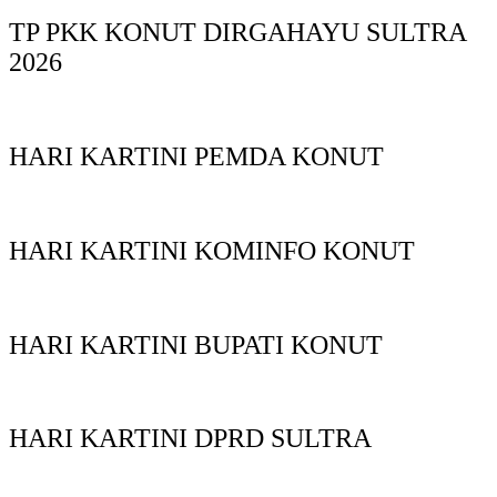
TP PKK KONUT DIRGAHAYU SULTRA
2026
HARI KARTINI PEMDA KONUT
HARI KARTINI KOMINFO KONUT
HARI KARTINI BUPATI KONUT
HARI KARTINI DPRD SULTRA