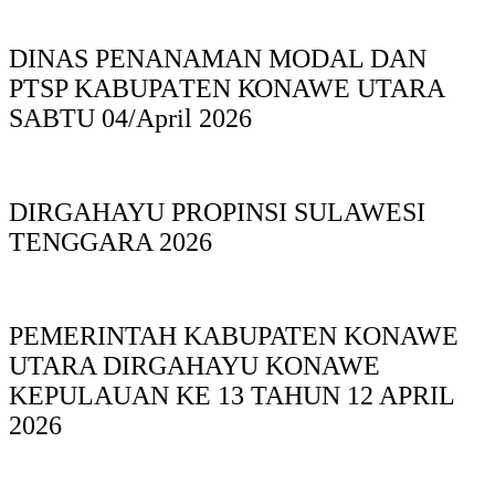
DINAS PΕΝΑΝΑΜAN MODAL DAN
PTSP KABUPAΤΕΝ ΚΟNAWE UTARA
SABTU 04/April 2026
DIRGAHAYU PROPINSI SULAWESI
TENGGARA 2026
PEMERINTAH KABUPATEN KONAWE
UTARA DIRGAHAYU KONAWE
KEPULAUAN KE 13 TAHUN 12 APRIL
2026