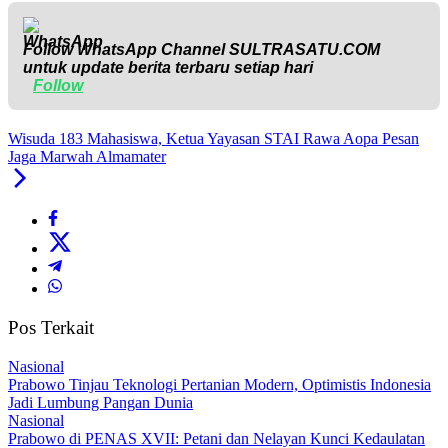
Follow WhatsApp Channel
SULTRASATU.COM
untuk update berita terbaru setiap hari
Follow
Wisuda 183 Mahasiswa, Ketua Yayasan STAI Rawa Aopa Pesan
Jaga Marwah Almamater
Pos Terkait
Nasional
Prabowo Tinjau Teknologi Pertanian Modern, Optimistis Indonesia
Jadi Lumbung Pangan Dunia
Nasional
Prabowo di PENAS XVII: Petani dan Nelayan Kunci Kedaulatan