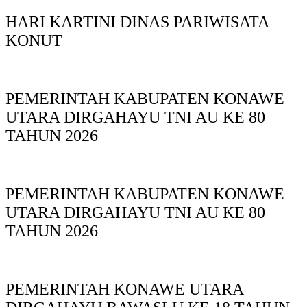
HARI KARTINI DINAS PARIWISATA
KONUT
PEMERINTAH KABUPATEN KONAWE
UTARA DIRGAHAYU TNI AU KE 80
TAHUN 2026
PEMERINTAH KABUPATEN KONAWE
UTARA DIRGAHAYU TNI AU KE 80
TAHUN 2026
PEMERINTAH KONAWE UTARA