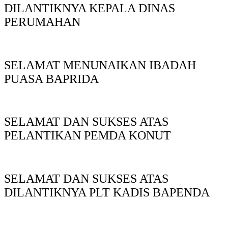
DILANTIKNYA KEPALA DINAS
PERUMAHAN
SELAMAT MENUNAIKAN IBADAH
PUASA BAPRIDA
SELAMAT DAN SUKSES ATAS
PELANTIKAN PEMDA KONUT
SELAMAT DAN SUKSES ATAS
DILANTIKNYA PLT KADIS BAPENDA