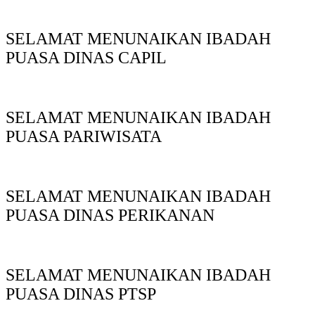
SELAMAT MENUNAIKAN IBADAH
PUASA DINAS CAPIL
SELAMAT MENUNAIKAN IBADAH
PUASA PARIWISATA
SELAMAT MENUNAIKAN IBADAH
PUASA DINAS PERIKANAN
SELAMAT MENUNAIKAN IBADAH
PUASA DINAS PTSP