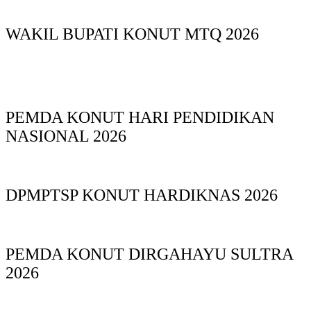
WAKIL BUPATI KONUT MTQ 2026
PEMDA KONUT HARI PENDIDIKAN
NASIONAL 2026
DPMPTSP KONUT HARDIKNAS 2026
PEMDA KONUT DIRGAHAYU SULTRA
2026