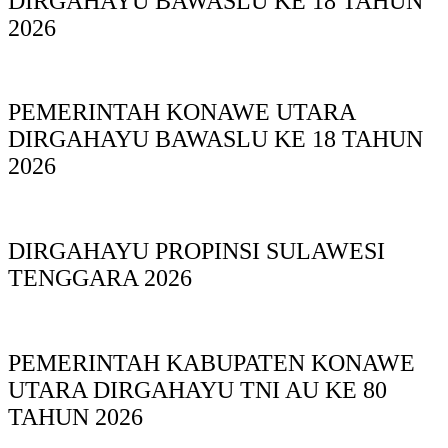
DIRGAHAYU BAWASLU KE 18 TAHUN
2026
PEMERINTAH KONAWE UTARA
DIRGAHAYU BAWASLU KE 18 TAHUN
2026
DIRGAHAYU PROPINSI SULAWESI
TENGGARA 2026
PEMERINTAH KABUPATEN KONAWE
UTARA DIRGAHAYU TNI AU KE 80
TAHUN 2026