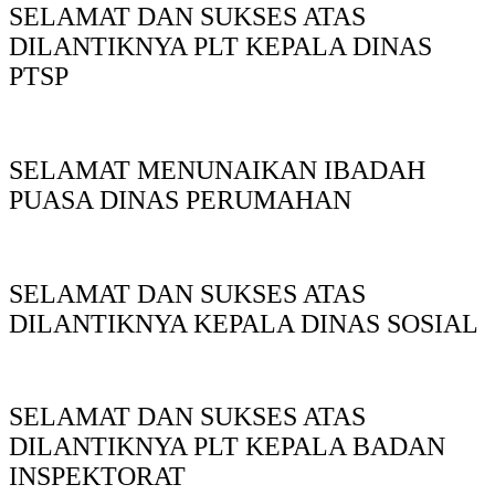
SELAMAT DAN SUKSES ATAS
DILANTIKNYA PLT KEPALA DINAS
PTSP
SELAMAT MENUNAIKAN IBADAH
PUASA DINAS PERUMAHAN
SELAMAT DAN SUKSES ATAS
DILANTIKNYA KEPALA DINAS SOSIAL
SELAMAT DAN SUKSES ATAS
DILANTIKNYA PLT KEPALA BADAN
INSPEKTORAT