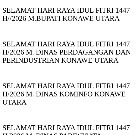
SELAMAT HARI RAYA IDUL FITRI 1447
H//2026 M.BUPATI KONAWE UTARA
SELAMAT HARI RAYA IDUL FITRI 1447
H/2026 M. DINAS PERDAGANGAN DAN
PERINDUSTRIAN KONAWE UTARA
SELAMAT HARI RAYA IDUL FITRI 1447
H/2026 M. DINAS KOMINFO KONAWE
UTARA
SELAMAT HARI RAYA IDUL FITRI 1447