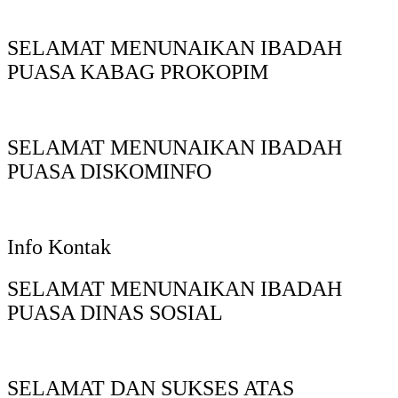
SELAMAT MENUNAIKAN IBADAH
PUASA KABAG PROKOPIM
SELAMAT MENUNAIKAN IBADAH
PUASA DISKOMINFO
Info Kontak
SELAMAT MENUNAIKAN IBADAH
PUASA DINAS SOSIAL
SELAMAT DAN SUKSES ATAS