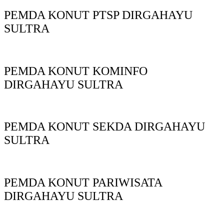
PEMDA KONUT PTSP DIRGAHAYU
SULTRA
PEMDA KONUT KOMINFO
DIRGAHAYU SULTRA
PEMDA KONUT SEKDA DIRGAHAYU
SULTRA
PEMDA KONUT PARIWISATA
DIRGAHAYU SULTRA