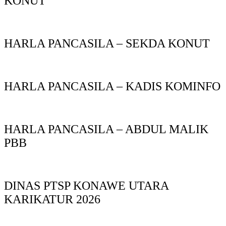
KONUT
HARLA PANCASILA – SEKDA KONUT
HARLA PANCASILA – KADIS KOMINFO
HARLA PANCASILA – ABDUL MALIK
PBB
DINAS PTSP KONAWE UTARA
KARIKATUR 2026