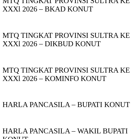
MTQ TINGKAT PROVINSI SULTRA KE
XXXl 2026 – BKAD KONUT
MTQ TINGKAT PROVINSI SULTRA KE
XXXl 2026 – DIKBUD KONUT
MTQ TINGKAT PROVINSI SULTRA KE
XXXl 2026 – KOMINFO KONUT
HARLA PANCASILA – BUPATI KONUT
HARLA PANCASILA – WAKIL BUPATI