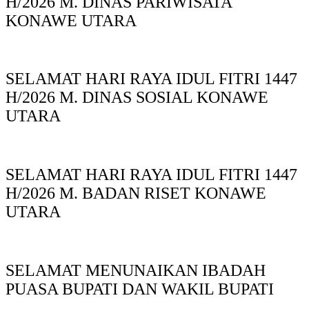
H/2026 M. DINAS PARIWISATA
KONAWE UTARA
SELAMAT HARI RAYA IDUL FITRI 1447
H/2026 M. DINAS SOSIAL KONAWE
UTARA
SELAMAT HARI RAYA IDUL FITRI 1447
H/2026 M. BADAN RISET KONAWE
UTARA
SELAMAT MENUNAIKAN IBADAH
PUASA BUPATI DAN WAKIL BUPATI