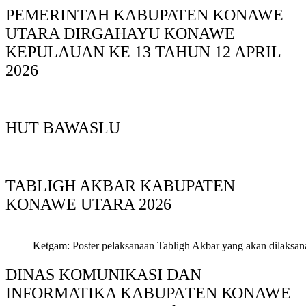
PEMERINTAH KABUPATEN KONAWE
UTARA DIRGAHAYU KONAWE
KEPULAUAN KE 13 TAHUN 12 APRIL
2026
HUT BAWASLU
TABLIGH AKBAR KABUPATEN
KONAWE UTARA 2026
Ketgam: Poster pelaksanaan Tabligh Akbar yang akan dilaksan
DINAS KOMUNIKASI DAN
INFORMATIKA KABUPAΤΕΝ ΚΟNAWE