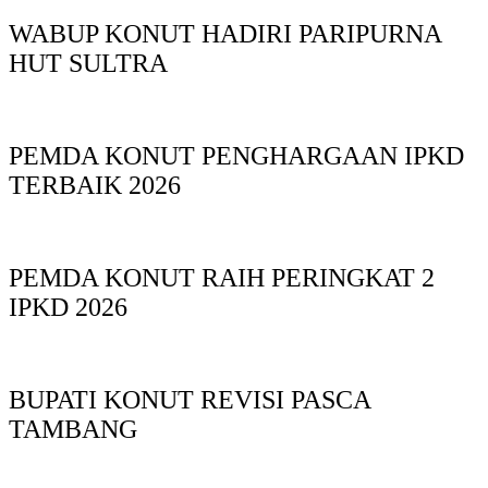
WABUP KONUT HADIRI PARIPURNA
HUT SULTRA
PEMDA KONUT PENGHARGAAN IPKD
TERBAIK 2026
PEMDA KONUT RAIH PERINGKAT 2
IPKD 2026
BUPATI KONUT REVISI PASCA
TAMBANG