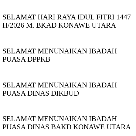
SELAMAT HARI RAYA IDUL FITRI 1447
H/2026 M. BKAD KONAWE UTARA
SELAMAT MENUNAIKAN IBADAH
PUASA DPPKB
SELAMAT MENUNAIKAN IBADAH
PUASA DINAS DIKBUD
SELAMAT MENUNAIKAN IBADAH
PUASA DINAS BAKD KONAWE UTARA