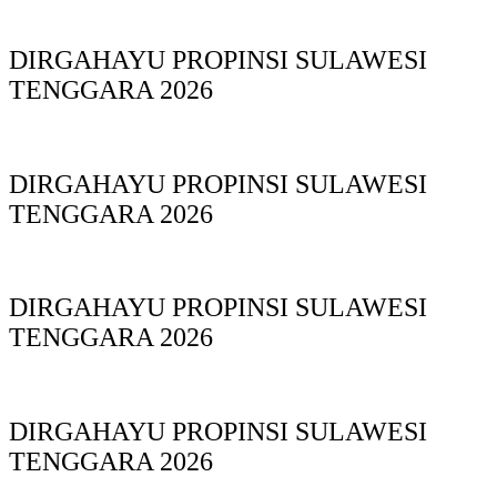
DIRGAHAYU PROPINSI SULAWESI
TENGGARA 2026
DIRGAHAYU PROPINSI SULAWESI
TENGGARA 2026
DIRGAHAYU PROPINSI SULAWESI
TENGGARA 2026
DIRGAHAYU PROPINSI SULAWESI
TENGGARA 2026