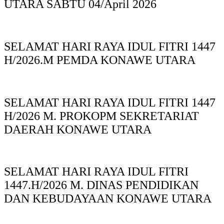
UTARA SABTU 04/April 2026
SELAMAT HARI RAYA IDUL FITRI 1447
H/2026.M PEMDA KONAWE UTARA
SELAMAT HARI RAYA IDUL FITRI 1447
H/2026 M. PROKOPM SEKRETARIAT
DAERAH KONAWE UTARA
SELAMAT HARI RAYA IDUL FITRI
1447.H/2026 M. DINAS PENDIDIKAN
DAN KEBUDAYAAN KONAWE UTARA