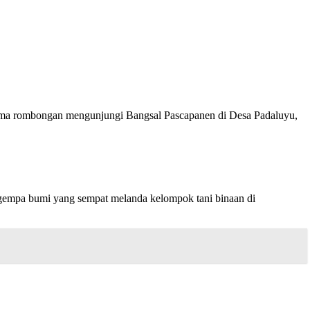
sama rombongan mengunjungi Bangsal Pascapanen di Desa Padaluyu,
gempa bumi yang sempat melanda kelompok tani binaan di