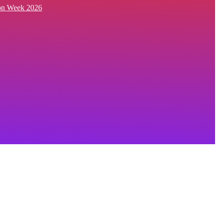
ion Week 2026