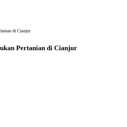
anian di Cianjur
kan Pertanian di Cianjur