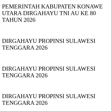
PEMERINTAH KABUPATEN KONAWE
UTARA DIRGAHAYU TNI AU KE 80
TAHUN 2026
DIRGAHAYU PROPINSI SULAWESI
TENGGARA 2026
DIRGAHAYU PROPINSI SULAWESI
TENGGARA 2026
DIRGAHAYU PROPINSI SULAWESI
TENGGARA 2026