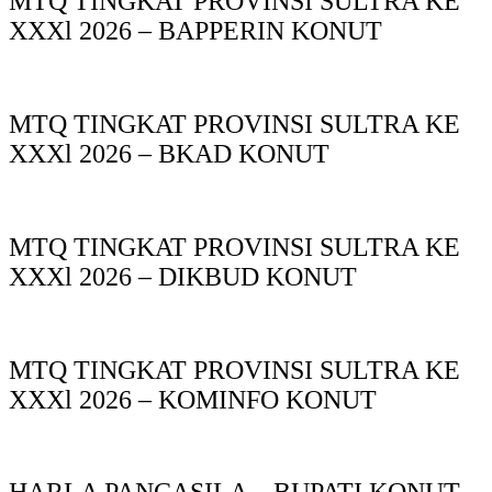
MTQ TINGKAT PROVINSI SULTRA KE
XXXl 2026 – BAPPERIN KONUT
MTQ TINGKAT PROVINSI SULTRA KE
XXXl 2026 – BKAD KONUT
MTQ TINGKAT PROVINSI SULTRA KE
XXXl 2026 – DIKBUD KONUT
MTQ TINGKAT PROVINSI SULTRA KE
XXXl 2026 – KOMINFO KONUT