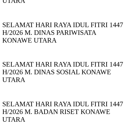
UTARA
SELAMAT HARI RAYA IDUL FITRI 1447
H/2026 M. DINAS PARIWISATA
KONAWE UTARA
SELAMAT HARI RAYA IDUL FITRI 1447
H/2026 M. DINAS SOSIAL KONAWE
UTARA
SELAMAT HARI RAYA IDUL FITRI 1447
H/2026 M. BADAN RISET KONAWE
UTARA