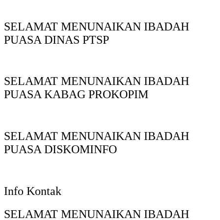
SELAMAT MENUNAIKAN IBADAH
PUASA DINAS PTSP
SELAMAT MENUNAIKAN IBADAH
PUASA KABAG PROKOPIM
SELAMAT MENUNAIKAN IBADAH
PUASA DISKOMINFO
Info Kontak
SELAMAT MENUNAIKAN IBADAH