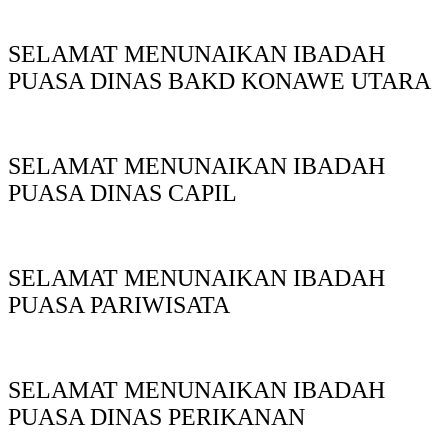
SELAMAT MENUNAIKAN IBADAH
PUASA DINAS BAKD KONAWE UTARA
SELAMAT MENUNAIKAN IBADAH
PUASA DINAS CAPIL
SELAMAT MENUNAIKAN IBADAH
PUASA PARIWISATA
SELAMAT MENUNAIKAN IBADAH
PUASA DINAS PERIKANAN