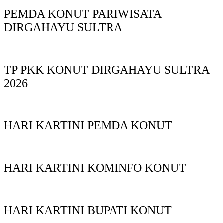
PEMDA KONUT PARIWISATA
DIRGAHAYU SULTRA
TP PKK KONUT DIRGAHAYU SULTRA
2026
HARI KARTINI PEMDA KONUT
HARI KARTINI KOMINFO KONUT
HARI KARTINI BUPATI KONUT