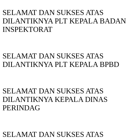
SELAMAT DAN SUKSES ATAS
DILANTIKNYA PLT KEPALA BADAN
INSPEKTORAT
SELAMAT DAN SUKSES ATAS
DILANTIKNYA PLT KEPALA BPBD
SELAMAT DAN SUKSES ATAS
DILANTIKNYA KEPALA DINAS
PERINDAG
SELAMAT DAN SUKSES ATAS