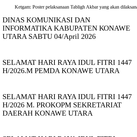
Ketgam: Poster pelaksanaan Tabligh Akbar yang akan dilaksan
DINAS KOMUNIKASI DAN
INFORMATIKA KABUPAΤΕΝ ΚΟNAWE
UTARA SABTU 04/April 2026
SELAMAT HARI RAYA IDUL FITRI 1447
H/2026.M PEMDA KONAWE UTARA
SELAMAT HARI RAYA IDUL FITRI 1447
H/2026 M. PROKOPM SEKRETARIAT
DAERAH KONAWE UTARA