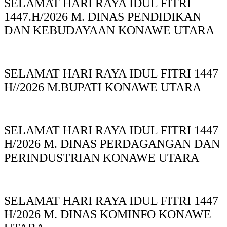
SELAMAT HARI RAYA IDUL FITRI
1447.H/2026 M. DINAS PENDIDIKAN
DAN KEBUDAYAAN KONAWE UTARA
SELAMAT HARI RAYA IDUL FITRI 1447
H//2026 M.BUPATI KONAWE UTARA
SELAMAT HARI RAYA IDUL FITRI 1447
H/2026 M. DINAS PERDAGANGAN DAN
PERINDUSTRIAN KONAWE UTARA
SELAMAT HARI RAYA IDUL FITRI 1447
H/2026 M. DINAS KOMINFO KONAWE