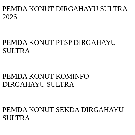
PEMDA KONUT DIRGAHAYU SULTRA
2026
PEMDA KONUT PTSP DIRGAHAYU
SULTRA
PEMDA KONUT KOMINFO
DIRGAHAYU SULTRA
PEMDA KONUT SEKDA DIRGAHAYU
SULTRA