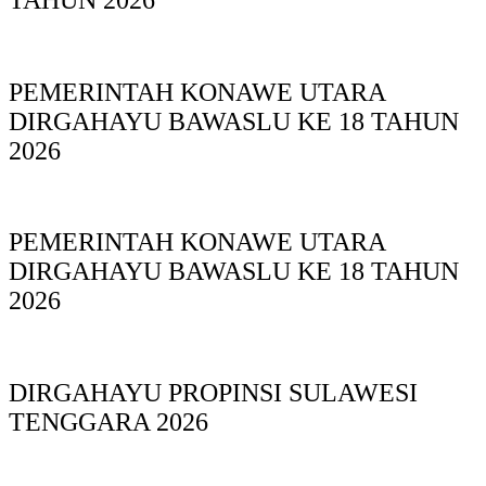
PEMERINTAH KONAWE UTARA
DIRGAHAYU BAWASLU KE 18 TAHUN
2026
PEMERINTAH KONAWE UTARA
DIRGAHAYU BAWASLU KE 18 TAHUN
2026
DIRGAHAYU PROPINSI SULAWESI
TENGGARA 2026