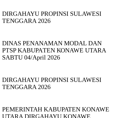
DIRGAHAYU PROPINSI SULAWESI
TENGGARA 2026
DINAS PΕΝΑΝΑΜAN MODAL DAN
PTSP KABUPAΤΕΝ ΚΟNAWE UTARA
SABTU 04/April 2026
DIRGAHAYU PROPINSI SULAWESI
TENGGARA 2026
PEMERINTAH KABUPATEN KONAWE
UTARA DIRGAHAYU KONAWE