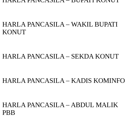
HARLA PANCASILA – BUPATI KONUT
HARLA PANCASILA – WAKIL BUPATI
KONUT
HARLA PANCASILA – SEKDA KONUT
HARLA PANCASILA – KADIS KOMINFO
HARLA PANCASILA – ABDUL MALIK
PBB