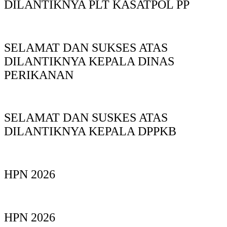
DILANTIKNYA PLT KASATPOL PP
SELAMAT DAN SUKSES ATAS
DILANTIKNYA KEPALA DINAS
PERIKANAN
SELAMAT DAN SUSKES ATAS
DILANTIKNYA KEPALA DPPKB
HPN 2026
HPN 2026