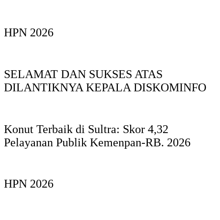
HPN 2026
SELAMAT DAN SUKSES ATAS
DILANTIKNYA KEPALA DISKOMINFO
Konut Terbaik di Sultra: Skor 4,32
Pelayanan Publik Kemenpan-RB. 2026
HPN 2026