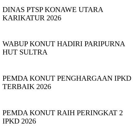
DINAS PTSP KONAWE UTARA
KARIKATUR 2026
WABUP KONUT HADIRI PARIPURNA
HUT SULTRA
PEMDA KONUT PENGHARGAAN IPKD
TERBAIK 2026
PEMDA KONUT RAIH PERINGKAT 2
IPKD 2026