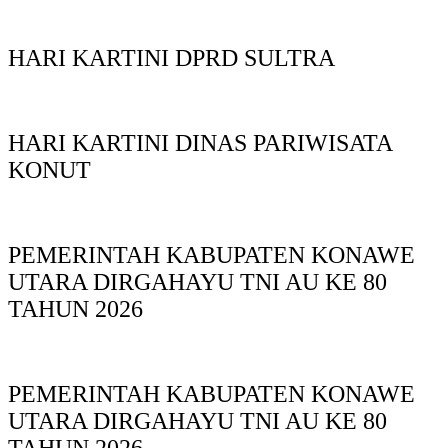
HARI KARTINI DPRD SULTRA
HARI KARTINI DINAS PARIWISATA
KONUT
PEMERINTAH KABUPATEN KONAWE
UTARA DIRGAHAYU TNI AU KE 80
TAHUN 2026
PEMERINTAH KABUPATEN KONAWE
UTARA DIRGAHAYU TNI AU KE 80
TAHUN 2026