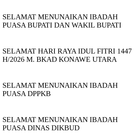
SELAMAT MENUNAIKAN IBADAH
PUASA BUPATI DAN WAKIL BUPATI
SELAMAT HARI RAYA IDUL FITRI 1447
H/2026 M. BKAD KONAWE UTARA
SELAMAT MENUNAIKAN IBADAH
PUASA DPPKB
SELAMAT MENUNAIKAN IBADAH
PUASA DINAS DIKBUD