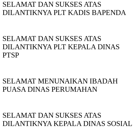
SELAMAT DAN SUKSES ATAS
DILANTIKNYA PLT KADIS BAPENDA
SELAMAT DAN SUKSES ATAS
DILANTIKNYA PLT KEPALA DINAS
PTSP
SELAMAT MENUNAIKAN IBADAH
PUASA DINAS PERUMAHAN
SELAMAT DAN SUKSES ATAS
DILANTIKNYA KEPALA DINAS SOSIAL