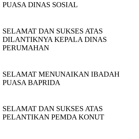
PUASA DINAS SOSIAL
SELAMAT DAN SUKSES ATAS
DILANTIKNYA KEPALA DINAS
PERUMAHAN
SELAMAT MENUNAIKAN IBADAH
PUASA BAPRIDA
SELAMAT DAN SUKSES ATAS
PELANTIKAN PEMDA KONUT