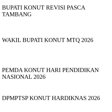
BUPATI KONUT REVISI PASCA
TAMBANG
WAKIL BUPATI KONUT MTQ 2026
PEMDA KONUT HARI PENDIDIKAN
NASIONAL 2026
DPMPTSP KONUT HARDIKNAS 2026