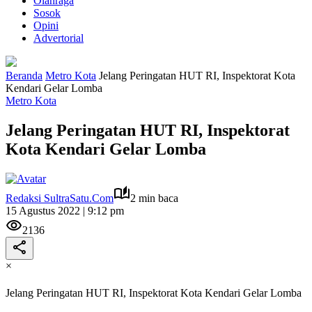
Olahraga
Sosok
Opini
Advertorial
Beranda
Metro Kota
Jelang Peringatan HUT RI, Inspektorat Kota
Kendari Gelar Lomba
Metro Kota
Jelang Peringatan HUT RI, Inspektorat
Kota Kendari Gelar Lomba
Redaksi SultraSatu.Com
2 min baca
15 Agustus 2022 | 9:12 pm
2136
×
Jelang Peringatan HUT RI, Inspektorat Kota Kendari Gelar Lomba