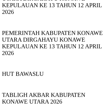
KEPULAUAN KE 13 TAHUN 12 APRIL
2026
PEMERINTAH KABUPATEN KONAWE
UTARA DIRGAHAYU KONAWE
KEPULAUAN KE 13 TAHUN 12 APRIL
2026
HUT BAWASLU
TABLIGH AKBAR KABUPATEN
KONAWE UTARA 2026