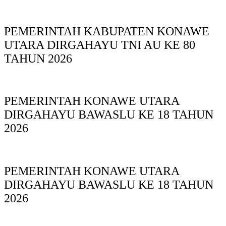
PEMERINTAH KABUPATEN KONAWE
UTARA DIRGAHAYU TNI AU KE 80
TAHUN 2026
PEMERINTAH KONAWE UTARA
DIRGAHAYU BAWASLU KE 18 TAHUN
2026
PEMERINTAH KONAWE UTARA
DIRGAHAYU BAWASLU KE 18 TAHUN
2026