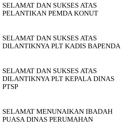
SELAMAT DAN SUKSES ATAS
PELANTIKAN PEMDA KONUT
SELAMAT DAN SUKSES ATAS
DILANTIKNYA PLT KADIS BAPENDA
SELAMAT DAN SUKSES ATAS
DILANTIKNYA PLT KEPALA DINAS
PTSP
SELAMAT MENUNAIKAN IBADAH
PUASA DINAS PERUMAHAN