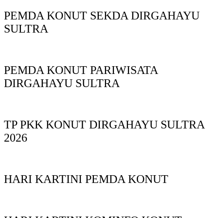
PEMDA KONUT SEKDA DIRGAHAYU
SULTRA
PEMDA KONUT PARIWISATA
DIRGAHAYU SULTRA
TP PKK KONUT DIRGAHAYU SULTRA
2026
HARI KARTINI PEMDA KONUT