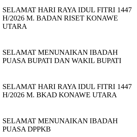
SELAMAT HARI RAYA IDUL FITRI 1447
H/2026 M. BADAN RISET KONAWE
UTARA
SELAMAT MENUNAIKAN IBADAH
PUASA BUPATI DAN WAKIL BUPATI
SELAMAT HARI RAYA IDUL FITRI 1447
H/2026 M. BKAD KONAWE UTARA
SELAMAT MENUNAIKAN IBADAH
PUASA DPPKB