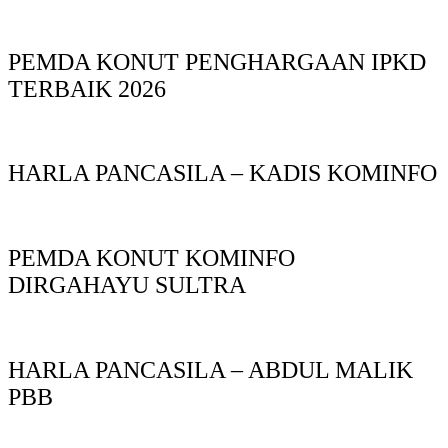
PEMDA KONUT PENGHARGAAN IPKD
TERBAIK 2026
HARLA PANCASILA – KADIS KOMINFO
PEMDA KONUT KOMINFO
DIRGAHAYU SULTRA
HARLA PANCASILA – ABDUL MALIK
PBB