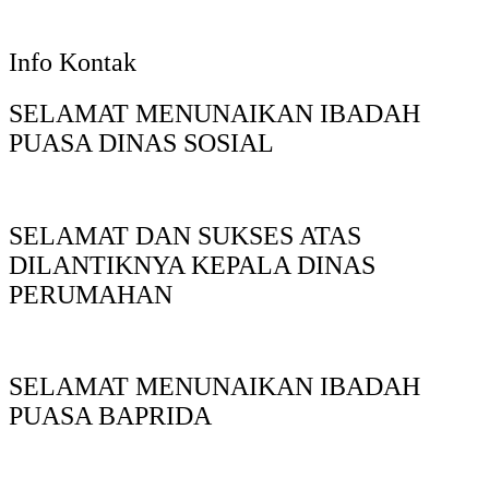
Info Kontak
SELAMAT MENUNAIKAN IBADAH
PUASA DINAS SOSIAL
SELAMAT DAN SUKSES ATAS
DILANTIKNYA KEPALA DINAS
PERUMAHAN
SELAMAT MENUNAIKAN IBADAH
PUASA BAPRIDA