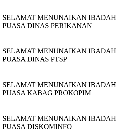
SELAMAT MENUNAIKAN IBADAH
PUASA DINAS PERIKANAN
SELAMAT MENUNAIKAN IBADAH
PUASA DINAS PTSP
SELAMAT MENUNAIKAN IBADAH
PUASA KABAG PROKOPIM
SELAMAT MENUNAIKAN IBADAH
PUASA DISKOMINFO