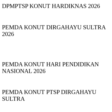
DPMPTSP KONUT HARDIKNAS 2026
PEMDA KONUT DIRGAHAYU SULTRA
2026
PEMDA KONUT HARI PENDIDIKAN
NASIONAL 2026
PEMDA KONUT PTSP DIRGAHAYU
SULTRA