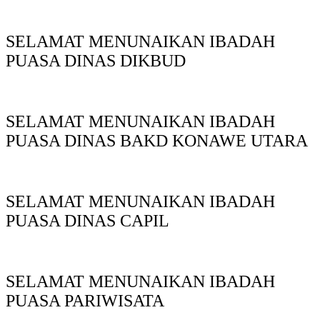
SELAMAT MENUNAIKAN IBADAH
PUASA DINAS DIKBUD
SELAMAT MENUNAIKAN IBADAH
PUASA DINAS BAKD KONAWE UTARA
SELAMAT MENUNAIKAN IBADAH
PUASA DINAS CAPIL
SELAMAT MENUNAIKAN IBADAH
PUASA PARIWISATA