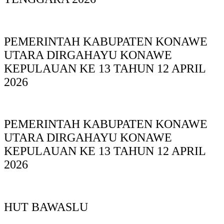
PEMERINTAH KABUPATEN KONAWE
UTARA DIRGAHAYU KONAWE
KEPULAUAN KE 13 TAHUN 12 APRIL
2026
PEMERINTAH KABUPATEN KONAWE
UTARA DIRGAHAYU KONAWE
KEPULAUAN KE 13 TAHUN 12 APRIL
2026
HUT BAWASLU