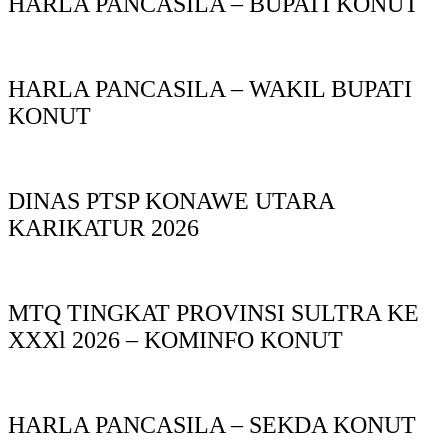
HARLA PANCASILA – BUPATI KONUT
HARLA PANCASILA – WAKIL BUPATI
KONUT
DINAS PTSP KONAWE UTARA
KARIKATUR 2026
MTQ TINGKAT PROVINSI SULTRA KE
XXXl 2026 – KOMINFO KONUT
HARLA PANCASILA – SEKDA KONUT