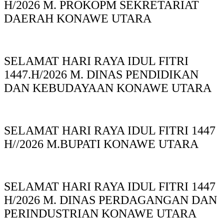
H/2026 M. PROKOPM SEKRETARIAT
DAERAH KONAWE UTARA
SELAMAT HARI RAYA IDUL FITRI
1447.H/2026 M. DINAS PENDIDIKAN
DAN KEBUDAYAAN KONAWE UTARA
SELAMAT HARI RAYA IDUL FITRI 1447
H//2026 M.BUPATI KONAWE UTARA
SELAMAT HARI RAYA IDUL FITRI 1447
H/2026 M. DINAS PERDAGANGAN DAN
PERINDUSTRIAN KONAWE UTARA