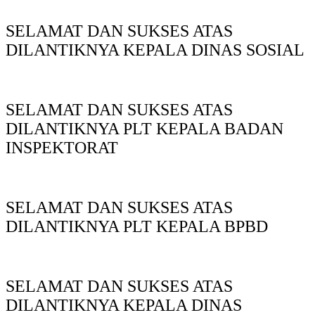
SELAMAT DAN SUKSES ATAS
DILANTIKNYA KEPALA DINAS SOSIAL
SELAMAT DAN SUKSES ATAS
DILANTIKNYA PLT KEPALA BADAN
INSPEKTORAT
SELAMAT DAN SUKSES ATAS
DILANTIKNYA PLT KEPALA BPBD
SELAMAT DAN SUKSES ATAS
DILANTIKNYA KEPALA DINAS