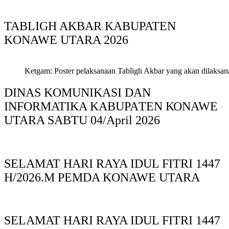
TABLIGH AKBAR KABUPATEN
KONAWE UTARA 2026
Ketgam: Poster pelaksanaan Tabligh Akbar yang akan dilaksan
DINAS KOMUNIKASI DAN
INFORMATIKA KABUPAΤΕΝ ΚΟNAWE
UTARA SABTU 04/April 2026
SELAMAT HARI RAYA IDUL FITRI 1447
H/2026.M PEMDA KONAWE UTARA
SELAMAT HARI RAYA IDUL FITRI 1447