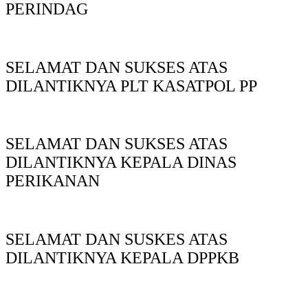
PERINDAG
SELAMAT DAN SUKSES ATAS
DILANTIKNYA PLT KASATPOL PP
SELAMAT DAN SUKSES ATAS
DILANTIKNYA KEPALA DINAS
PERIKANAN
SELAMAT DAN SUSKES ATAS
DILANTIKNYA KEPALA DPPKB