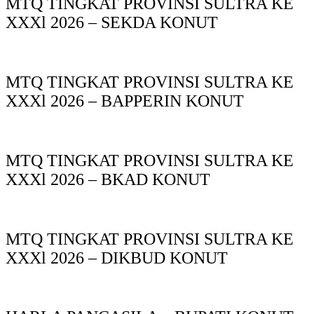
MTQ TINGKAT PROVINSI SULTRA KE
XXXl 2026 – SEKDA KONUT
MTQ TINGKAT PROVINSI SULTRA KE
XXXl 2026 – BAPPERIN KONUT
MTQ TINGKAT PROVINSI SULTRA KE
XXXl 2026 – BKAD KONUT
MTQ TINGKAT PROVINSI SULTRA KE
XXXl 2026 – DIKBUD KONUT