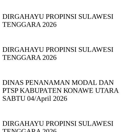
DIRGAHAYU PROPINSI SULAWESI
TENGGARA 2026
DIRGAHAYU PROPINSI SULAWESI
TENGGARA 2026
DINAS PΕΝΑΝΑΜAN MODAL DAN
PTSP KABUPAΤΕΝ ΚΟNAWE UTARA
SABTU 04/April 2026
DIRGAHAYU PROPINSI SULAWESI
TENGGARA 2026