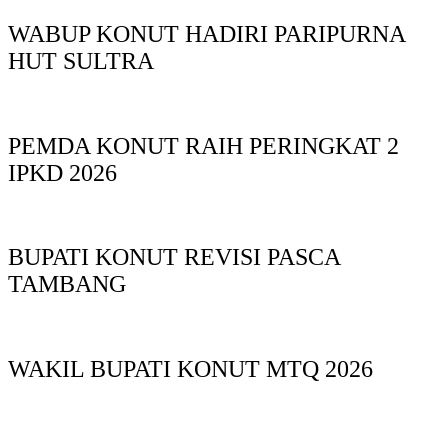
WABUP KONUT HADIRI PARIPURNA
HUT SULTRA
PEMDA KONUT RAIH PERINGKAT 2
IPKD 2026
BUPATI KONUT REVISI PASCA
TAMBANG
WAKIL BUPATI KONUT MTQ 2026