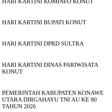
HARI KARTINI KOMINFO KONUT
HARI KARTINI BUPATI KONUT
HARI KARTINI DPRD SULTRA
HARI KARTINI DINAS PARIWISATA
KONUT
PEMERINTAH KABUPATEN KONAWE
UTARA DIRGAHAYU TNI AU KE 80
TAHUN 2026