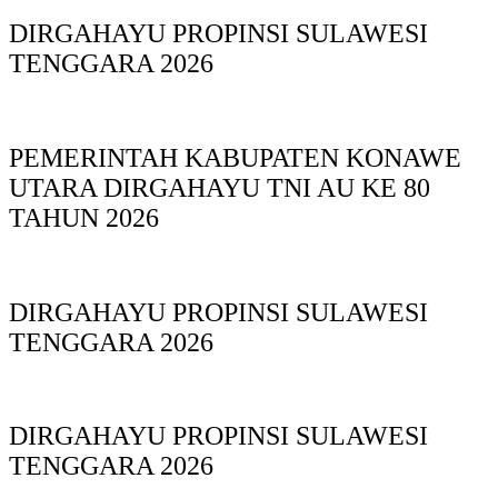
DIRGAHAYU PROPINSI SULAWESI
TENGGARA 2026
PEMERINTAH KABUPATEN KONAWE
UTARA DIRGAHAYU TNI AU KE 80
TAHUN 2026
DIRGAHAYU PROPINSI SULAWESI
TENGGARA 2026
DIRGAHAYU PROPINSI SULAWESI
TENGGARA 2026