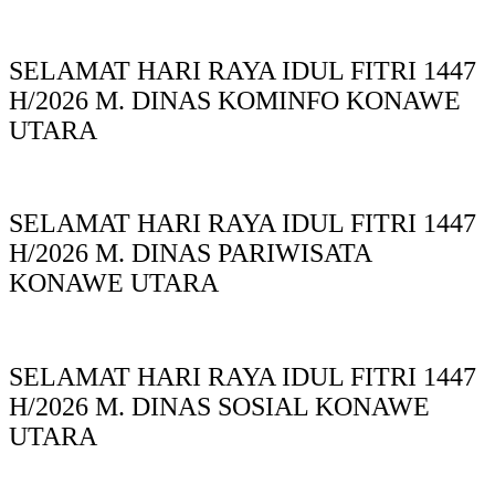
SELAMAT HARI RAYA IDUL FITRI 1447
H/2026 M. DINAS KOMINFO KONAWE
UTARA
SELAMAT HARI RAYA IDUL FITRI 1447
H/2026 M. DINAS PARIWISATA
KONAWE UTARA
SELAMAT HARI RAYA IDUL FITRI 1447
H/2026 M. DINAS SOSIAL KONAWE
UTARA