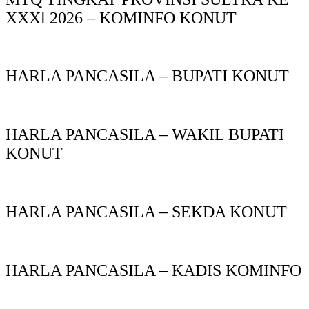
XXXl 2026 – KOMINFO KONUT
HARLA PANCASILA – BUPATI KONUT
HARLA PANCASILA – WAKIL BUPATI
KONUT
HARLA PANCASILA – SEKDA KONUT
HARLA PANCASILA – KADIS KOMINFO