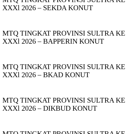
XXXl 2026 – SEKDA KONUT
MTQ TINGKAT PROVINSI SULTRA KE
XXXl 2026 – BAPPERIN KONUT
MTQ TINGKAT PROVINSI SULTRA KE
XXXl 2026 – BKAD KONUT
MTQ TINGKAT PROVINSI SULTRA KE
XXXl 2026 – DIKBUD KONUT
MTQ TINGKAT PROVINSI SULTRA KE