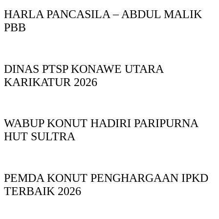
HARLA PANCASILA – ABDUL MALIK
PBB
DINAS PTSP KONAWE UTARA
KARIKATUR 2026
WABUP KONUT HADIRI PARIPURNA
HUT SULTRA
PEMDA KONUT PENGHARGAAN IPKD
TERBAIK 2026