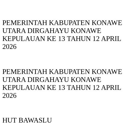
PEMERINTAH KABUPATEN KONAWE
UTARA DIRGAHAYU KONAWE
KEPULAUAN KE 13 TAHUN 12 APRIL
2026
PEMERINTAH KABUPATEN KONAWE
UTARA DIRGAHAYU KONAWE
KEPULAUAN KE 13 TAHUN 12 APRIL
2026
HUT BAWASLU