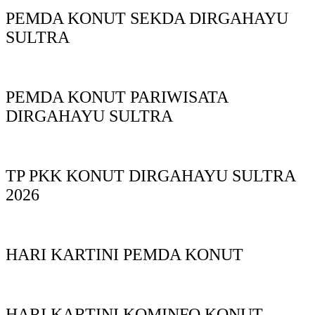
PEMDA KONUT SEKDA DIRGAHAYU
SULTRA
PEMDA KONUT PARIWISATA
DIRGAHAYU SULTRA
TP PKK KONUT DIRGAHAYU SULTRA
2026
HARI KARTINI PEMDA KONUT
HARI KARTINI KOMINFO KONUT