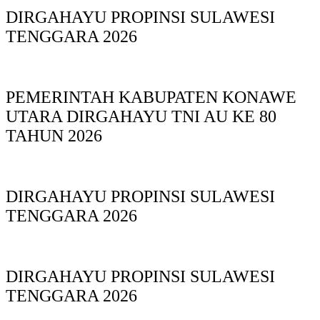
DIRGAHAYU PROPINSI SULAWESI
TENGGARA 2026
PEMERINTAH KABUPATEN KONAWE
UTARA DIRGAHAYU TNI AU KE 80
TAHUN 2026
DIRGAHAYU PROPINSI SULAWESI
TENGGARA 2026
DIRGAHAYU PROPINSI SULAWESI
TENGGARA 2026