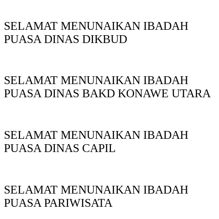
SELAMAT MENUNAIKAN IBADAH
PUASA DINAS DIKBUD
SELAMAT MENUNAIKAN IBADAH
PUASA DINAS BAKD KONAWE UTARA
SELAMAT MENUNAIKAN IBADAH
PUASA DINAS CAPIL
SELAMAT MENUNAIKAN IBADAH
PUASA PARIWISATA