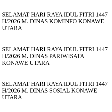
SELAMAT HARI RAYA IDUL FITRI 1447
H/2026 M. DINAS KOMINFO KONAWE
UTARA
SELAMAT HARI RAYA IDUL FITRI 1447
H/2026 M. DINAS PARIWISATA
KONAWE UTARA
SELAMAT HARI RAYA IDUL FITRI 1447
H/2026 M. DINAS SOSIAL KONAWE
UTARA