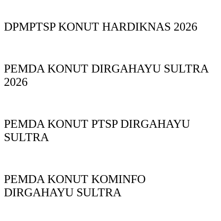
DPMPTSP KONUT HARDIKNAS 2026
PEMDA KONUT DIRGAHAYU SULTRA
2026
PEMDA KONUT PTSP DIRGAHAYU
SULTRA
PEMDA KONUT KOMINFO
DIRGAHAYU SULTRA