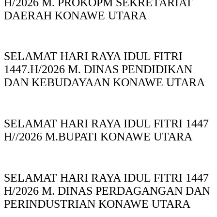
H/2026 M. PROKOPM SEKRETARIAT
DAERAH KONAWE UTARA
SELAMAT HARI RAYA IDUL FITRI
1447.H/2026 M. DINAS PENDIDIKAN
DAN KEBUDAYAAN KONAWE UTARA
SELAMAT HARI RAYA IDUL FITRI 1447
H//2026 M.BUPATI KONAWE UTARA
SELAMAT HARI RAYA IDUL FITRI 1447
H/2026 M. DINAS PERDAGANGAN DAN
PERINDUSTRIAN KONAWE UTARA