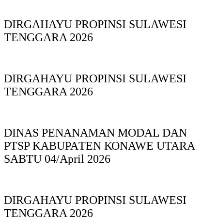
DIRGAHAYU PROPINSI SULAWESI
TENGGARA 2026
DIRGAHAYU PROPINSI SULAWESI
TENGGARA 2026
DINAS PΕΝΑΝΑΜAN MODAL DAN
PTSP KABUPAΤΕΝ ΚΟNAWE UTARA
SABTU 04/April 2026
DIRGAHAYU PROPINSI SULAWESI
TENGGARA 2026