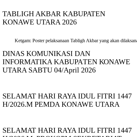
TABLIGH AKBAR KABUPATEN
KONAWE UTARA 2026
Ketgam: Poster pelaksanaan Tabligh Akbar yang akan dilaksan
DINAS KOMUNIKASI DAN
INFORMATIKA KABUPAΤΕΝ ΚΟNAWE
UTARA SABTU 04/April 2026
SELAMAT HARI RAYA IDUL FITRI 1447
H/2026.M PEMDA KONAWE UTARA
SELAMAT HARI RAYA IDUL FITRI 1447