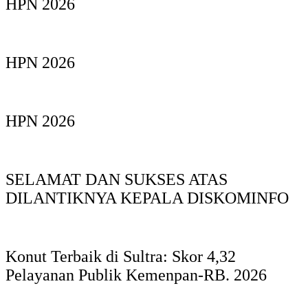
HPN 2026
HPN 2026
HPN 2026
SELAMAT DAN SUKSES ATAS
DILANTIKNYA KEPALA DISKOMINFO
Konut Terbaik di Sultra: Skor 4,32
Pelayanan Publik Kemenpan-RB. 2026