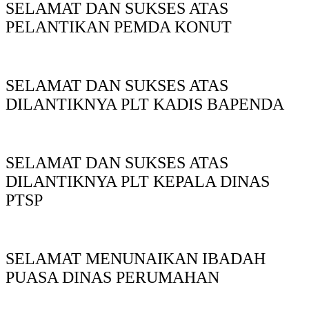
SELAMAT DAN SUKSES ATAS
PELANTIKAN PEMDA KONUT
SELAMAT DAN SUKSES ATAS
DILANTIKNYA PLT KADIS BAPENDA
SELAMAT DAN SUKSES ATAS
DILANTIKNYA PLT KEPALA DINAS
PTSP
SELAMAT MENUNAIKAN IBADAH
PUASA DINAS PERUMAHAN