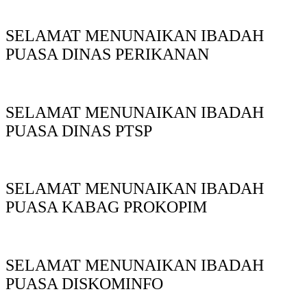
SELAMAT MENUNAIKAN IBADAH
PUASA DINAS PERIKANAN
SELAMAT MENUNAIKAN IBADAH
PUASA DINAS PTSP
SELAMAT MENUNAIKAN IBADAH
PUASA KABAG PROKOPIM
SELAMAT MENUNAIKAN IBADAH
PUASA DISKOMINFO