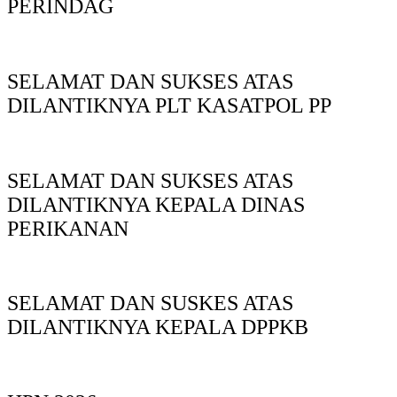
PERINDAG
SELAMAT DAN SUKSES ATAS
DILANTIKNYA PLT KASATPOL PP
SELAMAT DAN SUKSES ATAS
DILANTIKNYA KEPALA DINAS
PERIKANAN
SELAMAT DAN SUSKES ATAS
DILANTIKNYA KEPALA DPPKB