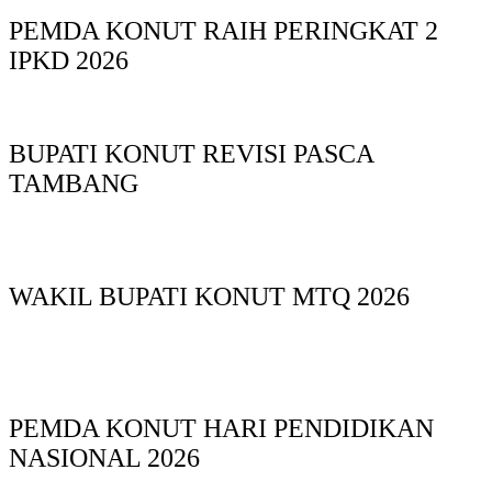
PEMDA KONUT RAIH PERINGKAT 2
IPKD 2026
BUPATI KONUT REVISI PASCA
TAMBANG
WAKIL BUPATI KONUT MTQ 2026
PEMDA KONUT HARI PENDIDIKAN
NASIONAL 2026