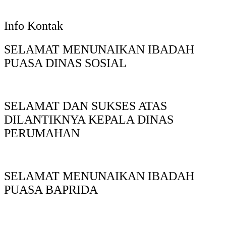
Info Kontak
SELAMAT MENUNAIKAN IBADAH
PUASA DINAS SOSIAL
SELAMAT DAN SUKSES ATAS
DILANTIKNYA KEPALA DINAS
PERUMAHAN
SELAMAT MENUNAIKAN IBADAH
PUASA BAPRIDA