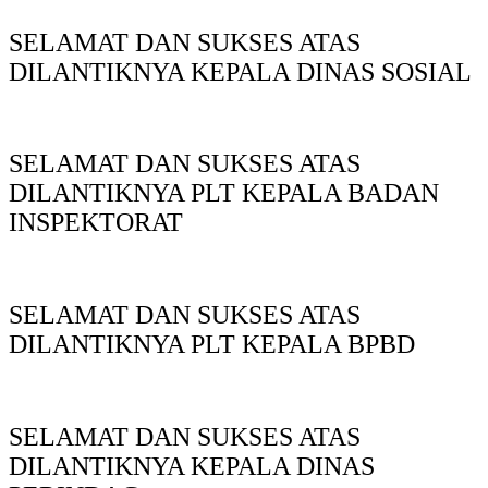
SELAMAT DAN SUKSES ATAS
DILANTIKNYA KEPALA DINAS SOSIAL
SELAMAT DAN SUKSES ATAS
DILANTIKNYA PLT KEPALA BADAN
INSPEKTORAT
SELAMAT DAN SUKSES ATAS
DILANTIKNYA PLT KEPALA BPBD
SELAMAT DAN SUKSES ATAS
DILANTIKNYA KEPALA DINAS