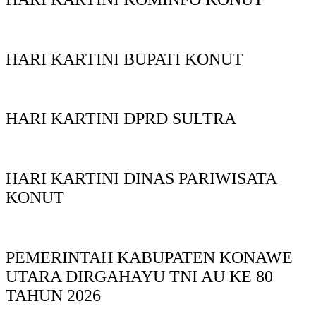
HARI KARTINI BUPATI KONUT
HARI KARTINI DPRD SULTRA
HARI KARTINI DINAS PARIWISATA
KONUT
PEMERINTAH KABUPATEN KONAWE
UTARA DIRGAHAYU TNI AU KE 80
TAHUN 2026