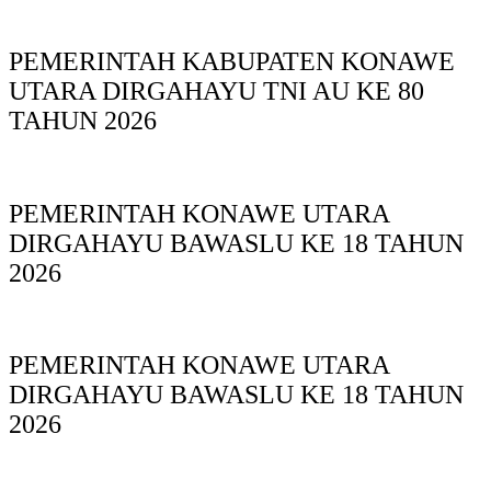
PEMERINTAH KABUPATEN KONAWE
UTARA DIRGAHAYU TNI AU KE 80
TAHUN 2026
PEMERINTAH KONAWE UTARA
DIRGAHAYU BAWASLU KE 18 TAHUN
2026
PEMERINTAH KONAWE UTARA
DIRGAHAYU BAWASLU KE 18 TAHUN
2026