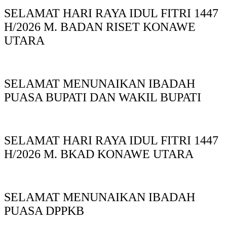
SELAMAT HARI RAYA IDUL FITRI 1447
H/2026 M. BADAN RISET KONAWE
UTARA
SELAMAT MENUNAIKAN IBADAH
PUASA BUPATI DAN WAKIL BUPATI
SELAMAT HARI RAYA IDUL FITRI 1447
H/2026 M. BKAD KONAWE UTARA
SELAMAT MENUNAIKAN IBADAH
PUASA DPPKB