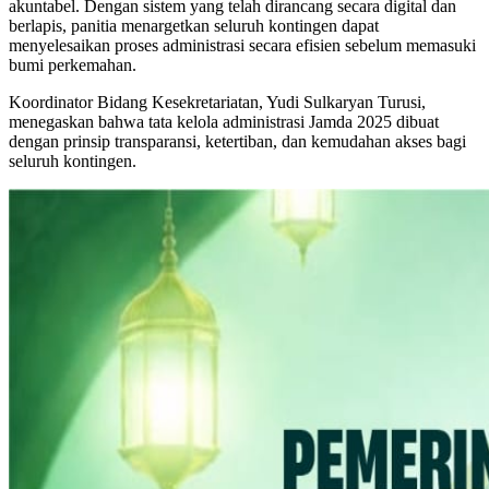
akuntabel. Dengan sistem yang telah dirancang secara digital dan
berlapis, panitia menargetkan seluruh kontingen dapat
menyelesaikan proses administrasi secara efisien sebelum memasuki
bumi perkemahan.
Koordinator Bidang Kesekretariatan, Yudi Sulkaryan Turusi,
menegaskan bahwa tata kelola administrasi Jamda 2025 dibuat
dengan prinsip transparansi, ketertiban, dan kemudahan akses bagi
seluruh kontingen.