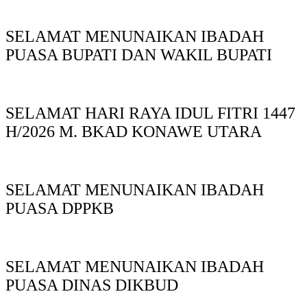
SELAMAT MENUNAIKAN IBADAH
PUASA BUPATI DAN WAKIL BUPATI
SELAMAT HARI RAYA IDUL FITRI 1447
H/2026 M. BKAD KONAWE UTARA
SELAMAT MENUNAIKAN IBADAH
PUASA DPPKB
SELAMAT MENUNAIKAN IBADAH
PUASA DINAS DIKBUD