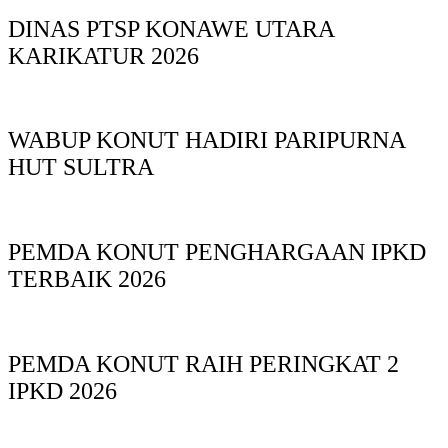
DINAS PTSP KONAWE UTARA
KARIKATUR 2026
WABUP KONUT HADIRI PARIPURNA
HUT SULTRA
PEMDA KONUT PENGHARGAAN IPKD
TERBAIK 2026
PEMDA KONUT RAIH PERINGKAT 2
IPKD 2026