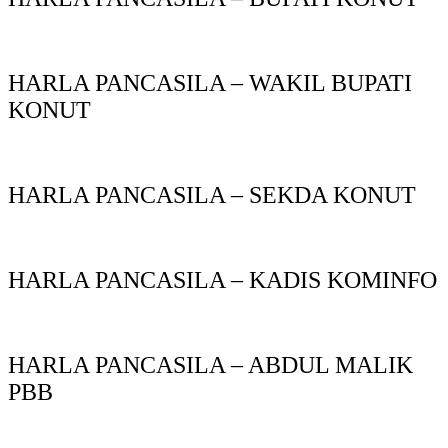
HARLA PANCASILA – WAKIL BUPATI
KONUT
HARLA PANCASILA – SEKDA KONUT
HARLA PANCASILA – KADIS KOMINFO
HARLA PANCASILA – ABDUL MALIK
PBB