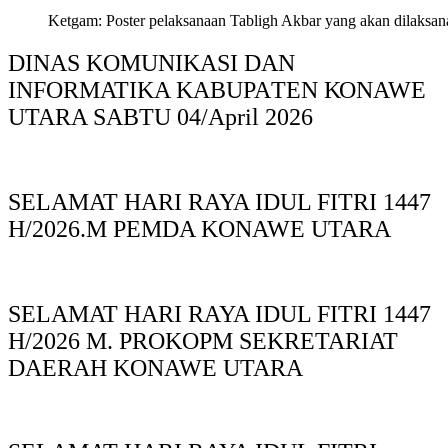
Ketgam: Poster pelaksanaan Tabligh Akbar yang akan dilaksan
DINAS KOMUNIKASI DAN
INFORMATIKA KABUPAΤΕΝ ΚΟNAWE
UTARA SABTU 04/April 2026
SELAMAT HARI RAYA IDUL FITRI 1447
H/2026.M PEMDA KONAWE UTARA
SELAMAT HARI RAYA IDUL FITRI 1447
H/2026 M. PROKOPM SEKRETARIAT
DAERAH KONAWE UTARA