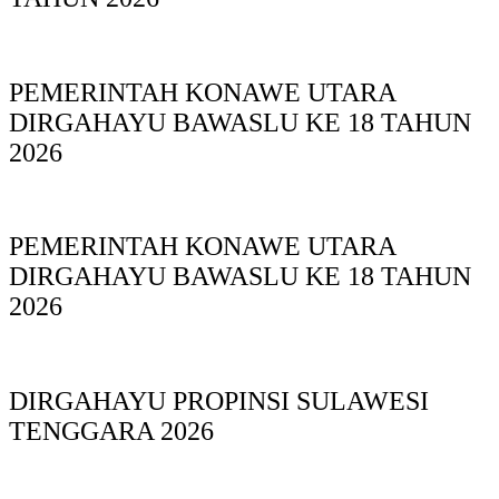
PEMERINTAH KONAWE UTARA
DIRGAHAYU BAWASLU KE 18 TAHUN
2026
PEMERINTAH KONAWE UTARA
DIRGAHAYU BAWASLU KE 18 TAHUN
2026
DIRGAHAYU PROPINSI SULAWESI
TENGGARA 2026