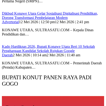
Pertama Negeri (SMPN)…
Dikbud Konawe Utara Gelar Sosialisasi Digitalisasi Pendidikan,
Dorong Transformasi Pembelajaran Modern
Advertorial
12 Mei 2026 | 12:50 pm
12 Mei 2026 | 2:41 pm
KONAWE UTARA, SULTRASATU.COM – Kepala Dinas
Pendidikan dan…
Kado Hardiknas 2026, Bupati Konawe Utara Beri 10 Sekolah
Penghargaan Kandidat Sekolah Rujukan Google
Daerah
2 Mei 2026 | 10:14 am
2 Mei 2026 | 11:40 am
KONAWE UTARA, SULTRASATU.COM – Pemerintah Daerah
(Pemda) Kabupaten…
BUPATI KONUT PANEN RAYA PADI
GOGO