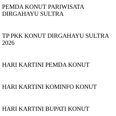
PEMDA KONUT PARIWISATA
DIRGAHAYU SULTRA
TP PKK KONUT DIRGAHAYU SULTRA
2026
HARI KARTINI PEMDA KONUT
HARI KARTINI KOMINFO KONUT
HARI KARTINI BUPATI KONUT