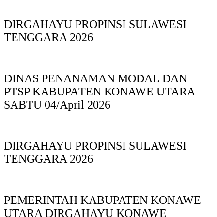
DIRGAHAYU PROPINSI SULAWESI
TENGGARA 2026
DINAS PΕΝΑΝΑΜAN MODAL DAN
PTSP KABUPAΤΕΝ ΚΟNAWE UTARA
SABTU 04/April 2026
DIRGAHAYU PROPINSI SULAWESI
TENGGARA 2026
PEMERINTAH KABUPATEN KONAWE
UTARA DIRGAHAYU KONAWE