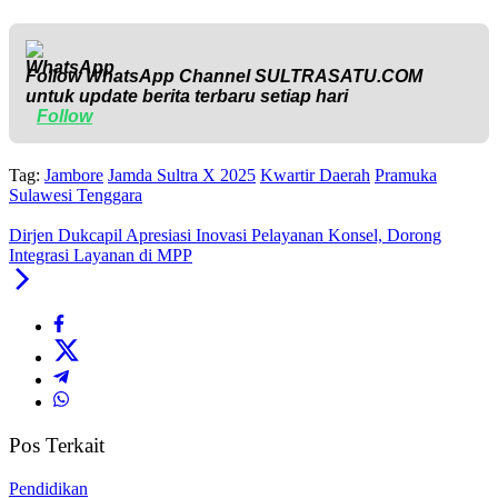
Follow WhatsApp Channel
SULTRASATU.COM
untuk update berita terbaru setiap hari
Follow
Tag:
Jambore
Jamda Sultra X 2025
Kwartir Daerah
Pramuka
Sulawesi Tenggara
Dirjen Dukcapil Apresiasi Inovasi Pelayanan Konsel, Dorong
Integrasi Layanan di MPP
Pos Terkait
Pendidikan