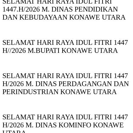
SELAMAT HARI RAYA IDUL FITRI
1447.H/2026 M. DINAS PENDIDIKAN
DAN KEBUDAYAAN KONAWE UTARA
SELAMAT HARI RAYA IDUL FITRI 1447
H//2026 M.BUPATI KONAWE UTARA
SELAMAT HARI RAYA IDUL FITRI 1447
H/2026 M. DINAS PERDAGANGAN DAN
PERINDUSTRIAN KONAWE UTARA
SELAMAT HARI RAYA IDUL FITRI 1447
H/2026 M. DINAS KOMINFO KONAWE
UTARA