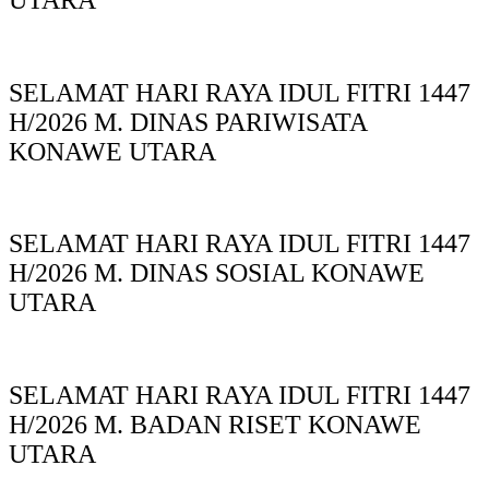
SELAMAT HARI RAYA IDUL FITRI 1447
H/2026 M. DINAS PARIWISATA
KONAWE UTARA
SELAMAT HARI RAYA IDUL FITRI 1447
H/2026 M. DINAS SOSIAL KONAWE
UTARA
SELAMAT HARI RAYA IDUL FITRI 1447
H/2026 M. BADAN RISET KONAWE
UTARA