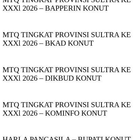
XXXl 2026 – BAPPERIN KONUT
MTQ TINGKAT PROVINSI SULTRA KE
XXXl 2026 – BKAD KONUT
MTQ TINGKAT PROVINSI SULTRA KE
XXXl 2026 – DIKBUD KONUT
MTQ TINGKAT PROVINSI SULTRA KE
XXXl 2026 – KOMINFO KONUT
HARLA PANCASILA – BUPATI KONUT