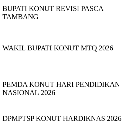
BUPATI KONUT REVISI PASCA
TAMBANG
WAKIL BUPATI KONUT MTQ 2026
PEMDA KONUT HARI PENDIDIKAN
NASIONAL 2026
DPMPTSP KONUT HARDIKNAS 2026