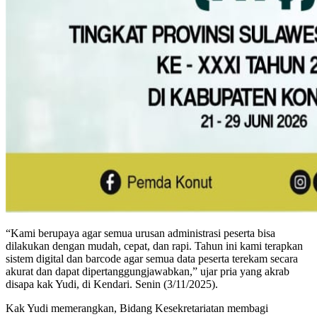
“Kami berupaya agar semua urusan administrasi peserta bisa
dilakukan dengan mudah, cepat, dan rapi. Tahun ini kami terapkan
sistem digital dan barcode agar semua data peserta terekam secara
akurat dan dapat dipertanggungjawabkan,” ujar pria yang akrab
disapa kak Yudi, di Kendari. Senin (3/11/2025).
Kak Yudi memerangkan, Bidang Kesekretariatan membagi