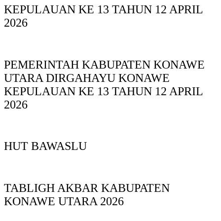
KEPULAUAN KE 13 TAHUN 12 APRIL
2026
PEMERINTAH KABUPATEN KONAWE
UTARA DIRGAHAYU KONAWE
KEPULAUAN KE 13 TAHUN 12 APRIL
2026
HUT BAWASLU
TABLIGH AKBAR KABUPATEN
KONAWE UTARA 2026