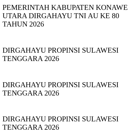
PEMERINTAH KABUPATEN KONAWE
UTARA DIRGAHAYU TNI AU KE 80
TAHUN 2026
DIRGAHAYU PROPINSI SULAWESI
TENGGARA 2026
DIRGAHAYU PROPINSI SULAWESI
TENGGARA 2026
DIRGAHAYU PROPINSI SULAWESI
TENGGARA 2026