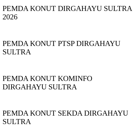
PEMDA KONUT DIRGAHAYU SULTRA
2026
PEMDA KONUT PTSP DIRGAHAYU
SULTRA
PEMDA KONUT KOMINFO
DIRGAHAYU SULTRA
PEMDA KONUT SEKDA DIRGAHAYU
SULTRA