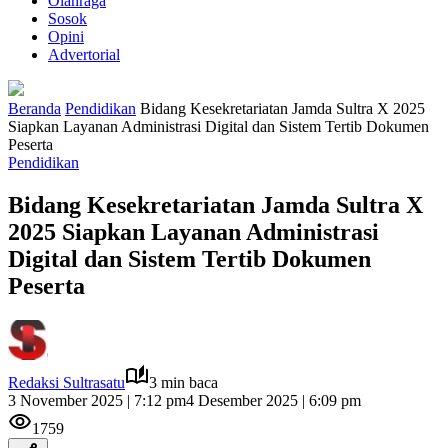
Olahraga
Sosok
Opini
Advertorial
Beranda
Pendidikan
Bidang Kesekretariatan Jamda Sultra X 2025
Siapkan Layanan Administrasi Digital dan Sistem Tertib Dokumen
Peserta
Pendidikan
Bidang Kesekretariatan Jamda Sultra X
2025 Siapkan Layanan Administrasi
Digital dan Sistem Tertib Dokumen
Peserta
Redaksi Sultrasatu
3 min baca
3 November 2025 | 7:12 pm
4 Desember 2025 | 6:09 pm
1759