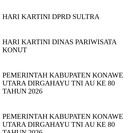
HARI KARTINI DPRD SULTRA
HARI KARTINI DINAS PARIWISATA
KONUT
PEMERINTAH KABUPATEN KONAWE
UTARA DIRGAHAYU TNI AU KE 80
TAHUN 2026
PEMERINTAH KABUPATEN KONAWE
UTARA DIRGAHAYU TNI AU KE 80
TAHUN 2026