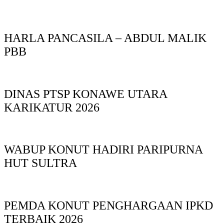
HARLA PANCASILA – ABDUL MALIK
PBB
DINAS PTSP KONAWE UTARA
KARIKATUR 2026
WABUP KONUT HADIRI PARIPURNA
HUT SULTRA
PEMDA KONUT PENGHARGAAN IPKD
TERBAIK 2026