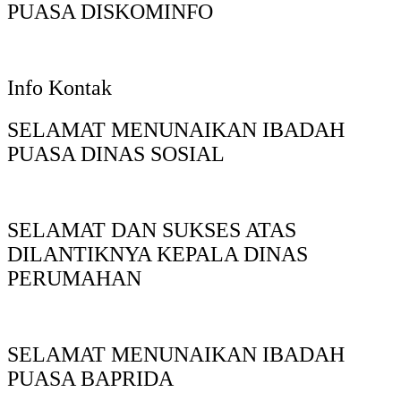
PUASA DISKOMINFO
Info Kontak
SELAMAT MENUNAIKAN IBADAH
PUASA DINAS SOSIAL
SELAMAT DAN SUKSES ATAS
DILANTIKNYA KEPALA DINAS
PERUMAHAN
SELAMAT MENUNAIKAN IBADAH
PUASA BAPRIDA