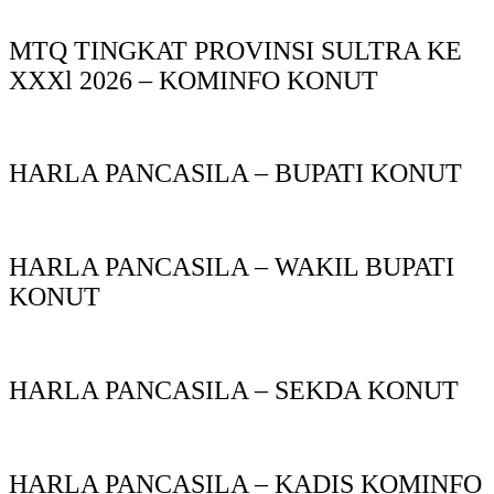
MTQ TINGKAT PROVINSI SULTRA KE
XXXl 2026 – KOMINFO KONUT
HARLA PANCASILA – BUPATI KONUT
HARLA PANCASILA – WAKIL BUPATI
KONUT
HARLA PANCASILA – SEKDA KONUT
HARLA PANCASILA – KADIS KOMINFO