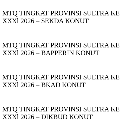
MTQ TINGKAT PROVINSI SULTRA KE
XXXl 2026 – SEKDA KONUT
MTQ TINGKAT PROVINSI SULTRA KE
XXXl 2026 – BAPPERIN KONUT
MTQ TINGKAT PROVINSI SULTRA KE
XXXl 2026 – BKAD KONUT
MTQ TINGKAT PROVINSI SULTRA KE
XXXl 2026 – DIKBUD KONUT