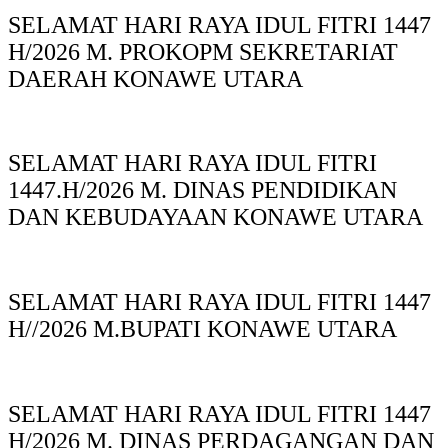
SELAMAT HARI RAYA IDUL FITRI 1447
H/2026 M. PROKOPM SEKRETARIAT
DAERAH KONAWE UTARA
SELAMAT HARI RAYA IDUL FITRI
1447.H/2026 M. DINAS PENDIDIKAN
DAN KEBUDAYAAN KONAWE UTARA
SELAMAT HARI RAYA IDUL FITRI 1447
H//2026 M.BUPATI KONAWE UTARA
SELAMAT HARI RAYA IDUL FITRI 1447
H/2026 M. DINAS PERDAGANGAN DAN