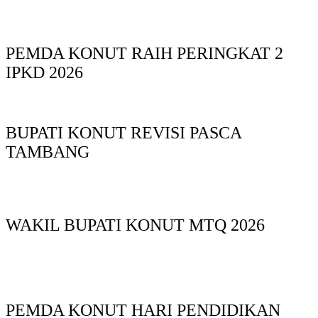
PEMDA KONUT RAIH PERINGKAT 2
IPKD 2026
BUPATI KONUT REVISI PASCA
TAMBANG
WAKIL BUPATI KONUT MTQ 2026
PEMDA KONUT HARI PENDIDIKAN