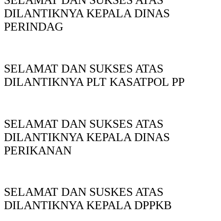
SELAMAT DAN SUKSES ATAS
DILANTIKNYA KEPALA DINAS
PERINDAG
SELAMAT DAN SUKSES ATAS
DILANTIKNYA PLT KASATPOL PP
SELAMAT DAN SUKSES ATAS
DILANTIKNYA KEPALA DINAS
PERIKANAN
SELAMAT DAN SUSKES ATAS
DILANTIKNYA KEPALA DPPKB