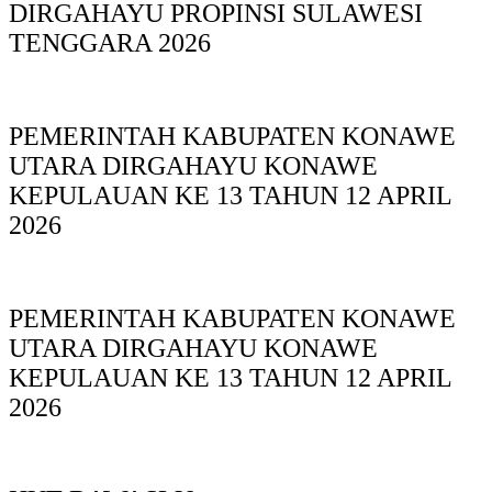
DIRGAHAYU PROPINSI SULAWESI
TENGGARA 2026
PEMERINTAH KABUPATEN KONAWE
UTARA DIRGAHAYU KONAWE
KEPULAUAN KE 13 TAHUN 12 APRIL
2026
PEMERINTAH KABUPATEN KONAWE
UTARA DIRGAHAYU KONAWE
KEPULAUAN KE 13 TAHUN 12 APRIL
2026