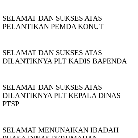
SELAMAT DAN SUKSES ATAS
PELANTIKAN PEMDA KONUT
SELAMAT DAN SUKSES ATAS
DILANTIKNYA PLT KADIS BAPENDA
SELAMAT DAN SUKSES ATAS
DILANTIKNYA PLT KEPALA DINAS
PTSP
SELAMAT MENUNAIKAN IBADAH