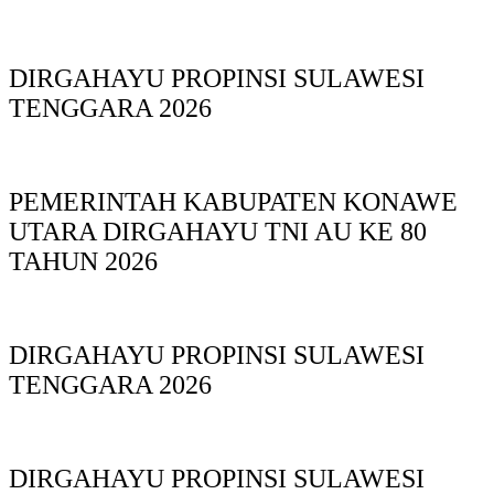
DIRGAHAYU PROPINSI SULAWESI
TENGGARA 2026
PEMERINTAH KABUPATEN KONAWE
UTARA DIRGAHAYU TNI AU KE 80
TAHUN 2026
DIRGAHAYU PROPINSI SULAWESI
TENGGARA 2026
DIRGAHAYU PROPINSI SULAWESI