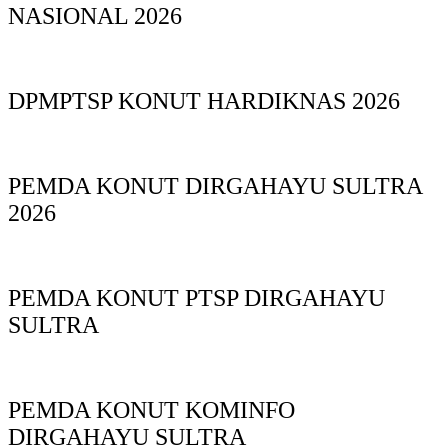
NASIONAL 2026
DPMPTSP KONUT HARDIKNAS 2026
PEMDA KONUT DIRGAHAYU SULTRA
2026
PEMDA KONUT PTSP DIRGAHAYU
SULTRA
PEMDA KONUT KOMINFO
DIRGAHAYU SULTRA