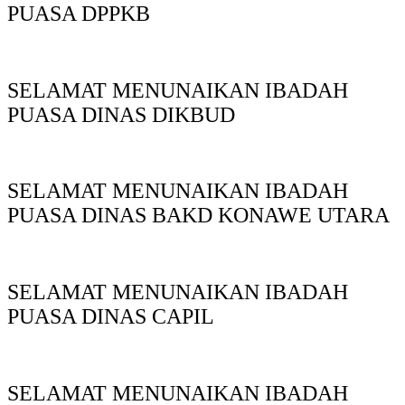
PUASA DPPKB
SELAMAT MENUNAIKAN IBADAH
PUASA DINAS DIKBUD
SELAMAT MENUNAIKAN IBADAH
PUASA DINAS BAKD KONAWE UTARA
SELAMAT MENUNAIKAN IBADAH
PUASA DINAS CAPIL
SELAMAT MENUNAIKAN IBADAH