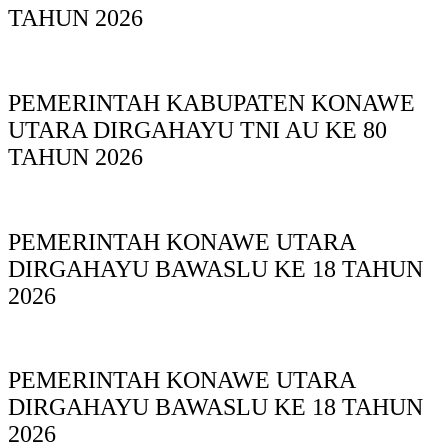
TAHUN 2026
PEMERINTAH KABUPATEN KONAWE
UTARA DIRGAHAYU TNI AU KE 80
TAHUN 2026
PEMERINTAH KONAWE UTARA
DIRGAHAYU BAWASLU KE 18 TAHUN
2026
PEMERINTAH KONAWE UTARA
DIRGAHAYU BAWASLU KE 18 TAHUN
2026