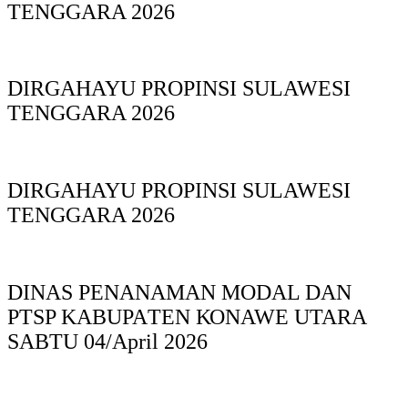
TENGGARA 2026
DIRGAHAYU PROPINSI SULAWESI
TENGGARA 2026
DIRGAHAYU PROPINSI SULAWESI
TENGGARA 2026
DINAS PΕΝΑΝΑΜAN MODAL DAN
PTSP KABUPAΤΕΝ ΚΟNAWE UTARA
SABTU 04/April 2026