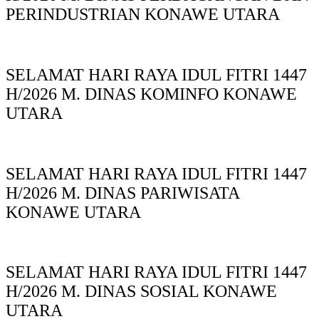
PERINDUSTRIAN KONAWE UTARA
SELAMAT HARI RAYA IDUL FITRI 1447
H/2026 M. DINAS KOMINFO KONAWE
UTARA
SELAMAT HARI RAYA IDUL FITRI 1447
H/2026 M. DINAS PARIWISATA
KONAWE UTARA
SELAMAT HARI RAYA IDUL FITRI 1447
H/2026 M. DINAS SOSIAL KONAWE
UTARA