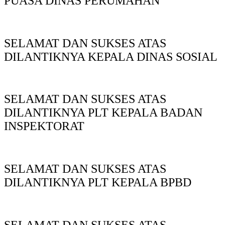
PUASA DINAS PERUMAHAN
SELAMAT DAN SUKSES ATAS
DILANTIKNYA KEPALA DINAS SOSIAL
SELAMAT DAN SUKSES ATAS
DILANTIKNYA PLT KEPALA BADAN
INSPEKTORAT
SELAMAT DAN SUKSES ATAS
DILANTIKNYA PLT KEPALA BPBD