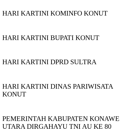
HARI KARTINI KOMINFO KONUT
HARI KARTINI BUPATI KONUT
HARI KARTINI DPRD SULTRA
HARI KARTINI DINAS PARIWISATA
KONUT
PEMERINTAH KABUPATEN KONAWE
UTARA DIRGAHAYU TNI AU KE 80