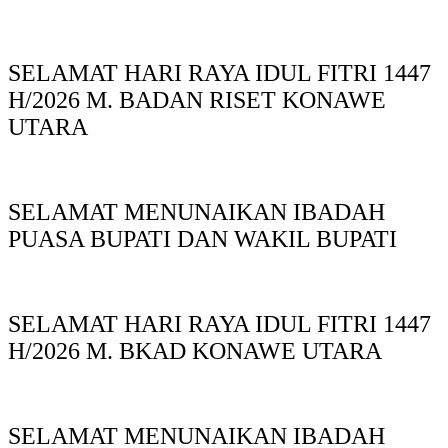
SELAMAT HARI RAYA IDUL FITRI 1447
H/2026 M. BADAN RISET KONAWE
UTARA
SELAMAT MENUNAIKAN IBADAH
PUASA BUPATI DAN WAKIL BUPATI
SELAMAT HARI RAYA IDUL FITRI 1447
H/2026 M. BKAD KONAWE UTARA
SELAMAT MENUNAIKAN IBADAH