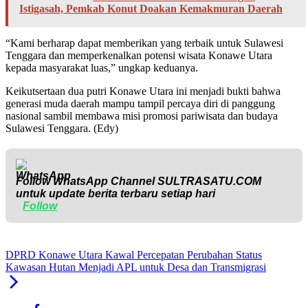
Istigasah, Pemkab Konut Doakan Kemakmuran Daerah
“Kami berharap dapat memberikan yang terbaik untuk Sulawesi
Tenggara dan memperkenalkan potensi wisata Konawe Utara
kepada masyarakat luas,” ungkap keduanya.
Keikutsertaan dua putri Konawe Utara ini menjadi bukti bahwa
generasi muda daerah mampu tampil percaya diri di panggung
nasional sambil membawa misi promosi pariwisata dan budaya
Sulawesi Tenggara. (Edy)
Follow WhatsApp Channel
SULTRASATU.COM
untuk update berita terbaru setiap hari
Follow
DPRD Konawe Utara Kawal Percepatan Perubahan Status
Kawasan Hutan Menjadi APL untuk Desa dan Transmigrasi