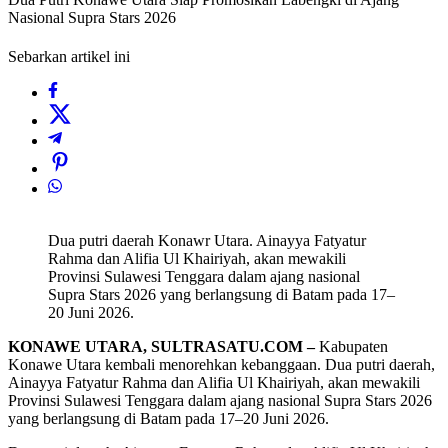
Nasional Supra Stars 2026
Sebarkan artikel ini
Dua putri daerah Konawr Utara. Ainayya Fatyatur
Rahma dan Alifia Ul Khairiyah, akan mewakili
Provinsi Sulawesi Tenggara dalam ajang nasional
Supra Stars 2026 yang berlangsung di Batam pada 17–
20 Juni 2026.
KONAWE UTARA, SULTRASATU.COM –
Kabupaten
Konawe Utara kembali menorehkan kebanggaan. Dua putri daerah,
Ainayya Fatyatur Rahma dan Alifia Ul Khairiyah, akan mewakili
Provinsi Sulawesi Tenggara dalam ajang nasional Supra Stars 2026
yang berlangsung di Batam pada 17–20 Juni 2026.