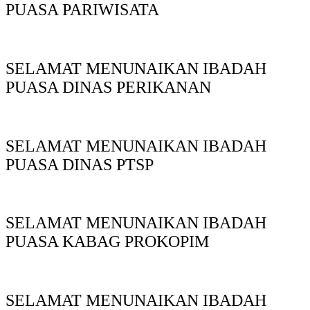
PUASA PARIWISATA
SELAMAT MENUNAIKAN IBADAH
PUASA DINAS PERIKANAN
SELAMAT MENUNAIKAN IBADAH
PUASA DINAS PTSP
SELAMAT MENUNAIKAN IBADAH
PUASA KABAG PROKOPIM
SELAMAT MENUNAIKAN IBADAH