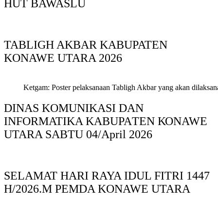
HUT BAWASLU
TABLIGH AKBAR KABUPATEN
KONAWE UTARA 2026
Ketgam: Poster pelaksanaan Tabligh Akbar yang akan dilaksan
DINAS KOMUNIKASI DAN
INFORMATIKA KABUPAΤΕΝ ΚΟNAWE
UTARA SABTU 04/April 2026
SELAMAT HARI RAYA IDUL FITRI 1447
H/2026.M PEMDA KONAWE UTARA