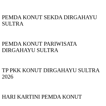
PEMDA KONUT SEKDA DIRGAHAYU
SULTRA
PEMDA KONUT PARIWISATA
DIRGAHAYU SULTRA
TP PKK KONUT DIRGAHAYU SULTRA
2026
HARI KARTINI PEMDA KONUT