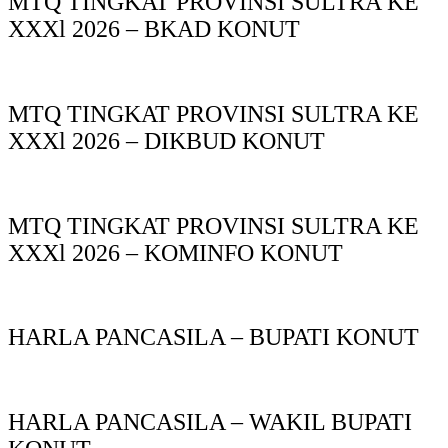
MTQ TINGKAT PROVINSI SULTRA KE
XXXl 2026 – BKAD KONUT
MTQ TINGKAT PROVINSI SULTRA KE
XXXl 2026 – DIKBUD KONUT
MTQ TINGKAT PROVINSI SULTRA KE
XXXl 2026 – KOMINFO KONUT
HARLA PANCASILA – BUPATI KONUT
HARLA PANCASILA – WAKIL BUPATI