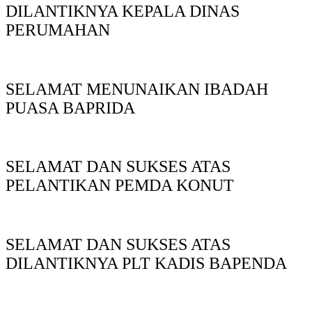
DILANTIKNYA KEPALA DINAS
PERUMAHAN
SELAMAT MENUNAIKAN IBADAH
PUASA BAPRIDA
SELAMAT DAN SUKSES ATAS
PELANTIKAN PEMDA KONUT
SELAMAT DAN SUKSES ATAS
DILANTIKNYA PLT KADIS BAPENDA