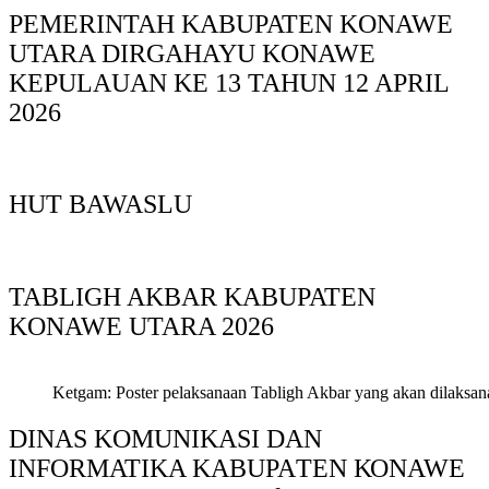
PEMERINTAH KABUPATEN KONAWE
UTARA DIRGAHAYU KONAWE
KEPULAUAN KE 13 TAHUN 12 APRIL
2026
HUT BAWASLU
TABLIGH AKBAR KABUPATEN
KONAWE UTARA 2026
Ketgam: Poster pelaksanaan Tabligh Akbar yang akan dilaksan
DINAS KOMUNIKASI DAN
INFORMATIKA KABUPAΤΕΝ ΚΟNAWE