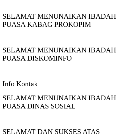
SELAMAT MENUNAIKAN IBADAH
PUASA KABAG PROKOPIM
SELAMAT MENUNAIKAN IBADAH
PUASA DISKOMINFO
Info Kontak
SELAMAT MENUNAIKAN IBADAH
PUASA DINAS SOSIAL
SELAMAT DAN SUKSES ATAS