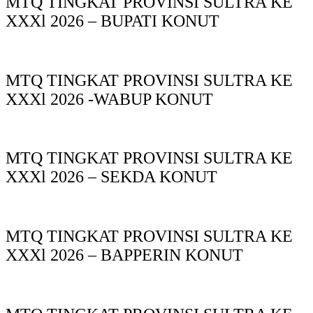
MTQ TINGKAT PROVINSI SULTRA KE
XXXl 2026 – BUPATI KONUT
MTQ TINGKAT PROVINSI SULTRA KE
XXXl 2026 -WABUP KONUT
MTQ TINGKAT PROVINSI SULTRA KE
XXXl 2026 – SEKDA KONUT
MTQ TINGKAT PROVINSI SULTRA KE
XXXl 2026 – BAPPERIN KONUT