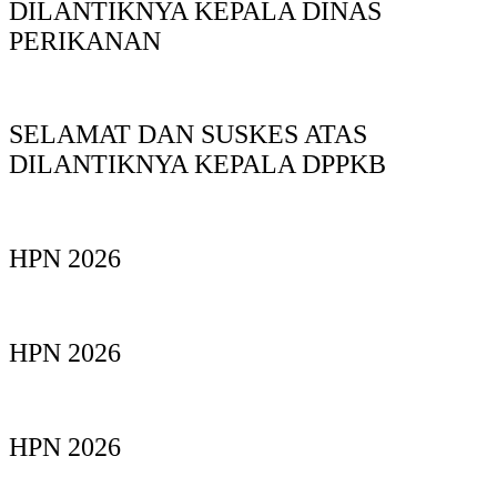
DILANTIKNYA KEPALA DINAS
PERIKANAN
SELAMAT DAN SUSKES ATAS
DILANTIKNYA KEPALA DPPKB
HPN 2026
HPN 2026
HPN 2026