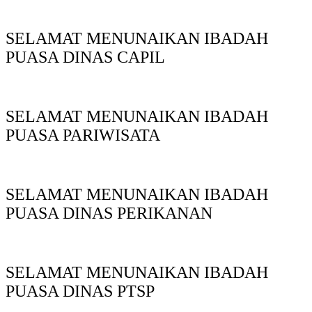
SELAMAT MENUNAIKAN IBADAH
PUASA DINAS CAPIL
SELAMAT MENUNAIKAN IBADAH
PUASA PARIWISATA
SELAMAT MENUNAIKAN IBADAH
PUASA DINAS PERIKANAN
SELAMAT MENUNAIKAN IBADAH
PUASA DINAS PTSP