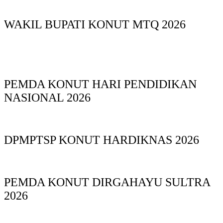
WAKIL BUPATI KONUT MTQ 2026
PEMDA KONUT HARI PENDIDIKAN
NASIONAL 2026
DPMPTSP KONUT HARDIKNAS 2026
PEMDA KONUT DIRGAHAYU SULTRA
2026