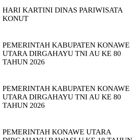
HARI KARTINI DINAS PARIWISATA
KONUT
PEMERINTAH KABUPATEN KONAWE
UTARA DIRGAHAYU TNI AU KE 80
TAHUN 2026
PEMERINTAH KABUPATEN KONAWE
UTARA DIRGAHAYU TNI AU KE 80
TAHUN 2026
PEMERINTAH KONAWE UTARA