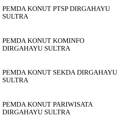
PEMDA KONUT PTSP DIRGAHAYU
SULTRA
PEMDA KONUT KOMINFO
DIRGAHAYU SULTRA
PEMDA KONUT SEKDA DIRGAHAYU
SULTRA
PEMDA KONUT PARIWISATA
DIRGAHAYU SULTRA