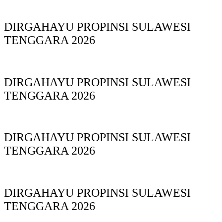
DIRGAHAYU PROPINSI SULAWESI
TENGGARA 2026
DIRGAHAYU PROPINSI SULAWESI
TENGGARA 2026
DIRGAHAYU PROPINSI SULAWESI
TENGGARA 2026
DIRGAHAYU PROPINSI SULAWESI
TENGGARA 2026