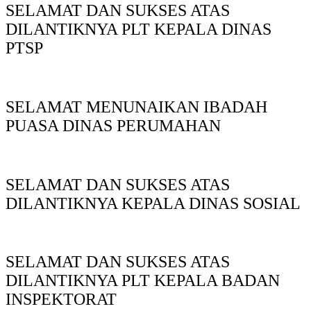
SELAMAT DAN SUKSES ATAS
DILANTIKNYA PLT KEPALA DINAS
PTSP
SELAMAT MENUNAIKAN IBADAH
PUASA DINAS PERUMAHAN
SELAMAT DAN SUKSES ATAS
DILANTIKNYA KEPALA DINAS SOSIAL
SELAMAT DAN SUKSES ATAS
DILANTIKNYA PLT KEPALA BADAN
INSPEKTORAT