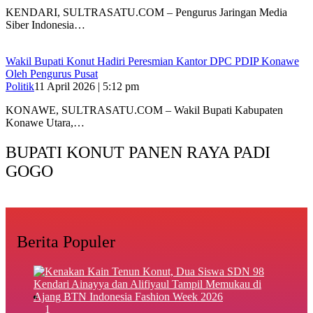
KENDARI, SULTRASATU.COM – Pengurus Jaringan Media
Siber Indonesia…
Wakil Bupati Konut Hadiri Peresmian Kantor DPC PDIP Konawe
Oleh Pengurus Pusat
Politik
11 April 2026 | 5:12 pm
KONAWE, SULTRASATU.COM – Wakil Bupati Kabupaten
Konawe Utara,…
BUPATI KONUT PANEN RAYA PADI
GOGO
Berita Populer
1