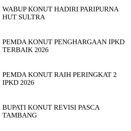
WABUP KONUT HADIRI PARIPURNA
HUT SULTRA
PEMDA KONUT PENGHARGAAN IPKD
TERBAIK 2026
PEMDA KONUT RAIH PERINGKAT 2
IPKD 2026
BUPATI KONUT REVISI PASCA
TAMBANG