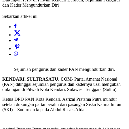
dan Kader Mengundurkan Diri
Sebarkan artikel ini
Sejumlah pengurus dan kader PAN mengundurkan diri.
KENDARI, SULTRASATU. COM-
Partai Amanat Nasional
(PAN) ditinggal sejumlah pengurus dan kadernya usai mengubah
dukungan di Pilwali Kota Kendari, Sulawesi Tenggara (Sultra).
Ketua DPD PAN Kota Kendari, Asrizal Pratama Putra mundur
setelah dukungan partai beralih dari pasangan Siska Karina Imran
(SKI) – Sudirman kepada Abdul Rasak-Afdal.