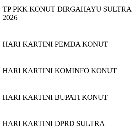
TP PKK KONUT DIRGAHAYU SULTRA
2026
HARI KARTINI PEMDA KONUT
HARI KARTINI KOMINFO KONUT
HARI KARTINI BUPATI KONUT
HARI KARTINI DPRD SULTRA