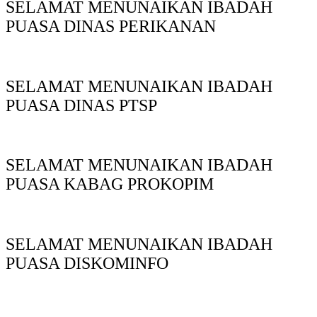
SELAMAT MENUNAIKAN IBADAH
PUASA DINAS PERIKANAN
SELAMAT MENUNAIKAN IBADAH
PUASA DINAS PTSP
SELAMAT MENUNAIKAN IBADAH
PUASA KABAG PROKOPIM
SELAMAT MENUNAIKAN IBADAH
PUASA DISKOMINFO