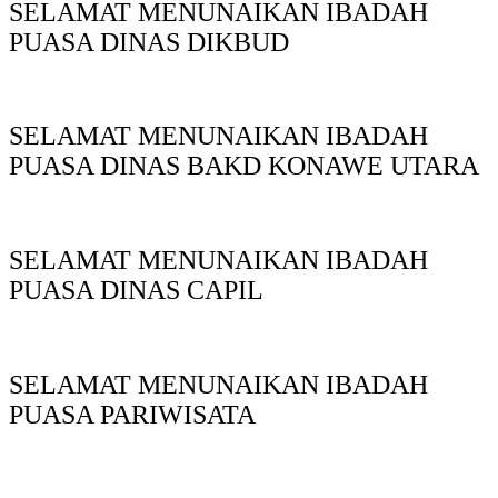
SELAMAT MENUNAIKAN IBADAH
PUASA DINAS DIKBUD
SELAMAT MENUNAIKAN IBADAH
PUASA DINAS BAKD KONAWE UTARA
SELAMAT MENUNAIKAN IBADAH
PUASA DINAS CAPIL
SELAMAT MENUNAIKAN IBADAH
PUASA PARIWISATA