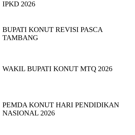
IPKD 2026
BUPATI KONUT REVISI PASCA
TAMBANG
WAKIL BUPATI KONUT MTQ 2026
PEMDA KONUT HARI PENDIDIKAN
NASIONAL 2026