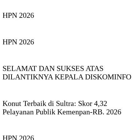
HPN 2026
HPN 2026
SELAMAT DAN SUKSES ATAS
DILANTIKNYA KEPALA DISKOMINFO
Konut Terbaik di Sultra: Skor 4,32
Pelayanan Publik Kemenpan-RB. 2026
HPN 2026