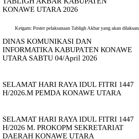
TABLIGH AKBAR KABUPATEN
KONAWE UTARA 2026
Ketgam: Poster pelaksanaan Tabligh Akbar yang akan dilaksan
DINAS KOMUNIKASI DAN
INFORMATIKA KABUPAΤΕΝ ΚΟNAWE
UTARA SABTU 04/April 2026
SELAMAT HARI RAYA IDUL FITRI 1447
H/2026.M PEMDA KONAWE UTARA
SELAMAT HARI RAYA IDUL FITRI 1447
H/2026 M. PROKOPM SEKRETARIAT
DAERAH KONAWE UTARA