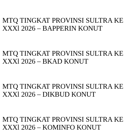
MTQ TINGKAT PROVINSI SULTRA KE
XXXl 2026 – BAPPERIN KONUT
MTQ TINGKAT PROVINSI SULTRA KE
XXXl 2026 – BKAD KONUT
MTQ TINGKAT PROVINSI SULTRA KE
XXXl 2026 – DIKBUD KONUT
MTQ TINGKAT PROVINSI SULTRA KE
XXXl 2026 – KOMINFO KONUT