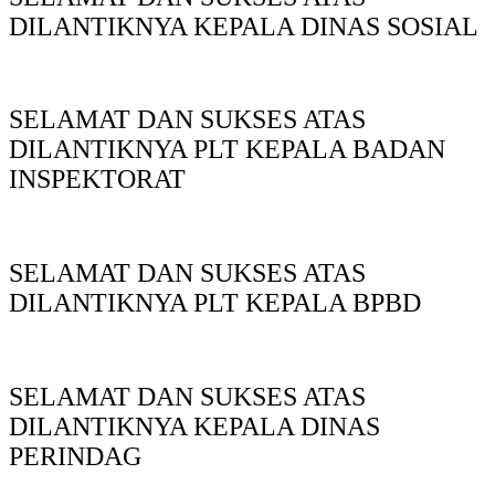
DILANTIKNYA KEPALA DINAS SOSIAL
SELAMAT DAN SUKSES ATAS
DILANTIKNYA PLT KEPALA BADAN
INSPEKTORAT
SELAMAT DAN SUKSES ATAS
DILANTIKNYA PLT KEPALA BPBD
SELAMAT DAN SUKSES ATAS
DILANTIKNYA KEPALA DINAS
PERINDAG