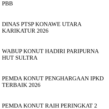
PBB
DINAS PTSP KONAWE UTARA
KARIKATUR 2026
WABUP KONUT HADIRI PARIPURNA
HUT SULTRA
PEMDA KONUT PENGHARGAAN IPKD
TERBAIK 2026
PEMDA KONUT RAIH PERINGKAT 2