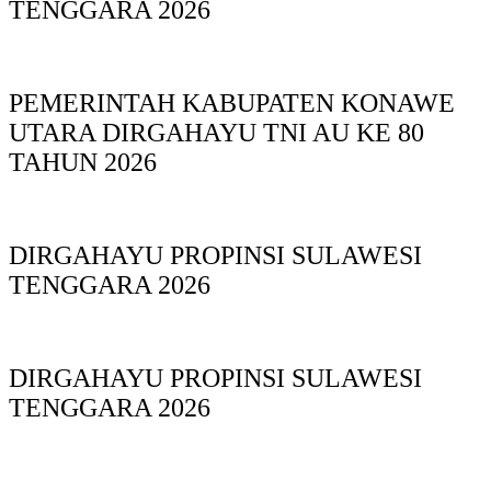
TENGGARA 2026
PEMERINTAH KABUPATEN KONAWE
UTARA DIRGAHAYU TNI AU KE 80
TAHUN 2026
DIRGAHAYU PROPINSI SULAWESI
TENGGARA 2026
DIRGAHAYU PROPINSI SULAWESI
TENGGARA 2026