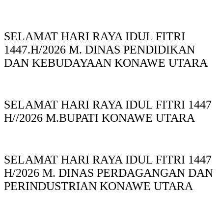
SELAMAT HARI RAYA IDUL FITRI
1447.H/2026 M. DINAS PENDIDIKAN
DAN KEBUDAYAAN KONAWE UTARA
SELAMAT HARI RAYA IDUL FITRI 1447
H//2026 M.BUPATI KONAWE UTARA
SELAMAT HARI RAYA IDUL FITRI 1447
H/2026 M. DINAS PERDAGANGAN DAN
PERINDUSTRIAN KONAWE UTARA