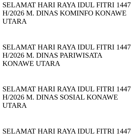
SELAMAT HARI RAYA IDUL FITRI 1447
H/2026 M. DINAS KOMINFO KONAWE
UTARA
SELAMAT HARI RAYA IDUL FITRI 1447
H/2026 M. DINAS PARIWISATA
KONAWE UTARA
SELAMAT HARI RAYA IDUL FITRI 1447
H/2026 M. DINAS SOSIAL KONAWE
UTARA
SELAMAT HARI RAYA IDUL FITRI 1447