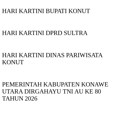
HARI KARTINI BUPATI KONUT
HARI KARTINI DPRD SULTRA
HARI KARTINI DINAS PARIWISATA
KONUT
PEMERINTAH KABUPATEN KONAWE
UTARA DIRGAHAYU TNI AU KE 80
TAHUN 2026