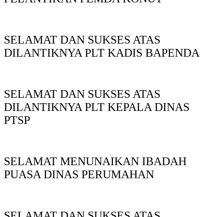
SELAMAT DAN SUKSES ATAS
DILANTIKNYA PLT KADIS BAPENDA
SELAMAT DAN SUKSES ATAS
DILANTIKNYA PLT KEPALA DINAS
PTSP
SELAMAT MENUNAIKAN IBADAH
PUASA DINAS PERUMAHAN
SELAMAT DAN SUKSES ATAS