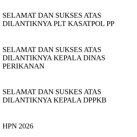
SELAMAT DAN SUKSES ATAS
DILANTIKNYA PLT KASATPOL PP
SELAMAT DAN SUKSES ATAS
DILANTIKNYA KEPALA DINAS
PERIKANAN
SELAMAT DAN SUSKES ATAS
DILANTIKNYA KEPALA DPPKB
HPN 2026