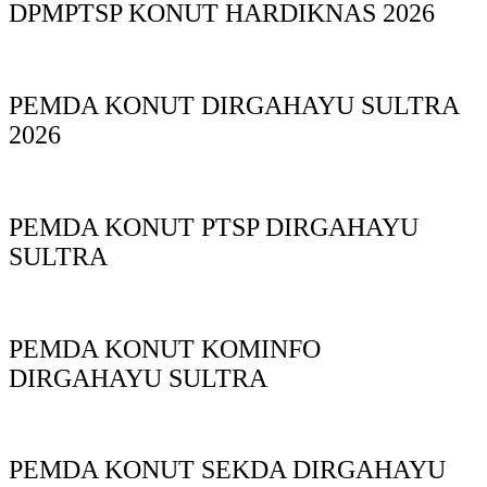
DPMPTSP KONUT HARDIKNAS 2026
PEMDA KONUT DIRGAHAYU SULTRA
2026
PEMDA KONUT PTSP DIRGAHAYU
SULTRA
PEMDA KONUT KOMINFO
DIRGAHAYU SULTRA
PEMDA KONUT SEKDA DIRGAHAYU