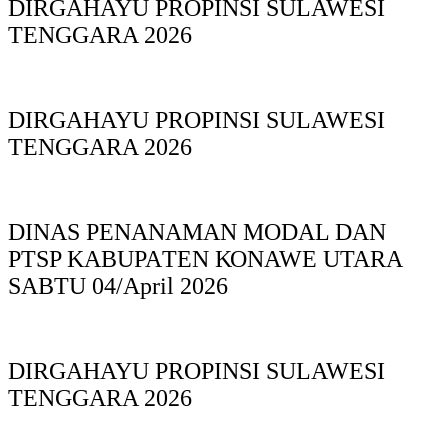
DIRGAHAYU PROPINSI SULAWESI
TENGGARA 2026
DIRGAHAYU PROPINSI SULAWESI
TENGGARA 2026
DINAS PΕΝΑΝΑΜAN MODAL DAN
PTSP KABUPAΤΕΝ ΚΟNAWE UTARA
SABTU 04/April 2026
DIRGAHAYU PROPINSI SULAWESI
TENGGARA 2026