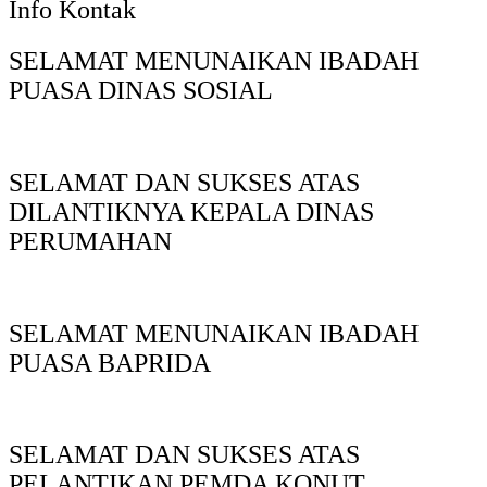
Info Kontak
SELAMAT MENUNAIKAN IBADAH
PUASA DINAS SOSIAL
SELAMAT DAN SUKSES ATAS
DILANTIKNYA KEPALA DINAS
PERUMAHAN
SELAMAT MENUNAIKAN IBADAH
PUASA BAPRIDA
SELAMAT DAN SUKSES ATAS
PELANTIKAN PEMDA KONUT