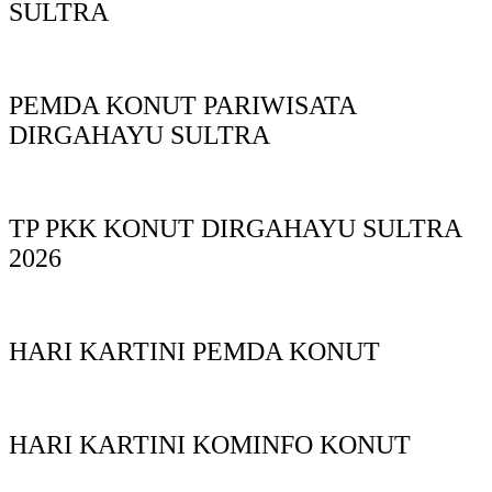
SULTRA
PEMDA KONUT PARIWISATA
DIRGAHAYU SULTRA
TP PKK KONUT DIRGAHAYU SULTRA
2026
HARI KARTINI PEMDA KONUT
HARI KARTINI KOMINFO KONUT