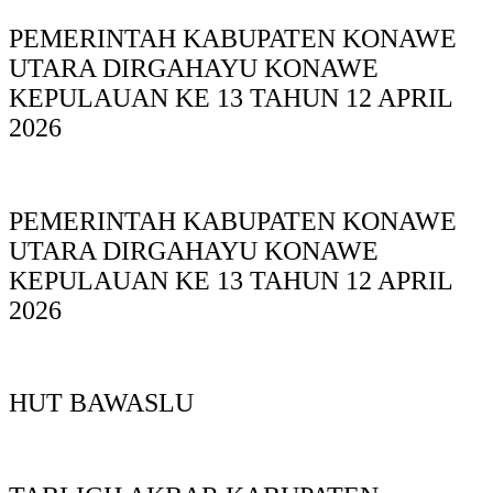
PEMERINTAH KABUPATEN KONAWE
UTARA DIRGAHAYU KONAWE
KEPULAUAN KE 13 TAHUN 12 APRIL
2026
PEMERINTAH KABUPATEN KONAWE
UTARA DIRGAHAYU KONAWE
KEPULAUAN KE 13 TAHUN 12 APRIL
2026
HUT BAWASLU