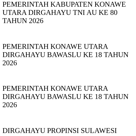
PEMERINTAH KABUPATEN KONAWE
UTARA DIRGAHAYU TNI AU KE 80
TAHUN 2026
PEMERINTAH KONAWE UTARA
DIRGAHAYU BAWASLU KE 18 TAHUN
2026
PEMERINTAH KONAWE UTARA
DIRGAHAYU BAWASLU KE 18 TAHUN
2026
DIRGAHAYU PROPINSI SULAWESI