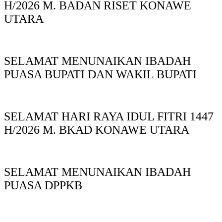
H/2026 M. BADAN RISET KONAWE
UTARA
SELAMAT MENUNAIKAN IBADAH
PUASA BUPATI DAN WAKIL BUPATI
SELAMAT HARI RAYA IDUL FITRI 1447
H/2026 M. BKAD KONAWE UTARA
SELAMAT MENUNAIKAN IBADAH
PUASA DPPKB