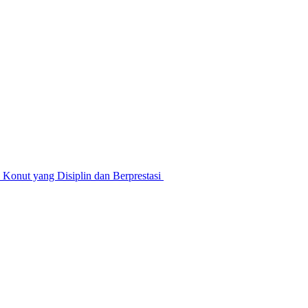
nut yang Disiplin dan Berprestasi ‎