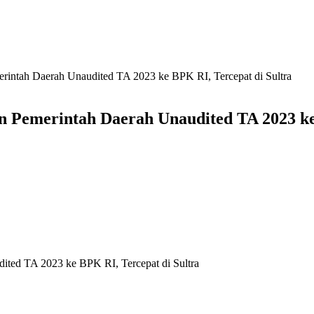
intah Daerah Unaudited TA 2023 ke BPK RI, Tercepat di Sultra
 Pemerintah Daerah Unaudited TA 2023 ke 
ted TA 2023 ke BPK RI, Tercepat di Sultra