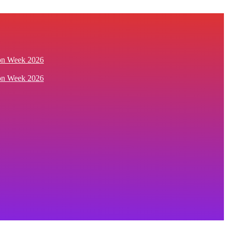
ion Week 2026