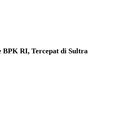
BPK RI, Tercepat di Sultra