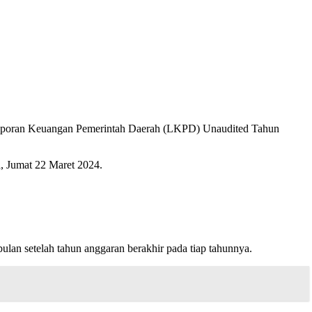
Laporan Keuangan Pemerintah Daerah (LKPD) Unaudited Tahun
, Jumat 22 Maret 2024.
lan setelah tahun anggaran berakhir pada tiap tahunnya.