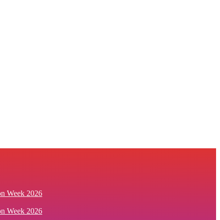
ion Week 2026