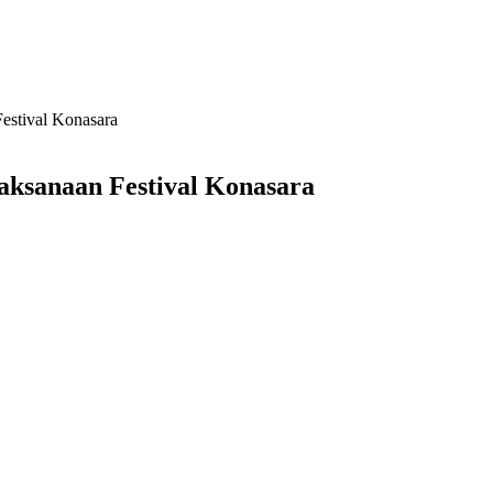
estival Konasara
aksanaan Festival Konasara