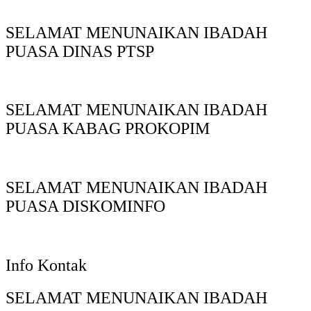
SELAMAT MENUNAIKAN IBADAH
PUASA DINAS PTSP
SELAMAT MENUNAIKAN IBADAH
PUASA KABAG PROKOPIM
SELAMAT MENUNAIKAN IBADAH
PUASA DISKOMINFO
Info Kontak
SELAMAT MENUNAIKAN IBADAH