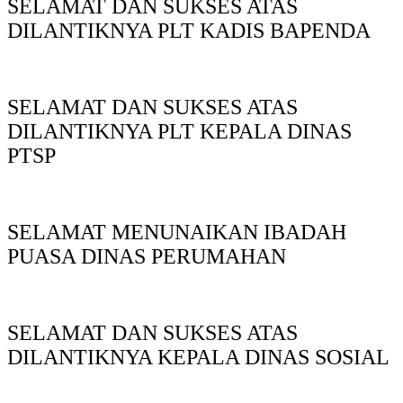
SELAMAT DAN SUKSES ATAS
DILANTIKNYA PLT KADIS BAPENDA
SELAMAT DAN SUKSES ATAS
DILANTIKNYA PLT KEPALA DINAS
PTSP
SELAMAT MENUNAIKAN IBADAH
PUASA DINAS PERUMAHAN
SELAMAT DAN SUKSES ATAS
DILANTIKNYA KEPALA DINAS SOSIAL