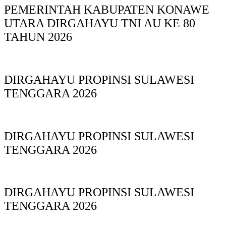
PEMERINTAH KABUPATEN KONAWE
UTARA DIRGAHAYU TNI AU KE 80
TAHUN 2026
DIRGAHAYU PROPINSI SULAWESI
TENGGARA 2026
DIRGAHAYU PROPINSI SULAWESI
TENGGARA 2026
DIRGAHAYU PROPINSI SULAWESI
TENGGARA 2026