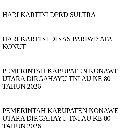
HARI KARTINI DPRD SULTRA
HARI KARTINI DINAS PARIWISATA
KONUT
PEMERINTAH KABUPATEN KONAWE
UTARA DIRGAHAYU TNI AU KE 80
TAHUN 2026
PEMERINTAH KABUPATEN KONAWE
UTARA DIRGAHAYU TNI AU KE 80
TAHUN 2026