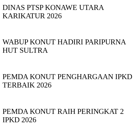
DINAS PTSP KONAWE UTARA
KARIKATUR 2026
WABUP KONUT HADIRI PARIPURNA
HUT SULTRA
PEMDA KONUT PENGHARGAAN IPKD
TERBAIK 2026
PEMDA KONUT RAIH PERINGKAT 2
IPKD 2026