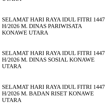
SELAMAT HARI RAYA IDUL FITRI 1447
H/2026 M. DINAS PARIWISATA
KONAWE UTARA
SELAMAT HARI RAYA IDUL FITRI 1447
H/2026 M. DINAS SOSIAL KONAWE
UTARA
SELAMAT HARI RAYA IDUL FITRI 1447
H/2026 M. BADAN RISET KONAWE
UTARA