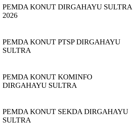
PEMDA KONUT DIRGAHAYU SULTRA
2026
PEMDA KONUT PTSP DIRGAHAYU
SULTRA
PEMDA KONUT KOMINFO
DIRGAHAYU SULTRA
PEMDA KONUT SEKDA DIRGAHAYU
SULTRA