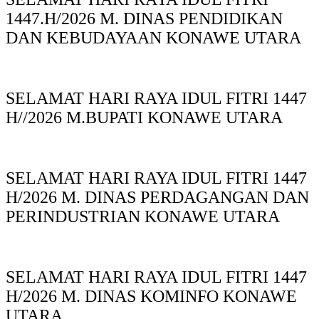
1447.H/2026 M. DINAS PENDIDIKAN
DAN KEBUDAYAAN KONAWE UTARA
SELAMAT HARI RAYA IDUL FITRI 1447
H//2026 M.BUPATI KONAWE UTARA
SELAMAT HARI RAYA IDUL FITRI 1447
H/2026 M. DINAS PERDAGANGAN DAN
PERINDUSTRIAN KONAWE UTARA
SELAMAT HARI RAYA IDUL FITRI 1447
H/2026 M. DINAS KOMINFO KONAWE
UTARA