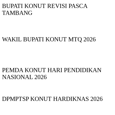
BUPATI KONUT REVISI PASCA
TAMBANG
WAKIL BUPATI KONUT MTQ 2026
PEMDA KONUT HARI PENDIDIKAN
NASIONAL 2026
DPMPTSP KONUT HARDIKNAS 2026