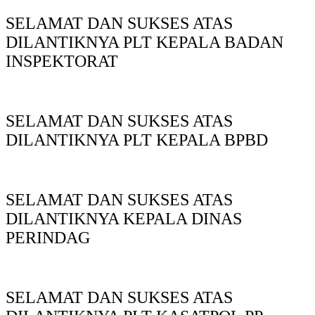
SELAMAT DAN SUKSES ATAS
DILANTIKNYA PLT KEPALA BADAN
INSPEKTORAT
SELAMAT DAN SUKSES ATAS
DILANTIKNYA PLT KEPALA BPBD
SELAMAT DAN SUKSES ATAS
DILANTIKNYA KEPALA DINAS
PERINDAG
SELAMAT DAN SUKSES ATAS