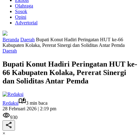
Ekobis
Olahraga
Sosok
Opini
Advertorial
Beranda
Daerah
Bupati Konut Hadiri Peringatan HUT ke-66
Kabupaten Kolaka, Pererat Sinergi dan Soliditas Antar Pemda
Daerah
Bupati Konut Hadiri Peringatan HUT ke-
66 Kabupaten Kolaka, Pererat Sinergi
dan Soliditas Antar Pemda
Redaksi
3 min baca
28 Februari 2026 | 2:19 pm
930
×