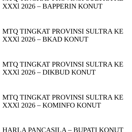
XXXl 2026 – BAPPERIN KONUT
MTQ TINGKAT PROVINSI SULTRA KE
XXXl 2026 – BKAD KONUT
MTQ TINGKAT PROVINSI SULTRA KE
XXXl 2026 – DIKBUD KONUT
MTQ TINGKAT PROVINSI SULTRA KE
XXXl 2026 – KOMINFO KONUT
HARLA PANCASILA – BUPATI KONUT