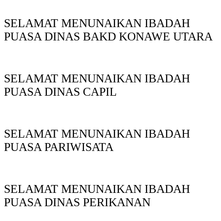
SELAMAT MENUNAIKAN IBADAH
PUASA DINAS BAKD KONAWE UTARA
SELAMAT MENUNAIKAN IBADAH
PUASA DINAS CAPIL
SELAMAT MENUNAIKAN IBADAH
PUASA PARIWISATA
SELAMAT MENUNAIKAN IBADAH
PUASA DINAS PERIKANAN