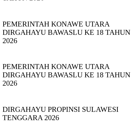
PEMERINTAH KONAWE UTARA
DIRGAHAYU BAWASLU KE 18 TAHUN
2026
PEMERINTAH KONAWE UTARA
DIRGAHAYU BAWASLU KE 18 TAHUN
2026
DIRGAHAYU PROPINSI SULAWESI
TENGGARA 2026