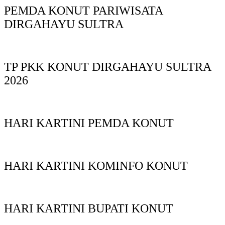
PEMDA KONUT PARIWISATA
DIRGAHAYU SULTRA
TP PKK KONUT DIRGAHAYU SULTRA
2026
HARI KARTINI PEMDA KONUT
HARI KARTINI KOMINFO KONUT
HARI KARTINI BUPATI KONUT