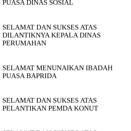
PUASA DINAS SOSIAL
SELAMAT DAN SUKSES ATAS
DILANTIKNYA KEPALA DINAS
PERUMAHAN
SELAMAT MENUNAIKAN IBADAH
PUASA BAPRIDA
SELAMAT DAN SUKSES ATAS
PELANTIKAN PEMDA KONUT