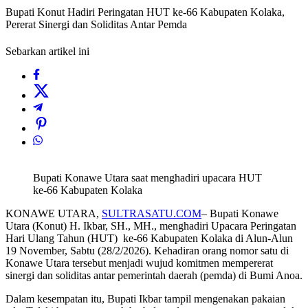
Bupati Konut Hadiri Peringatan HUT ke-66 Kabupaten Kolaka,
Pererat Sinergi dan Soliditas Antar Pemda
Sebarkan artikel ini
Bupati Konawe Utara saat menghadiri upacara HUT
ke-66 Kabupaten Kolaka
KONAWE UTARA,
SULTRASATU.COM
– Bupati Konawe
Utara (Konut) H. Ikbar, SH., MH., menghadiri Upacara Peringatan
Hari Ulang Tahun (HUT) ke-66 Kabupaten Kolaka di Alun-Alun
19 November, Sabtu (28/2/2026). Kehadiran orang nomor satu di
Konawe Utara tersebut menjadi wujud komitmen mempererat
sinergi dan soliditas antar pemerintah daerah (pemda) di Bumi Anoa.
Dalam kesempatan itu, Bupati Ikbar tampil mengenakan pakaian