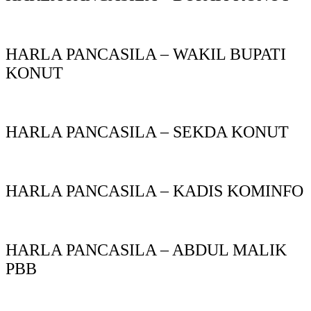
HARLA PANCASILA – WAKIL BUPATI
KONUT
HARLA PANCASILA – SEKDA KONUT
HARLA PANCASILA – KADIS KOMINFO
HARLA PANCASILA – ABDUL MALIK
PBB