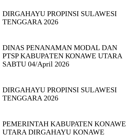
DIRGAHAYU PROPINSI SULAWESI
TENGGARA 2026
DINAS PΕΝΑΝΑΜAN MODAL DAN
PTSP KABUPAΤΕΝ ΚΟNAWE UTARA
SABTU 04/April 2026
DIRGAHAYU PROPINSI SULAWESI
TENGGARA 2026
PEMERINTAH KABUPATEN KONAWE
UTARA DIRGAHAYU KONAWE