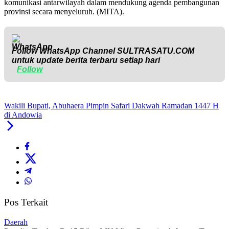
komunikasi antarwilayah dalam mendukung agenda pembangunan
provinsi secara menyeluruh. (MITA).
Follow WhatsApp Channel
SULTRASATU.COM
untuk update berita terbaru setiap hari
Follow
Wakili Bupati, Abuhaera Pimpin Safari Dakwah Ramadan 1447 H
di Andowia
Pos Terkait
Daerah