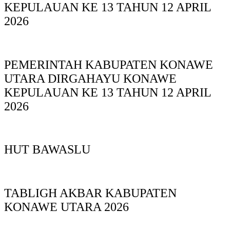
KEPULAUAN KE 13 TAHUN 12 APRIL
2026
PEMERINTAH KABUPATEN KONAWE
UTARA DIRGAHAYU KONAWE
KEPULAUAN KE 13 TAHUN 12 APRIL
2026
HUT BAWASLU
TABLIGH AKBAR KABUPATEN
KONAWE UTARA 2026