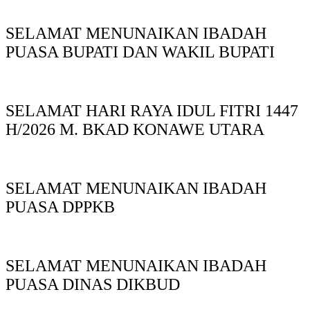
SELAMAT MENUNAIKAN IBADAH
PUASA BUPATI DAN WAKIL BUPATI
SELAMAT HARI RAYA IDUL FITRI 1447
H/2026 M. BKAD KONAWE UTARA
SELAMAT MENUNAIKAN IBADAH
PUASA DPPKB
SELAMAT MENUNAIKAN IBADAH
PUASA DINAS DIKBUD