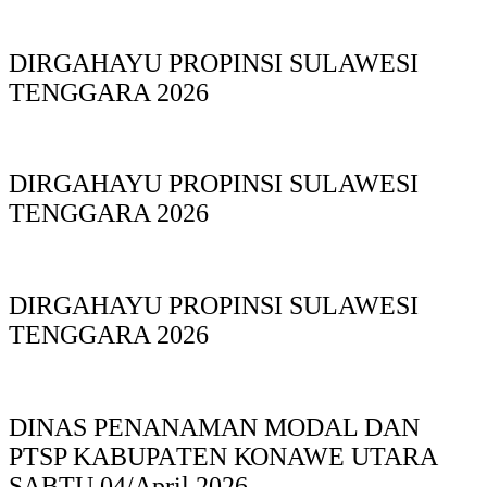
DIRGAHAYU PROPINSI SULAWESI
TENGGARA 2026
DIRGAHAYU PROPINSI SULAWESI
TENGGARA 2026
DIRGAHAYU PROPINSI SULAWESI
TENGGARA 2026
DINAS PΕΝΑΝΑΜAN MODAL DAN
PTSP KABUPAΤΕΝ ΚΟNAWE UTARA
SABTU 04/April 2026