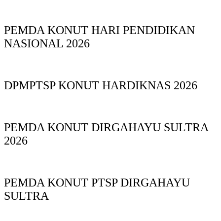
PEMDA KONUT HARI PENDIDIKAN
NASIONAL 2026
DPMPTSP KONUT HARDIKNAS 2026
PEMDA KONUT DIRGAHAYU SULTRA
2026
PEMDA KONUT PTSP DIRGAHAYU
SULTRA