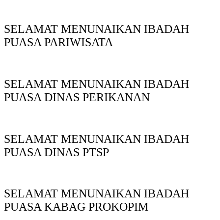
SELAMAT MENUNAIKAN IBADAH
PUASA PARIWISATA
SELAMAT MENUNAIKAN IBADAH
PUASA DINAS PERIKANAN
SELAMAT MENUNAIKAN IBADAH
PUASA DINAS PTSP
SELAMAT MENUNAIKAN IBADAH
PUASA KABAG PROKOPIM