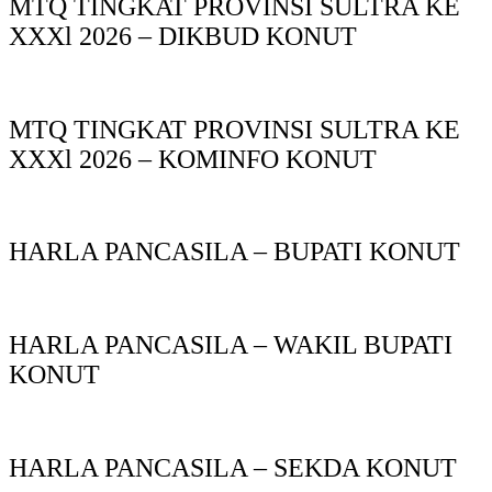
MTQ TINGKAT PROVINSI SULTRA KE
XXXl 2026 – DIKBUD KONUT
MTQ TINGKAT PROVINSI SULTRA KE
XXXl 2026 – KOMINFO KONUT
HARLA PANCASILA – BUPATI KONUT
HARLA PANCASILA – WAKIL BUPATI
KONUT
HARLA PANCASILA – SEKDA KONUT