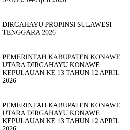
DIRGAHAYU PROPINSI SULAWESI
TENGGARA 2026
PEMERINTAH KABUPATEN KONAWE
UTARA DIRGAHAYU KONAWE
KEPULAUAN KE 13 TAHUN 12 APRIL
2026
PEMERINTAH KABUPATEN KONAWE
UTARA DIRGAHAYU KONAWE
KEPULAUAN KE 13 TAHUN 12 APRIL
2026