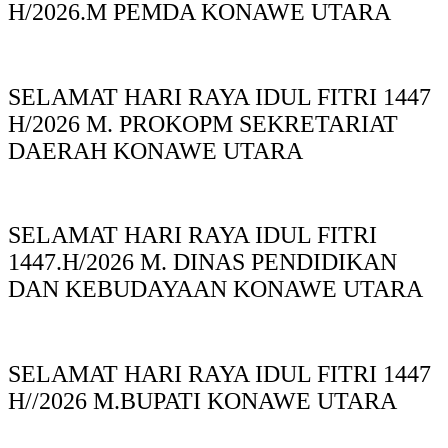
H/2026.M PEMDA KONAWE UTARA
SELAMAT HARI RAYA IDUL FITRI 1447
H/2026 M. PROKOPM SEKRETARIAT
DAERAH KONAWE UTARA
SELAMAT HARI RAYA IDUL FITRI
1447.H/2026 M. DINAS PENDIDIKAN
DAN KEBUDAYAAN KONAWE UTARA
SELAMAT HARI RAYA IDUL FITRI 1447
H//2026 M.BUPATI KONAWE UTARA