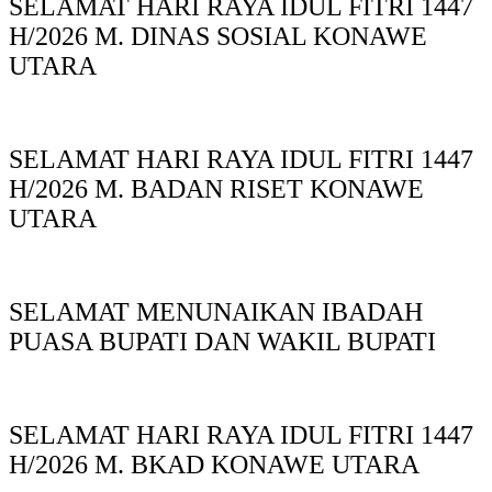
SELAMAT HARI RAYA IDUL FITRI 1447
H/2026 M. DINAS SOSIAL KONAWE
UTARA
SELAMAT HARI RAYA IDUL FITRI 1447
H/2026 M. BADAN RISET KONAWE
UTARA
SELAMAT MENUNAIKAN IBADAH
PUASA BUPATI DAN WAKIL BUPATI
SELAMAT HARI RAYA IDUL FITRI 1447
H/2026 M. BKAD KONAWE UTARA