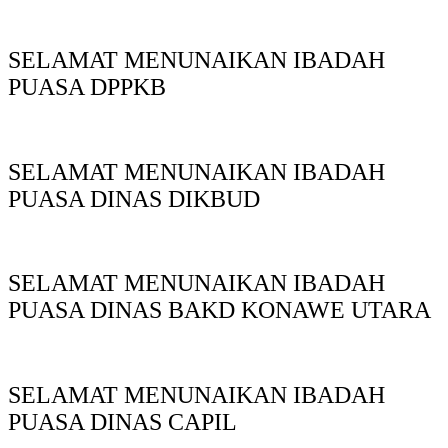
SELAMAT MENUNAIKAN IBADAH
PUASA DPPKB
SELAMAT MENUNAIKAN IBADAH
PUASA DINAS DIKBUD
SELAMAT MENUNAIKAN IBADAH
PUASA DINAS BAKD KONAWE UTARA
SELAMAT MENUNAIKAN IBADAH
PUASA DINAS CAPIL