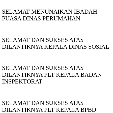
SELAMAT MENUNAIKAN IBADAH
PUASA DINAS PERUMAHAN
SELAMAT DAN SUKSES ATAS
DILANTIKNYA KEPALA DINAS SOSIAL
SELAMAT DAN SUKSES ATAS
DILANTIKNYA PLT KEPALA BADAN
INSPEKTORAT
SELAMAT DAN SUKSES ATAS
DILANTIKNYA PLT KEPALA BPBD