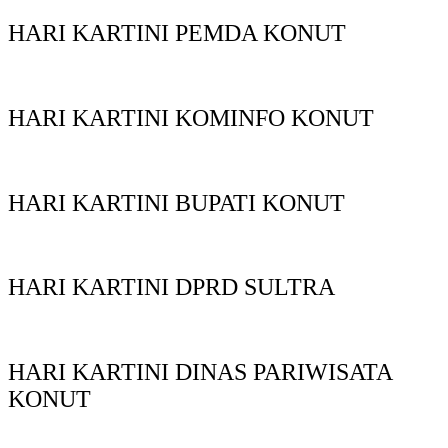
HARI KARTINI PEMDA KONUT
HARI KARTINI KOMINFO KONUT
HARI KARTINI BUPATI KONUT
HARI KARTINI DPRD SULTRA
HARI KARTINI DINAS PARIWISATA
KONUT