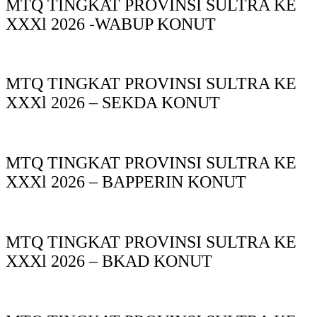
MTQ TINGKAT PROVINSI SULTRA KE
XXXl 2026 -WABUP KONUT
MTQ TINGKAT PROVINSI SULTRA KE
XXXl 2026 – SEKDA KONUT
MTQ TINGKAT PROVINSI SULTRA KE
XXXl 2026 – BAPPERIN KONUT
MTQ TINGKAT PROVINSI SULTRA KE
XXXl 2026 – BKAD KONUT