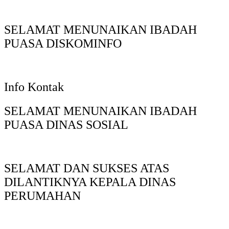
SELAMAT MENUNAIKAN IBADAH
PUASA DISKOMINFO
Info Kontak
SELAMAT MENUNAIKAN IBADAH
PUASA DINAS SOSIAL
SELAMAT DAN SUKSES ATAS
DILANTIKNYA KEPALA DINAS
PERUMAHAN