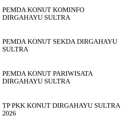
PEMDA KONUT KOMINFO
DIRGAHAYU SULTRA
PEMDA KONUT SEKDA DIRGAHAYU
SULTRA
PEMDA KONUT PARIWISATA
DIRGAHAYU SULTRA
TP PKK KONUT DIRGAHAYU SULTRA
2026