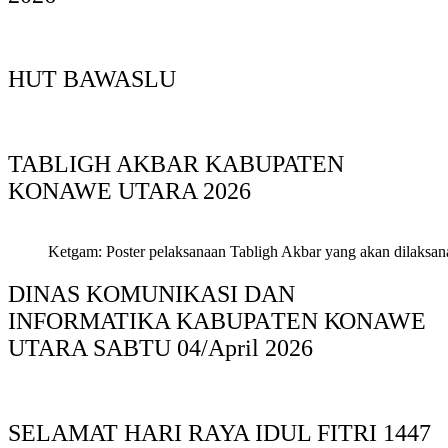
HUT BAWASLU
TABLIGH AKBAR KABUPATEN
KONAWE UTARA 2026
Ketgam: Poster pelaksanaan Tabligh Akbar yang akan dilaksan
DINAS KOMUNIKASI DAN
INFORMATIKA KABUPAΤΕΝ ΚΟNAWE
UTARA SABTU 04/April 2026
SELAMAT HARI RAYA IDUL FITRI 1447