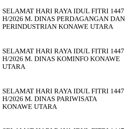
SELAMAT HARI RAYA IDUL FITRI 1447
H/2026 M. DINAS PERDAGANGAN DAN
PERINDUSTRIAN KONAWE UTARA
SELAMAT HARI RAYA IDUL FITRI 1447
H/2026 M. DINAS KOMINFO KONAWE
UTARA
SELAMAT HARI RAYA IDUL FITRI 1447
H/2026 M. DINAS PARIWISATA
KONAWE UTARA