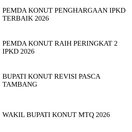
PEMDA KONUT PENGHARGAAN IPKD
TERBAIK 2026
PEMDA KONUT RAIH PERINGKAT 2
IPKD 2026
BUPATI KONUT REVISI PASCA
TAMBANG
WAKIL BUPATI KONUT MTQ 2026