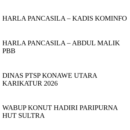
HARLA PANCASILA – KADIS KOMINFO
HARLA PANCASILA – ABDUL MALIK
PBB
DINAS PTSP KONAWE UTARA
KARIKATUR 2026
WABUP KONUT HADIRI PARIPURNA
HUT SULTRA