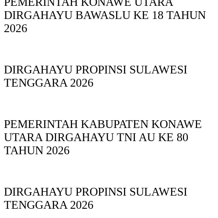
PEMERINTAH KONAWE UTARA
DIRGAHAYU BAWASLU KE 18 TAHUN
2026
DIRGAHAYU PROPINSI SULAWESI
TENGGARA 2026
PEMERINTAH KABUPATEN KONAWE
UTARA DIRGAHAYU TNI AU KE 80
TAHUN 2026
DIRGAHAYU PROPINSI SULAWESI
TENGGARA 2026