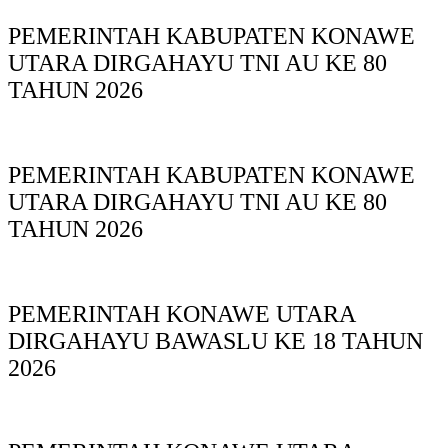
PEMERINTAH KABUPATEN KONAWE
UTARA DIRGAHAYU TNI AU KE 80
TAHUN 2026
PEMERINTAH KABUPATEN KONAWE
UTARA DIRGAHAYU TNI AU KE 80
TAHUN 2026
PEMERINTAH KONAWE UTARA
DIRGAHAYU BAWASLU KE 18 TAHUN
2026