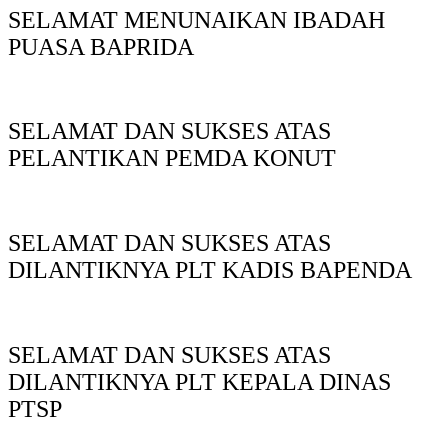
SELAMAT MENUNAIKAN IBADAH
PUASA BAPRIDA
SELAMAT DAN SUKSES ATAS
PELANTIKAN PEMDA KONUT
SELAMAT DAN SUKSES ATAS
DILANTIKNYA PLT KADIS BAPENDA
SELAMAT DAN SUKSES ATAS
DILANTIKNYA PLT KEPALA DINAS
PTSP