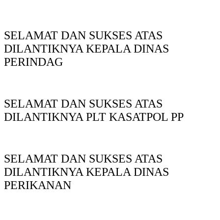
SELAMAT DAN SUKSES ATAS
DILANTIKNYA KEPALA DINAS
PERINDAG
SELAMAT DAN SUKSES ATAS
DILANTIKNYA PLT KASATPOL PP
SELAMAT DAN SUKSES ATAS
DILANTIKNYA KEPALA DINAS
PERIKANAN