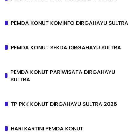
PEMDA KONUT KOMINFO DIRGAHAYU SULTRA
PEMDA KONUT SEKDA DIRGAHAYU SULTRA
PEMDA KONUT PARIWISATA DIRGAHAYU
SULTRA
TP PKK KONUT DIRGAHAYU SULTRA 2026
HARI KARTINI PEMDA KONUT