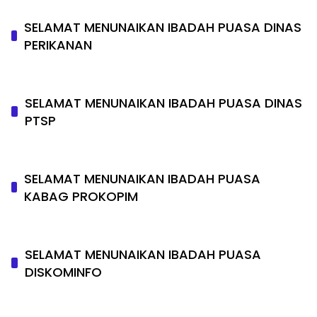
SELAMAT MENUNAIKAN IBADAH PUASA DINAS
PERIKANAN
SELAMAT MENUNAIKAN IBADAH PUASA DINAS
PTSP
SELAMAT MENUNAIKAN IBADAH PUASA
KABAG PROKOPIM
SELAMAT MENUNAIKAN IBADAH PUASA
DISKOMINFO