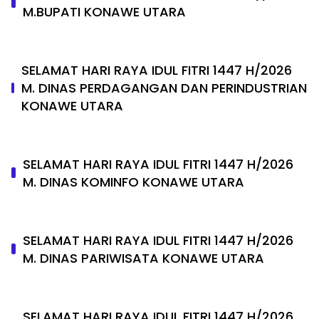
M.BUPATI KONAWE UTARA
SELAMAT HARI RAYA IDUL FITRI 1447 H/2026
M. DINAS PERDAGANGAN DAN PERINDUSTRIAN
KONAWE UTARA
SELAMAT HARI RAYA IDUL FITRI 1447 H/2026
M. DINAS KOMINFO KONAWE UTARA
SELAMAT HARI RAYA IDUL FITRI 1447 H/2026
M. DINAS PARIWISATA KONAWE UTARA
SELAMAT HARI RAYA IDUL FITRI 1447 H/2026