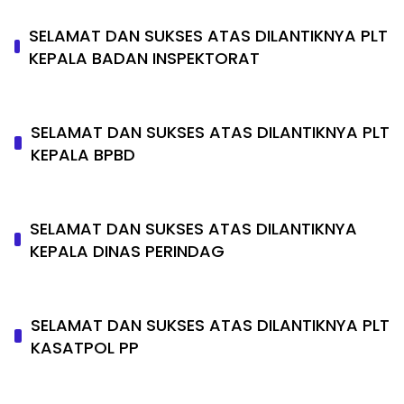
SELAMAT DAN SUKSES ATAS DILANTIKNYA PLT
KEPALA BADAN INSPEKTORAT
SELAMAT DAN SUKSES ATAS DILANTIKNYA PLT
KEPALA BPBD
SELAMAT DAN SUKSES ATAS DILANTIKNYA
KEPALA DINAS PERINDAG
SELAMAT DAN SUKSES ATAS DILANTIKNYA PLT
KASATPOL PP