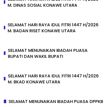
M. DINAS SOSIAL KONAWE UTARA
SELAMAT HARI RAYA IDUL FITRI 1447 H/2026
M. BADAN RISET KONAWE UTARA
SELAMAT MENUNAIKAN IBADAH PUASA
BUPATI DAN WAKIL BUPATI
SELAMAT HARI RAYA IDUL FITRI 1447 H/2026
M. BKAD KONAWE UTARA
SELAMAT MENUNAIKAN IBADAH PUASA DPPKB