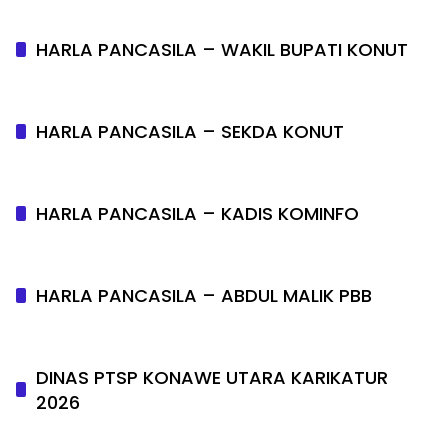
HARLA PANCASILA – WAKIL BUPATI KONUT
HARLA PANCASILA – SEKDA KONUT
HARLA PANCASILA – KADIS KOMINFO
HARLA PANCASILA – ABDUL MALIK PBB
DINAS PTSP KONAWE UTARA KARIKATUR
2026