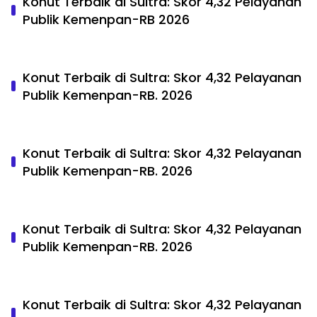
Konut Terbaik di Sultra: Skor 4,32 Pelayanan
Publik Kemenpan-RB 2026
Konut Terbaik di Sultra: Skor 4,32 Pelayanan
Publik Kemenpan-RB. 2026
Konut Terbaik di Sultra: Skor 4,32 Pelayanan
Publik Kemenpan-RB. 2026
Konut Terbaik di Sultra: Skor 4,32 Pelayanan
Publik Kemenpan-RB. 2026
Konut Terbaik di Sultra: Skor 4,32 Pelayanan