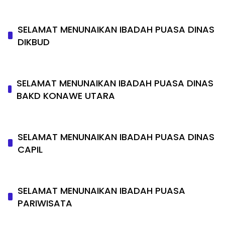
SELAMAT MENUNAIKAN IBADAH PUASA DINAS
DIKBUD
SELAMAT MENUNAIKAN IBADAH PUASA DINAS
BAKD KONAWE UTARA
SELAMAT MENUNAIKAN IBADAH PUASA DINAS
CAPIL
SELAMAT MENUNAIKAN IBADAH PUASA
PARIWISATA