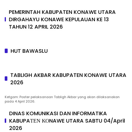
PEMERINTAH KABUPATEN KONAWE UTARA
DIRGAHAYU KONAWE KEPULAUAN KE 13
TAHUN 12 APRIL 2026
HUT BAWASLU
TABLIGH AKBAR KABUPATEN KONAWE UTARA
2026
Ketgam: Poster pelaksanaan Tabligh Akbar yang akan dilaksanakan
pada 4 April 2026.
DINAS KOMUNIKASI DAN INFORMATIKA
KABUPAΤΕΝ ΚΟNAWE UTARA SABTU 04/April
2026