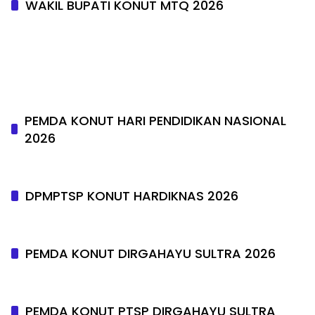
WAKIL BUPATI KONUT MTQ 2026
PEMDA KONUT HARI PENDIDIKAN NASIONAL
2026
DPMPTSP KONUT HARDIKNAS 2026
PEMDA KONUT DIRGAHAYU SULTRA 2026
PEMDA KONUT PTSP DIRGAHAYU SULTRA