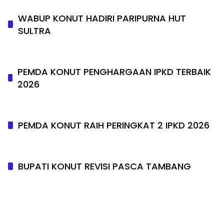
WABUP KONUT HADIRI PARIPURNA HUT
SULTRA
PEMDA KONUT PENGHARGAAN IPKD TERBAIK
2026
PEMDA KONUT RAIH PERINGKAT 2 IPKD 2026
BUPATI KONUT REVISI PASCA TAMBANG