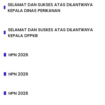
SELAMAT DAN SUKSES ATAS DILANTIKNYA
KEPALA DINAS PERIKANAN
SELAMAT DAN SUSKES ATAS DILANTIKNYA
KEPALA DPPKB
HPN 2026
HPN 2026
HPN 2026