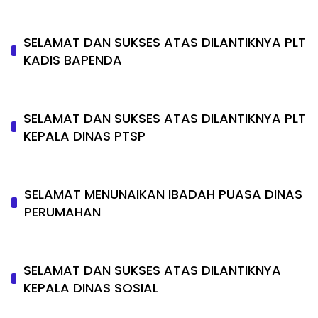
SELAMAT DAN SUKSES ATAS DILANTIKNYA PLT
KADIS BAPENDA
SELAMAT DAN SUKSES ATAS DILANTIKNYA PLT
KEPALA DINAS PTSP
SELAMAT MENUNAIKAN IBADAH PUASA DINAS
PERUMAHAN
SELAMAT DAN SUKSES ATAS DILANTIKNYA
KEPALA DINAS SOSIAL