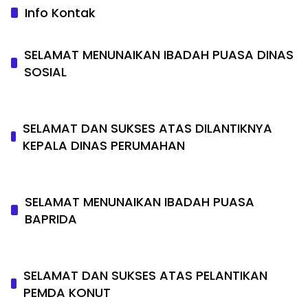
Info Kontak
SELAMAT MENUNAIKAN IBADAH PUASA DINAS
SOSIAL
SELAMAT DAN SUKSES ATAS DILANTIKNYA
KEPALA DINAS PERUMAHAN
SELAMAT MENUNAIKAN IBADAH PUASA
BAPRIDA
SELAMAT DAN SUKSES ATAS PELANTIKAN
PEMDA KONUT