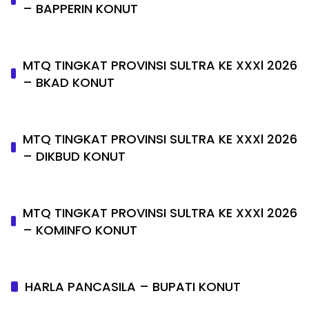
– BAPPERIN KONUT
MTQ TINGKAT PROVINSI SULTRA KE XXXl 2026
– BKAD KONUT
MTQ TINGKAT PROVINSI SULTRA KE XXXl 2026
– DIKBUD KONUT
MTQ TINGKAT PROVINSI SULTRA KE XXXl 2026
– KOMINFO KONUT
HARLA PANCASILA – BUPATI KONUT