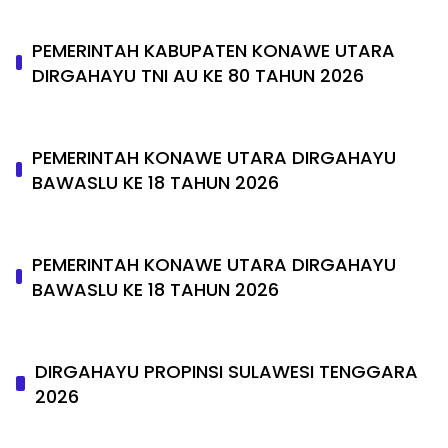
PEMERINTAH KABUPATEN KONAWE UTARA
DIRGAHAYU TNI AU KE 80 TAHUN 2026
PEMERINTAH KONAWE UTARA DIRGAHAYU
BAWASLU KE 18 TAHUN 2026
PEMERINTAH KONAWE UTARA DIRGAHAYU
BAWASLU KE 18 TAHUN 2026
DIRGAHAYU PROPINSI SULAWESI TENGGARA
2026