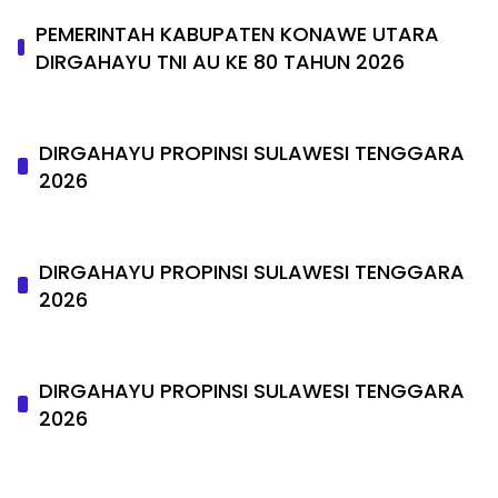
PEMERINTAH KABUPATEN KONAWE UTARA
DIRGAHAYU TNI AU KE 80 TAHUN 2026
DIRGAHAYU PROPINSI SULAWESI TENGGARA
2026
DIRGAHAYU PROPINSI SULAWESI TENGGARA
2026
DIRGAHAYU PROPINSI SULAWESI TENGGARA
2026