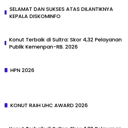
SELAMAT DAN SUKSES ATAS DILANTIKNYA
KEPALA DISKOMINFO
Konut Terbaik di Sultra: Skor 4,32 Pelayanan
Publik Kemenpan-RB. 2026
HPN 2026
KONUT RAIH UHC AWARD 2026