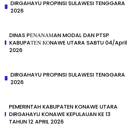
DIRGAHAYU PROPINSI SULAWESI TENGGARA
2026
DINAS PΕΝΑΝΑΜAN MODAL DAN PTSP
KABUPAΤΕΝ ΚΟNAWE UTARA SABTU 04/April
2026
DIRGAHAYU PROPINSI SULAWESI TENGGARA
2026
PEMERINTAH KABUPATEN KONAWE UTARA
DIRGAHAYU KONAWE KEPULAUAN KE 13
TAHUN 12 APRIL 2026