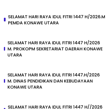
SELAMAT HARI RAYA IDUL FITRI 1447 H/2026.M
PEMDA KONAWE UTARA
SELAMAT HARI RAYA IDUL FITRI 1447 H/2026
M. PROKOPM SEKRETARIAT DAERAH KONAWE
UTARA
SELAMAT HARI RAYA IDUL FITRI 1447.H/2026
M. DINAS PENDIDIKAN DAN KEBUDAYAAN
KONAWE UTARA
SELAMAT HARI RAYA IDUL FITRI 1447 H//2026