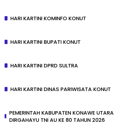
HARI KARTINI KOMINFO KONUT
HARI KARTINI BUPATI KONUT
HARI KARTINI DPRD SULTRA
HARI KARTINI DINAS PARIWISATA KONUT
PEMERINTAH KABUPATEN KONAWE UTARA
DIRGAHAYU TNI AU KE 80 TAHUN 2026