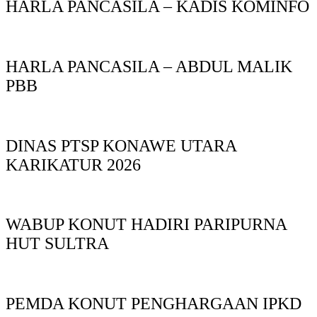
HARLA PANCASILA – KADIS KOMINFO
HARLA PANCASILA – ABDUL MALIK
PBB
DINAS PTSP KONAWE UTARA
KARIKATUR 2026
WABUP KONUT HADIRI PARIPURNA
HUT SULTRA
PEMDA KONUT PENGHARGAAN IPKD