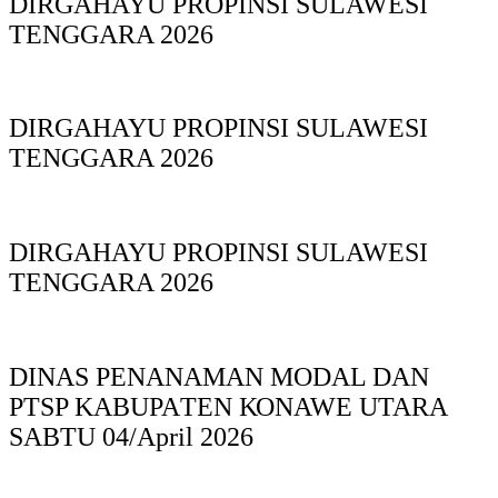
DIRGAHAYU PROPINSI SULAWESI
TENGGARA 2026
DIRGAHAYU PROPINSI SULAWESI
TENGGARA 2026
DIRGAHAYU PROPINSI SULAWESI
TENGGARA 2026
DINAS PΕΝΑΝΑΜAN MODAL DAN
PTSP KABUPAΤΕΝ ΚΟNAWE UTARA
SABTU 04/April 2026