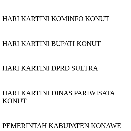
HARI KARTINI KOMINFO KONUT
HARI KARTINI BUPATI KONUT
HARI KARTINI DPRD SULTRA
HARI KARTINI DINAS PARIWISATA
KONUT
PEMERINTAH KABUPATEN KONAWE