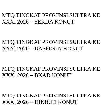
MTQ TINGKAT PROVINSI SULTRA KE
XXXl 2026 – SEKDA KONUT
MTQ TINGKAT PROVINSI SULTRA KE
XXXl 2026 – BAPPERIN KONUT
MTQ TINGKAT PROVINSI SULTRA KE
XXXl 2026 – BKAD KONUT
MTQ TINGKAT PROVINSI SULTRA KE
XXXl 2026 – DIKBUD KONUT