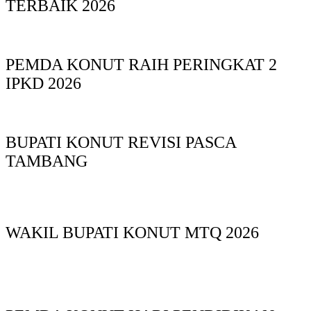
TERBAIK 2026
PEMDA KONUT RAIH PERINGKAT 2
IPKD 2026
BUPATI KONUT REVISI PASCA
TAMBANG
WAKIL BUPATI KONUT MTQ 2026