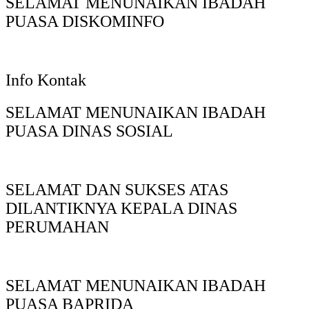
SELAMAT MENUNAIKAN IBADAH
PUASA DISKOMINFO
Info Kontak
SELAMAT MENUNAIKAN IBADAH
PUASA DINAS SOSIAL
SELAMAT DAN SUKSES ATAS
DILANTIKNYA KEPALA DINAS
PERUMAHAN
SELAMAT MENUNAIKAN IBADAH
PUASA BAPRIDA