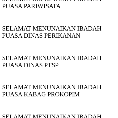
PUASA PARIWISATA
SELAMAT MENUNAIKAN IBADAH
PUASA DINAS PERIKANAN
SELAMAT MENUNAIKAN IBADAH
PUASA DINAS PTSP
SELAMAT MENUNAIKAN IBADAH
PUASA KABAG PROKOPIM
SELAMAT MENUNAIKAN IBADAH