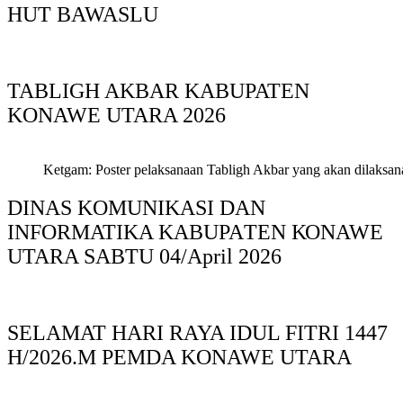
HUT BAWASLU
TABLIGH AKBAR KABUPATEN
KONAWE UTARA 2026
Ketgam: Poster pelaksanaan Tabligh Akbar yang akan dilaksan
DINAS KOMUNIKASI DAN
INFORMATIKA KABUPAΤΕΝ ΚΟNAWE
UTARA SABTU 04/April 2026
SELAMAT HARI RAYA IDUL FITRI 1447
H/2026.M PEMDA KONAWE UTARA