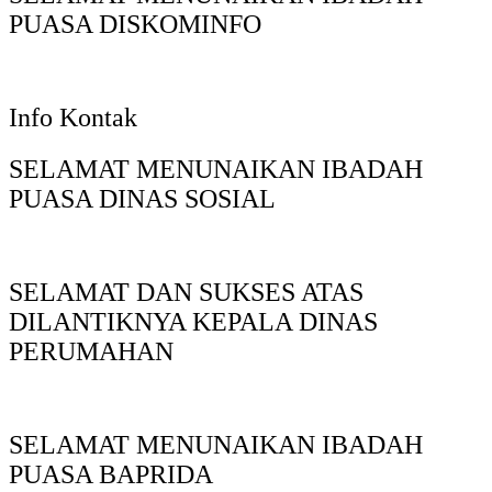
PUASA DISKOMINFO
Info Kontak
SELAMAT MENUNAIKAN IBADAH
PUASA DINAS SOSIAL
SELAMAT DAN SUKSES ATAS
DILANTIKNYA KEPALA DINAS
PERUMAHAN
SELAMAT MENUNAIKAN IBADAH
PUASA BAPRIDA