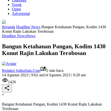
Olahraga
Sosok
Opini
Advertorial
Beranda
Headline News
Bangun Ketahanan Pangan, Kodim 1430
Konut Rajin Lakukan Terobosan
Headline News
News
Bangun Ketahanan Pangan, Kodim 1430
Konut Rajin Lakukan Terobosan
Redaksi SultraSatu.Com
2 min baca
14 Agustus 2023 | 9:02 am
14 Agustus 2023 | 9:20 am
1426
×
Bangun Ketahanan Pangan, Kodim 1430 Konut Rajin Lakukan
Terobosan