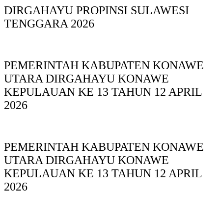
DIRGAHAYU PROPINSI SULAWESI
TENGGARA 2026
PEMERINTAH KABUPATEN KONAWE
UTARA DIRGAHAYU KONAWE
KEPULAUAN KE 13 TAHUN 12 APRIL
2026
PEMERINTAH KABUPATEN KONAWE
UTARA DIRGAHAYU KONAWE
KEPULAUAN KE 13 TAHUN 12 APRIL
2026