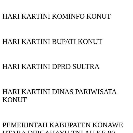
HARI KARTINI KOMINFO KONUT
HARI KARTINI BUPATI KONUT
HARI KARTINI DPRD SULTRA
HARI KARTINI DINAS PARIWISATA
KONUT
PEMERINTAH KABUPATEN KONAWE
UTARA DIRGAHAYU TNI AU KE 80