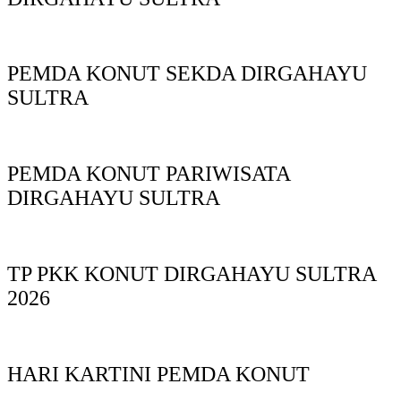
PEMDA KONUT SEKDA DIRGAHAYU
SULTRA
PEMDA KONUT PARIWISATA
DIRGAHAYU SULTRA
TP PKK KONUT DIRGAHAYU SULTRA
2026
HARI KARTINI PEMDA KONUT