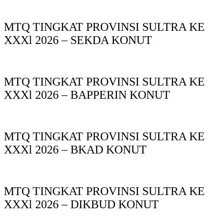
MTQ TINGKAT PROVINSI SULTRA KE
XXXl 2026 – SEKDA KONUT
MTQ TINGKAT PROVINSI SULTRA KE
XXXl 2026 – BAPPERIN KONUT
MTQ TINGKAT PROVINSI SULTRA KE
XXXl 2026 – BKAD KONUT
MTQ TINGKAT PROVINSI SULTRA KE
XXXl 2026 – DIKBUD KONUT