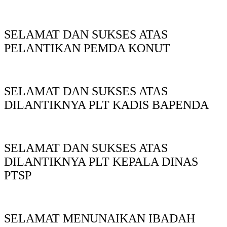
SELAMAT DAN SUKSES ATAS
PELANTIKAN PEMDA KONUT
SELAMAT DAN SUKSES ATAS
DILANTIKNYA PLT KADIS BAPENDA
SELAMAT DAN SUKSES ATAS
DILANTIKNYA PLT KEPALA DINAS
PTSP
SELAMAT MENUNAIKAN IBADAH