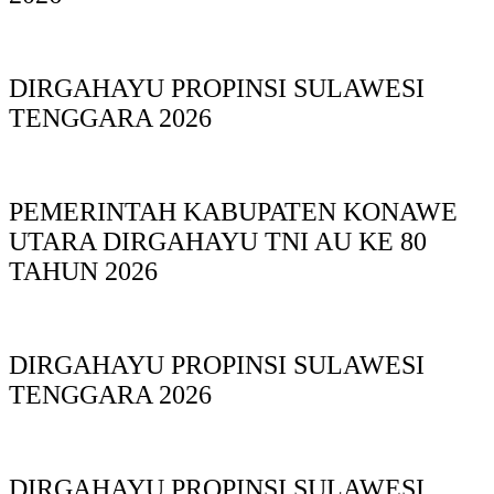
DIRGAHAYU PROPINSI SULAWESI
TENGGARA 2026
PEMERINTAH KABUPATEN KONAWE
UTARA DIRGAHAYU TNI AU KE 80
TAHUN 2026
DIRGAHAYU PROPINSI SULAWESI
TENGGARA 2026
DIRGAHAYU PROPINSI SULAWESI