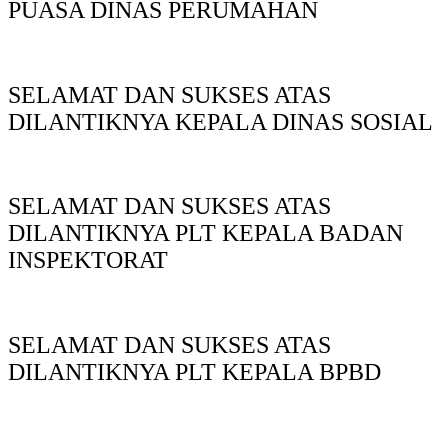
PUASA DINAS PERUMAHAN
SELAMAT DAN SUKSES ATAS
DILANTIKNYA KEPALA DINAS SOSIAL
SELAMAT DAN SUKSES ATAS
DILANTIKNYA PLT KEPALA BADAN
INSPEKTORAT
SELAMAT DAN SUKSES ATAS
DILANTIKNYA PLT KEPALA BPBD