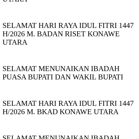
SELAMAT HARI RAYA IDUL FITRI 1447
H/2026 M. BADAN RISET KONAWE
UTARA
SELAMAT MENUNAIKAN IBADAH
PUASA BUPATI DAN WAKIL BUPATI
SELAMAT HARI RAYA IDUL FITRI 1447
H/2026 M. BKAD KONAWE UTARA
SELAMAT MENUNAIKAN IBADAH