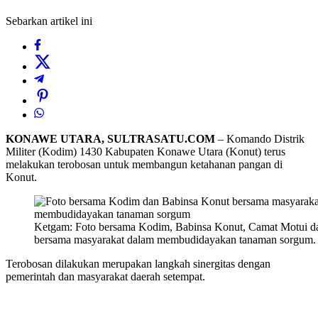
Sebarkan artikel ini
KONAWE UTARA, SULTRASATU.COM
– Komando Distrik
Militer (Kodim) 1430 Kabupaten Konawe Utara (Konut) terus
melakukan terobosan untuk membangun ketahanan pangan di
Konut.
Ketgam: Foto bersama Kodim, Babinsa Konut, Camat Motui d
bersama masyarakat dalam membudidayakan tanaman sorgum.
Terobosan dilakukan merupakan langkah sinergitas dengan
pemerintah dan masyarakat daerah setempat.