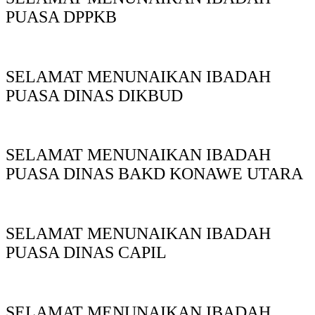
PUASA DPPKB
SELAMAT MENUNAIKAN IBADAH
PUASA DINAS DIKBUD
SELAMAT MENUNAIKAN IBADAH
PUASA DINAS BAKD KONAWE UTARA
SELAMAT MENUNAIKAN IBADAH
PUASA DINAS CAPIL
SELAMAT MENUNAIKAN IBADAH