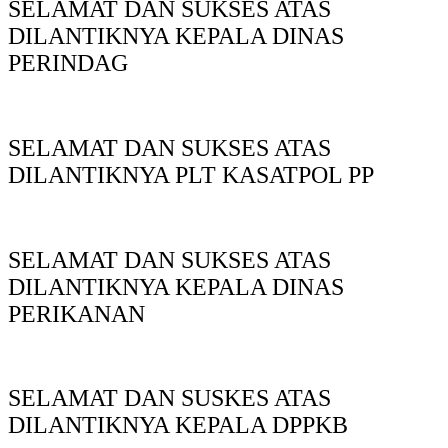
SELAMAT DAN SUKSES ATAS
DILANTIKNYA KEPALA DINAS
PERINDAG
SELAMAT DAN SUKSES ATAS
DILANTIKNYA PLT KASATPOL PP
SELAMAT DAN SUKSES ATAS
DILANTIKNYA KEPALA DINAS
PERIKANAN
SELAMAT DAN SUSKES ATAS
DILANTIKNYA KEPALA DPPKB