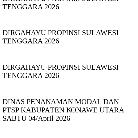
TENGGARA 2026
DIRGAHAYU PROPINSI SULAWESI
TENGGARA 2026
DIRGAHAYU PROPINSI SULAWESI
TENGGARA 2026
DINAS PΕΝΑΝΑΜAN MODAL DAN
PTSP KABUPAΤΕΝ ΚΟNAWE UTARA
SABTU 04/April 2026