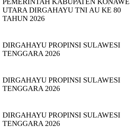
PEMERINTAH KABUPATEN KONAWE
UTARA DIRGAHAYU TNI AU KE 80
TAHUN 2026
DIRGAHAYU PROPINSI SULAWESI
TENGGARA 2026
DIRGAHAYU PROPINSI SULAWESI
TENGGARA 2026
DIRGAHAYU PROPINSI SULAWESI
TENGGARA 2026