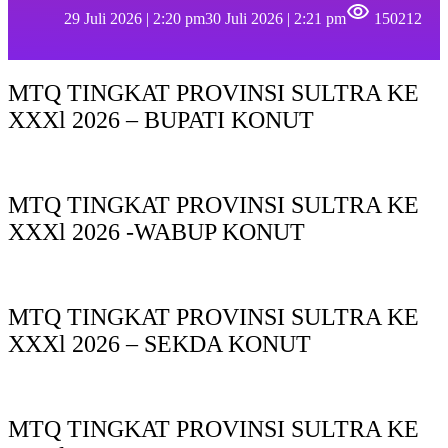
29 Juli 2026 | 2:20 pm
30 Juli 2026 | 2:21 pm
150212
MTQ TINGKAT PROVINSI SULTRA KE
XXXl 2026 – BUPATI KONUT
MTQ TINGKAT PROVINSI SULTRA KE
XXXl 2026 -WABUP KONUT
MTQ TINGKAT PROVINSI SULTRA KE
XXXl 2026 – SEKDA KONUT
MTQ TINGKAT PROVINSI SULTRA KE