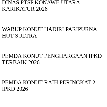
DINAS PTSP KONAWE UTARA
KARIKATUR 2026
WABUP KONUT HADIRI PARIPURNA
HUT SULTRA
PEMDA KONUT PENGHARGAAN IPKD
TERBAIK 2026
PEMDA KONUT RAIH PERINGKAT 2
IPKD 2026