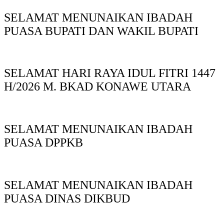
SELAMAT MENUNAIKAN IBADAH
PUASA BUPATI DAN WAKIL BUPATI
SELAMAT HARI RAYA IDUL FITRI 1447
H/2026 M. BKAD KONAWE UTARA
SELAMAT MENUNAIKAN IBADAH
PUASA DPPKB
SELAMAT MENUNAIKAN IBADAH
PUASA DINAS DIKBUD