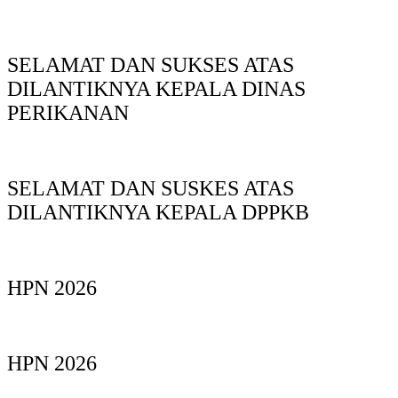
SELAMAT DAN SUKSES ATAS
DILANTIKNYA KEPALA DINAS
PERIKANAN
SELAMAT DAN SUSKES ATAS
DILANTIKNYA KEPALA DPPKB
HPN 2026
HPN 2026