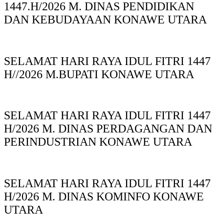
1447.H/2026 M. DINAS PENDIDIKAN
DAN KEBUDAYAAN KONAWE UTARA
SELAMAT HARI RAYA IDUL FITRI 1447
H//2026 M.BUPATI KONAWE UTARA
SELAMAT HARI RAYA IDUL FITRI 1447
H/2026 M. DINAS PERDAGANGAN DAN
PERINDUSTRIAN KONAWE UTARA
SELAMAT HARI RAYA IDUL FITRI 1447
H/2026 M. DINAS KOMINFO KONAWE
UTARA