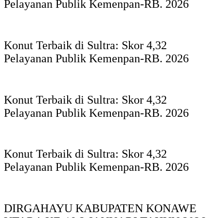
Pelayanan Publik Kemenpan-RB. 2026
Konut Terbaik di Sultra: Skor 4,32
Pelayanan Publik Kemenpan-RB. 2026
Konut Terbaik di Sultra: Skor 4,32
Pelayanan Publik Kemenpan-RB. 2026
Konut Terbaik di Sultra: Skor 4,32
Pelayanan Publik Kemenpan-RB. 2026
DIRGAHAYU KABUPATEN KONAWE