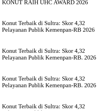
KONUT RAIH UHC AWARD 2026
Konut Terbaik di Sultra: Skor 4,32
Pelayanan Publik Kemenpan-RB 2026
Konut Terbaik di Sultra: Skor 4,32
Pelayanan Publik Kemenpan-RB. 2026
Konut Terbaik di Sultra: Skor 4,32
Pelayanan Publik Kemenpan-RB. 2026
Konut Terbaik di Sultra: Skor 4,32