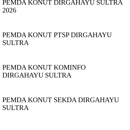
PEMDA KONUT DIRGAHAYU SULTRA
2026
PEMDA KONUT PTSP DIRGAHAYU
SULTRA
PEMDA KONUT KOMINFO
DIRGAHAYU SULTRA
PEMDA KONUT SEKDA DIRGAHAYU
SULTRA