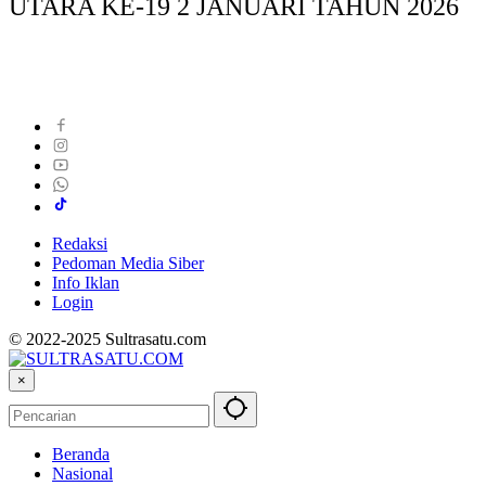
UTARA KE-19 2 JANUARI TAHUN 2026
Redaksi
Pedoman Media Siber
Info Iklan
Login
© 2022-2025 Sultrasatu.com
×
Beranda
Nasional