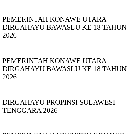
PEMERINTAH KONAWE UTARA
DIRGAHAYU BAWASLU KE 18 TAHUN
2026
PEMERINTAH KONAWE UTARA
DIRGAHAYU BAWASLU KE 18 TAHUN
2026
DIRGAHAYU PROPINSI SULAWESI
TENGGARA 2026