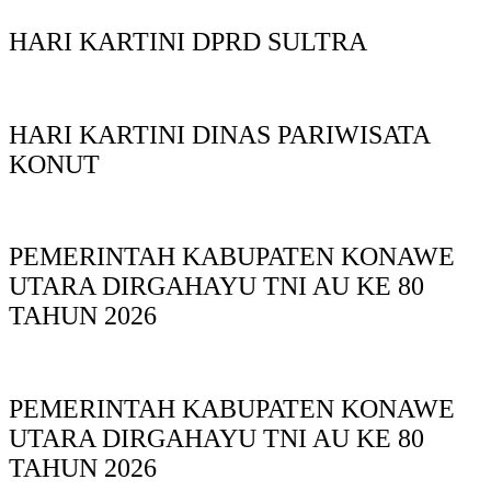
HARI KARTINI DPRD SULTRA
HARI KARTINI DINAS PARIWISATA
KONUT
PEMERINTAH KABUPATEN KONAWE
UTARA DIRGAHAYU TNI AU KE 80
TAHUN 2026
PEMERINTAH KABUPATEN KONAWE
UTARA DIRGAHAYU TNI AU KE 80
TAHUN 2026