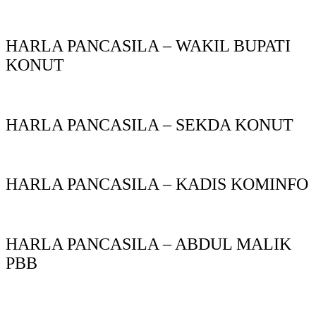
HARLA PANCASILA – WAKIL BUPATI
KONUT
HARLA PANCASILA – SEKDA KONUT
HARLA PANCASILA – KADIS KOMINFO
HARLA PANCASILA – ABDUL MALIK
PBB