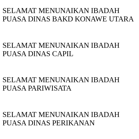
SELAMAT MENUNAIKAN IBADAH
PUASA DINAS BAKD KONAWE UTARA
SELAMAT MENUNAIKAN IBADAH
PUASA DINAS CAPIL
SELAMAT MENUNAIKAN IBADAH
PUASA PARIWISATA
SELAMAT MENUNAIKAN IBADAH
PUASA DINAS PERIKANAN