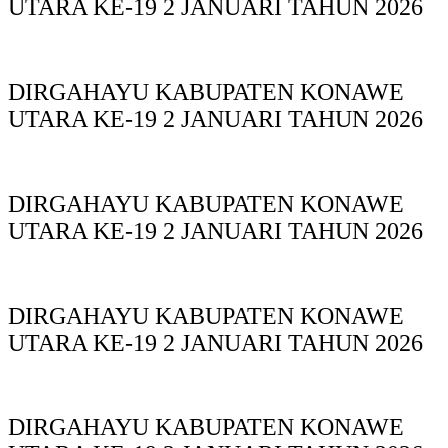
UTARA KE-19 2 JANUARI TAHUN 2026
DIRGAHAYU KABUPATEN KONAWE
UTARA KE-19 2 JANUARI TAHUN 2026
DIRGAHAYU KABUPATEN KONAWE
UTARA KE-19 2 JANUARI TAHUN 2026
DIRGAHAYU KABUPATEN KONAWE
UTARA KE-19 2 JANUARI TAHUN 2026
DIRGAHAYU KABUPATEN KONAWE