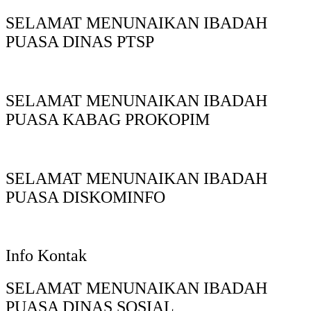
SELAMAT MENUNAIKAN IBADAH
PUASA DINAS PTSP
SELAMAT MENUNAIKAN IBADAH
PUASA KABAG PROKOPIM
SELAMAT MENUNAIKAN IBADAH
PUASA DISKOMINFO
Info Kontak
SELAMAT MENUNAIKAN IBADAH
PUASA DINAS SOSIAL