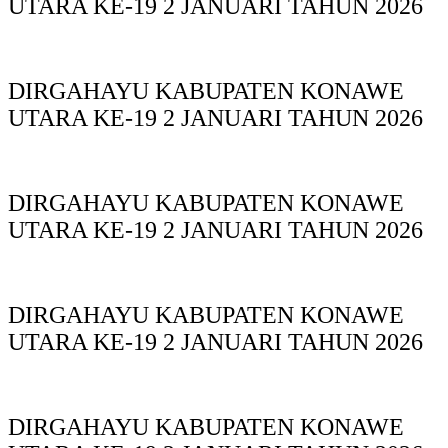
UTARA KE-19 2 JANUARI TAHUN 2026
DIRGAHAYU KABUPATEN KONAWE
UTARA KE-19 2 JANUARI TAHUN 2026
DIRGAHAYU KABUPATEN KONAWE
UTARA KE-19 2 JANUARI TAHUN 2026
DIRGAHAYU KABUPATEN KONAWE
UTARA KE-19 2 JANUARI TAHUN 2026
DIRGAHAYU KABUPATEN KONAWE