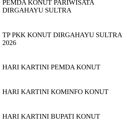
PEMDA KONUT PARIWISATA
DIRGAHAYU SULTRA
TP PKK KONUT DIRGAHAYU SULTRA
2026
HARI KARTINI PEMDA KONUT
HARI KARTINI KOMINFO KONUT
HARI KARTINI BUPATI KONUT