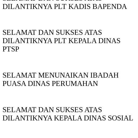
DILANTIKNYA PLT KADIS BAPENDA
SELAMAT DAN SUKSES ATAS
DILANTIKNYA PLT KEPALA DINAS
PTSP
SELAMAT MENUNAIKAN IBADAH
PUASA DINAS PERUMAHAN
SELAMAT DAN SUKSES ATAS
DILANTIKNYA KEPALA DINAS SOSIAL