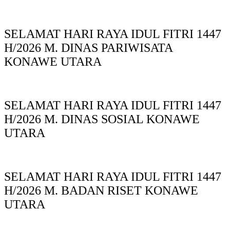
SELAMAT HARI RAYA IDUL FITRI 1447
H/2026 M. DINAS PARIWISATA
KONAWE UTARA
SELAMAT HARI RAYA IDUL FITRI 1447
H/2026 M. DINAS SOSIAL KONAWE
UTARA
SELAMAT HARI RAYA IDUL FITRI 1447
H/2026 M. BADAN RISET KONAWE
UTARA