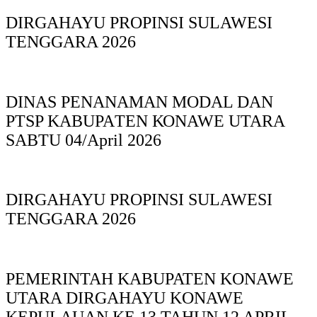
DIRGAHAYU PROPINSI SULAWESI
TENGGARA 2026
DINAS PΕΝΑΝΑΜAN MODAL DAN
PTSP KABUPAΤΕΝ ΚΟNAWE UTARA
SABTU 04/April 2026
DIRGAHAYU PROPINSI SULAWESI
TENGGARA 2026
PEMERINTAH KABUPATEN KONAWE
UTARA DIRGAHAYU KONAWE