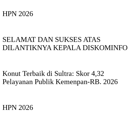
HPN 2026
SELAMAT DAN SUKSES ATAS
DILANTIKNYA KEPALA DISKOMINFO
Konut Terbaik di Sultra: Skor 4,32
Pelayanan Publik Kemenpan-RB. 2026
HPN 2026