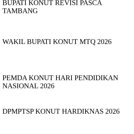
BUPATI KONUT REVISI PASCA
TAMBANG
WAKIL BUPATI KONUT MTQ 2026
PEMDA KONUT HARI PENDIDIKAN
NASIONAL 2026
DPMPTSP KONUT HARDIKNAS 2026