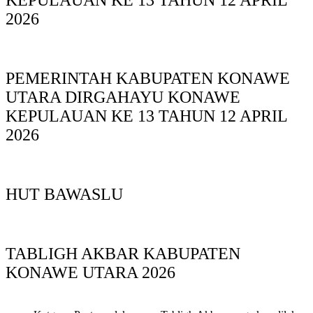
KEPULAUAN KE 13 TAHUN 12 APRIL
2026
PEMERINTAH KABUPATEN KONAWE
UTARA DIRGAHAYU KONAWE
KEPULAUAN KE 13 TAHUN 12 APRIL
2026
HUT BAWASLU
TABLIGH AKBAR KABUPATEN
KONAWE UTARA 2026