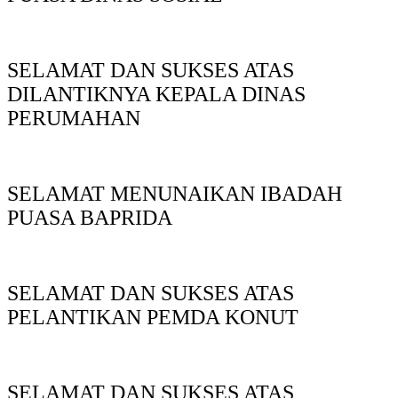
SELAMAT DAN SUKSES ATAS
DILANTIKNYA KEPALA DINAS
PERUMAHAN
SELAMAT MENUNAIKAN IBADAH
PUASA BAPRIDA
SELAMAT DAN SUKSES ATAS
PELANTIKAN PEMDA KONUT
SELAMAT DAN SUKSES ATAS