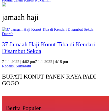
Pidana dalam Kasus Ruksamin
jamaah haji
Daerah
37 Jamaah Haji Konut Tiba di Kendari
Disambut Sekda
7 Juli 2025 | 4:02 pm
7 Juli 2025 | 4:18 pm
Redaksi Sultrasatu
BUPATI KONUT PANEN RAYA PADI
GOGO
Berita Populer