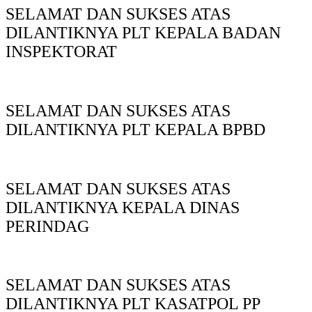
SELAMAT DAN SUKSES ATAS
DILANTIKNYA PLT KEPALA BADAN
INSPEKTORAT
SELAMAT DAN SUKSES ATAS
DILANTIKNYA PLT KEPALA BPBD
SELAMAT DAN SUKSES ATAS
DILANTIKNYA KEPALA DINAS
PERINDAG
SELAMAT DAN SUKSES ATAS
DILANTIKNYA PLT KASATPOL PP