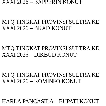
XXXl 2026 – BAPPERIN KONUT
MTQ TINGKAT PROVINSI SULTRA KE
XXXl 2026 – BKAD KONUT
MTQ TINGKAT PROVINSI SULTRA KE
XXXl 2026 – DIKBUD KONUT
MTQ TINGKAT PROVINSI SULTRA KE
XXXl 2026 – KOMINFO KONUT
HARLA PANCASILA – BUPATI KONUT