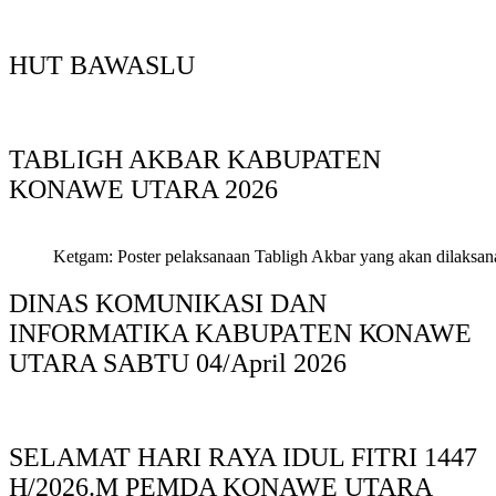
HUT BAWASLU
TABLIGH AKBAR KABUPATEN
KONAWE UTARA 2026
Ketgam: Poster pelaksanaan Tabligh Akbar yang akan dilaksan
DINAS KOMUNIKASI DAN
INFORMATIKA KABUPAΤΕΝ ΚΟNAWE
UTARA SABTU 04/April 2026
SELAMAT HARI RAYA IDUL FITRI 1447
H/2026.M PEMDA KONAWE UTARA