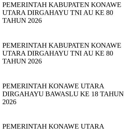
PEMERINTAH KABUPATEN KONAWE
UTARA DIRGAHAYU TNI AU KE 80
TAHUN 2026
PEMERINTAH KABUPATEN KONAWE
UTARA DIRGAHAYU TNI AU KE 80
TAHUN 2026
PEMERINTAH KONAWE UTARA
DIRGAHAYU BAWASLU KE 18 TAHUN
2026
PEMERINTAH KONAWE UTARA