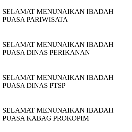
SELAMAT MENUNAIKAN IBADAH
PUASA PARIWISATA
SELAMAT MENUNAIKAN IBADAH
PUASA DINAS PERIKANAN
SELAMAT MENUNAIKAN IBADAH
PUASA DINAS PTSP
SELAMAT MENUNAIKAN IBADAH
PUASA KABAG PROKOPIM