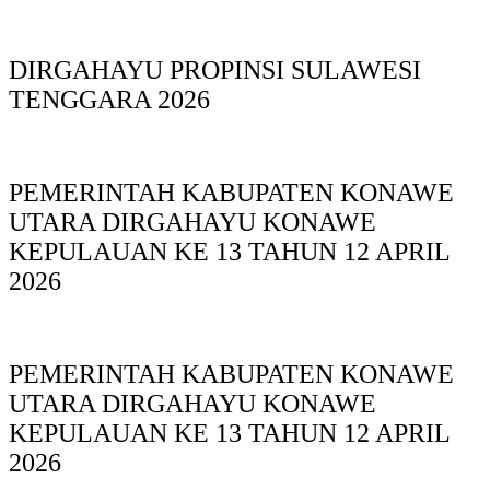
DIRGAHAYU PROPINSI SULAWESI
TENGGARA 2026
PEMERINTAH KABUPATEN KONAWE
UTARA DIRGAHAYU KONAWE
KEPULAUAN KE 13 TAHUN 12 APRIL
2026
PEMERINTAH KABUPATEN KONAWE
UTARA DIRGAHAYU KONAWE
KEPULAUAN KE 13 TAHUN 12 APRIL
2026