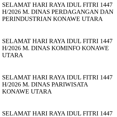
SELAMAT HARI RAYA IDUL FITRI 1447
H/2026 M. DINAS PERDAGANGAN DAN
PERINDUSTRIAN KONAWE UTARA
SELAMAT HARI RAYA IDUL FITRI 1447
H/2026 M. DINAS KOMINFO KONAWE
UTARA
SELAMAT HARI RAYA IDUL FITRI 1447
H/2026 M. DINAS PARIWISATA
KONAWE UTARA
SELAMAT HARI RAYA IDUL FITRI 1447