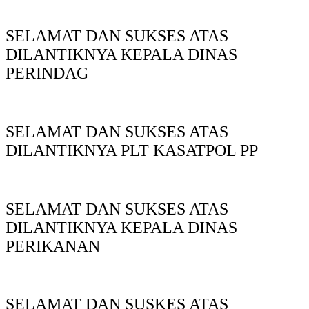
SELAMAT DAN SUKSES ATAS
DILANTIKNYA KEPALA DINAS
PERINDAG
SELAMAT DAN SUKSES ATAS
DILANTIKNYA PLT KASATPOL PP
SELAMAT DAN SUKSES ATAS
DILANTIKNYA KEPALA DINAS
PERIKANAN
SELAMAT DAN SUSKES ATAS