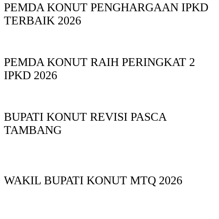
PEMDA KONUT PENGHARGAAN IPKD
TERBAIK 2026
PEMDA KONUT RAIH PERINGKAT 2
IPKD 2026
BUPATI KONUT REVISI PASCA
TAMBANG
WAKIL BUPATI KONUT MTQ 2026