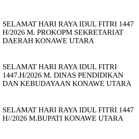
SELAMAT HARI RAYA IDUL FITRI 1447
H/2026 M. PROKOPM SEKRETARIAT
DAERAH KONAWE UTARA
SELAMAT HARI RAYA IDUL FITRI
1447.H/2026 M. DINAS PENDIDIKAN
DAN KEBUDAYAAN KONAWE UTARA
SELAMAT HARI RAYA IDUL FITRI 1447
H//2026 M.BUPATI KONAWE UTARA