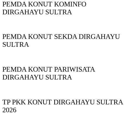
PEMDA KONUT KOMINFO
DIRGAHAYU SULTRA
PEMDA KONUT SEKDA DIRGAHAYU
SULTRA
PEMDA KONUT PARIWISATA
DIRGAHAYU SULTRA
TP PKK KONUT DIRGAHAYU SULTRA
2026