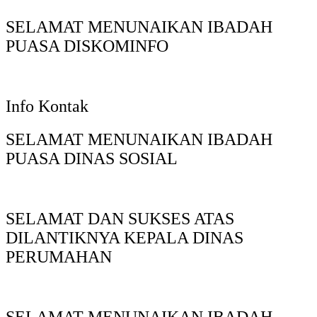
SELAMAT MENUNAIKAN IBADAH
PUASA DISKOMINFO
Info Kontak
SELAMAT MENUNAIKAN IBADAH
PUASA DINAS SOSIAL
SELAMAT DAN SUKSES ATAS
DILANTIKNYA KEPALA DINAS
PERUMAHAN
SELAMAT MENUNAIKAN IBADAH