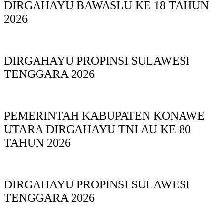
DIRGAHAYU BAWASLU KE 18 TAHUN
2026
DIRGAHAYU PROPINSI SULAWESI
TENGGARA 2026
PEMERINTAH KABUPATEN KONAWE
UTARA DIRGAHAYU TNI AU KE 80
TAHUN 2026
DIRGAHAYU PROPINSI SULAWESI
TENGGARA 2026