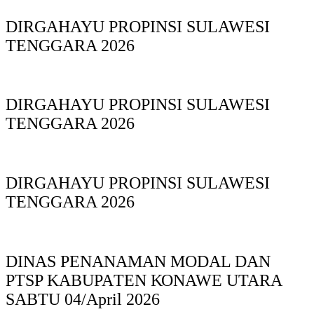
DIRGAHAYU PROPINSI SULAWESI
TENGGARA 2026
DIRGAHAYU PROPINSI SULAWESI
TENGGARA 2026
DIRGAHAYU PROPINSI SULAWESI
TENGGARA 2026
DINAS PΕΝΑΝΑΜAN MODAL DAN
PTSP KABUPAΤΕΝ ΚΟNAWE UTARA
SABTU 04/April 2026