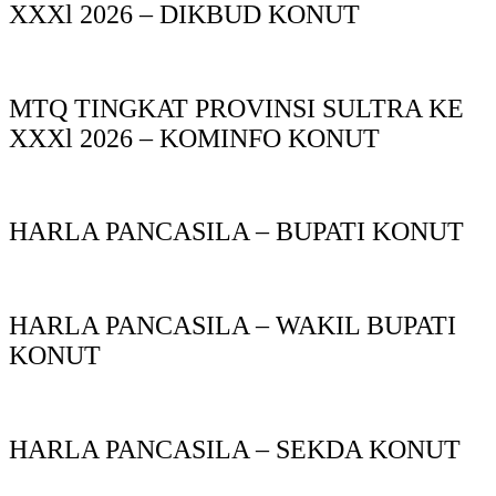
XXXl 2026 – DIKBUD KONUT
MTQ TINGKAT PROVINSI SULTRA KE
XXXl 2026 – KOMINFO KONUT
HARLA PANCASILA – BUPATI KONUT
HARLA PANCASILA – WAKIL BUPATI
KONUT
HARLA PANCASILA – SEKDA KONUT