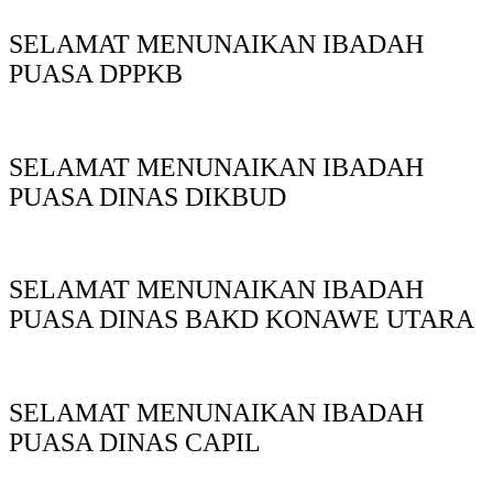
SELAMAT MENUNAIKAN IBADAH
PUASA DPPKB
SELAMAT MENUNAIKAN IBADAH
PUASA DINAS DIKBUD
SELAMAT MENUNAIKAN IBADAH
PUASA DINAS BAKD KONAWE UTARA
SELAMAT MENUNAIKAN IBADAH
PUASA DINAS CAPIL