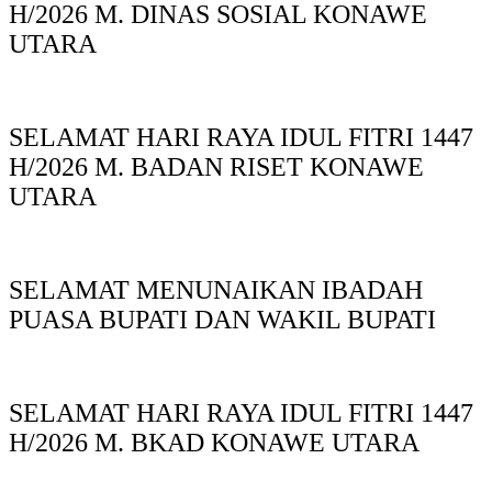
H/2026 M. DINAS SOSIAL KONAWE
UTARA
SELAMAT HARI RAYA IDUL FITRI 1447
H/2026 M. BADAN RISET KONAWE
UTARA
SELAMAT MENUNAIKAN IBADAH
PUASA BUPATI DAN WAKIL BUPATI
SELAMAT HARI RAYA IDUL FITRI 1447
H/2026 M. BKAD KONAWE UTARA