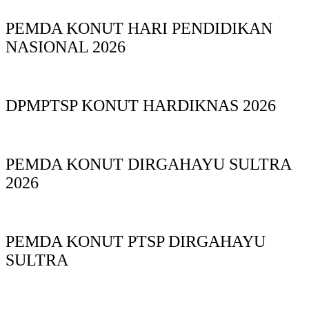
PEMDA KONUT HARI PENDIDIKAN
NASIONAL 2026
DPMPTSP KONUT HARDIKNAS 2026
PEMDA KONUT DIRGAHAYU SULTRA
2026
PEMDA KONUT PTSP DIRGAHAYU
SULTRA