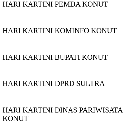
HARI KARTINI PEMDA KONUT
HARI KARTINI KOMINFO KONUT
HARI KARTINI BUPATI KONUT
HARI KARTINI DPRD SULTRA
HARI KARTINI DINAS PARIWISATA
KONUT