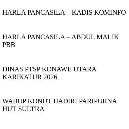
HARLA PANCASILA – KADIS KOMINFO
HARLA PANCASILA – ABDUL MALIK
PBB
DINAS PTSP KONAWE UTARA
KARIKATUR 2026
WABUP KONUT HADIRI PARIPURNA
HUT SULTRA