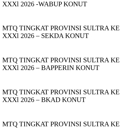
XXXl 2026 -WABUP KONUT
MTQ TINGKAT PROVINSI SULTRA KE
XXXl 2026 – SEKDA KONUT
MTQ TINGKAT PROVINSI SULTRA KE
XXXl 2026 – BAPPERIN KONUT
MTQ TINGKAT PROVINSI SULTRA KE
XXXl 2026 – BKAD KONUT
MTQ TINGKAT PROVINSI SULTRA KE