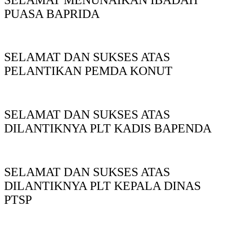
PUASA BAPRIDA
SELAMAT DAN SUKSES ATAS
PELANTIKAN PEMDA KONUT
SELAMAT DAN SUKSES ATAS
DILANTIKNYA PLT KADIS BAPENDA
SELAMAT DAN SUKSES ATAS
DILANTIKNYA PLT KEPALA DINAS
PTSP