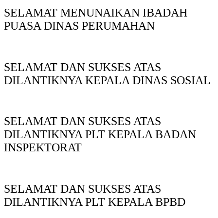
SELAMAT MENUNAIKAN IBADAH
PUASA DINAS PERUMAHAN
SELAMAT DAN SUKSES ATAS
DILANTIKNYA KEPALA DINAS SOSIAL
SELAMAT DAN SUKSES ATAS
DILANTIKNYA PLT KEPALA BADAN
INSPEKTORAT
SELAMAT DAN SUKSES ATAS
DILANTIKNYA PLT KEPALA BPBD