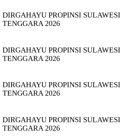
DIRGAHAYU PROPINSI SULAWESI
TENGGARA 2026
DIRGAHAYU PROPINSI SULAWESI
TENGGARA 2026
DIRGAHAYU PROPINSI SULAWESI
TENGGARA 2026
DIRGAHAYU PROPINSI SULAWESI
TENGGARA 2026