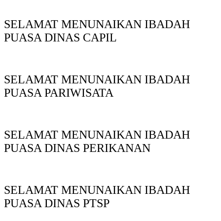
SELAMAT MENUNAIKAN IBADAH
PUASA DINAS CAPIL
SELAMAT MENUNAIKAN IBADAH
PUASA PARIWISATA
SELAMAT MENUNAIKAN IBADAH
PUASA DINAS PERIKANAN
SELAMAT MENUNAIKAN IBADAH
PUASA DINAS PTSP