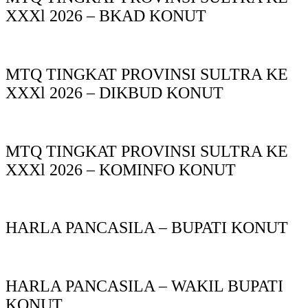
XXXl 2026 – BKAD KONUT
MTQ TINGKAT PROVINSI SULTRA KE
XXXl 2026 – DIKBUD KONUT
MTQ TINGKAT PROVINSI SULTRA KE
XXXl 2026 – KOMINFO KONUT
HARLA PANCASILA – BUPATI KONUT
HARLA PANCASILA – WAKIL BUPATI
KONUT