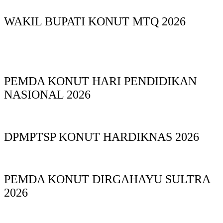
WAKIL BUPATI KONUT MTQ 2026
PEMDA KONUT HARI PENDIDIKAN
NASIONAL 2026
DPMPTSP KONUT HARDIKNAS 2026
PEMDA KONUT DIRGAHAYU SULTRA
2026