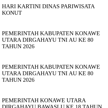
HARI KARTINI DINAS PARIWISATA
KONUT
PEMERINTAH KABUPATEN KONAWE
UTARA DIRGAHAYU TNI AU KE 80
TAHUN 2026
PEMERINTAH KABUPATEN KONAWE
UTARA DIRGAHAYU TNI AU KE 80
TAHUN 2026
PEMERINTAH KONAWE UTARA
DIRGAHAYU BAWASLU KE 18 TAHUN