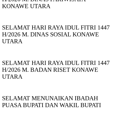
KONAWE UTARA
SELAMAT HARI RAYA IDUL FITRI 1447
H/2026 M. DINAS SOSIAL KONAWE
UTARA
SELAMAT HARI RAYA IDUL FITRI 1447
H/2026 M. BADAN RISET KONAWE
UTARA
SELAMAT MENUNAIKAN IBADAH
PUASA BUPATI DAN WAKIL BUPATI