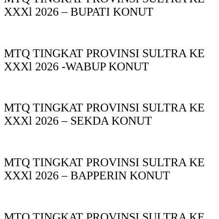
XXXl 2026 – BUPATI KONUT
MTQ TINGKAT PROVINSI SULTRA KE
XXXl 2026 -WABUP KONUT
MTQ TINGKAT PROVINSI SULTRA KE
XXXl 2026 – SEKDA KONUT
MTQ TINGKAT PROVINSI SULTRA KE
XXXl 2026 – BAPPERIN KONUT
MTQ TINGKAT PROVINSI SULTRA KE