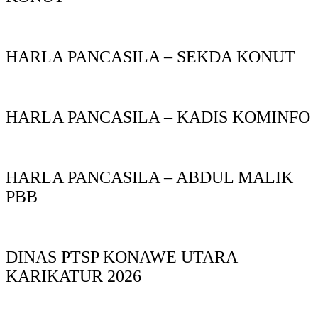
HARLA PANCASILA – SEKDA KONUT
HARLA PANCASILA – KADIS KOMINFO
HARLA PANCASILA – ABDUL MALIK
PBB
DINAS PTSP KONAWE UTARA
KARIKATUR 2026