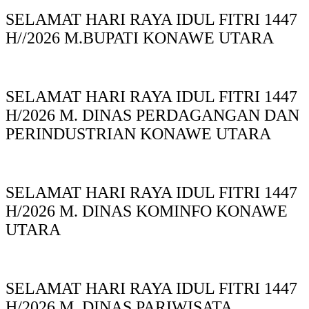
SELAMAT HARI RAYA IDUL FITRI 1447
H//2026 M.BUPATI KONAWE UTARA
SELAMAT HARI RAYA IDUL FITRI 1447
H/2026 M. DINAS PERDAGANGAN DAN
PERINDUSTRIAN KONAWE UTARA
SELAMAT HARI RAYA IDUL FITRI 1447
H/2026 M. DINAS KOMINFO KONAWE
UTARA
SELAMAT HARI RAYA IDUL FITRI 1447
H/2026 M. DINAS PARIWISATA