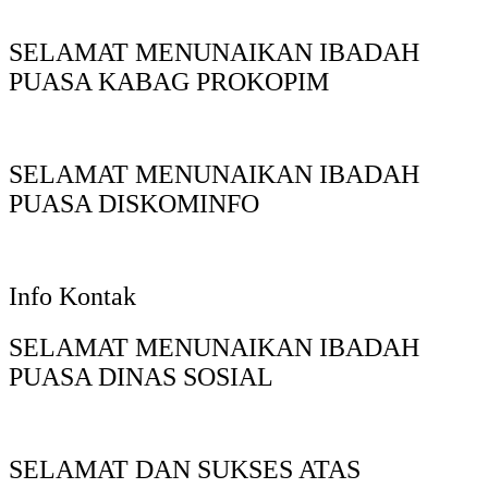
SELAMAT MENUNAIKAN IBADAH
PUASA KABAG PROKOPIM
SELAMAT MENUNAIKAN IBADAH
PUASA DISKOMINFO
Info Kontak
SELAMAT MENUNAIKAN IBADAH
PUASA DINAS SOSIAL
SELAMAT DAN SUKSES ATAS