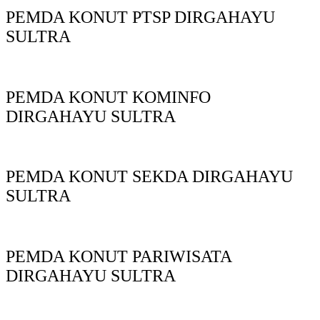
PEMDA KONUT PTSP DIRGAHAYU
SULTRA
PEMDA KONUT KOMINFO
DIRGAHAYU SULTRA
PEMDA KONUT SEKDA DIRGAHAYU
SULTRA
PEMDA KONUT PARIWISATA
DIRGAHAYU SULTRA