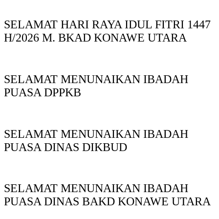
SELAMAT HARI RAYA IDUL FITRI 1447
H/2026 M. BKAD KONAWE UTARA
SELAMAT MENUNAIKAN IBADAH
PUASA DPPKB
SELAMAT MENUNAIKAN IBADAH
PUASA DINAS DIKBUD
SELAMAT MENUNAIKAN IBADAH
PUASA DINAS BAKD KONAWE UTARA