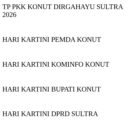
TP PKK KONUT DIRGAHAYU SULTRA
2026
HARI KARTINI PEMDA KONUT
HARI KARTINI KOMINFO KONUT
HARI KARTINI BUPATI KONUT
HARI KARTINI DPRD SULTRA