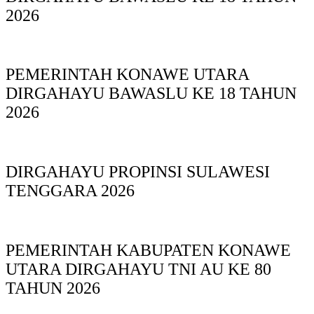
2026
PEMERINTAH KONAWE UTARA
DIRGAHAYU BAWASLU KE 18 TAHUN
2026
DIRGAHAYU PROPINSI SULAWESI
TENGGARA 2026
PEMERINTAH KABUPATEN KONAWE
UTARA DIRGAHAYU TNI AU KE 80
TAHUN 2026