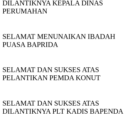
DILANTIKNYA KEPALA DINAS
PERUMAHAN
SELAMAT MENUNAIKAN IBADAH
PUASA BAPRIDA
SELAMAT DAN SUKSES ATAS
PELANTIKAN PEMDA KONUT
SELAMAT DAN SUKSES ATAS
DILANTIKNYA PLT KADIS BAPENDA