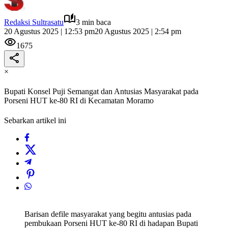
Redaksi Sultrasatu
3 min baca
20 Agustus 2025 | 12:53 pm
20 Agustus 2025 | 2:54 pm
1675
×
Bupati Konsel Puji Semangat dan Antusias Masyarakat pada
Porseni HUT ke-80 RI di Kecamatan Moramo
Sebarkan artikel ini
Barisan defile masyarakat yang begitu antusias pada
pembukaan Porseni HUT ke-80 RI di hadapan Bupati