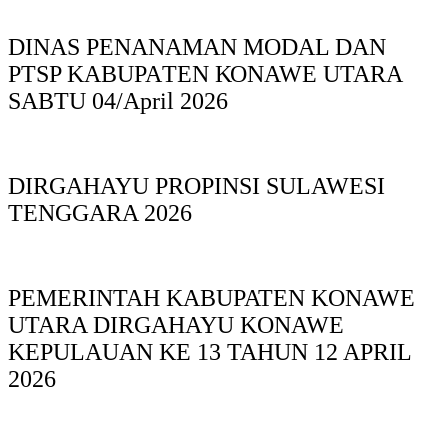
DINAS PΕΝΑΝΑΜAN MODAL DAN
PTSP KABUPAΤΕΝ ΚΟNAWE UTARA
SABTU 04/April 2026
DIRGAHAYU PROPINSI SULAWESI
TENGGARA 2026
PEMERINTAH KABUPATEN KONAWE
UTARA DIRGAHAYU KONAWE
KEPULAUAN KE 13 TAHUN 12 APRIL
2026