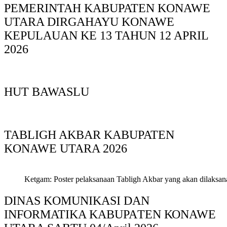
PEMERINTAH KABUPATEN KONAWE
UTARA DIRGAHAYU KONAWE
KEPULAUAN KE 13 TAHUN 12 APRIL
2026
HUT BAWASLU
TABLIGH AKBAR KABUPATEN
KONAWE UTARA 2026
Ketgam: Poster pelaksanaan Tabligh Akbar yang akan dilaksan
DINAS KOMUNIKASI DAN
INFORMATIKA KABUPAΤΕΝ ΚΟNAWE