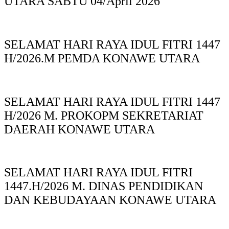
UTARA SABTU 04/April 2026
SELAMAT HARI RAYA IDUL FITRI 1447
H/2026.M PEMDA KONAWE UTARA
SELAMAT HARI RAYA IDUL FITRI 1447
H/2026 M. PROKOPM SEKRETARIAT
DAERAH KONAWE UTARA
SELAMAT HARI RAYA IDUL FITRI
1447.H/2026 M. DINAS PENDIDIKAN
DAN KEBUDAYAAN KONAWE UTARA