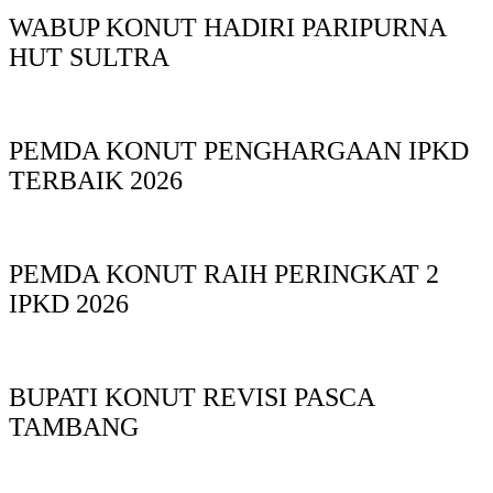
WABUP KONUT HADIRI PARIPURNA
HUT SULTRA
PEMDA KONUT PENGHARGAAN IPKD
TERBAIK 2026
PEMDA KONUT RAIH PERINGKAT 2
IPKD 2026
BUPATI KONUT REVISI PASCA
TAMBANG