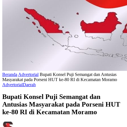
Beranda
Advertorial
Bupati Konsel Puji Semangat dan Antusias
Masyarakat pada Porseni HUT ke-80 RI di Kecamatan Moramo
Advertorial
Daerah
Bupati Konsel Puji Semangat dan
Antusias Masyarakat pada Porseni HUT
ke-80 RI di Kecamatan Moramo