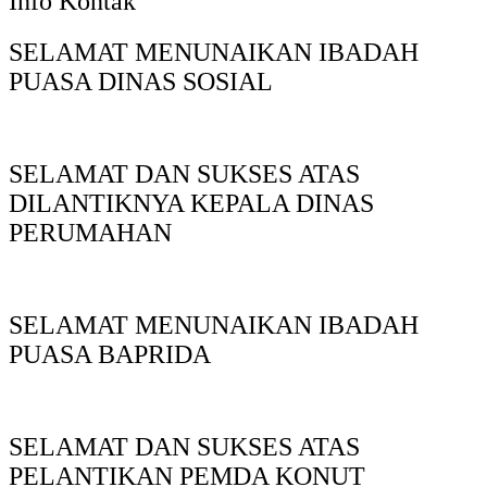
Info Kontak
SELAMAT MENUNAIKAN IBADAH
PUASA DINAS SOSIAL
SELAMAT DAN SUKSES ATAS
DILANTIKNYA KEPALA DINAS
PERUMAHAN
SELAMAT MENUNAIKAN IBADAH
PUASA BAPRIDA
SELAMAT DAN SUKSES ATAS
PELANTIKAN PEMDA KONUT