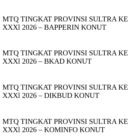
MTQ TINGKAT PROVINSI SULTRA KE
XXXl 2026 – BAPPERIN KONUT
MTQ TINGKAT PROVINSI SULTRA KE
XXXl 2026 – BKAD KONUT
MTQ TINGKAT PROVINSI SULTRA KE
XXXl 2026 – DIKBUD KONUT
MTQ TINGKAT PROVINSI SULTRA KE
XXXl 2026 – KOMINFO KONUT