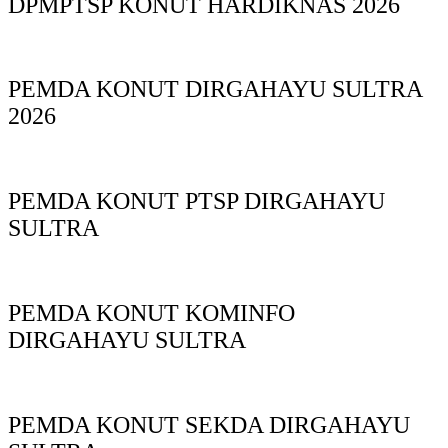
DPMPTSP KONUT HARDIKNAS 2026
PEMDA KONUT DIRGAHAYU SULTRA
2026
PEMDA KONUT PTSP DIRGAHAYU
SULTRA
PEMDA KONUT KOMINFO
DIRGAHAYU SULTRA
PEMDA KONUT SEKDA DIRGAHAYU