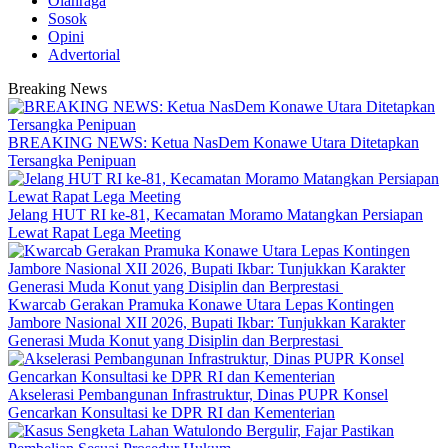
Olahraga
Sosok
Opini
Advertorial
Breaking News
BREAKING NEWS: Ketua NasDem Konawe Utara Ditetapkan
Tersangka Penipuan
‎Jelang HUT RI ke-81, Kecamatan Moramo Matangkan Persiapan
Lewat Rapat Lega Meeting
‎Kwarcab Gerakan Pramuka Konawe Utara Lepas Kontingen
Jambore Nasional XII 2026, Bupati Ikbar: Tunjukkan Karakter
Generasi Muda Konut yang Disiplin dan Berprestasi ‎
Akselerasi Pembangunan Infrastruktur, Dinas PUPR Konsel
Gencarkan Konsultasi ke DPR RI dan Kementerian