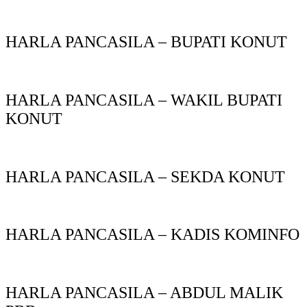
HARLA PANCASILA – BUPATI KONUT
HARLA PANCASILA – WAKIL BUPATI
KONUT
HARLA PANCASILA – SEKDA KONUT
HARLA PANCASILA – KADIS KOMINFO
HARLA PANCASILA – ABDUL MALIK