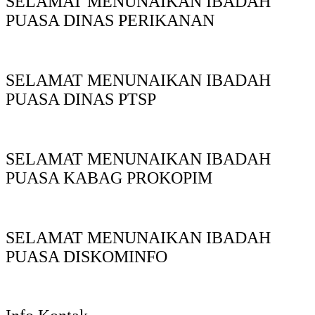
SELAMAT MENUNAIKAN IBADAH
PUASA DINAS PERIKANAN
SELAMAT MENUNAIKAN IBADAH
PUASA DINAS PTSP
SELAMAT MENUNAIKAN IBADAH
PUASA KABAG PROKOPIM
SELAMAT MENUNAIKAN IBADAH
PUASA DISKOMINFO