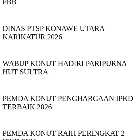
PBB
DINAS PTSP KONAWE UTARA
KARIKATUR 2026
WABUP KONUT HADIRI PARIPURNA
HUT SULTRA
PEMDA KONUT PENGHARGAAN IPKD
TERBAIK 2026
PEMDA KONUT RAIH PERINGKAT 2