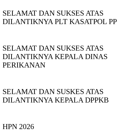
SELAMAT DAN SUKSES ATAS
DILANTIKNYA PLT KASATPOL PP
SELAMAT DAN SUKSES ATAS
DILANTIKNYA KEPALA DINAS
PERIKANAN
SELAMAT DAN SUSKES ATAS
DILANTIKNYA KEPALA DPPKB
HPN 2026