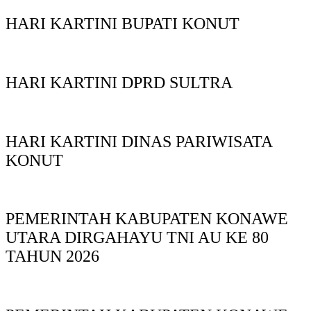
HARI KARTINI BUPATI KONUT
HARI KARTINI DPRD SULTRA
HARI KARTINI DINAS PARIWISATA
KONUT
PEMERINTAH KABUPATEN KONAWE
UTARA DIRGAHAYU TNI AU KE 80
TAHUN 2026