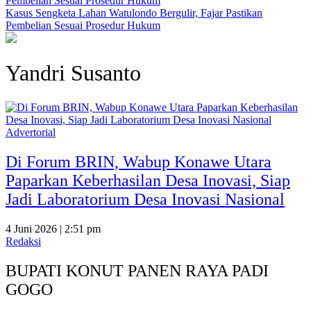
‎Kasus Sengketa Lahan Watulondo Bergulir, Fajar Pastikan
Pembelian Sesuai Prosedur Hukum
Yandri Susanto
Advertorial
Di Forum BRIN, Wabup Konawe Utara
Paparkan Keberhasilan Desa Inovasi, Siap
Jadi Laboratorium Desa Inovasi Nasional
4 Juni 2026 | 2:51 pm
Redaksi
BUPATI KONUT PANEN RAYA PADI
GOGO