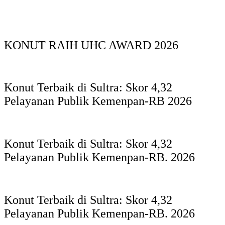
KONUT RAIH UHC AWARD 2026
Konut Terbaik di Sultra: Skor 4,32
Pelayanan Publik Kemenpan-RB 2026
Konut Terbaik di Sultra: Skor 4,32
Pelayanan Publik Kemenpan-RB. 2026
Konut Terbaik di Sultra: Skor 4,32
Pelayanan Publik Kemenpan-RB. 2026