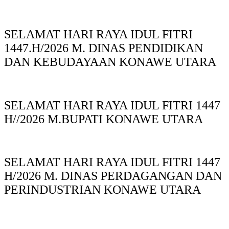
SELAMAT HARI RAYA IDUL FITRI
1447.H/2026 M. DINAS PENDIDIKAN
DAN KEBUDAYAAN KONAWE UTARA
SELAMAT HARI RAYA IDUL FITRI 1447
H//2026 M.BUPATI KONAWE UTARA
SELAMAT HARI RAYA IDUL FITRI 1447
H/2026 M. DINAS PERDAGANGAN DAN
PERINDUSTRIAN KONAWE UTARA