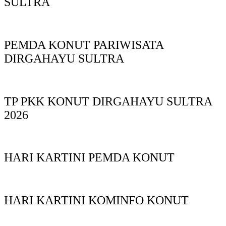
SULTRA
PEMDA KONUT PARIWISATA
DIRGAHAYU SULTRA
TP PKK KONUT DIRGAHAYU SULTRA
2026
HARI KARTINI PEMDA KONUT
HARI KARTINI KOMINFO KONUT