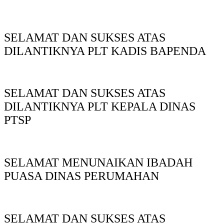
SELAMAT DAN SUKSES ATAS
DILANTIKNYA PLT KADIS BAPENDA
SELAMAT DAN SUKSES ATAS
DILANTIKNYA PLT KEPALA DINAS
PTSP
SELAMAT MENUNAIKAN IBADAH
PUASA DINAS PERUMAHAN
SELAMAT DAN SUKSES ATAS