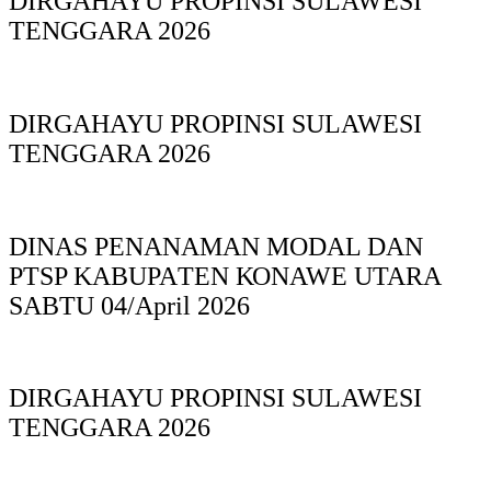
DIRGAHAYU PROPINSI SULAWESI
TENGGARA 2026
DIRGAHAYU PROPINSI SULAWESI
TENGGARA 2026
DINAS PΕΝΑΝΑΜAN MODAL DAN
PTSP KABUPAΤΕΝ ΚΟNAWE UTARA
SABTU 04/April 2026
DIRGAHAYU PROPINSI SULAWESI
TENGGARA 2026