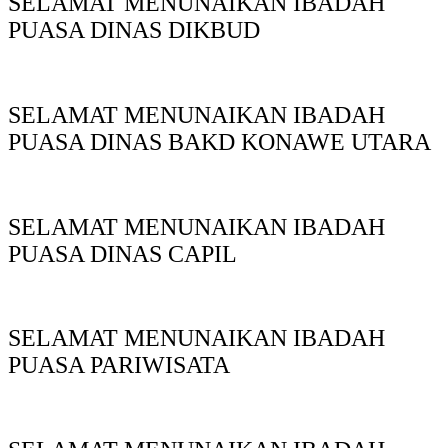
SELAMAT MENUNAIKAN IBADAH
PUASA DINAS DIKBUD
SELAMAT MENUNAIKAN IBADAH
PUASA DINAS BAKD KONAWE UTARA
SELAMAT MENUNAIKAN IBADAH
PUASA DINAS CAPIL
SELAMAT MENUNAIKAN IBADAH
PUASA PARIWISATA