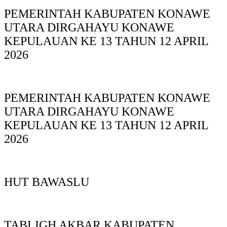
PEMERINTAH KABUPATEN KONAWE
UTARA DIRGAHAYU KONAWE
KEPULAUAN KE 13 TAHUN 12 APRIL
2026
PEMERINTAH KABUPATEN KONAWE
UTARA DIRGAHAYU KONAWE
KEPULAUAN KE 13 TAHUN 12 APRIL
2026
HUT BAWASLU
TABLIGH AKBAR KABUPATEN