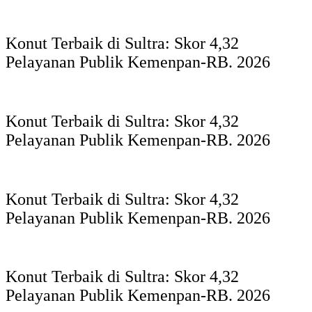
Konut Terbaik di Sultra: Skor 4,32
Pelayanan Publik Kemenpan-RB. 2026
Konut Terbaik di Sultra: Skor 4,32
Pelayanan Publik Kemenpan-RB. 2026
Konut Terbaik di Sultra: Skor 4,32
Pelayanan Publik Kemenpan-RB. 2026
Konut Terbaik di Sultra: Skor 4,32
Pelayanan Publik Kemenpan-RB. 2026