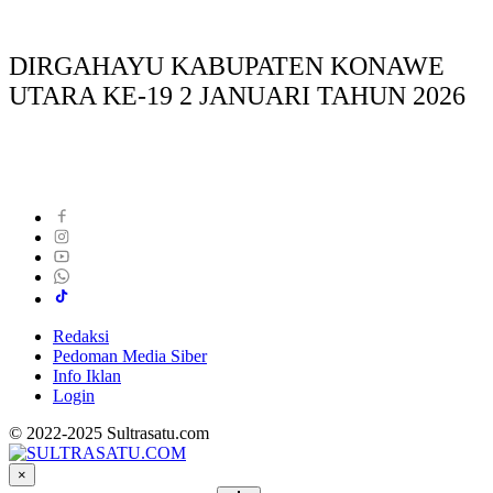
DIRGAHAYU KABUPATEN KONAWE
UTARA KE-19 2 JANUARI TAHUN 2026
Redaksi
Pedoman Media Siber
Info Iklan
Login
© 2022-2025 Sultrasatu.com
×