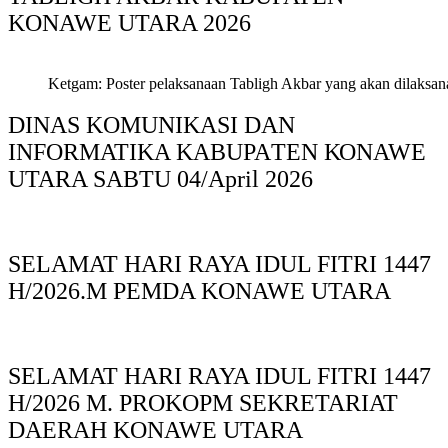
KONAWE UTARA 2026
Ketgam: Poster pelaksanaan Tabligh Akbar yang akan dilaksan
DINAS KOMUNIKASI DAN
INFORMATIKA KABUPAΤΕΝ ΚΟNAWE
UTARA SABTU 04/April 2026
SELAMAT HARI RAYA IDUL FITRI 1447
H/2026.M PEMDA KONAWE UTARA
SELAMAT HARI RAYA IDUL FITRI 1447
H/2026 M. PROKOPM SEKRETARIAT
DAERAH KONAWE UTARA