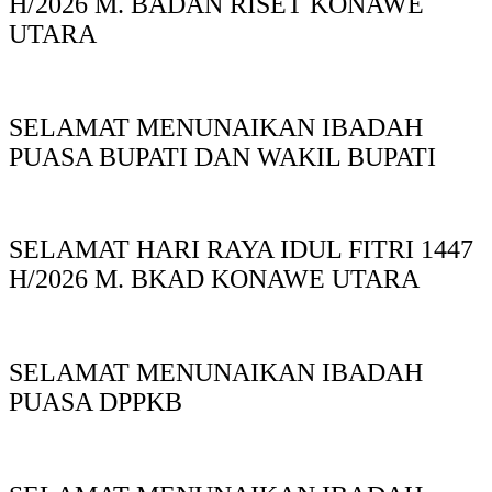
H/2026 M. BADAN RISET KONAWE
UTARA
SELAMAT MENUNAIKAN IBADAH
PUASA BUPATI DAN WAKIL BUPATI
SELAMAT HARI RAYA IDUL FITRI 1447
H/2026 M. BKAD KONAWE UTARA
SELAMAT MENUNAIKAN IBADAH
PUASA DPPKB