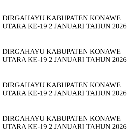
DIRGAHAYU KABUPATEN KONAWE
UTARA KE-19 2 JANUARI TAHUN 2026
DIRGAHAYU KABUPATEN KONAWE
UTARA KE-19 2 JANUARI TAHUN 2026
DIRGAHAYU KABUPATEN KONAWE
UTARA KE-19 2 JANUARI TAHUN 2026
DIRGAHAYU KABUPATEN KONAWE
UTARA KE-19 2 JANUARI TAHUN 2026