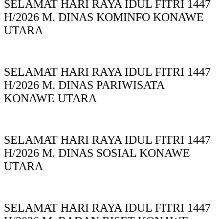
SELAMAT HARI RAYA IDUL FITRI 1447
H/2026 M. DINAS KOMINFO KONAWE
UTARA
SELAMAT HARI RAYA IDUL FITRI 1447
H/2026 M. DINAS PARIWISATA
KONAWE UTARA
SELAMAT HARI RAYA IDUL FITRI 1447
H/2026 M. DINAS SOSIAL KONAWE
UTARA
SELAMAT HARI RAYA IDUL FITRI 1447