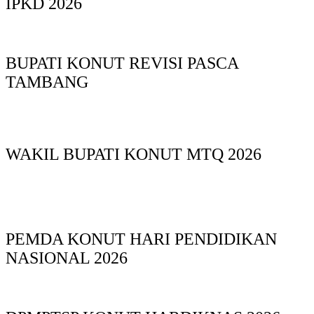
IPKD 2026
BUPATI KONUT REVISI PASCA
TAMBANG
WAKIL BUPATI KONUT MTQ 2026
PEMDA KONUT HARI PENDIDIKAN
NASIONAL 2026