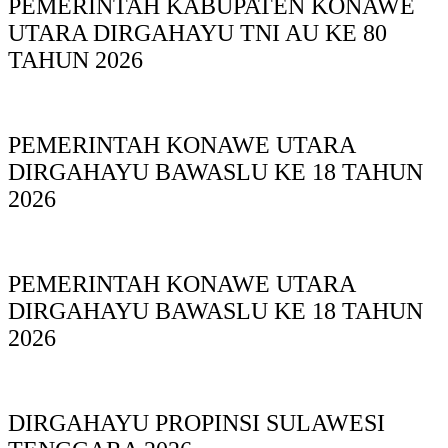
PEMERINTAH KABUPATEN KONAWE
UTARA DIRGAHAYU TNI AU KE 80
TAHUN 2026
PEMERINTAH KONAWE UTARA
DIRGAHAYU BAWASLU KE 18 TAHUN
2026
PEMERINTAH KONAWE UTARA
DIRGAHAYU BAWASLU KE 18 TAHUN
2026
DIRGAHAYU PROPINSI SULAWESI