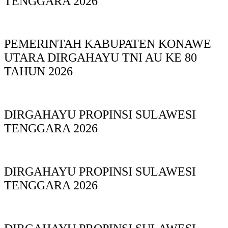
TENGGARA 2026
PEMERINTAH KABUPATEN KONAWE
UTARA DIRGAHAYU TNI AU KE 80
TAHUN 2026
DIRGAHAYU PROPINSI SULAWESI
TENGGARA 2026
DIRGAHAYU PROPINSI SULAWESI
TENGGARA 2026