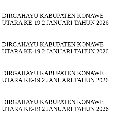
DIRGAHAYU KABUPATEN KONAWE
UTARA KE-19 2 JANUARI TAHUN 2026
DIRGAHAYU KABUPATEN KONAWE
UTARA KE-19 2 JANUARI TAHUN 2026
DIRGAHAYU KABUPATEN KONAWE
UTARA KE-19 2 JANUARI TAHUN 2026
DIRGAHAYU KABUPATEN KONAWE
UTARA KE-19 2 JANUARI TAHUN 2026