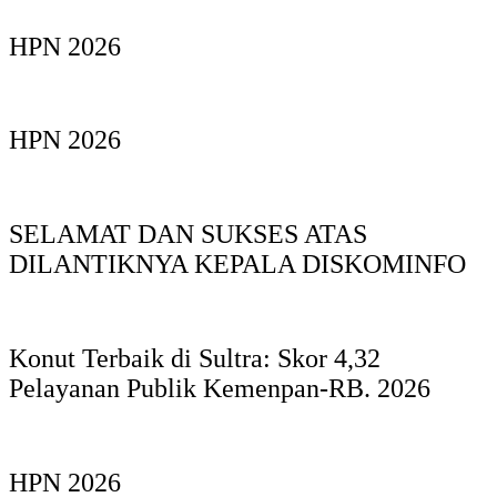
HPN 2026
HPN 2026
SELAMAT DAN SUKSES ATAS
DILANTIKNYA KEPALA DISKOMINFO
Konut Terbaik di Sultra: Skor 4,32
Pelayanan Publik Kemenpan-RB. 2026
HPN 2026