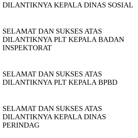
DILANTIKNYA KEPALA DINAS SOSIAL
SELAMAT DAN SUKSES ATAS
DILANTIKNYA PLT KEPALA BADAN
INSPEKTORAT
SELAMAT DAN SUKSES ATAS
DILANTIKNYA PLT KEPALA BPBD
SELAMAT DAN SUKSES ATAS
DILANTIKNYA KEPALA DINAS
PERINDAG