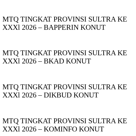
MTQ TINGKAT PROVINSI SULTRA KE
XXXl 2026 – BAPPERIN KONUT
MTQ TINGKAT PROVINSI SULTRA KE
XXXl 2026 – BKAD KONUT
MTQ TINGKAT PROVINSI SULTRA KE
XXXl 2026 – DIKBUD KONUT
MTQ TINGKAT PROVINSI SULTRA KE
XXXl 2026 – KOMINFO KONUT