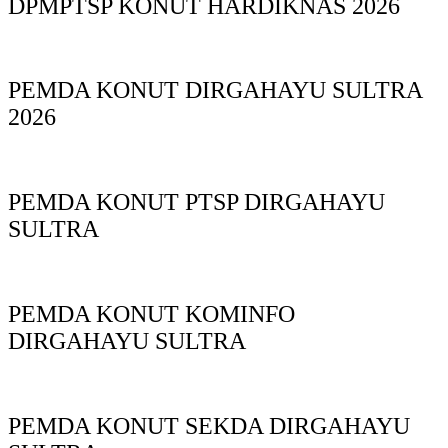
DPMPTSP KONUT HARDIKNAS 2026
PEMDA KONUT DIRGAHAYU SULTRA
2026
PEMDA KONUT PTSP DIRGAHAYU
SULTRA
PEMDA KONUT KOMINFO
DIRGAHAYU SULTRA
PEMDA KONUT SEKDA DIRGAHAYU