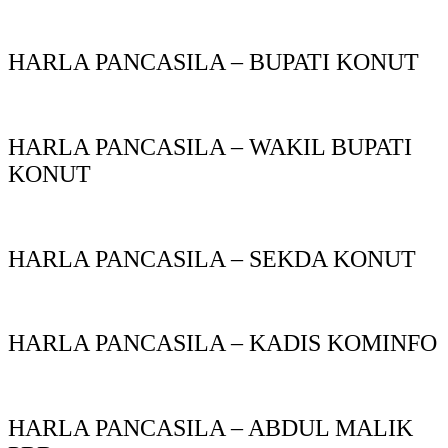
HARLA PANCASILA – BUPATI KONUT
HARLA PANCASILA – WAKIL BUPATI
KONUT
HARLA PANCASILA – SEKDA KONUT
HARLA PANCASILA – KADIS KOMINFO
HARLA PANCASILA – ABDUL MALIK