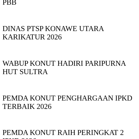
PBB
DINAS PTSP KONAWE UTARA
KARIKATUR 2026
WABUP KONUT HADIRI PARIPURNA
HUT SULTRA
PEMDA KONUT PENGHARGAAN IPKD
TERBAIK 2026
PEMDA KONUT RAIH PERINGKAT 2