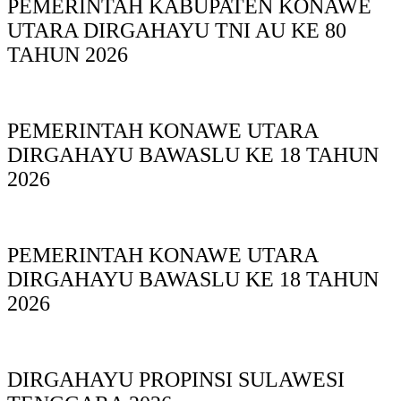
PEMERINTAH KABUPATEN KONAWE
UTARA DIRGAHAYU TNI AU KE 80
TAHUN 2026
PEMERINTAH KONAWE UTARA
DIRGAHAYU BAWASLU KE 18 TAHUN
2026
PEMERINTAH KONAWE UTARA
DIRGAHAYU BAWASLU KE 18 TAHUN
2026
DIRGAHAYU PROPINSI SULAWESI