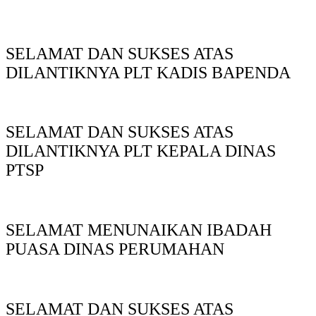
SELAMAT DAN SUKSES ATAS
DILANTIKNYA PLT KADIS BAPENDA
SELAMAT DAN SUKSES ATAS
DILANTIKNYA PLT KEPALA DINAS
PTSP
SELAMAT MENUNAIKAN IBADAH
PUASA DINAS PERUMAHAN
SELAMAT DAN SUKSES ATAS