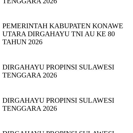
TENGGARA 2026
PEMERINTAH KABUPATEN KONAWE
UTARA DIRGAHAYU TNI AU KE 80
TAHUN 2026
DIRGAHAYU PROPINSI SULAWESI
TENGGARA 2026
DIRGAHAYU PROPINSI SULAWESI
TENGGARA 2026