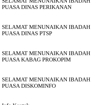
SELAMAT MENUNAIKAN IBADAH
PUASA DINAS PERIKANAN
SELAMAT MENUNAIKAN IBADAH
PUASA DINAS PTSP
SELAMAT MENUNAIKAN IBADAH
PUASA KABAG PROKOPIM
SELAMAT MENUNAIKAN IBADAH
PUASA DISKOMINFO