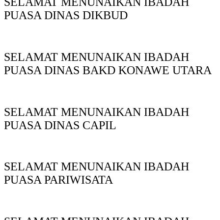
SELAMAT MENUNAIKAN IBADAH
PUASA DINAS DIKBUD
SELAMAT MENUNAIKAN IBADAH
PUASA DINAS BAKD KONAWE UTARA
SELAMAT MENUNAIKAN IBADAH
PUASA DINAS CAPIL
SELAMAT MENUNAIKAN IBADAH
PUASA PARIWISATA