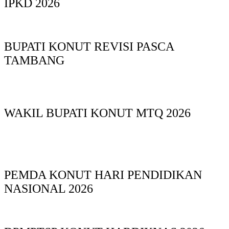
IPKD 2026
BUPATI KONUT REVISI PASCA
TAMBANG
WAKIL BUPATI KONUT MTQ 2026
PEMDA KONUT HARI PENDIDIKAN
NASIONAL 2026