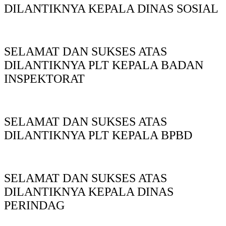
DILANTIKNYA KEPALA DINAS SOSIAL
SELAMAT DAN SUKSES ATAS
DILANTIKNYA PLT KEPALA BADAN
INSPEKTORAT
SELAMAT DAN SUKSES ATAS
DILANTIKNYA PLT KEPALA BPBD
SELAMAT DAN SUKSES ATAS
DILANTIKNYA KEPALA DINAS
PERINDAG