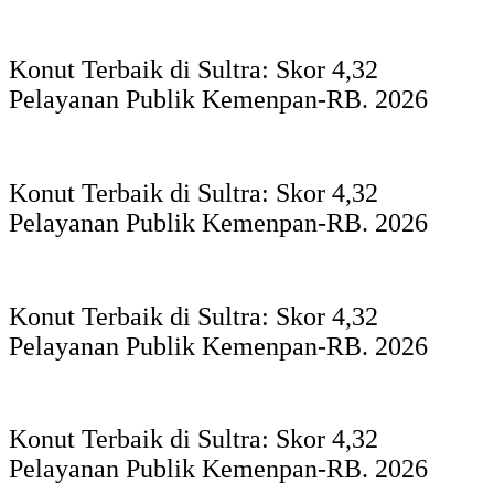
Konut Terbaik di Sultra: Skor 4,32
Pelayanan Publik Kemenpan-RB. 2026
Konut Terbaik di Sultra: Skor 4,32
Pelayanan Publik Kemenpan-RB. 2026
Konut Terbaik di Sultra: Skor 4,32
Pelayanan Publik Kemenpan-RB. 2026
Konut Terbaik di Sultra: Skor 4,32
Pelayanan Publik Kemenpan-RB. 2026