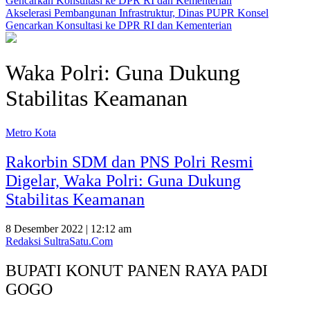
Akselerasi Pembangunan Infrastruktur, Dinas PUPR Konsel
Gencarkan Konsultasi ke DPR RI dan Kementerian
Waka Polri: Guna Dukung
Stabilitas Keamanan
Metro Kota
Rakorbin SDM dan PNS Polri Resmi
Digelar, Waka Polri: Guna Dukung
Stabilitas Keamanan
8 Desember 2022 | 12:12 am
Redaksi SultraSatu.Com
BUPATI KONUT PANEN RAYA PADI
GOGO