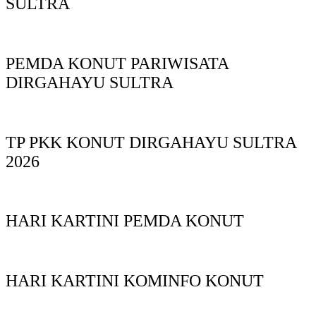
SULTRA
PEMDA KONUT PARIWISATA
DIRGAHAYU SULTRA
TP PKK KONUT DIRGAHAYU SULTRA
2026
HARI KARTINI PEMDA KONUT
HARI KARTINI KOMINFO KONUT