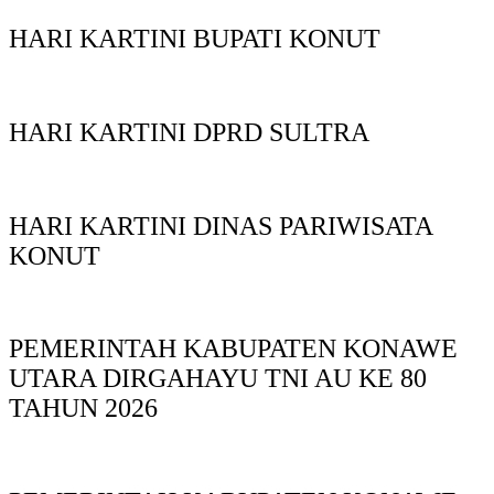
HARI KARTINI BUPATI KONUT
HARI KARTINI DPRD SULTRA
HARI KARTINI DINAS PARIWISATA
KONUT
PEMERINTAH KABUPATEN KONAWE
UTARA DIRGAHAYU TNI AU KE 80
TAHUN 2026