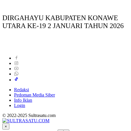
DIRGAHAYU KABUPATEN KONAWE
UTARA KE-19 2 JANUARI TAHUN 2026
Redaksi
Pedoman Media Siber
Info Iklan
Login
© 2022-2025 Sultrasatu.com
×