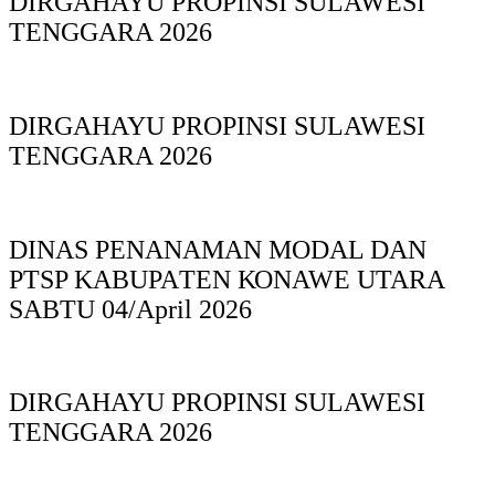
DIRGAHAYU PROPINSI SULAWESI
TENGGARA 2026
DIRGAHAYU PROPINSI SULAWESI
TENGGARA 2026
DINAS PΕΝΑΝΑΜAN MODAL DAN
PTSP KABUPAΤΕΝ ΚΟNAWE UTARA
SABTU 04/April 2026
DIRGAHAYU PROPINSI SULAWESI
TENGGARA 2026