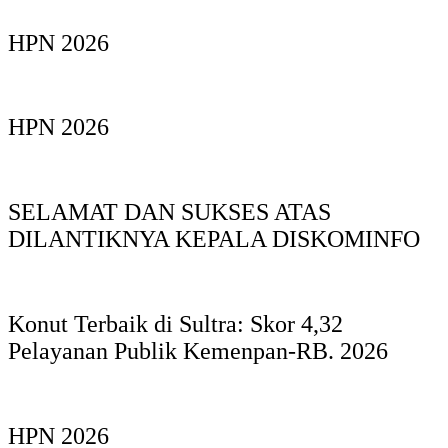
HPN 2026
HPN 2026
SELAMAT DAN SUKSES ATAS
DILANTIKNYA KEPALA DISKOMINFO
Konut Terbaik di Sultra: Skor 4,32
Pelayanan Publik Kemenpan-RB. 2026
HPN 2026