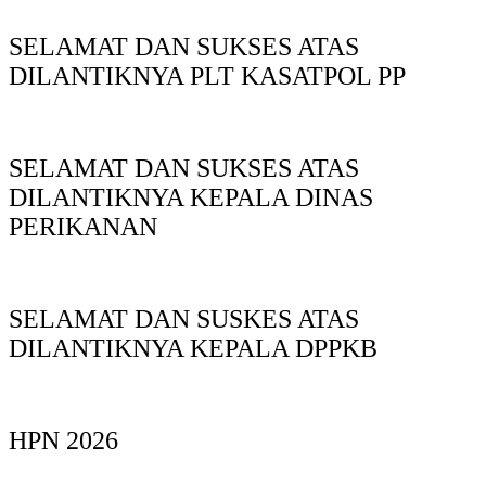
SELAMAT DAN SUKSES ATAS
DILANTIKNYA PLT KASATPOL PP
SELAMAT DAN SUKSES ATAS
DILANTIKNYA KEPALA DINAS
PERIKANAN
SELAMAT DAN SUSKES ATAS
DILANTIKNYA KEPALA DPPKB
HPN 2026