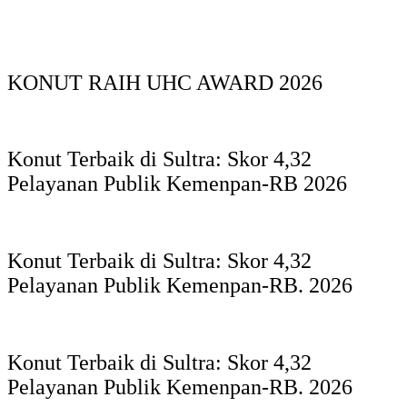
KONUT RAIH UHC AWARD 2026
Konut Terbaik di Sultra: Skor 4,32
Pelayanan Publik Kemenpan-RB 2026
Konut Terbaik di Sultra: Skor 4,32
Pelayanan Publik Kemenpan-RB. 2026
Konut Terbaik di Sultra: Skor 4,32
Pelayanan Publik Kemenpan-RB. 2026