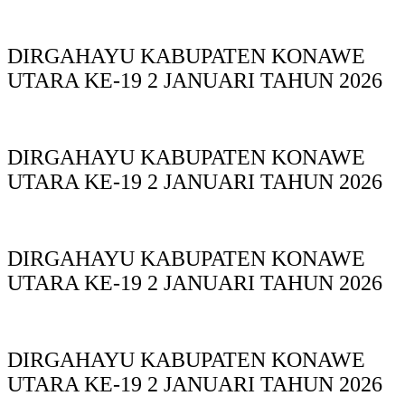
DIRGAHAYU KABUPATEN KONAWE
UTARA KE-19 2 JANUARI TAHUN 2026
DIRGAHAYU KABUPATEN KONAWE
UTARA KE-19 2 JANUARI TAHUN 2026
DIRGAHAYU KABUPATEN KONAWE
UTARA KE-19 2 JANUARI TAHUN 2026
DIRGAHAYU KABUPATEN KONAWE
UTARA KE-19 2 JANUARI TAHUN 2026