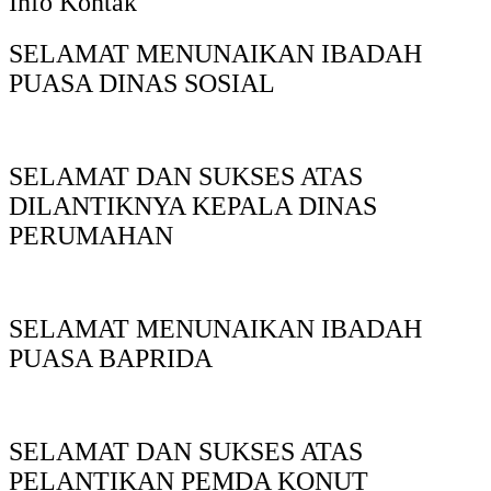
Info Kontak
SELAMAT MENUNAIKAN IBADAH
PUASA DINAS SOSIAL
SELAMAT DAN SUKSES ATAS
DILANTIKNYA KEPALA DINAS
PERUMAHAN
SELAMAT MENUNAIKAN IBADAH
PUASA BAPRIDA
SELAMAT DAN SUKSES ATAS
PELANTIKAN PEMDA KONUT