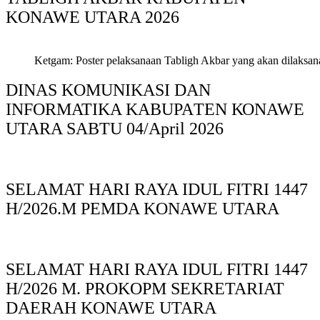
KONAWE UTARA 2026
Ketgam: Poster pelaksanaan Tabligh Akbar yang akan dilaksan
DINAS KOMUNIKASI DAN
INFORMATIKA KABUPAΤΕΝ ΚΟNAWE
UTARA SABTU 04/April 2026
SELAMAT HARI RAYA IDUL FITRI 1447
H/2026.M PEMDA KONAWE UTARA
SELAMAT HARI RAYA IDUL FITRI 1447
H/2026 M. PROKOPM SEKRETARIAT
DAERAH KONAWE UTARA