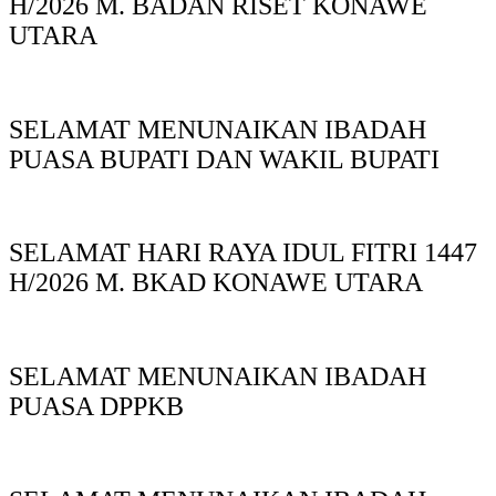
H/2026 M. BADAN RISET KONAWE
UTARA
SELAMAT MENUNAIKAN IBADAH
PUASA BUPATI DAN WAKIL BUPATI
SELAMAT HARI RAYA IDUL FITRI 1447
H/2026 M. BKAD KONAWE UTARA
SELAMAT MENUNAIKAN IBADAH
PUASA DPPKB