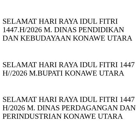
SELAMAT HARI RAYA IDUL FITRI
1447.H/2026 M. DINAS PENDIDIKAN
DAN KEBUDAYAAN KONAWE UTARA
SELAMAT HARI RAYA IDUL FITRI 1447
H//2026 M.BUPATI KONAWE UTARA
SELAMAT HARI RAYA IDUL FITRI 1447
H/2026 M. DINAS PERDAGANGAN DAN
PERINDUSTRIAN KONAWE UTARA