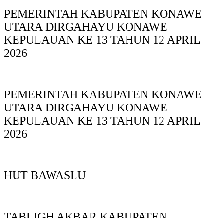
PEMERINTAH KABUPATEN KONAWE
UTARA DIRGAHAYU KONAWE
KEPULAUAN KE 13 TAHUN 12 APRIL
2026
PEMERINTAH KABUPATEN KONAWE
UTARA DIRGAHAYU KONAWE
KEPULAUAN KE 13 TAHUN 12 APRIL
2026
HUT BAWASLU
TABLIGH AKBAR KABUPATEN