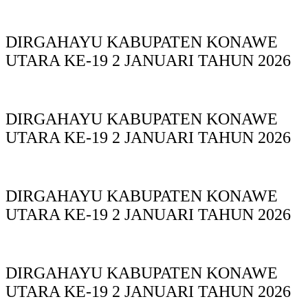
DIRGAHAYU KABUPATEN KONAWE
UTARA KE-19 2 JANUARI TAHUN 2026
DIRGAHAYU KABUPATEN KONAWE
UTARA KE-19 2 JANUARI TAHUN 2026
DIRGAHAYU KABUPATEN KONAWE
UTARA KE-19 2 JANUARI TAHUN 2026
DIRGAHAYU KABUPATEN KONAWE
UTARA KE-19 2 JANUARI TAHUN 2026