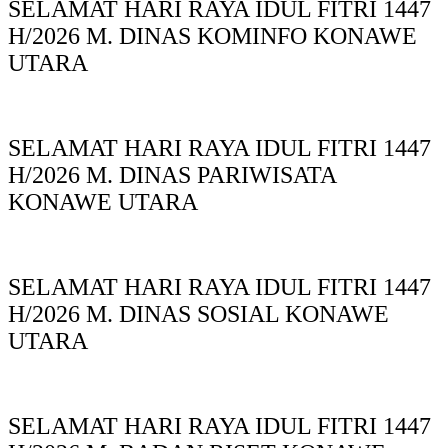
SELAMAT HARI RAYA IDUL FITRI 1447
H/2026 M. DINAS KOMINFO KONAWE
UTARA
SELAMAT HARI RAYA IDUL FITRI 1447
H/2026 M. DINAS PARIWISATA
KONAWE UTARA
SELAMAT HARI RAYA IDUL FITRI 1447
H/2026 M. DINAS SOSIAL KONAWE
UTARA
SELAMAT HARI RAYA IDUL FITRI 1447