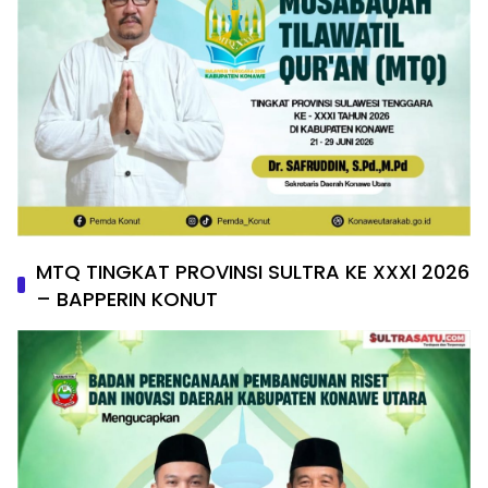
MTQ TINGKAT PROVINSI SULTRA KE XXXl 2026
– BAPPERIN KONUT