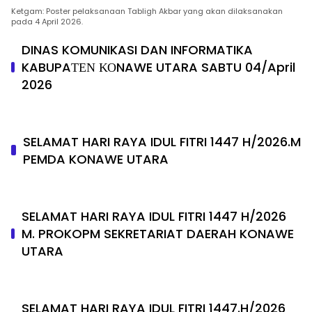
Ketgam: Poster pelaksanaan Tabligh Akbar yang akan dilaksanakan
pada 4 April 2026.
DINAS KOMUNIKASI DAN INFORMATIKA
KABUPAΤΕΝ ΚΟNAWE UTARA SABTU 04/April
2026
SELAMAT HARI RAYA IDUL FITRI 1447 H/2026.M
PEMDA KONAWE UTARA
SELAMAT HARI RAYA IDUL FITRI 1447 H/2026
M. PROKOPM SEKRETARIAT DAERAH KONAWE
UTARA
SELAMAT HARI RAYA IDUL FITRI 1447.H/2026