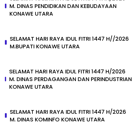
M. DINAS PENDIDIKAN DAN KEBUDAYAAN
KONAWE UTARA
SELAMAT HARI RAYA IDUL FITRI 1447 H//2026
M.BUPATI KONAWE UTARA
SELAMAT HARI RAYA IDUL FITRI 1447 H/2026
M. DINAS PERDAGANGAN DAN PERINDUSTRIAN
KONAWE UTARA
SELAMAT HARI RAYA IDUL FITRI 1447 H/2026
M. DINAS KOMINFO KONAWE UTARA