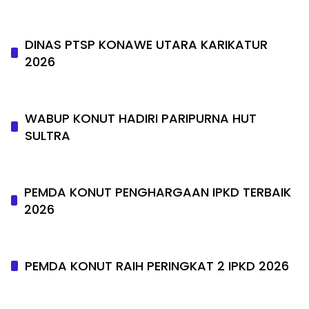
DINAS PTSP KONAWE UTARA KARIKATUR
2026
WABUP KONUT HADIRI PARIPURNA HUT
SULTRA
PEMDA KONUT PENGHARGAAN IPKD TERBAIK
2026
PEMDA KONUT RAIH PERINGKAT 2 IPKD 2026