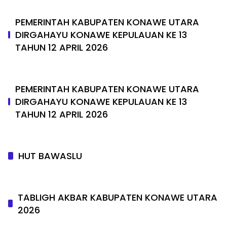
PEMERINTAH KABUPATEN KONAWE UTARA
DIRGAHAYU KONAWE KEPULAUAN KE 13
TAHUN 12 APRIL 2026
PEMERINTAH KABUPATEN KONAWE UTARA
DIRGAHAYU KONAWE KEPULAUAN KE 13
TAHUN 12 APRIL 2026
HUT BAWASLU
TABLIGH AKBAR KABUPATEN KONAWE UTARA
2026