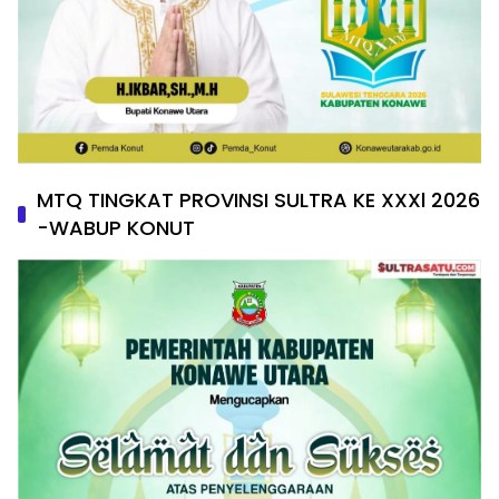
MTQ TINGKAT PROVINSI SULTRA KE XXXl 2026
-WABUP KONUT