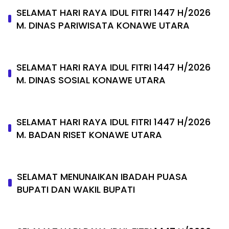
SELAMAT HARI RAYA IDUL FITRI 1447 H/2026
M. DINAS PARIWISATA KONAWE UTARA
SELAMAT HARI RAYA IDUL FITRI 1447 H/2026
M. DINAS SOSIAL KONAWE UTARA
SELAMAT HARI RAYA IDUL FITRI 1447 H/2026
M. BADAN RISET KONAWE UTARA
SELAMAT MENUNAIKAN IBADAH PUASA
BUPATI DAN WAKIL BUPATI