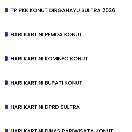
TP PKK KONUT DIRGAHAYU SULTRA 2026
HARI KARTINI PEMDA KONUT
HARI KARTINI KOMINFO KONUT
HARI KARTINI BUPATI KONUT
HARI KARTINI DPRD SULTRA
HARI KARTINI DINAS PARIWISATA KONUT