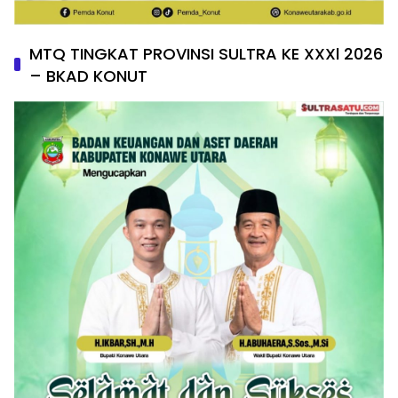
MTQ TINGKAT PROVINSI SULTRA KE XXXl 2026
– BKAD KONUT