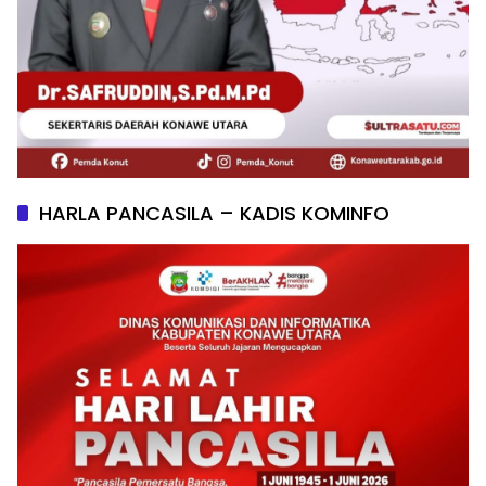
HARLA PANCASILA – KADIS KOMINFO