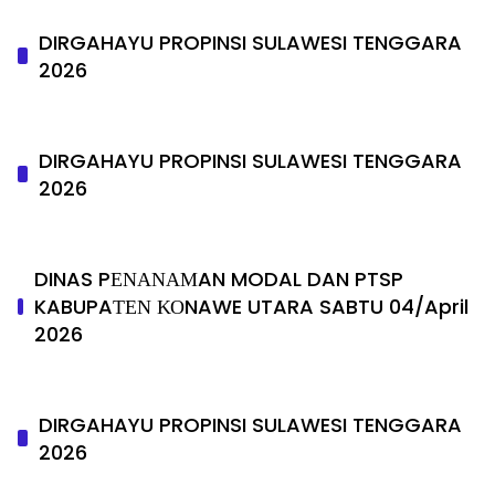
DIRGAHAYU PROPINSI SULAWESI TENGGARA
2026
DIRGAHAYU PROPINSI SULAWESI TENGGARA
2026
DINAS PΕΝΑΝΑΜAN MODAL DAN PTSP
KABUPAΤΕΝ ΚΟNAWE UTARA SABTU 04/April
2026
DIRGAHAYU PROPINSI SULAWESI TENGGARA
2026