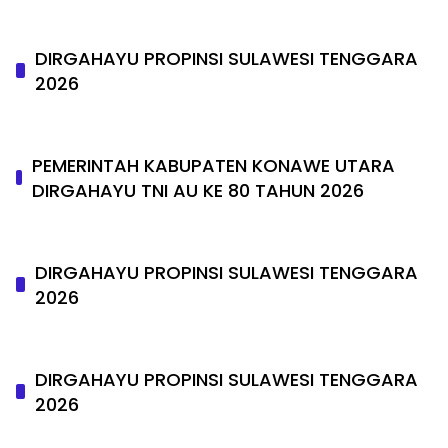
DIRGAHAYU PROPINSI SULAWESI TENGGARA
2026
PEMERINTAH KABUPATEN KONAWE UTARA
DIRGAHAYU TNI AU KE 80 TAHUN 2026
DIRGAHAYU PROPINSI SULAWESI TENGGARA
2026
DIRGAHAYU PROPINSI SULAWESI TENGGARA
2026