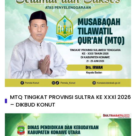
MTQ TINGKAT PROVINSI SULTRA KE XXXl 2026
– DIKBUD KONUT