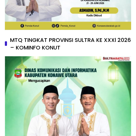
MTQ TINGKAT PROVINSI SULTRA KE XXXl 2026
– KOMINFO KONUT