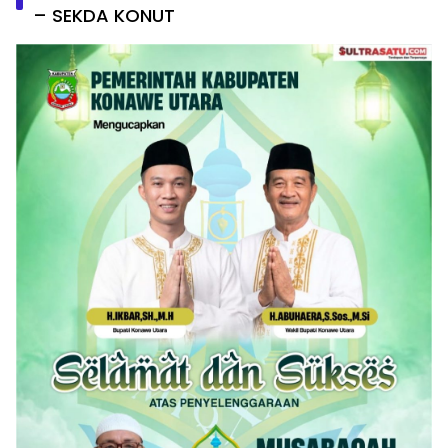
– SEKDA KONUT