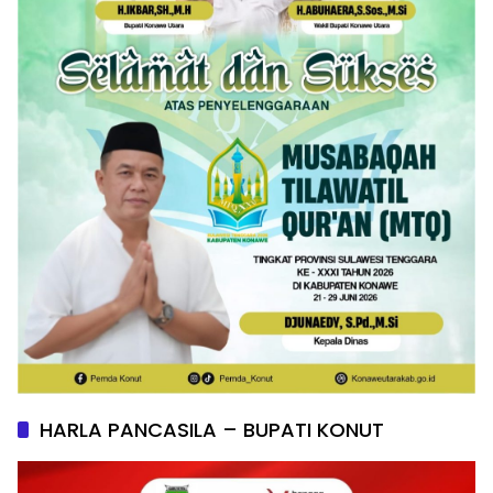
HARLA PANCASILA – BUPATI KONUT