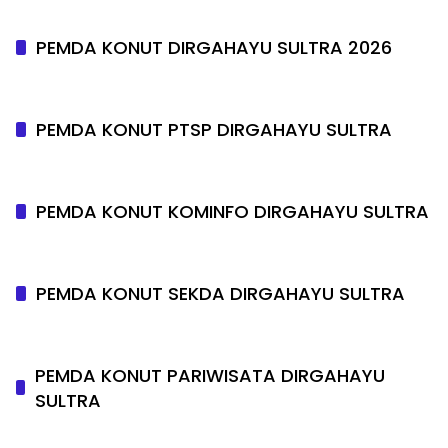
PEMDA KONUT DIRGAHAYU SULTRA 2026
PEMDA KONUT PTSP DIRGAHAYU SULTRA
PEMDA KONUT KOMINFO DIRGAHAYU SULTRA
PEMDA KONUT SEKDA DIRGAHAYU SULTRA
PEMDA KONUT PARIWISATA DIRGAHAYU
SULTRA