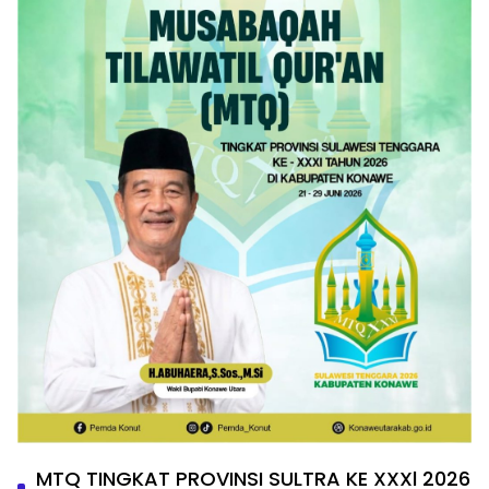
MTQ TINGKAT PROVINSI SULTRA KE XXXl 2026