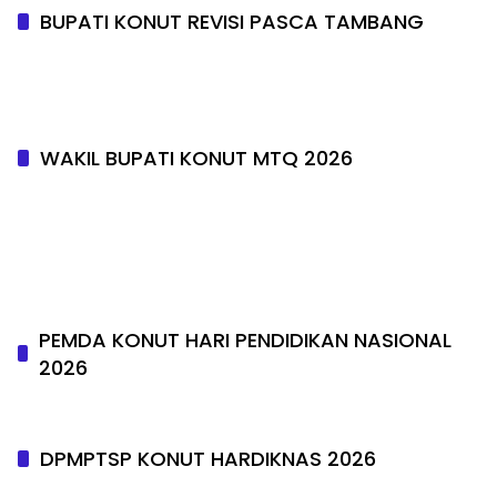
BUPATI KONUT REVISI PASCA TAMBANG
WAKIL BUPATI KONUT MTQ 2026
PEMDA KONUT HARI PENDIDIKAN NASIONAL
2026
DPMPTSP KONUT HARDIKNAS 2026