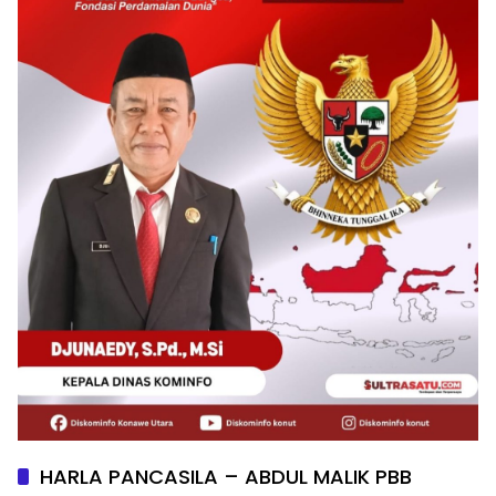
HARLA PANCASILA – ABDUL MALIK PBB