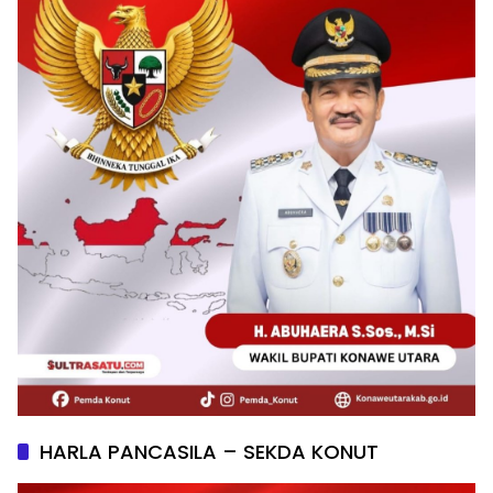
HARLA PANCASILA – SEKDA KONUT