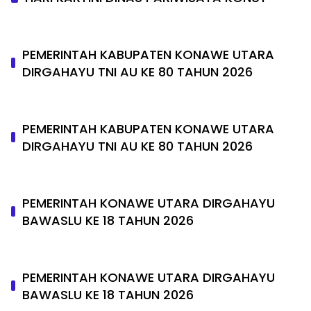
PEMERINTAH KABUPATEN KONAWE UTARA
DIRGAHAYU TNI AU KE 80 TAHUN 2026
PEMERINTAH KABUPATEN KONAWE UTARA
DIRGAHAYU TNI AU KE 80 TAHUN 2026
PEMERINTAH KONAWE UTARA DIRGAHAYU
BAWASLU KE 18 TAHUN 2026
PEMERINTAH KONAWE UTARA DIRGAHAYU
BAWASLU KE 18 TAHUN 2026