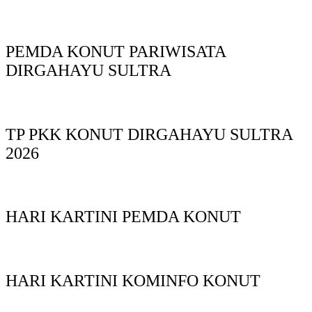
PEMDA KONUT PARIWISATA
DIRGAHAYU SULTRA
TP PKK KONUT DIRGAHAYU SULTRA
2026
HARI KARTINI PEMDA KONUT
HARI KARTINI KOMINFO KONUT