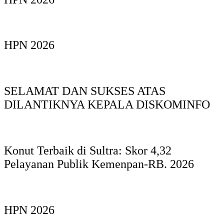
HPN 2026
SELAMAT DAN SUKSES ATAS
DILANTIKNYA KEPALA DISKOMINFO
Konut Terbaik di Sultra: Skor 4,32
Pelayanan Publik Kemenpan-RB. 2026
HPN 2026