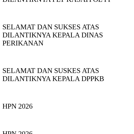
SELAMAT DAN SUKSES ATAS
DILANTIKNYA KEPALA DINAS
PERIKANAN
SELAMAT DAN SUSKES ATAS
DILANTIKNYA KEPALA DPPKB
HPN 2026
HPN 2026