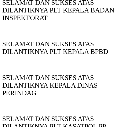
SELAMAT DAN SUKSES ATAS
DILANTIKNYA PLT KEPALA BADAN
INSPEKTORAT
SELAMAT DAN SUKSES ATAS
DILANTIKNYA PLT KEPALA BPBD
SELAMAT DAN SUKSES ATAS
DILANTIKNYA KEPALA DINAS
PERINDAG
SELAMAT DAN SUKSES ATAS
DILANTIKNYA PLT KASATPOL PP