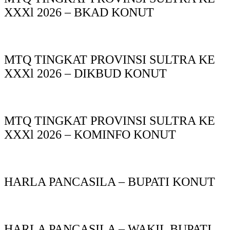
XXXl 2026 – BKAD KONUT
MTQ TINGKAT PROVINSI SULTRA KE
XXXl 2026 – DIKBUD KONUT
MTQ TINGKAT PROVINSI SULTRA KE
XXXl 2026 – KOMINFO KONUT
HARLA PANCASILA – BUPATI KONUT
HARLA PANCASILA – WAKIL BUPATI