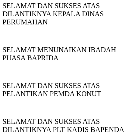
SELAMAT DAN SUKSES ATAS
DILANTIKNYA KEPALA DINAS
PERUMAHAN
SELAMAT MENUNAIKAN IBADAH
PUASA BAPRIDA
SELAMAT DAN SUKSES ATAS
PELANTIKAN PEMDA KONUT
SELAMAT DAN SUKSES ATAS
DILANTIKNYA PLT KADIS BAPENDA