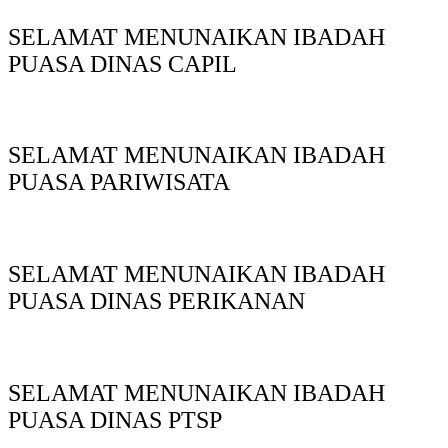
SELAMAT MENUNAIKAN IBADAH
PUASA DINAS CAPIL
SELAMAT MENUNAIKAN IBADAH
PUASA PARIWISATA
SELAMAT MENUNAIKAN IBADAH
PUASA DINAS PERIKANAN
SELAMAT MENUNAIKAN IBADAH
PUASA DINAS PTSP