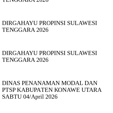
DIRGAHAYU PROPINSI SULAWESI
TENGGARA 2026
DIRGAHAYU PROPINSI SULAWESI
TENGGARA 2026
DINAS PΕΝΑΝΑΜAN MODAL DAN
PTSP KABUPAΤΕΝ ΚΟNAWE UTARA
SABTU 04/April 2026