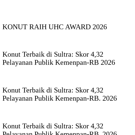
KONUT RAIH UHC AWARD 2026
Konut Terbaik di Sultra: Skor 4,32
Pelayanan Publik Kemenpan-RB 2026
Konut Terbaik di Sultra: Skor 4,32
Pelayanan Publik Kemenpan-RB. 2026
Konut Terbaik di Sultra: Skor 4,32
Pelayanan Publik Kemenpan-RB. 2026