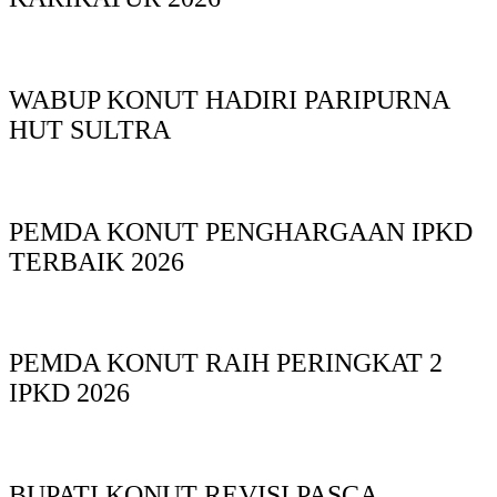
WABUP KONUT HADIRI PARIPURNA
HUT SULTRA
PEMDA KONUT PENGHARGAAN IPKD
TERBAIK 2026
PEMDA KONUT RAIH PERINGKAT 2
IPKD 2026
BUPATI KONUT REVISI PASCA