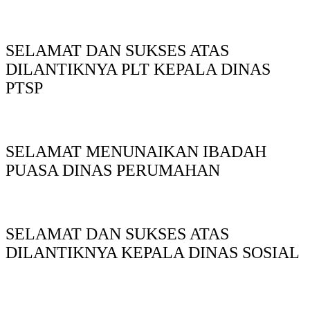
SELAMAT DAN SUKSES ATAS
DILANTIKNYA PLT KEPALA DINAS
PTSP
SELAMAT MENUNAIKAN IBADAH
PUASA DINAS PERUMAHAN
SELAMAT DAN SUKSES ATAS
DILANTIKNYA KEPALA DINAS SOSIAL