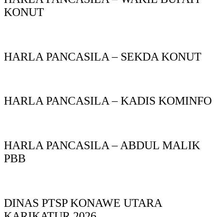
KONUT
HARLA PANCASILA – SEKDA KONUT
HARLA PANCASILA – KADIS KOMINFO
HARLA PANCASILA – ABDUL MALIK
PBB
DINAS PTSP KONAWE UTARA
KARIKATUR 2026