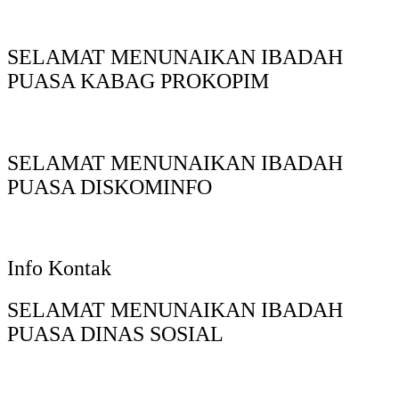
SELAMAT MENUNAIKAN IBADAH
PUASA KABAG PROKOPIM
SELAMAT MENUNAIKAN IBADAH
PUASA DISKOMINFO
Info Kontak
SELAMAT MENUNAIKAN IBADAH
PUASA DINAS SOSIAL