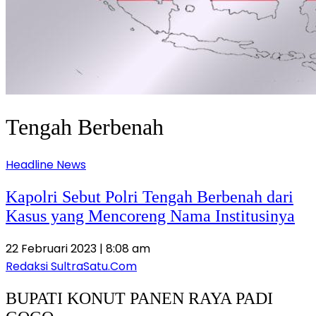
Tengah Berbenah
Headline News
Kapolri Sebut Polri Tengah Berbenah dari
Kasus yang Mencoreng Nama Institusinya
22 Februari 2023 | 8:08 am
Redaksi SultraSatu.Com
BUPATI KONUT PANEN RAYA PADI