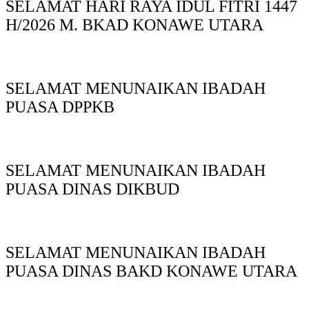
SELAMAT HARI RAYA IDUL FITRI 1447
H/2026 M. BKAD KONAWE UTARA
SELAMAT MENUNAIKAN IBADAH
PUASA DPPKB
SELAMAT MENUNAIKAN IBADAH
PUASA DINAS DIKBUD
SELAMAT MENUNAIKAN IBADAH
PUASA DINAS BAKD KONAWE UTARA