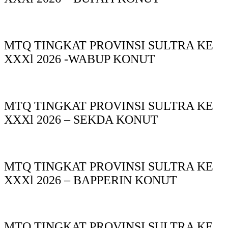
MTQ TINGKAT PROVINSI SULTRA KE
XXXl 2026 -WABUP KONUT
MTQ TINGKAT PROVINSI SULTRA KE
XXXl 2026 – SEKDA KONUT
MTQ TINGKAT PROVINSI SULTRA KE
XXXl 2026 – BAPPERIN KONUT
MTQ TINGKAT PROVINSI SULTRA KE