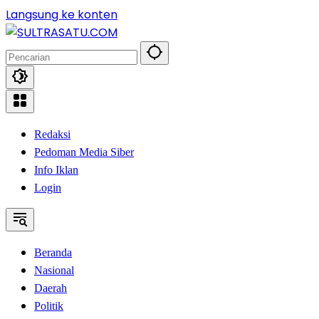
Langsung ke konten
Redaksi
Pedoman Media Siber
Info Iklan
Login
Beranda
Nasional
Daerah
Politik