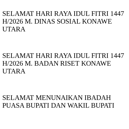
SELAMAT HARI RAYA IDUL FITRI 1447
H/2026 M. DINAS SOSIAL KONAWE
UTARA
SELAMAT HARI RAYA IDUL FITRI 1447
H/2026 M. BADAN RISET KONAWE
UTARA
SELAMAT MENUNAIKAN IBADAH
PUASA BUPATI DAN WAKIL BUPATI