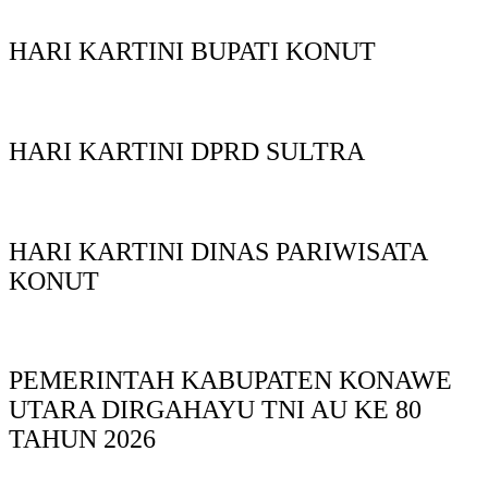
HARI KARTINI BUPATI KONUT
HARI KARTINI DPRD SULTRA
HARI KARTINI DINAS PARIWISATA
KONUT
PEMERINTAH KABUPATEN KONAWE
UTARA DIRGAHAYU TNI AU KE 80
TAHUN 2026