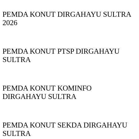
PEMDA KONUT DIRGAHAYU SULTRA
2026
PEMDA KONUT PTSP DIRGAHAYU
SULTRA
PEMDA KONUT KOMINFO
DIRGAHAYU SULTRA
PEMDA KONUT SEKDA DIRGAHAYU
SULTRA