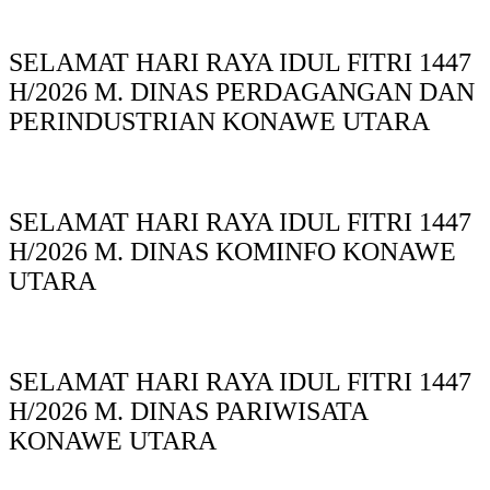
SELAMAT HARI RAYA IDUL FITRI 1447
H/2026 M. DINAS PERDAGANGAN DAN
PERINDUSTRIAN KONAWE UTARA
SELAMAT HARI RAYA IDUL FITRI 1447
H/2026 M. DINAS KOMINFO KONAWE
UTARA
SELAMAT HARI RAYA IDUL FITRI 1447
H/2026 M. DINAS PARIWISATA
KONAWE UTARA