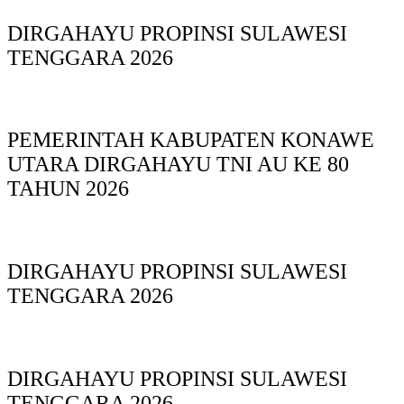
DIRGAHAYU PROPINSI SULAWESI
TENGGARA 2026
PEMERINTAH KABUPATEN KONAWE
UTARA DIRGAHAYU TNI AU KE 80
TAHUN 2026
DIRGAHAYU PROPINSI SULAWESI
TENGGARA 2026
DIRGAHAYU PROPINSI SULAWESI
TENGGARA 2026