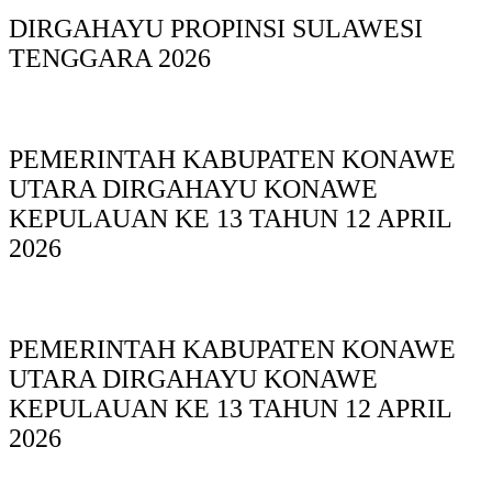
DIRGAHAYU PROPINSI SULAWESI
TENGGARA 2026
PEMERINTAH KABUPATEN KONAWE
UTARA DIRGAHAYU KONAWE
KEPULAUAN KE 13 TAHUN 12 APRIL
2026
PEMERINTAH KABUPATEN KONAWE
UTARA DIRGAHAYU KONAWE
KEPULAUAN KE 13 TAHUN 12 APRIL
2026