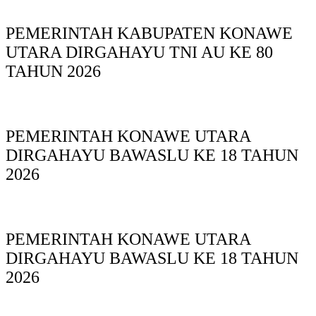
PEMERINTAH KABUPATEN KONAWE
UTARA DIRGAHAYU TNI AU KE 80
TAHUN 2026
PEMERINTAH KONAWE UTARA
DIRGAHAYU BAWASLU KE 18 TAHUN
2026
PEMERINTAH KONAWE UTARA
DIRGAHAYU BAWASLU KE 18 TAHUN
2026