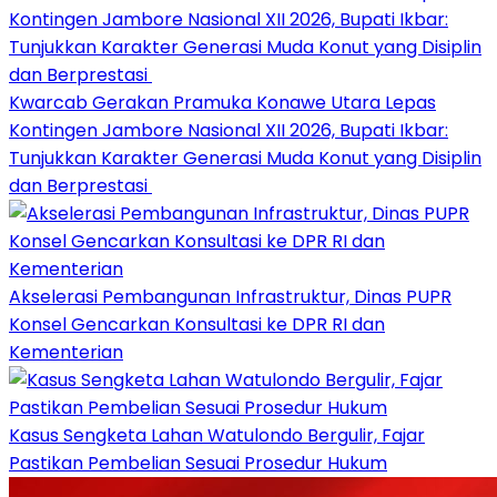
‎Kwarcab Gerakan Pramuka Konawe Utara Lepas
Kontingen Jambore Nasional XII 2026, Bupati Ikbar:
Tunjukkan Karakter Generasi Muda Konut yang Disiplin
dan Berprestasi ‎
Akselerasi Pembangunan Infrastruktur, Dinas PUPR
Konsel Gencarkan Konsultasi ke DPR RI dan
Kementerian
‎Kasus Sengketa Lahan Watulondo Bergulir, Fajar
Pastikan Pembelian Sesuai Prosedur Hukum