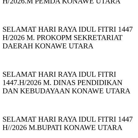
H/2026.M PEMDA KONAWE UTARA
SELAMAT HARI RAYA IDUL FITRI 1447
H/2026 M. PROKOPM SEKRETARIAT
DAERAH KONAWE UTARA
SELAMAT HARI RAYA IDUL FITRI
1447.H/2026 M. DINAS PENDIDIKAN
DAN KEBUDAYAAN KONAWE UTARA
SELAMAT HARI RAYA IDUL FITRI 1447
H//2026 M.BUPATI KONAWE UTARA