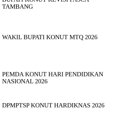
TAMBANG
WAKIL BUPATI KONUT MTQ 2026
PEMDA KONUT HARI PENDIDIKAN
NASIONAL 2026
DPMPTSP KONUT HARDIKNAS 2026