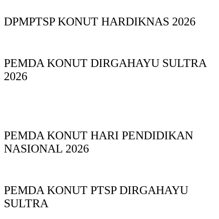
DPMPTSP KONUT HARDIKNAS 2026
PEMDA KONUT DIRGAHAYU SULTRA
2026
PEMDA KONUT HARI PENDIDIKAN
NASIONAL 2026
PEMDA KONUT PTSP DIRGAHAYU
SULTRA