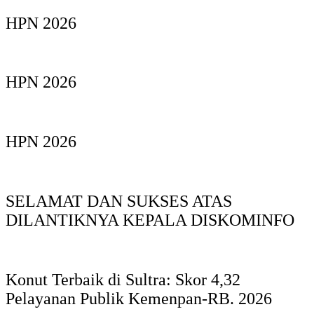
HPN 2026
HPN 2026
HPN 2026
SELAMAT DAN SUKSES ATAS
DILANTIKNYA KEPALA DISKOMINFO
Konut Terbaik di Sultra: Skor 4,32
Pelayanan Publik Kemenpan-RB. 2026