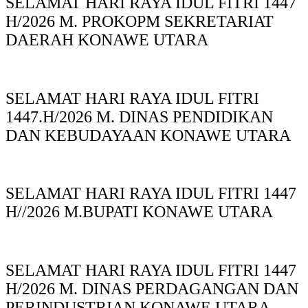
SELAMAT HARI RAYA IDUL FITRI 1447
H/2026 M. PROKOPM SEKRETARIAT
DAERAH KONAWE UTARA
SELAMAT HARI RAYA IDUL FITRI
1447.H/2026 M. DINAS PENDIDIKAN
DAN KEBUDAYAAN KONAWE UTARA
SELAMAT HARI RAYA IDUL FITRI 1447
H//2026 M.BUPATI KONAWE UTARA
SELAMAT HARI RAYA IDUL FITRI 1447
H/2026 M. DINAS PERDAGANGAN DAN
PERINDUSTRIAN KONAWE UTARA