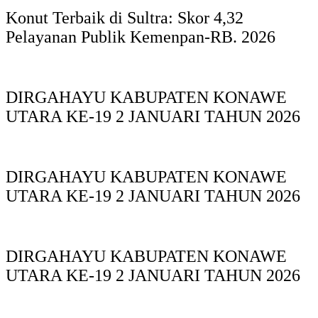
Konut Terbaik di Sultra: Skor 4,32
Pelayanan Publik Kemenpan-RB. 2026
DIRGAHAYU KABUPATEN KONAWE
UTARA KE-19 2 JANUARI TAHUN 2026
DIRGAHAYU KABUPATEN KONAWE
UTARA KE-19 2 JANUARI TAHUN 2026
DIRGAHAYU KABUPATEN KONAWE
UTARA KE-19 2 JANUARI TAHUN 2026