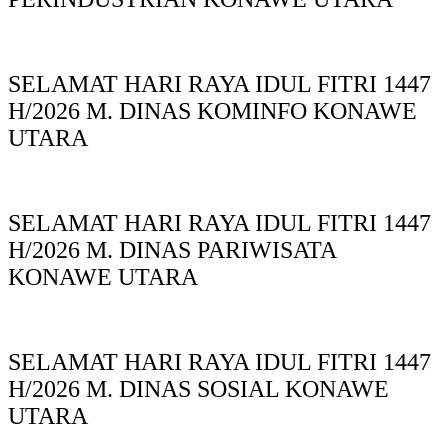
SELAMAT HARI RAYA IDUL FITRI 1447
H/2026 M. DINAS KOMINFO KONAWE
UTARA
SELAMAT HARI RAYA IDUL FITRI 1447
H/2026 M. DINAS PARIWISATA
KONAWE UTARA
SELAMAT HARI RAYA IDUL FITRI 1447
H/2026 M. DINAS SOSIAL KONAWE
UTARA