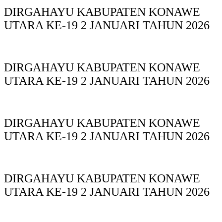
DIRGAHAYU KABUPATEN KONAWE
UTARA KE-19 2 JANUARI TAHUN 2026
DIRGAHAYU KABUPATEN KONAWE
UTARA KE-19 2 JANUARI TAHUN 2026
DIRGAHAYU KABUPATEN KONAWE
UTARA KE-19 2 JANUARI TAHUN 2026
DIRGAHAYU KABUPATEN KONAWE
UTARA KE-19 2 JANUARI TAHUN 2026