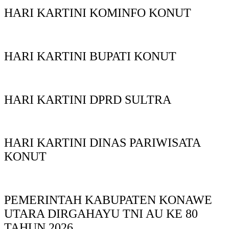
HARI KARTINI KOMINFO KONUT
HARI KARTINI BUPATI KONUT
HARI KARTINI DPRD SULTRA
HARI KARTINI DINAS PARIWISATA
KONUT
PEMERINTAH KABUPATEN KONAWE
UTARA DIRGAHAYU TNI AU KE 80
TAHUN 2026