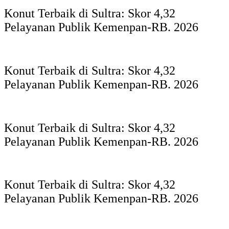
Konut Terbaik di Sultra: Skor 4,32
Pelayanan Publik Kemenpan-RB. 2026
Konut Terbaik di Sultra: Skor 4,32
Pelayanan Publik Kemenpan-RB. 2026
Konut Terbaik di Sultra: Skor 4,32
Pelayanan Publik Kemenpan-RB. 2026
Konut Terbaik di Sultra: Skor 4,32
Pelayanan Publik Kemenpan-RB. 2026