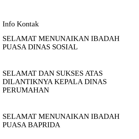
Info Kontak
SELAMAT MENUNAIKAN IBADAH
PUASA DINAS SOSIAL
SELAMAT DAN SUKSES ATAS
DILANTIKNYA KEPALA DINAS
PERUMAHAN
SELAMAT MENUNAIKAN IBADAH
PUASA BAPRIDA