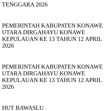
TENGGARA 2026
PEMERINTAH KABUPATEN KONAWE
UTARA DIRGAHAYU KONAWE
KEPULAUAN KE 13 TAHUN 12 APRIL
2026
PEMERINTAH KABUPATEN KONAWE
UTARA DIRGAHAYU KONAWE
KEPULAUAN KE 13 TAHUN 12 APRIL
2026
HUT BAWASLU