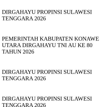
DIRGAHAYU PROPINSI SULAWESI
TENGGARA 2026
PEMERINTAH KABUPATEN KONAWE
UTARA DIRGAHAYU TNI AU KE 80
TAHUN 2026
DIRGAHAYU PROPINSI SULAWESI
TENGGARA 2026
DIRGAHAYU PROPINSI SULAWESI
TENGGARA 2026