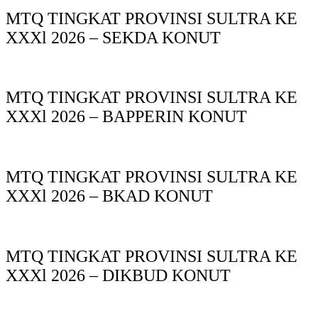
MTQ TINGKAT PROVINSI SULTRA KE
XXXl 2026 – SEKDA KONUT
MTQ TINGKAT PROVINSI SULTRA KE
XXXl 2026 – BAPPERIN KONUT
MTQ TINGKAT PROVINSI SULTRA KE
XXXl 2026 – BKAD KONUT
MTQ TINGKAT PROVINSI SULTRA KE
XXXl 2026 – DIKBUD KONUT