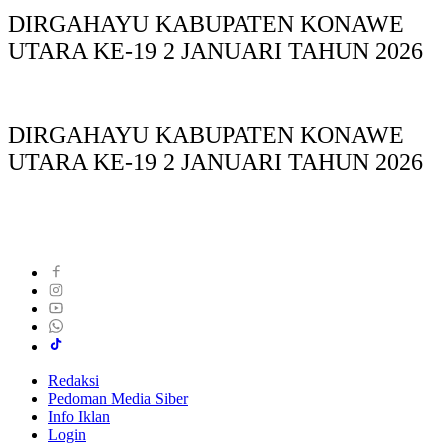
DIRGAHAYU KABUPATEN KONAWE
UTARA KE-19 2 JANUARI TAHUN 2026
DIRGAHAYU KABUPATEN KONAWE
UTARA KE-19 2 JANUARI TAHUN 2026
Redaksi
Pedoman Media Siber
Info Iklan
Login