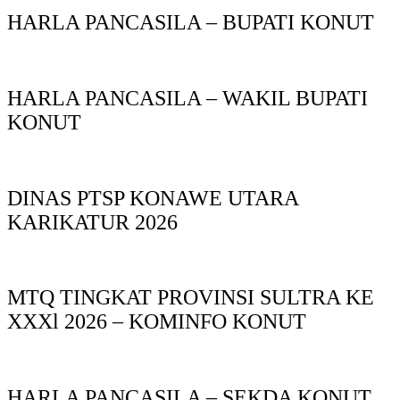
HARLA PANCASILA – BUPATI KONUT
HARLA PANCASILA – WAKIL BUPATI
KONUT
DINAS PTSP KONAWE UTARA
KARIKATUR 2026
MTQ TINGKAT PROVINSI SULTRA KE
XXXl 2026 – KOMINFO KONUT
HARLA PANCASILA – SEKDA KONUT