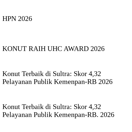
HPN 2026
KONUT RAIH UHC AWARD 2026
Konut Terbaik di Sultra: Skor 4,32
Pelayanan Publik Kemenpan-RB 2026
Konut Terbaik di Sultra: Skor 4,32
Pelayanan Publik Kemenpan-RB. 2026