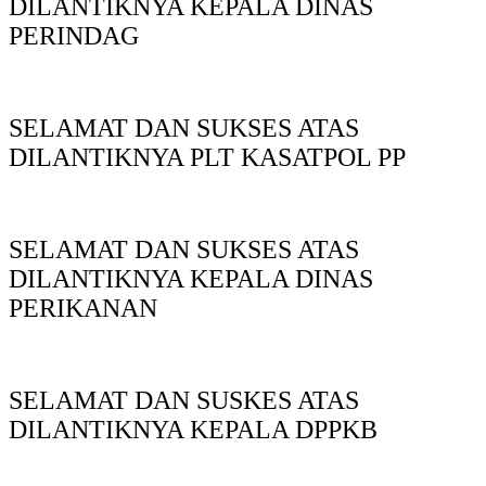
DILANTIKNYA KEPALA DINAS
PERINDAG
SELAMAT DAN SUKSES ATAS
DILANTIKNYA PLT KASATPOL PP
SELAMAT DAN SUKSES ATAS
DILANTIKNYA KEPALA DINAS
PERIKANAN
SELAMAT DAN SUSKES ATAS
DILANTIKNYA KEPALA DPPKB