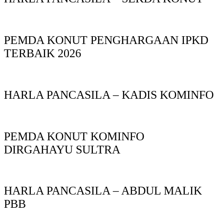
PEMDA KONUT PENGHARGAAN IPKD
TERBAIK 2026
HARLA PANCASILA – KADIS KOMINFO
PEMDA KONUT KOMINFO
DIRGAHAYU SULTRA
HARLA PANCASILA – ABDUL MALIK
PBB