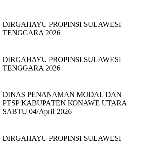
DIRGAHAYU PROPINSI SULAWESI
TENGGARA 2026
DIRGAHAYU PROPINSI SULAWESI
TENGGARA 2026
DINAS PΕΝΑΝΑΜAN MODAL DAN
PTSP KABUPAΤΕΝ ΚΟNAWE UTARA
SABTU 04/April 2026
DIRGAHAYU PROPINSI SULAWESI