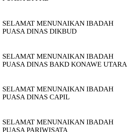
SELAMAT MENUNAIKAN IBADAH
PUASA DINAS DIKBUD
SELAMAT MENUNAIKAN IBADAH
PUASA DINAS BAKD KONAWE UTARA
SELAMAT MENUNAIKAN IBADAH
PUASA DINAS CAPIL
SELAMAT MENUNAIKAN IBADAH
PUASA PARIWISATA