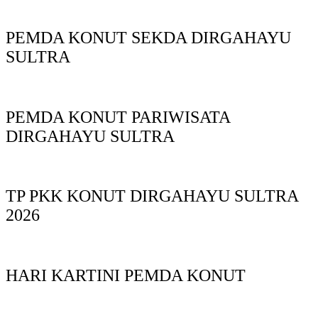
PEMDA KONUT SEKDA DIRGAHAYU
SULTRA
PEMDA KONUT PARIWISATA
DIRGAHAYU SULTRA
TP PKK KONUT DIRGAHAYU SULTRA
2026
HARI KARTINI PEMDA KONUT