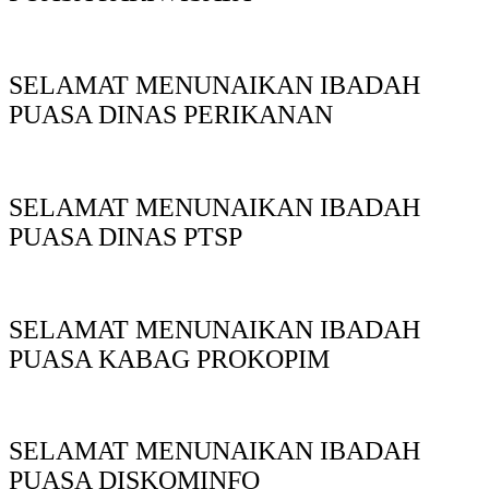
SELAMAT MENUNAIKAN IBADAH
PUASA DINAS PERIKANAN
SELAMAT MENUNAIKAN IBADAH
PUASA DINAS PTSP
SELAMAT MENUNAIKAN IBADAH
PUASA KABAG PROKOPIM
SELAMAT MENUNAIKAN IBADAH
PUASA DISKOMINFO