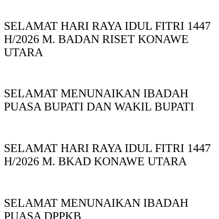
SELAMAT HARI RAYA IDUL FITRI 1447
H/2026 M. BADAN RISET KONAWE
UTARA
SELAMAT MENUNAIKAN IBADAH
PUASA BUPATI DAN WAKIL BUPATI
SELAMAT HARI RAYA IDUL FITRI 1447
H/2026 M. BKAD KONAWE UTARA
SELAMAT MENUNAIKAN IBADAH
PUASA DPPKB