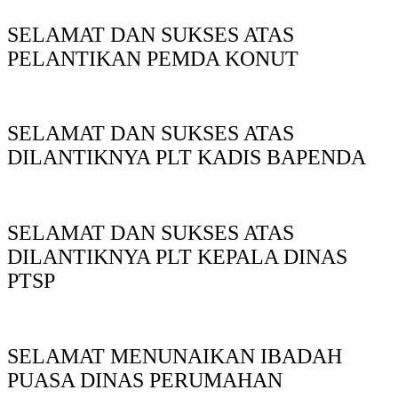
SELAMAT DAN SUKSES ATAS
PELANTIKAN PEMDA KONUT
SELAMAT DAN SUKSES ATAS
DILANTIKNYA PLT KADIS BAPENDA
SELAMAT DAN SUKSES ATAS
DILANTIKNYA PLT KEPALA DINAS
PTSP
SELAMAT MENUNAIKAN IBADAH
PUASA DINAS PERUMAHAN