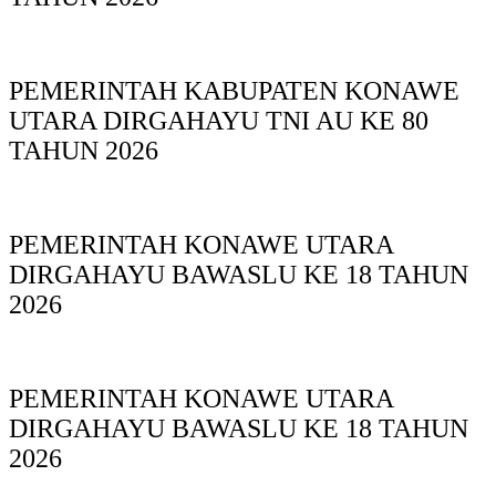
PEMERINTAH KABUPATEN KONAWE
UTARA DIRGAHAYU TNI AU KE 80
TAHUN 2026
PEMERINTAH KONAWE UTARA
DIRGAHAYU BAWASLU KE 18 TAHUN
2026
PEMERINTAH KONAWE UTARA
DIRGAHAYU BAWASLU KE 18 TAHUN
2026