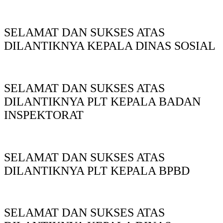
SELAMAT DAN SUKSES ATAS
DILANTIKNYA KEPALA DINAS SOSIAL
SELAMAT DAN SUKSES ATAS
DILANTIKNYA PLT KEPALA BADAN
INSPEKTORAT
SELAMAT DAN SUKSES ATAS
DILANTIKNYA PLT KEPALA BPBD
SELAMAT DAN SUKSES ATAS