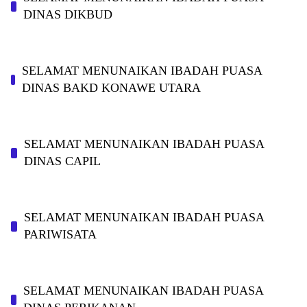
DINAS DIKBUD
SELAMAT MENUNAIKAN IBADAH PUASA
DINAS BAKD KONAWE UTARA
SELAMAT MENUNAIKAN IBADAH PUASA
DINAS CAPIL
SELAMAT MENUNAIKAN IBADAH PUASA
PARIWISATA
SELAMAT MENUNAIKAN IBADAH PUASA