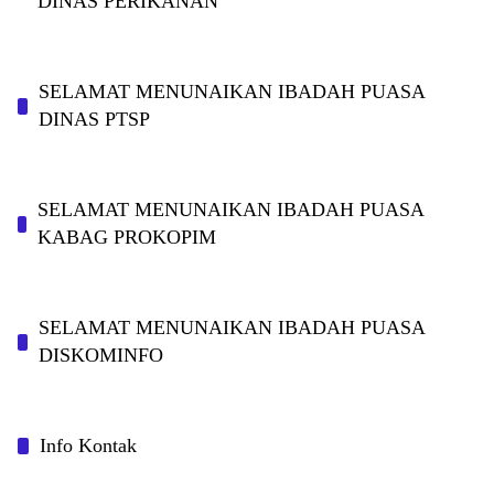
DINAS PERIKANAN
SELAMAT MENUNAIKAN IBADAH PUASA
DINAS PTSP
SELAMAT MENUNAIKAN IBADAH PUASA
KABAG PROKOPIM
SELAMAT MENUNAIKAN IBADAH PUASA
DISKOMINFO
Info Kontak