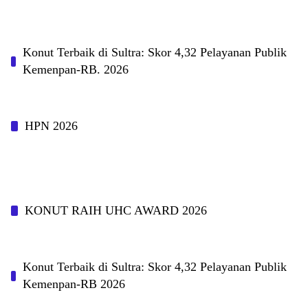
Konut Terbaik di Sultra: Skor 4,32 Pelayanan Publik
Kemenpan-RB. 2026
HPN 2026
KONUT RAIH UHC AWARD 2026
Konut Terbaik di Sultra: Skor 4,32 Pelayanan Publik
Kemenpan-RB 2026