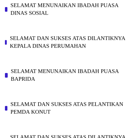
SELAMAT MENUNAIKAN IBADAH PUASA
DINAS SOSIAL
SELAMAT DAN SUKSES ATAS DILANTIKNYA
KEPALA DINAS PERUMAHAN
SELAMAT MENUNAIKAN IBADAH PUASA
BAPRIDA
SELAMAT DAN SUKSES ATAS PELANTIKAN
PEMDA KONUT
SELAMAT DAN SUKSES ATAS DILANTIKNYA