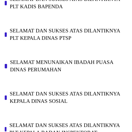
PLT KADIS BAPENDA
SELAMAT DAN SUKSES ATAS DILANTIKNYA
PLT KEPALA DINAS PTSP
SELAMAT MENUNAIKAN IBADAH PUASA
DINAS PERUMAHAN
SELAMAT DAN SUKSES ATAS DILANTIKNYA
KEPALA DINAS SOSIAL
SELAMAT DAN SUKSES ATAS DILANTIKNYA