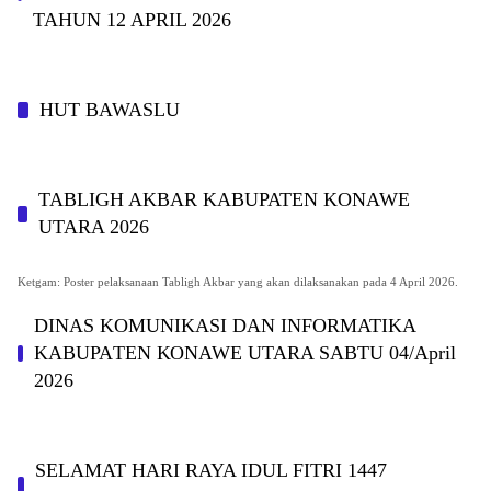
TAHUN 12 APRIL 2026
HUT BAWASLU
TABLIGH AKBAR KABUPATEN KONAWE
UTARA 2026
Ketgam: Poster pelaksanaan Tabligh Akbar yang akan dilaksanakan pada 4 April 2026.
DINAS KOMUNIKASI DAN INFORMATIKA
KABUPAΤΕΝ ΚΟNAWE UTARA SABTU 04/April
2026
SELAMAT HARI RAYA IDUL FITRI 1447