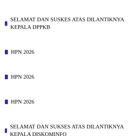
SELAMAT DAN SUSKES ATAS DILANTIKNYA
KEPALA DPPKB
HPN 2026
HPN 2026
HPN 2026
SELAMAT DAN SUKSES ATAS DILANTIKNYA
KEPALA DISKOMINFO