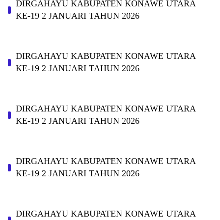
DIRGAHAYU KABUPATEN KONAWE UTARA
KE-19 2 JANUARI TAHUN 2026
DIRGAHAYU KABUPATEN KONAWE UTARA
KE-19 2 JANUARI TAHUN 2026
DIRGAHAYU KABUPATEN KONAWE UTARA
KE-19 2 JANUARI TAHUN 2026
DIRGAHAYU KABUPATEN KONAWE UTARA
KE-19 2 JANUARI TAHUN 2026
DIRGAHAYU KABUPATEN KONAWE UTARA