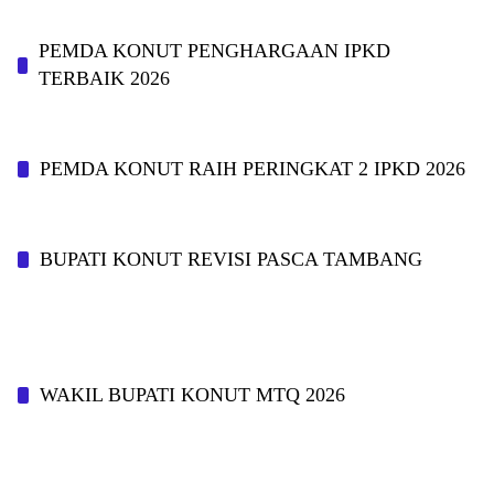
PEMDA KONUT PENGHARGAAN IPKD
TERBAIK 2026
PEMDA KONUT RAIH PERINGKAT 2 IPKD 2026
BUPATI KONUT REVISI PASCA TAMBANG
WAKIL BUPATI KONUT MTQ 2026