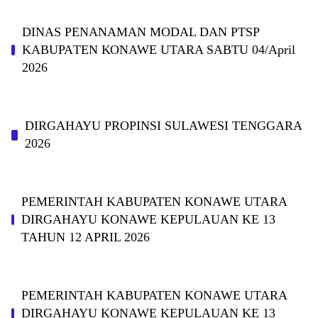
DINAS PΕΝΑΝΑΜAN MODAL DAN PTSP
KABUPAΤΕΝ ΚΟNAWE UTARA SABTU 04/April
2026
DIRGAHAYU PROPINSI SULAWESI TENGGARA
2026
PEMERINTAH KABUPATEN KONAWE UTARA
DIRGAHAYU KONAWE KEPULAUAN KE 13
TAHUN 12 APRIL 2026
PEMERINTAH KABUPATEN KONAWE UTARA
DIRGAHAYU KONAWE KEPULAUAN KE 13