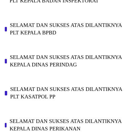
PLT KEPALA BADAN INSPEKTORAT
SELAMAT DAN SUKSES ATAS DILANTIKNYA
PLT KEPALA BPBD
SELAMAT DAN SUKSES ATAS DILANTIKNYA
KEPALA DINAS PERINDAG
SELAMAT DAN SUKSES ATAS DILANTIKNYA
PLT KASATPOL PP
SELAMAT DAN SUKSES ATAS DILANTIKNYA
KEPALA DINAS PERIKANAN