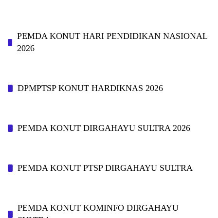
PEMDA KONUT HARI PENDIDIKAN NASIONAL
2026
DPMPTSP KONUT HARDIKNAS 2026
PEMDA KONUT DIRGAHAYU SULTRA 2026
PEMDA KONUT PTSP DIRGAHAYU SULTRA
PEMDA KONUT KOMINFO DIRGAHAYU