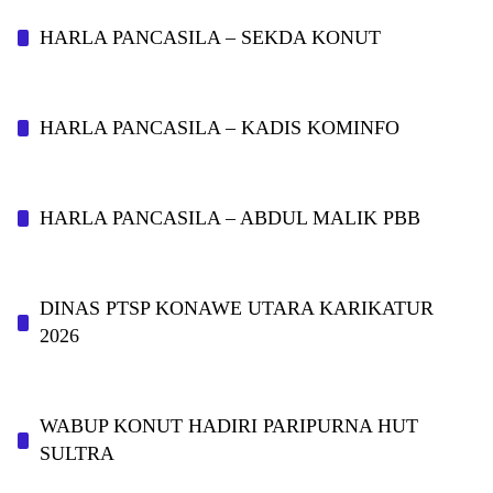
HARLA PANCASILA – SEKDA KONUT
HARLA PANCASILA – KADIS KOMINFO
HARLA PANCASILA – ABDUL MALIK PBB
DINAS PTSP KONAWE UTARA KARIKATUR
2026
WABUP KONUT HADIRI PARIPURNA HUT
SULTRA