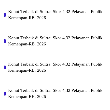
Konut Terbaik di Sultra: Skor 4,32 Pelayanan Publik
Kemenpan-RB. 2026
Konut Terbaik di Sultra: Skor 4,32 Pelayanan Publik
Kemenpan-RB. 2026
Konut Terbaik di Sultra: Skor 4,32 Pelayanan Publik
Kemenpan-RB. 2026
Konut Terbaik di Sultra: Skor 4,32 Pelayanan Publik
Kemenpan-RB. 2026