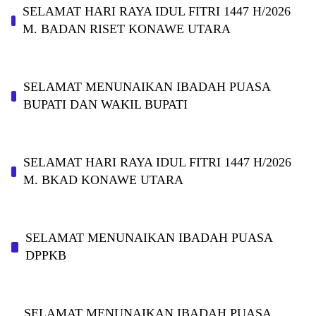
SELAMAT HARI RAYA IDUL FITRI 1447 H/2026
M. BADAN RISET KONAWE UTARA
SELAMAT MENUNAIKAN IBADAH PUASA
BUPATI DAN WAKIL BUPATI
SELAMAT HARI RAYA IDUL FITRI 1447 H/2026
M. BKAD KONAWE UTARA
SELAMAT MENUNAIKAN IBADAH PUASA
DPPKB
SELAMAT MENUNAIKAN IBADAH PUASA