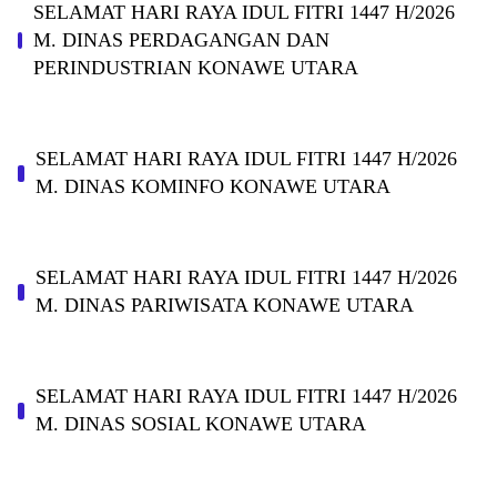
SELAMAT HARI RAYA IDUL FITRI 1447 H/2026
M. DINAS PERDAGANGAN DAN
PERINDUSTRIAN KONAWE UTARA
SELAMAT HARI RAYA IDUL FITRI 1447 H/2026
M. DINAS KOMINFO KONAWE UTARA
SELAMAT HARI RAYA IDUL FITRI 1447 H/2026
M. DINAS PARIWISATA KONAWE UTARA
SELAMAT HARI RAYA IDUL FITRI 1447 H/2026
M. DINAS SOSIAL KONAWE UTARA