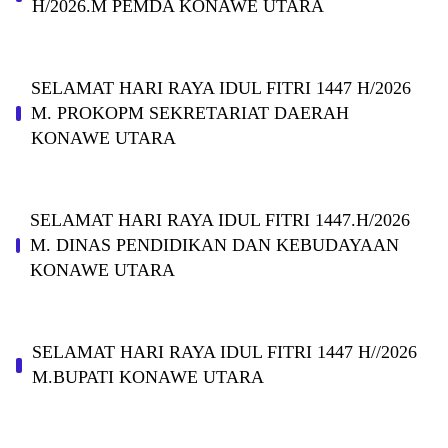
H/2026.M PEMDA KONAWE UTARA
SELAMAT HARI RAYA IDUL FITRI 1447 H/2026
M. PROKOPM SEKRETARIAT DAERAH
KONAWE UTARA
SELAMAT HARI RAYA IDUL FITRI 1447.H/2026
M. DINAS PENDIDIKAN DAN KEBUDAYAAN
KONAWE UTARA
SELAMAT HARI RAYA IDUL FITRI 1447 H//2026
M.BUPATI KONAWE UTARA