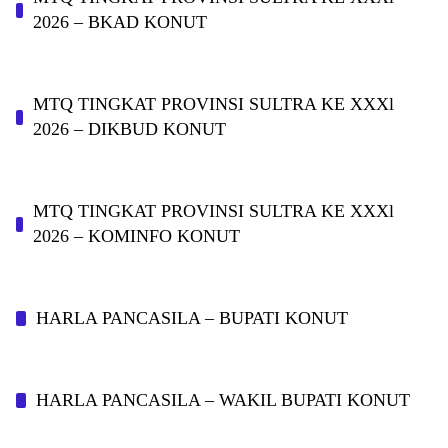
2026 – BKAD KONUT
MTQ TINGKAT PROVINSI SULTRA KE XXXl
2026 – DIKBUD KONUT
MTQ TINGKAT PROVINSI SULTRA KE XXXl
2026 – KOMINFO KONUT
HARLA PANCASILA – BUPATI KONUT
HARLA PANCASILA – WAKIL BUPATI KONUT