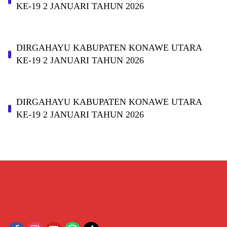
KE-19 2 JANUARI TAHUN 2026
DIRGAHAYU KABUPATEN KONAWE UTARA
KE-19 2 JANUARI TAHUN 2026
DIRGAHAYU KABUPATEN KONAWE UTARA
KE-19 2 JANUARI TAHUN 2026