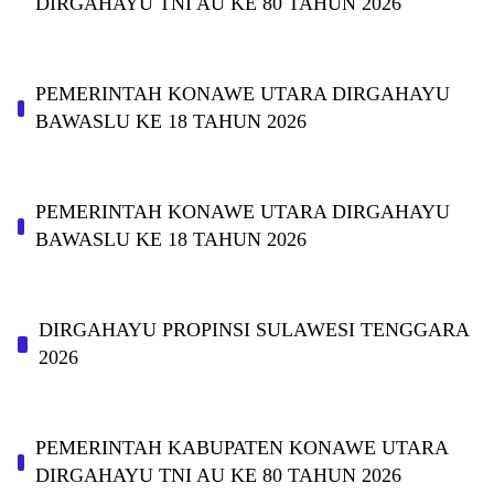
DIRGAHAYU TNI AU KE 80 TAHUN 2026
PEMERINTAH KONAWE UTARA DIRGAHAYU
BAWASLU KE 18 TAHUN 2026
PEMERINTAH KONAWE UTARA DIRGAHAYU
BAWASLU KE 18 TAHUN 2026
DIRGAHAYU PROPINSI SULAWESI TENGGARA
2026
PEMERINTAH KABUPATEN KONAWE UTARA
DIRGAHAYU TNI AU KE 80 TAHUN 2026