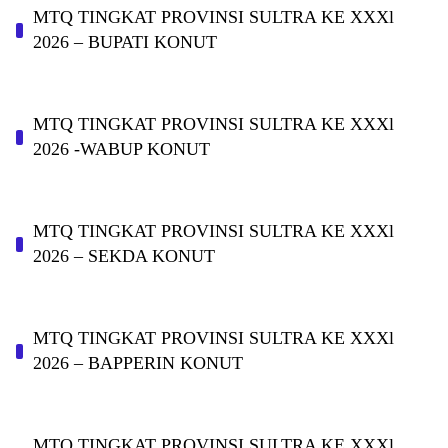
MTQ TINGKAT PROVINSI SULTRA KE XXXl
2026 – BUPATI KONUT
MTQ TINGKAT PROVINSI SULTRA KE XXXl
2026 -WABUP KONUT
MTQ TINGKAT PROVINSI SULTRA KE XXXl
2026 – SEKDA KONUT
MTQ TINGKAT PROVINSI SULTRA KE XXXl
2026 – BAPPERIN KONUT
MTQ TINGKAT PROVINSI SULTRA KE XXXl