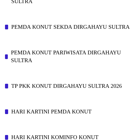
SULTRA
PEMDA KONUT SEKDA DIRGAHAYU SULTRA
PEMDA KONUT PARIWISATA DIRGAHAYU
SULTRA
TP PKK KONUT DIRGAHAYU SULTRA 2026
HARI KARTINI PEMDA KONUT
HARI KARTINI KOMINFO KONUT