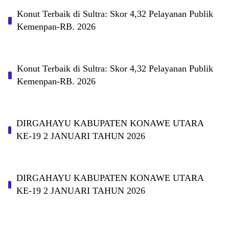
Konut Terbaik di Sultra: Skor 4,32 Pelayanan Publik
Kemenpan-RB. 2026
Konut Terbaik di Sultra: Skor 4,32 Pelayanan Publik
Kemenpan-RB. 2026
DIRGAHAYU KABUPATEN KONAWE UTARA
KE-19 2 JANUARI TAHUN 2026
DIRGAHAYU KABUPATEN KONAWE UTARA
KE-19 2 JANUARI TAHUN 2026