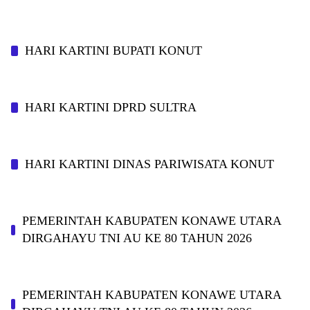
HARI KARTINI BUPATI KONUT
HARI KARTINI DPRD SULTRA
HARI KARTINI DINAS PARIWISATA KONUT
PEMERINTAH KABUPATEN KONAWE UTARA
DIRGAHAYU TNI AU KE 80 TAHUN 2026
PEMERINTAH KABUPATEN KONAWE UTARA