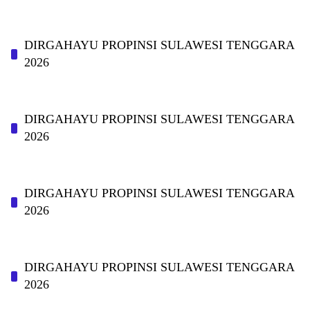
DIRGAHAYU PROPINSI SULAWESI TENGGARA
2026
DIRGAHAYU PROPINSI SULAWESI TENGGARA
2026
DIRGAHAYU PROPINSI SULAWESI TENGGARA
2026
DIRGAHAYU PROPINSI SULAWESI TENGGARA
2026