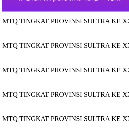
MTQ TINGKAT PROVINSI SULTRA KE XX
MTQ TINGKAT PROVINSI SULTRA KE X
MTQ TINGKAT PROVINSI SULTRA KE XX
MTQ TINGKAT PROVINSI SULTRA KE XX
MTQ TINGKAT PROVINSI SULTRA KE X