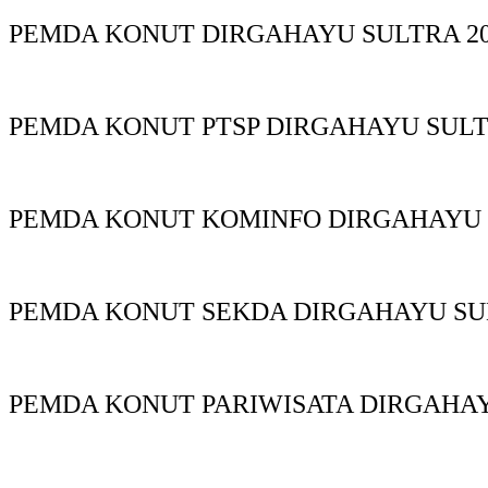
PEMDA KONUT DIRGAHAYU SULTRA 20
PEMDA KONUT PTSP DIRGAHAYU SUL
PEMDA KONUT KOMINFO DIRGAHAYU
PEMDA KONUT SEKDA DIRGAHAYU S
PEMDA KONUT PARIWISATA DIRGAHA