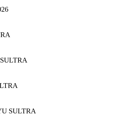
26
TRA
 SULTRA
ULTRA
YU SULTRA