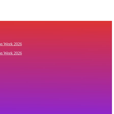
ion Week 2026