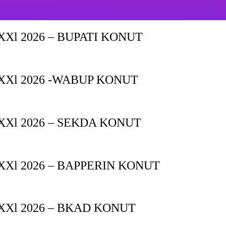
Xl 2026 – BUPATI KONUT
XXl 2026 -WABUP KONUT
Xl 2026 – SEKDA KONUT
Xl 2026 – BAPPERIN KONUT
XXl 2026 – BKAD KONUT