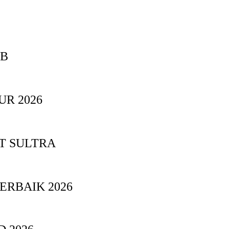
BB
UR 2026
T SULTRA
ERBAIK 2026