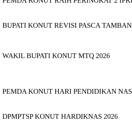
PEMDA KONUT RAIH PERINGKAT 2 IPKD
BUPATI KONUT REVISI PASCA TAMBA
WAKIL BUPATI KONUT MTQ 2026
PEMDA KONUT HARI PENDIDIKAN NAS
DPMPTSP KONUT HARDIKNAS 2026