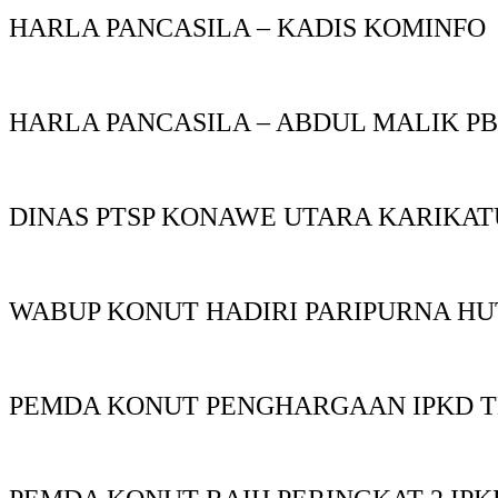
HARLA PANCASILA – KADIS KOMINFO
HARLA PANCASILA – ABDUL MALIK P
DINAS PTSP KONAWE UTARA KARIKAT
WABUP KONUT HADIRI PARIPURNA HU
PEMDA KONUT PENGHARGAAN IPKD T