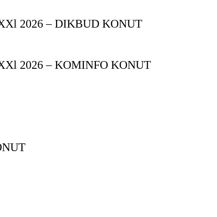
XXl 2026 – DIKBUD KONUT
XXl 2026 – KOMINFO KONUT
ONUT