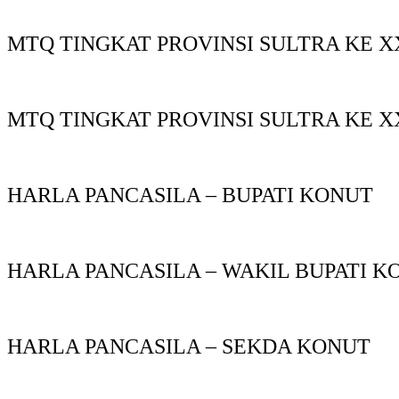
MTQ TINGKAT PROVINSI SULTRA KE X
MTQ TINGKAT PROVINSI SULTRA KE X
HARLA PANCASILA – BUPATI KONUT
HARLA PANCASILA – WAKIL BUPATI K
HARLA PANCASILA – SEKDA KONUT