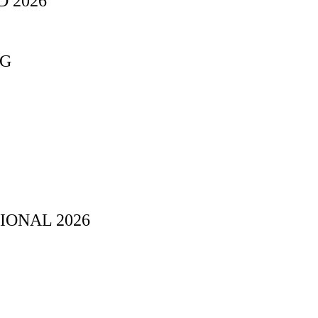
 2026
NG
IONAL 2026