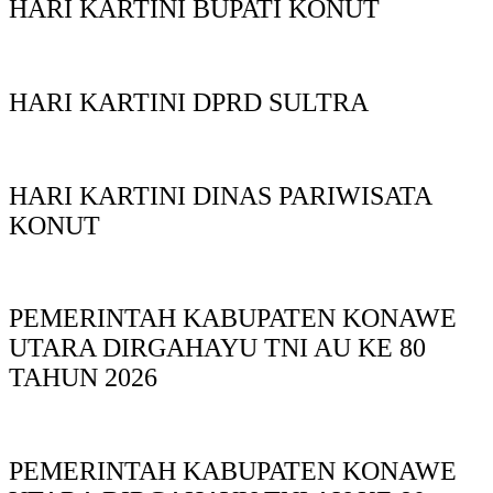
HARI KARTINI BUPATI KONUT
HARI KARTINI DPRD SULTRA
HARI KARTINI DINAS PARIWISATA
KONUT
PEMERINTAH KABUPATEN KONAWE
UTARA DIRGAHAYU TNI AU KE 80
TAHUN 2026
PEMERINTAH KABUPATEN KONAWE