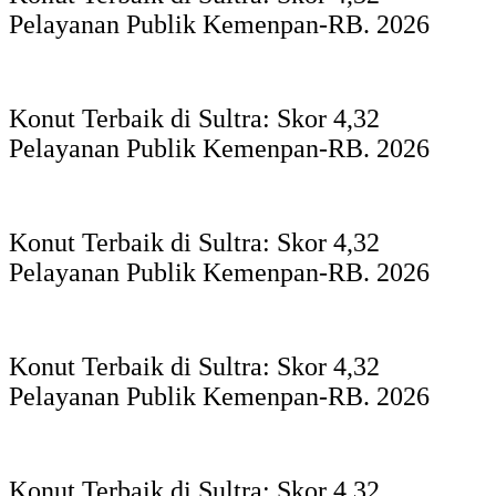
Pelayanan Publik Kemenpan-RB. 2026
Konut Terbaik di Sultra: Skor 4,32
Pelayanan Publik Kemenpan-RB. 2026
Konut Terbaik di Sultra: Skor 4,32
Pelayanan Publik Kemenpan-RB. 2026
Konut Terbaik di Sultra: Skor 4,32
Pelayanan Publik Kemenpan-RB. 2026
Konut Terbaik di Sultra: Skor 4,32