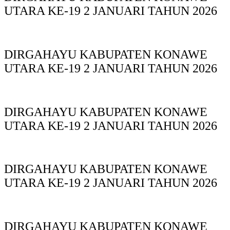
UTARA KE-19 2 JANUARI TAHUN 2026
DIRGAHAYU KABUPATEN KONAWE
UTARA KE-19 2 JANUARI TAHUN 2026
DIRGAHAYU KABUPATEN KONAWE
UTARA KE-19 2 JANUARI TAHUN 2026
DIRGAHAYU KABUPATEN KONAWE
UTARA KE-19 2 JANUARI TAHUN 2026
DIRGAHAYU KABUPATEN KONAWE