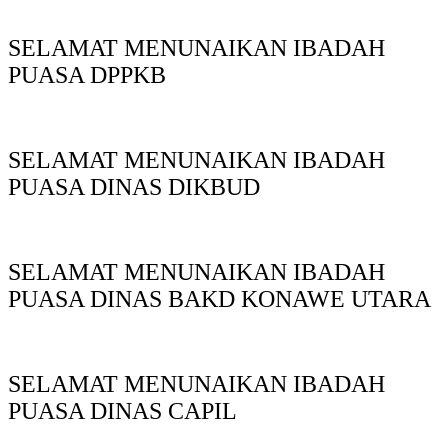
SELAMAT MENUNAIKAN IBADAH
PUASA DPPKB
SELAMAT MENUNAIKAN IBADAH
PUASA DINAS DIKBUD
SELAMAT MENUNAIKAN IBADAH
PUASA DINAS BAKD KONAWE UTARA
SELAMAT MENUNAIKAN IBADAH
PUASA DINAS CAPIL