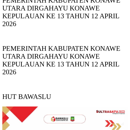
PEMERINTAH KABUPATEN KONAWE
UTARA DIRGAHAYU KONAWE
KEPULAUAN KE 13 TAHUN 12 APRIL
2026
PEMERINTAH KABUPATEN KONAWE
UTARA DIRGAHAYU KONAWE
KEPULAUAN KE 13 TAHUN 12 APRIL
2026
HUT BAWASLU