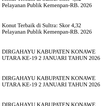
Pelayanan Publik Kemenpan-RB. 2026
Konut Terbaik di Sultra: Skor 4,32
Pelayanan Publik Kemenpan-RB. 2026
DIRGAHAYU KABUPATEN KONAWE
UTARA KE-19 2 JANUARI TAHUN 2026
DIRGAHAYU KABUPATEN KONAWE
UTARA KE-19 2 JANUARI TAHUN 2026
DIRGAHAYU KABUPATEN KONAWE