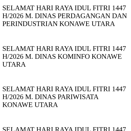
SELAMAT HARI RAYA IDUL FITRI 1447
H/2026 M. DINAS PERDAGANGAN DAN
PERINDUSTRIAN KONAWE UTARA
SELAMAT HARI RAYA IDUL FITRI 1447
H/2026 M. DINAS KOMINFO KONAWE
UTARA
SELAMAT HARI RAYA IDUL FITRI 1447
H/2026 M. DINAS PARIWISATA
KONAWE UTARA
SELAMAT HARI RAYA IDUL FITRI 1447