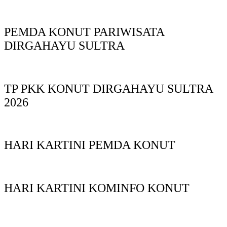
PEMDA KONUT PARIWISATA
DIRGAHAYU SULTRA
TP PKK KONUT DIRGAHAYU SULTRA
2026
HARI KARTINI PEMDA KONUT
HARI KARTINI KOMINFO KONUT