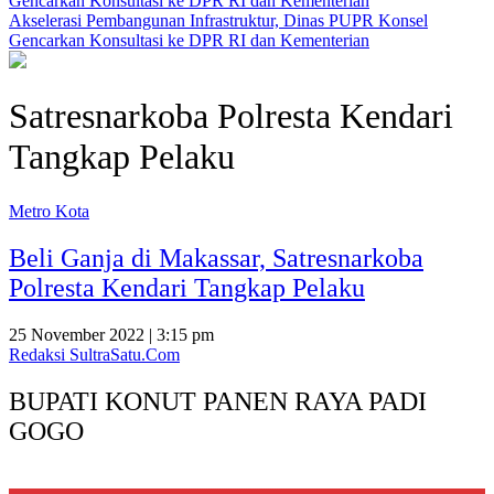
Akselerasi Pembangunan Infrastruktur, Dinas PUPR Konsel
Gencarkan Konsultasi ke DPR RI dan Kementerian
Satresnarkoba Polresta Kendari
Tangkap Pelaku
Metro Kota
Beli Ganja di Makassar, Satresnarkoba
Polresta Kendari Tangkap Pelaku
25 November 2022 | 3:15 pm
Redaksi SultraSatu.Com
BUPATI KONUT PANEN RAYA PADI
GOGO