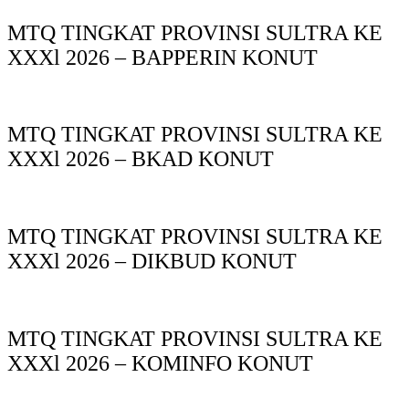
MTQ TINGKAT PROVINSI SULTRA KE
XXXl 2026 – BAPPERIN KONUT
MTQ TINGKAT PROVINSI SULTRA KE
XXXl 2026 – BKAD KONUT
MTQ TINGKAT PROVINSI SULTRA KE
XXXl 2026 – DIKBUD KONUT
MTQ TINGKAT PROVINSI SULTRA KE
XXXl 2026 – KOMINFO KONUT