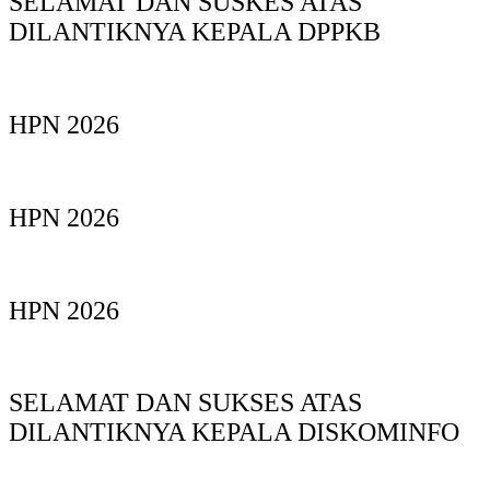
SELAMAT DAN SUSKES ATAS
DILANTIKNYA KEPALA DPPKB
HPN 2026
HPN 2026
HPN 2026
SELAMAT DAN SUKSES ATAS
DILANTIKNYA KEPALA DISKOMINFO