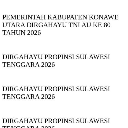
PEMERINTAH KABUPATEN KONAWE
UTARA DIRGAHAYU TNI AU KE 80
TAHUN 2026
DIRGAHAYU PROPINSI SULAWESI
TENGGARA 2026
DIRGAHAYU PROPINSI SULAWESI
TENGGARA 2026
DIRGAHAYU PROPINSI SULAWESI