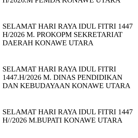
H/2026.M PEMDA KONAWE UTARA
SELAMAT HARI RAYA IDUL FITRI 1447
H/2026 M. PROKOPM SEKRETARIAT
DAERAH KONAWE UTARA
SELAMAT HARI RAYA IDUL FITRI
1447.H/2026 M. DINAS PENDIDIKAN
DAN KEBUDAYAAN KONAWE UTARA
SELAMAT HARI RAYA IDUL FITRI 1447
H//2026 M.BUPATI KONAWE UTARA