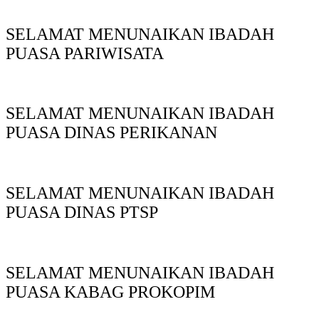
SELAMAT MENUNAIKAN IBADAH
PUASA PARIWISATA
SELAMAT MENUNAIKAN IBADAH
PUASA DINAS PERIKANAN
SELAMAT MENUNAIKAN IBADAH
PUASA DINAS PTSP
SELAMAT MENUNAIKAN IBADAH
PUASA KABAG PROKOPIM