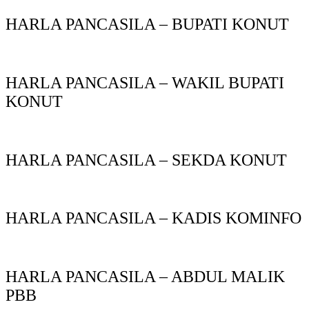
HARLA PANCASILA – BUPATI KONUT
HARLA PANCASILA – WAKIL BUPATI
KONUT
HARLA PANCASILA – SEKDA KONUT
HARLA PANCASILA – KADIS KOMINFO
HARLA PANCASILA – ABDUL MALIK
PBB