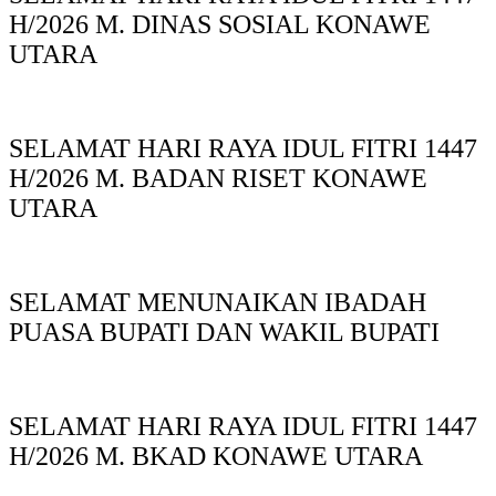
H/2026 M. DINAS SOSIAL KONAWE
UTARA
SELAMAT HARI RAYA IDUL FITRI 1447
H/2026 M. BADAN RISET KONAWE
UTARA
SELAMAT MENUNAIKAN IBADAH
PUASA BUPATI DAN WAKIL BUPATI
SELAMAT HARI RAYA IDUL FITRI 1447
H/2026 M. BKAD KONAWE UTARA