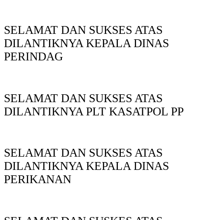
SELAMAT DAN SUKSES ATAS
DILANTIKNYA KEPALA DINAS
PERINDAG
SELAMAT DAN SUKSES ATAS
DILANTIKNYA PLT KASATPOL PP
SELAMAT DAN SUKSES ATAS
DILANTIKNYA KEPALA DINAS
PERIKANAN