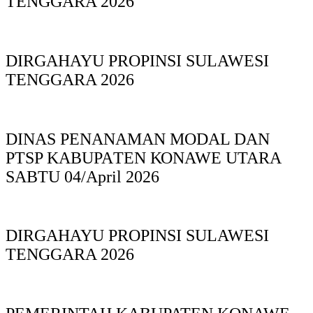
TENGGARA 2026
DIRGAHAYU PROPINSI SULAWESI
TENGGARA 2026
DINAS PΕΝΑΝΑΜAN MODAL DAN
PTSP KABUPAΤΕΝ ΚΟNAWE UTARA
SABTU 04/April 2026
DIRGAHAYU PROPINSI SULAWESI
TENGGARA 2026