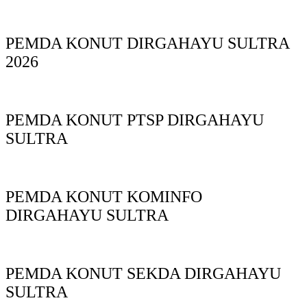
PEMDA KONUT DIRGAHAYU SULTRA
2026
PEMDA KONUT PTSP DIRGAHAYU
SULTRA
PEMDA KONUT KOMINFO
DIRGAHAYU SULTRA
PEMDA KONUT SEKDA DIRGAHAYU
SULTRA