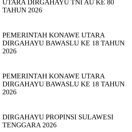
UTARA DIRGAHAYU TNI AU KE 80
TAHUN 2026
PEMERINTAH KONAWE UTARA
DIRGAHAYU BAWASLU KE 18 TAHUN
2026
PEMERINTAH KONAWE UTARA
DIRGAHAYU BAWASLU KE 18 TAHUN
2026
DIRGAHAYU PROPINSI SULAWESI
TENGGARA 2026