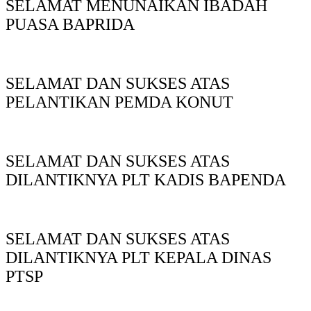
SELAMAT MENUNAIKAN IBADAH
PUASA BAPRIDA
SELAMAT DAN SUKSES ATAS
PELANTIKAN PEMDA KONUT
SELAMAT DAN SUKSES ATAS
DILANTIKNYA PLT KADIS BAPENDA
SELAMAT DAN SUKSES ATAS
DILANTIKNYA PLT KEPALA DINAS
PTSP