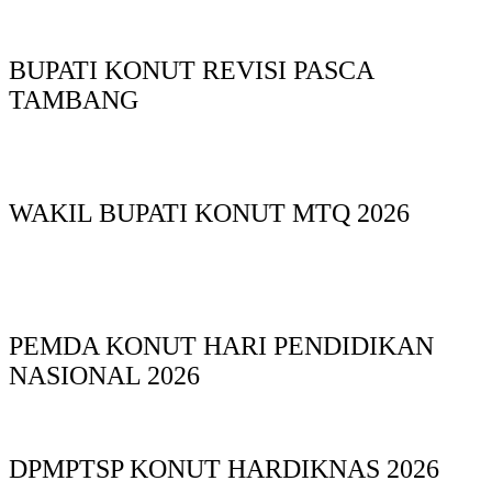
BUPATI KONUT REVISI PASCA
TAMBANG
WAKIL BUPATI KONUT MTQ 2026
PEMDA KONUT HARI PENDIDIKAN
NASIONAL 2026
DPMPTSP KONUT HARDIKNAS 2026