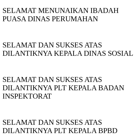
SELAMAT MENUNAIKAN IBADAH
PUASA DINAS PERUMAHAN
SELAMAT DAN SUKSES ATAS
DILANTIKNYA KEPALA DINAS SOSIAL
SELAMAT DAN SUKSES ATAS
DILANTIKNYA PLT KEPALA BADAN
INSPEKTORAT
SELAMAT DAN SUKSES ATAS
DILANTIKNYA PLT KEPALA BPBD