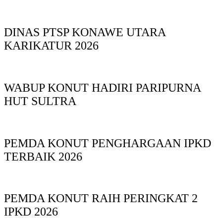
DINAS PTSP KONAWE UTARA
KARIKATUR 2026
WABUP KONUT HADIRI PARIPURNA
HUT SULTRA
PEMDA KONUT PENGHARGAAN IPKD
TERBAIK 2026
PEMDA KONUT RAIH PERINGKAT 2
IPKD 2026