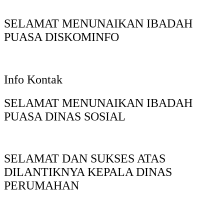
SELAMAT MENUNAIKAN IBADAH
PUASA DISKOMINFO
Info Kontak
SELAMAT MENUNAIKAN IBADAH
PUASA DINAS SOSIAL
SELAMAT DAN SUKSES ATAS
DILANTIKNYA KEPALA DINAS
PERUMAHAN