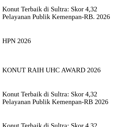
Konut Terbaik di Sultra: Skor 4,32
Pelayanan Publik Kemenpan-RB. 2026
HPN 2026
KONUT RAIH UHC AWARD 2026
Konut Terbaik di Sultra: Skor 4,32
Pelayanan Publik Kemenpan-RB 2026
Konut Terbaik di Sultra: Skor 4,32