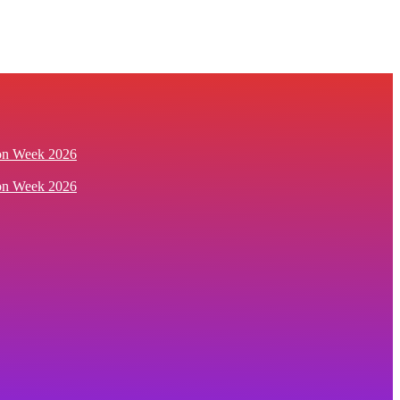
ion Week 2026