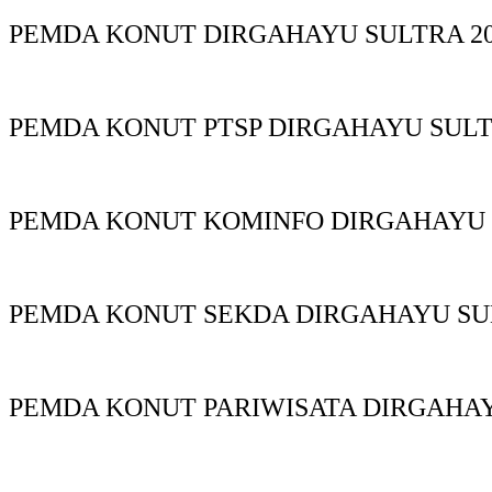
PEMDA KONUT DIRGAHAYU SULTRA 20
PEMDA KONUT PTSP DIRGAHAYU SUL
PEMDA KONUT KOMINFO DIRGAHAYU
PEMDA KONUT SEKDA DIRGAHAYU S
PEMDA KONUT PARIWISATA DIRGAHA