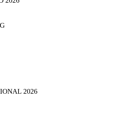
 2026
NG
IONAL 2026