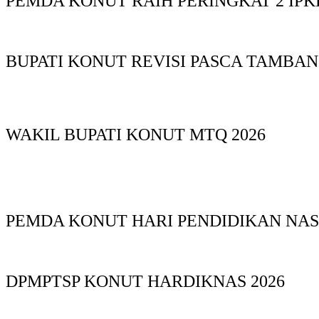
PEMDA KONUT RAIH PERINGKAT 2 IPKD
BUPATI KONUT REVISI PASCA TAMBA
WAKIL BUPATI KONUT MTQ 2026
PEMDA KONUT HARI PENDIDIKAN NAS
DPMPTSP KONUT HARDIKNAS 2026