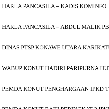
HARLA PANCASILA – KADIS KOMINFO
HARLA PANCASILA – ABDUL MALIK P
DINAS PTSP KONAWE UTARA KARIKAT
WABUP KONUT HADIRI PARIPURNA HU
PEMDA KONUT PENGHARGAAN IPKD T