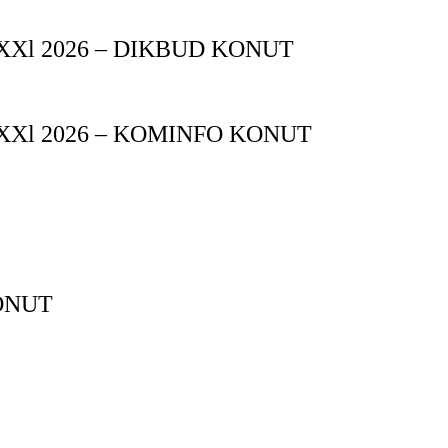
XXl 2026 – DIKBUD KONUT
XXl 2026 – KOMINFO KONUT
ONUT