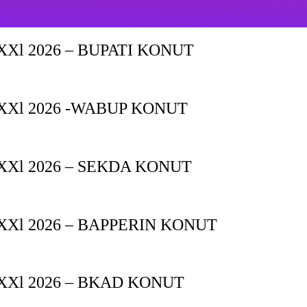
Xl 2026 – BUPATI KONUT
XXl 2026 -WABUP KONUT
Xl 2026 – SEKDA KONUT
Xl 2026 – BAPPERIN KONUT
XXl 2026 – BKAD KONUT