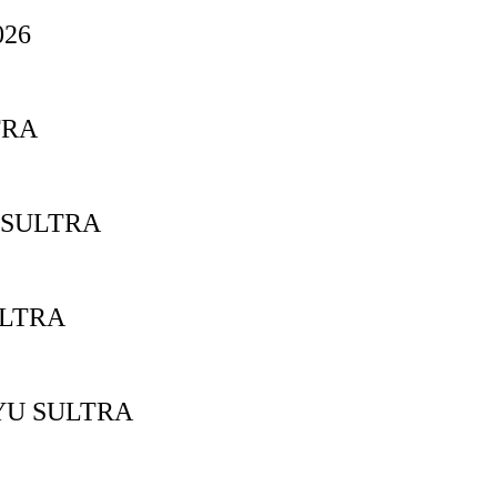
26
TRA
 SULTRA
ULTRA
YU SULTRA