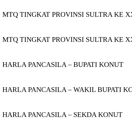
MTQ TINGKAT PROVINSI SULTRA KE X
MTQ TINGKAT PROVINSI SULTRA KE X
HARLA PANCASILA – BUPATI KONUT
HARLA PANCASILA – WAKIL BUPATI K
HARLA PANCASILA – SEKDA KONUT