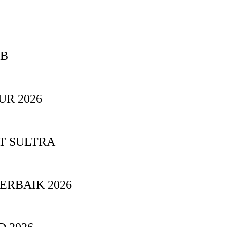
BB
UR 2026
T SULTRA
ERBAIK 2026