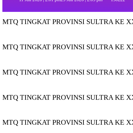
MTQ TINGKAT PROVINSI SULTRA KE XX
MTQ TINGKAT PROVINSI SULTRA KE X
MTQ TINGKAT PROVINSI SULTRA KE XX
MTQ TINGKAT PROVINSI SULTRA KE XX
MTQ TINGKAT PROVINSI SULTRA KE X