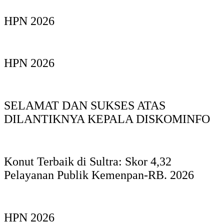
HPN 2026
HPN 2026
SELAMAT DAN SUKSES ATAS
DILANTIKNYA KEPALA DISKOMINFO
Konut Terbaik di Sultra: Skor 4,32
Pelayanan Publik Kemenpan-RB. 2026
HPN 2026