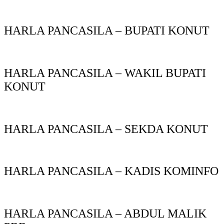
HARLA PANCASILA – BUPATI KONUT
HARLA PANCASILA – WAKIL BUPATI
KONUT
HARLA PANCASILA – SEKDA KONUT
HARLA PANCASILA – KADIS KOMINFO
HARLA PANCASILA – ABDUL MALIK