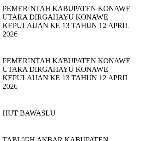
PEMERINTAH KABUPATEN KONAWE
UTARA DIRGAHAYU KONAWE
KEPULAUAN KE 13 TAHUN 12 APRIL
2026
PEMERINTAH KABUPATEN KONAWE
UTARA DIRGAHAYU KONAWE
KEPULAUAN KE 13 TAHUN 12 APRIL
2026
HUT BAWASLU
TABLIGH AKBAR KABUPATEN