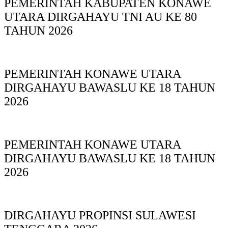
PEMERINTAH KABUPATEN KONAWE
UTARA DIRGAHAYU TNI AU KE 80
TAHUN 2026
PEMERINTAH KONAWE UTARA
DIRGAHAYU BAWASLU KE 18 TAHUN
2026
PEMERINTAH KONAWE UTARA
DIRGAHAYU BAWASLU KE 18 TAHUN
2026
DIRGAHAYU PROPINSI SULAWESI