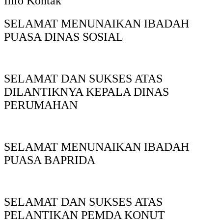
Info Kontak
SELAMAT MENUNAIKAN IBADAH
PUASA DINAS SOSIAL
SELAMAT DAN SUKSES ATAS
DILANTIKNYA KEPALA DINAS
PERUMAHAN
SELAMAT MENUNAIKAN IBADAH
PUASA BAPRIDA
SELAMAT DAN SUKSES ATAS
PELANTIKAN PEMDA KONUT