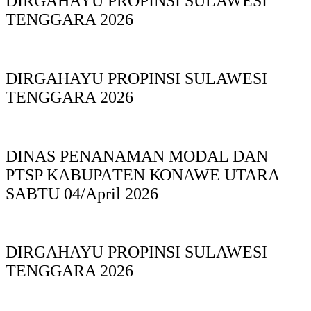
DIRGAHAYU PROPINSI SULAWESI
TENGGARA 2026
DIRGAHAYU PROPINSI SULAWESI
TENGGARA 2026
DINAS PΕΝΑΝΑΜAN MODAL DAN
PTSP KABUPAΤΕΝ ΚΟNAWE UTARA
SABTU 04/April 2026
DIRGAHAYU PROPINSI SULAWESI
TENGGARA 2026