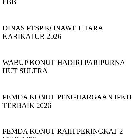
PBB
DINAS PTSP KONAWE UTARA
KARIKATUR 2026
WABUP KONUT HADIRI PARIPURNA
HUT SULTRA
PEMDA KONUT PENGHARGAAN IPKD
TERBAIK 2026
PEMDA KONUT RAIH PERINGKAT 2