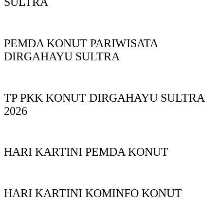
SULTRA
PEMDA KONUT PARIWISATA
DIRGAHAYU SULTRA
TP PKK KONUT DIRGAHAYU SULTRA
2026
HARI KARTINI PEMDA KONUT
HARI KARTINI KOMINFO KONUT