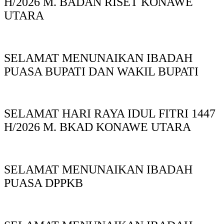
H/2026 M. BADAN RISET KONAWE
UTARA
SELAMAT MENUNAIKAN IBADAH
PUASA BUPATI DAN WAKIL BUPATI
SELAMAT HARI RAYA IDUL FITRI 1447
H/2026 M. BKAD KONAWE UTARA
SELAMAT MENUNAIKAN IBADAH
PUASA DPPKB