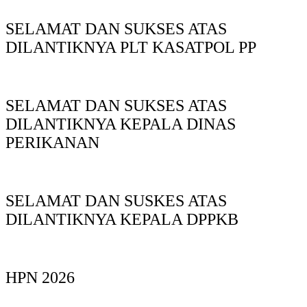
SELAMAT DAN SUKSES ATAS
DILANTIKNYA PLT KASATPOL PP
SELAMAT DAN SUKSES ATAS
DILANTIKNYA KEPALA DINAS
PERIKANAN
SELAMAT DAN SUSKES ATAS
DILANTIKNYA KEPALA DPPKB
HPN 2026