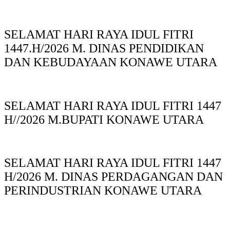
SELAMAT HARI RAYA IDUL FITRI
1447.H/2026 M. DINAS PENDIDIKAN
DAN KEBUDAYAAN KONAWE UTARA
SELAMAT HARI RAYA IDUL FITRI 1447
H//2026 M.BUPATI KONAWE UTARA
SELAMAT HARI RAYA IDUL FITRI 1447
H/2026 M. DINAS PERDAGANGAN DAN
PERINDUSTRIAN KONAWE UTARA