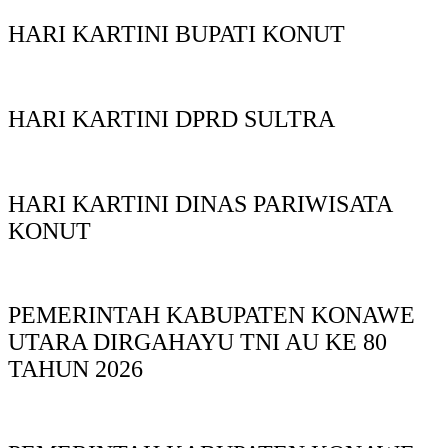
HARI KARTINI BUPATI KONUT
HARI KARTINI DPRD SULTRA
HARI KARTINI DINAS PARIWISATA
KONUT
PEMERINTAH KABUPATEN KONAWE
UTARA DIRGAHAYU TNI AU KE 80
TAHUN 2026