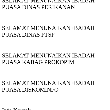
SELAMAT MENUNAIKAN IBADAH
PUASA DINAS PERIKANAN
SELAMAT MENUNAIKAN IBADAH
PUASA DINAS PTSP
SELAMAT MENUNAIKAN IBADAH
PUASA KABAG PROKOPIM
SELAMAT MENUNAIKAN IBADAH
PUASA DISKOMINFO