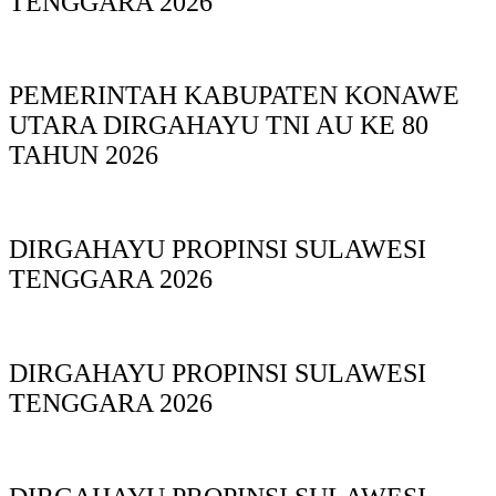
TENGGARA 2026
PEMERINTAH KABUPATEN KONAWE
UTARA DIRGAHAYU TNI AU KE 80
TAHUN 2026
DIRGAHAYU PROPINSI SULAWESI
TENGGARA 2026
DIRGAHAYU PROPINSI SULAWESI
TENGGARA 2026