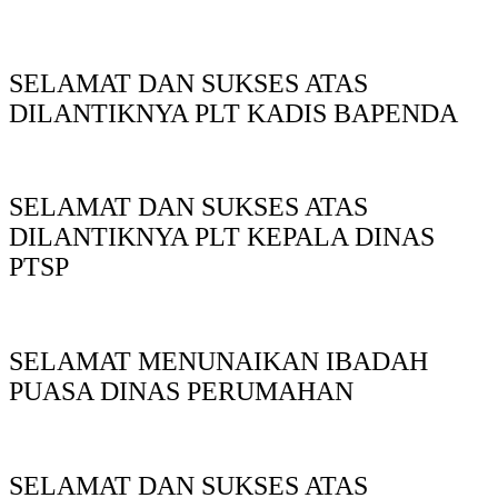
SELAMAT DAN SUKSES ATAS
DILANTIKNYA PLT KADIS BAPENDA
SELAMAT DAN SUKSES ATAS
DILANTIKNYA PLT KEPALA DINAS
PTSP
SELAMAT MENUNAIKAN IBADAH
PUASA DINAS PERUMAHAN
SELAMAT DAN SUKSES ATAS