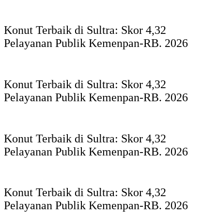
Konut Terbaik di Sultra: Skor 4,32
Pelayanan Publik Kemenpan-RB. 2026
Konut Terbaik di Sultra: Skor 4,32
Pelayanan Publik Kemenpan-RB. 2026
Konut Terbaik di Sultra: Skor 4,32
Pelayanan Publik Kemenpan-RB. 2026
Konut Terbaik di Sultra: Skor 4,32
Pelayanan Publik Kemenpan-RB. 2026