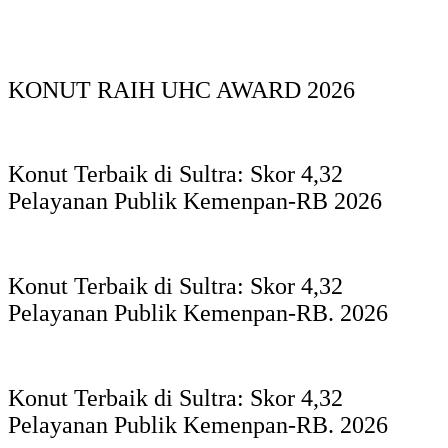
KONUT RAIH UHC AWARD 2026
Konut Terbaik di Sultra: Skor 4,32
Pelayanan Publik Kemenpan-RB 2026
Konut Terbaik di Sultra: Skor 4,32
Pelayanan Publik Kemenpan-RB. 2026
Konut Terbaik di Sultra: Skor 4,32
Pelayanan Publik Kemenpan-RB. 2026