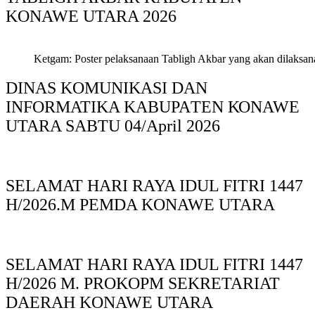
KONAWE UTARA 2026
Ketgam: Poster pelaksanaan Tabligh Akbar yang akan dilaksan
DINAS KOMUNIKASI DAN
INFORMATIKA KABUPAΤΕΝ ΚΟNAWE
UTARA SABTU 04/April 2026
SELAMAT HARI RAYA IDUL FITRI 1447
H/2026.M PEMDA KONAWE UTARA
SELAMAT HARI RAYA IDUL FITRI 1447
H/2026 M. PROKOPM SEKRETARIAT
DAERAH KONAWE UTARA