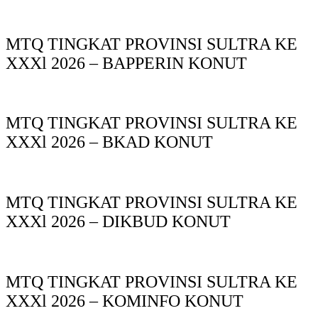
MTQ TINGKAT PROVINSI SULTRA KE
XXXl 2026 – BAPPERIN KONUT
MTQ TINGKAT PROVINSI SULTRA KE
XXXl 2026 – BKAD KONUT
MTQ TINGKAT PROVINSI SULTRA KE
XXXl 2026 – DIKBUD KONUT
MTQ TINGKAT PROVINSI SULTRA KE
XXXl 2026 – KOMINFO KONUT