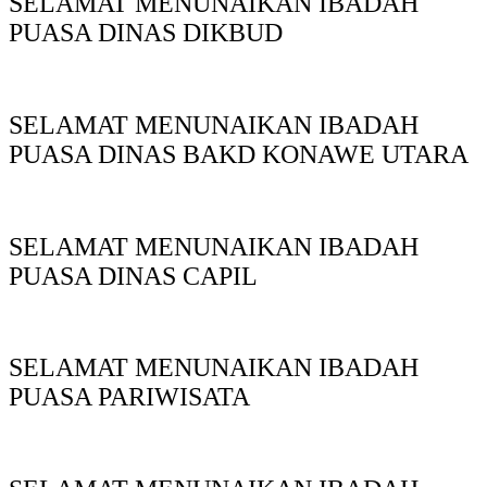
SELAMAT MENUNAIKAN IBADAH
PUASA DINAS DIKBUD
SELAMAT MENUNAIKAN IBADAH
PUASA DINAS BAKD KONAWE UTARA
SELAMAT MENUNAIKAN IBADAH
PUASA DINAS CAPIL
SELAMAT MENUNAIKAN IBADAH
PUASA PARIWISATA