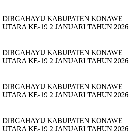
DIRGAHAYU KABUPATEN KONAWE
UTARA KE-19 2 JANUARI TAHUN 2026
DIRGAHAYU KABUPATEN KONAWE
UTARA KE-19 2 JANUARI TAHUN 2026
DIRGAHAYU KABUPATEN KONAWE
UTARA KE-19 2 JANUARI TAHUN 2026
DIRGAHAYU KABUPATEN KONAWE
UTARA KE-19 2 JANUARI TAHUN 2026