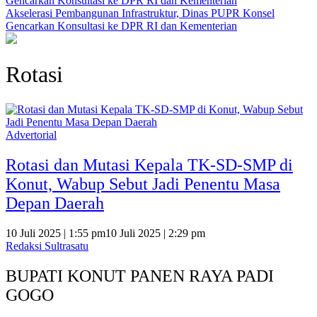
Akselerasi Pembangunan Infrastruktur, Dinas PUPR Konsel
Gencarkan Konsultasi ke DPR RI dan Kementerian
Rotasi
Advertorial
Rotasi dan Mutasi Kepala TK-SD-SMP di
Konut, Wabup Sebut Jadi Penentu Masa
Depan Daerah
10 Juli 2025 | 1:55 pm
10 Juli 2025 | 2:29 pm
Redaksi Sultrasatu
BUPATI KONUT PANEN RAYA PADI
GOGO