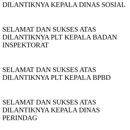
DILANTIKNYA KEPALA DINAS SOSIAL
SELAMAT DAN SUKSES ATAS
DILANTIKNYA PLT KEPALA BADAN
INSPEKTORAT
SELAMAT DAN SUKSES ATAS
DILANTIKNYA PLT KEPALA BPBD
SELAMAT DAN SUKSES ATAS
DILANTIKNYA KEPALA DINAS
PERINDAG