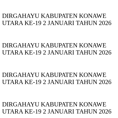
DIRGAHAYU KABUPATEN KONAWE
UTARA KE-19 2 JANUARI TAHUN 2026
DIRGAHAYU KABUPATEN KONAWE
UTARA KE-19 2 JANUARI TAHUN 2026
DIRGAHAYU KABUPATEN KONAWE
UTARA KE-19 2 JANUARI TAHUN 2026
DIRGAHAYU KABUPATEN KONAWE
UTARA KE-19 2 JANUARI TAHUN 2026