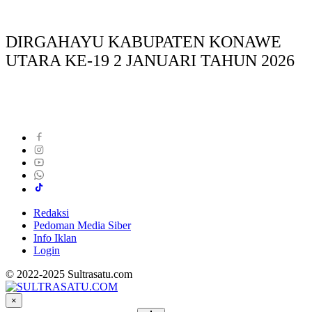
DIRGAHAYU KABUPATEN KONAWE
UTARA KE-19 2 JANUARI TAHUN 2026
Redaksi
Pedoman Media Siber
Info Iklan
Login
© 2022-2025 Sultrasatu.com
×