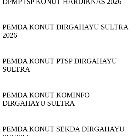
DPMPTSP KONUT HARDIKNAS 2026
PEMDA KONUT DIRGAHAYU SULTRA
2026
PEMDA KONUT PTSP DIRGAHAYU
SULTRA
PEMDA KONUT KOMINFO
DIRGAHAYU SULTRA
PEMDA KONUT SEKDA DIRGAHAYU