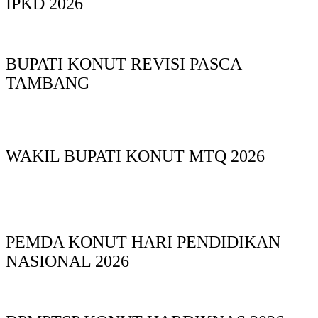
IPKD 2026
BUPATI KONUT REVISI PASCA
TAMBANG
WAKIL BUPATI KONUT MTQ 2026
PEMDA KONUT HARI PENDIDIKAN
NASIONAL 2026