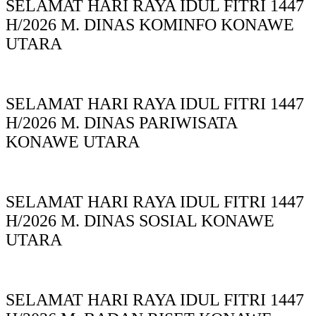
SELAMAT HARI RAYA IDUL FITRI 1447
H/2026 M. DINAS KOMINFO KONAWE
UTARA
SELAMAT HARI RAYA IDUL FITRI 1447
H/2026 M. DINAS PARIWISATA
KONAWE UTARA
SELAMAT HARI RAYA IDUL FITRI 1447
H/2026 M. DINAS SOSIAL KONAWE
UTARA
SELAMAT HARI RAYA IDUL FITRI 1447