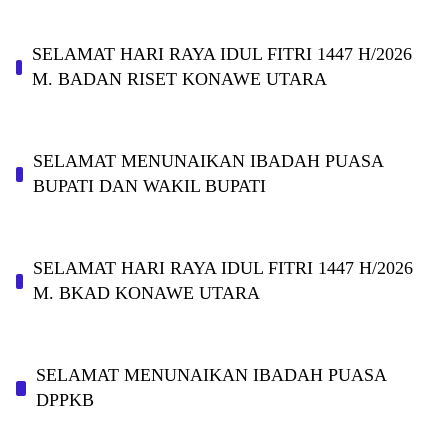
SELAMAT HARI RAYA IDUL FITRI 1447 H/2026
M. BADAN RISET KONAWE UTARA
SELAMAT MENUNAIKAN IBADAH PUASA
BUPATI DAN WAKIL BUPATI
SELAMAT HARI RAYA IDUL FITRI 1447 H/2026
M. BKAD KONAWE UTARA
SELAMAT MENUNAIKAN IBADAH PUASA
DPPKB