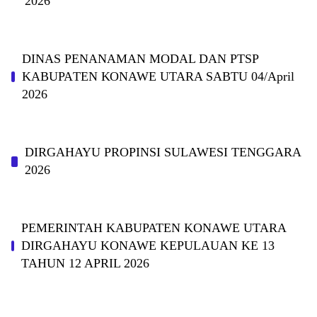
2026
DINAS PΕΝΑΝΑΜAN MODAL DAN PTSP
KABUPAΤΕΝ ΚΟNAWE UTARA SABTU 04/April
2026
DIRGAHAYU PROPINSI SULAWESI TENGGARA
2026
PEMERINTAH KABUPATEN KONAWE UTARA
DIRGAHAYU KONAWE KEPULAUAN KE 13
TAHUN 12 APRIL 2026