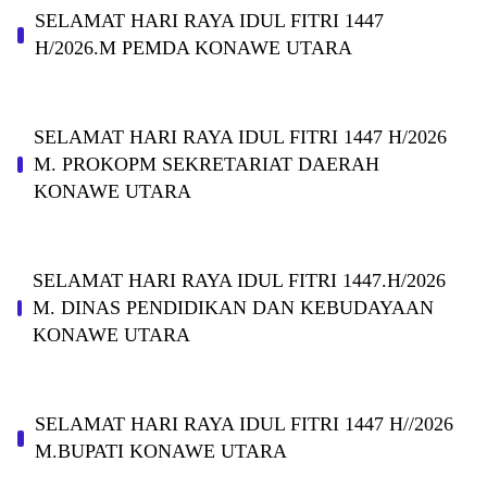
SELAMAT HARI RAYA IDUL FITRI 1447
H/2026.M PEMDA KONAWE UTARA
SELAMAT HARI RAYA IDUL FITRI 1447 H/2026
M. PROKOPM SEKRETARIAT DAERAH
KONAWE UTARA
SELAMAT HARI RAYA IDUL FITRI 1447.H/2026
M. DINAS PENDIDIKAN DAN KEBUDAYAAN
KONAWE UTARA
SELAMAT HARI RAYA IDUL FITRI 1447 H//2026
M.BUPATI KONAWE UTARA