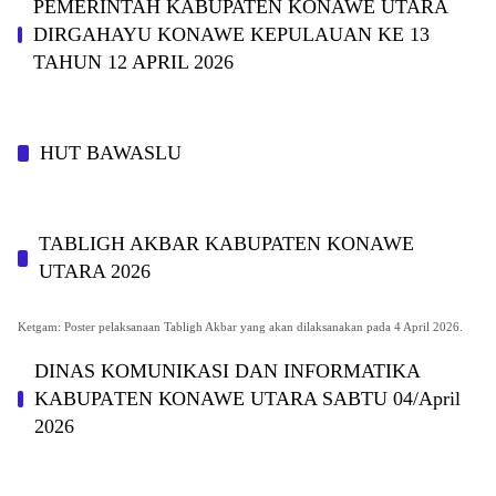
PEMERINTAH KABUPATEN KONAWE UTARA
DIRGAHAYU KONAWE KEPULAUAN KE 13
TAHUN 12 APRIL 2026
HUT BAWASLU
TABLIGH AKBAR KABUPATEN KONAWE
UTARA 2026
Ketgam: Poster pelaksanaan Tabligh Akbar yang akan dilaksanakan pada 4 April 2026.
DINAS KOMUNIKASI DAN INFORMATIKA
KABUPAΤΕΝ ΚΟNAWE UTARA SABTU 04/April
2026