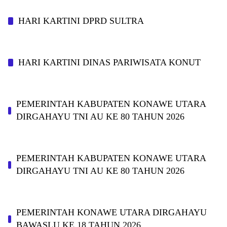
HARI KARTINI DPRD SULTRA
HARI KARTINI DINAS PARIWISATA KONUT
PEMERINTAH KABUPATEN KONAWE UTARA
DIRGAHAYU TNI AU KE 80 TAHUN 2026
PEMERINTAH KABUPATEN KONAWE UTARA
DIRGAHAYU TNI AU KE 80 TAHUN 2026
PEMERINTAH KONAWE UTARA DIRGAHAYU
BAWASLU KE 18 TAHUN 2026