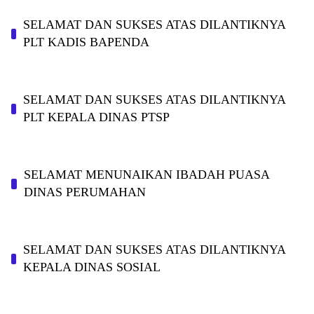
SELAMAT DAN SUKSES ATAS DILANTIKNYA
PLT KADIS BAPENDA
SELAMAT DAN SUKSES ATAS DILANTIKNYA
PLT KEPALA DINAS PTSP
SELAMAT MENUNAIKAN IBADAH PUASA
DINAS PERUMAHAN
SELAMAT DAN SUKSES ATAS DILANTIKNYA
KEPALA DINAS SOSIAL