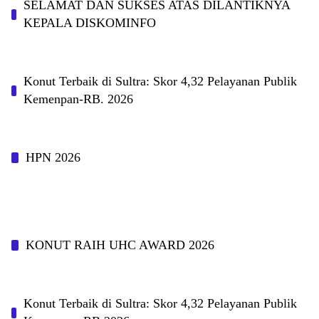
SELAMAT DAN SUKSES ATAS DILANTIKNYA
KEPALA DISKOMINFO
Konut Terbaik di Sultra: Skor 4,32 Pelayanan Publik
Kemenpan-RB. 2026
HPN 2026
KONUT RAIH UHC AWARD 2026
Konut Terbaik di Sultra: Skor 4,32 Pelayanan Publik