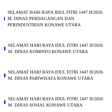
SELAMAT HARI RAYA IDUL FITRI 1447 H/2026
M. DINAS PERDAGANGAN DAN
PERINDUSTRIAN KONAWE UTARA
SELAMAT HARI RAYA IDUL FITRI 1447 H/2026
M. DINAS KOMINFO KONAWE UTARA
SELAMAT HARI RAYA IDUL FITRI 1447 H/2026
M. DINAS PARIWISATA KONAWE UTARA
SELAMAT HARI RAYA IDUL FITRI 1447 H/2026
M. DINAS SOSIAL KONAWE UTARA