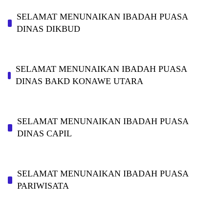
SELAMAT MENUNAIKAN IBADAH PUASA
DINAS DIKBUD
SELAMAT MENUNAIKAN IBADAH PUASA
DINAS BAKD KONAWE UTARA
SELAMAT MENUNAIKAN IBADAH PUASA
DINAS CAPIL
SELAMAT MENUNAIKAN IBADAH PUASA
PARIWISATA