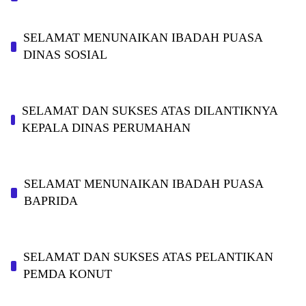
SELAMAT MENUNAIKAN IBADAH PUASA
DINAS SOSIAL
SELAMAT DAN SUKSES ATAS DILANTIKNYA
KEPALA DINAS PERUMAHAN
SELAMAT MENUNAIKAN IBADAH PUASA
BAPRIDA
SELAMAT DAN SUKSES ATAS PELANTIKAN
PEMDA KONUT