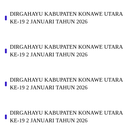
DIRGAHAYU KABUPATEN KONAWE UTARA
KE-19 2 JANUARI TAHUN 2026
DIRGAHAYU KABUPATEN KONAWE UTARA
KE-19 2 JANUARI TAHUN 2026
DIRGAHAYU KABUPATEN KONAWE UTARA
KE-19 2 JANUARI TAHUN 2026
DIRGAHAYU KABUPATEN KONAWE UTARA
KE-19 2 JANUARI TAHUN 2026