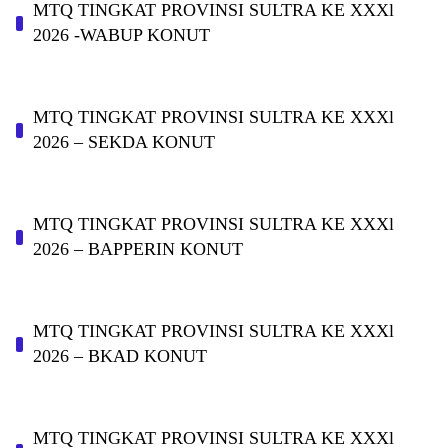
MTQ TINGKAT PROVINSI SULTRA KE XXXl
2026 -WABUP KONUT
MTQ TINGKAT PROVINSI SULTRA KE XXXl
2026 – SEKDA KONUT
MTQ TINGKAT PROVINSI SULTRA KE XXXl
2026 – BAPPERIN KONUT
MTQ TINGKAT PROVINSI SULTRA KE XXXl
2026 – BKAD KONUT
MTQ TINGKAT PROVINSI SULTRA KE XXXl