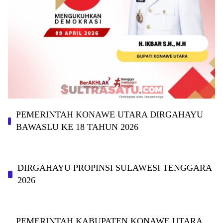
PEMERINTAH KONAWE UTARA DIRGAHAYU
BAWASLU KE 18 TAHUN 2026
DIRGAHAYU PROPINSI SULAWESI TENGGARA
2026
PEMERINTAH KABUPATEN KONAWE UTARA