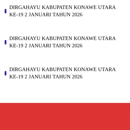
DIRGAHAYU KABUPATEN KONAWE UTARA
KE-19 2 JANUARI TAHUN 2026
DIRGAHAYU KABUPATEN KONAWE UTARA
KE-19 2 JANUARI TAHUN 2026
DIRGAHAYU KABUPATEN KONAWE UTARA
KE-19 2 JANUARI TAHUN 2026