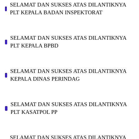
SELAMAT DAN SUKSES ATAS DILANTIKNYA
PLT KEPALA BADAN INSPEKTORAT
SELAMAT DAN SUKSES ATAS DILANTIKNYA
PLT KEPALA BPBD
SELAMAT DAN SUKSES ATAS DILANTIKNYA
KEPALA DINAS PERINDAG
SELAMAT DAN SUKSES ATAS DILANTIKNYA
PLT KASATPOL PP
SELAMAT DAN SUKSES ATAS DILANTIKNYA