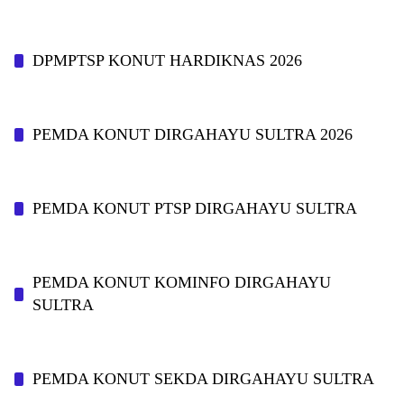
DPMPTSP KONUT HARDIKNAS 2026
PEMDA KONUT DIRGAHAYU SULTRA 2026
PEMDA KONUT PTSP DIRGAHAYU SULTRA
PEMDA KONUT KOMINFO DIRGAHAYU
SULTRA
PEMDA KONUT SEKDA DIRGAHAYU SULTRA