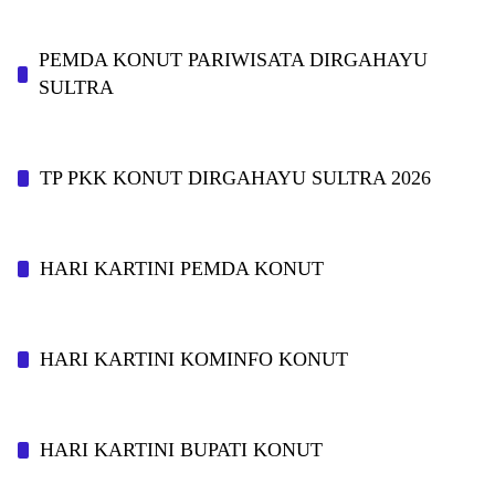
PEMDA KONUT PARIWISATA DIRGAHAYU
SULTRA
TP PKK KONUT DIRGAHAYU SULTRA 2026
HARI KARTINI PEMDA KONUT
HARI KARTINI KOMINFO KONUT
HARI KARTINI BUPATI KONUT