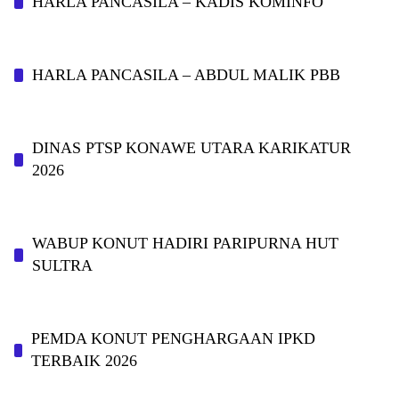
HARLA PANCASILA – KADIS KOMINFO
HARLA PANCASILA – ABDUL MALIK PBB
DINAS PTSP KONAWE UTARA KARIKATUR
2026
WABUP KONUT HADIRI PARIPURNA HUT
SULTRA
PEMDA KONUT PENGHARGAAN IPKD
TERBAIK 2026