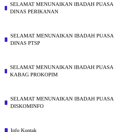
SELAMAT MENUNAIKAN IBADAH PUASA
DINAS PERIKANAN
SELAMAT MENUNAIKAN IBADAH PUASA
DINAS PTSP
SELAMAT MENUNAIKAN IBADAH PUASA
KABAG PROKOPIM
SELAMAT MENUNAIKAN IBADAH PUASA
DISKOMINFO
Info Kontak