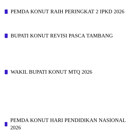
PEMDA KONUT RAIH PERINGKAT 2 IPKD 2026
BUPATI KONUT REVISI PASCA TAMBANG
WAKIL BUPATI KONUT MTQ 2026
PEMDA KONUT HARI PENDIDIKAN NASIONAL
2026