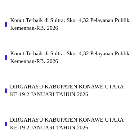
Konut Terbaik di Sultra: Skor 4,32 Pelayanan Publik
Kemenpan-RB. 2026
Konut Terbaik di Sultra: Skor 4,32 Pelayanan Publik
Kemenpan-RB. 2026
DIRGAHAYU KABUPATEN KONAWE UTARA
KE-19 2 JANUARI TAHUN 2026
DIRGAHAYU KABUPATEN KONAWE UTARA
KE-19 2 JANUARI TAHUN 2026