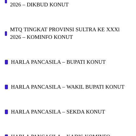
2026 – DIKBUD KONUT
MTQ TINGKAT PROVINSI SULTRA KE XXXl
2026 – KOMINFO KONUT
HARLA PANCASILA – BUPATI KONUT
HARLA PANCASILA – WAKIL BUPATI KONUT
HARLA PANCASILA – SEKDA KONUT