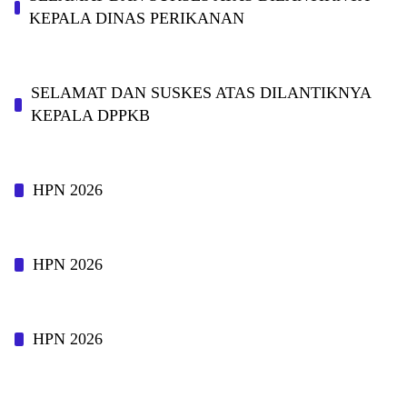
KEPALA DINAS PERIKANAN
SELAMAT DAN SUSKES ATAS DILANTIKNYA
KEPALA DPPKB
HPN 2026
HPN 2026
HPN 2026