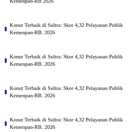
Kemenpan-RB 2026
Konut Terbaik di Sultra: Skor 4,32 Pelayanan Publik
Kemenpan-RB. 2026
Konut Terbaik di Sultra: Skor 4,32 Pelayanan Publik
Kemenpan-RB. 2026
Konut Terbaik di Sultra: Skor 4,32 Pelayanan Publik
Kemenpan-RB. 2026
Konut Terbaik di Sultra: Skor 4,32 Pelayanan Publik
Kemenpan-RB. 2026