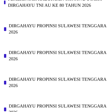
DIRGAHAYU TNI AU KE 80 TAHUN 2026
DIRGAHAYU PROPINSI SULAWESI TENGGARA
2026
DIRGAHAYU PROPINSI SULAWESI TENGGARA
2026
DIRGAHAYU PROPINSI SULAWESI TENGGARA
2026
DIRGAHAYU PROPINSI SULAWESI TENGGARA