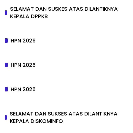
SELAMAT DAN SUSKES ATAS DILANTIKNYA
KEPALA DPPKB
HPN 2026
HPN 2026
HPN 2026
SELAMAT DAN SUKSES ATAS DILANTIKNYA
KEPALA DISKOMINFO