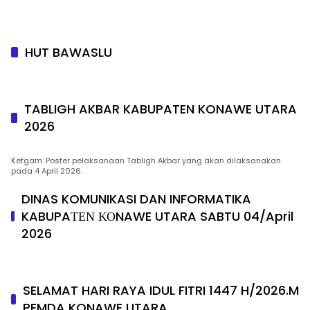
HUT BAWASLU
TABLIGH AKBAR KABUPATEN KONAWE UTARA
2026
Ketgam: Poster pelaksanaan Tabligh Akbar yang akan dilaksanakan
pada 4 April 2026.
DINAS KOMUNIKASI DAN INFORMATIKA
KABUPAΤΕΝ ΚΟNAWE UTARA SABTU 04/April
2026
SELAMAT HARI RAYA IDUL FITRI 1447 H/2026.M
PEMDA KONAWE UTARA