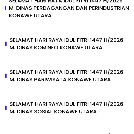
SELAMAT HARI RAYA IDUL FITRI 1447 H/2026
M. DINAS PERDAGANGAN DAN PERINDUSTRIAN
KONAWE UTARA
SELAMAT HARI RAYA IDUL FITRI 1447 H/2026
M. DINAS KOMINFO KONAWE UTARA
SELAMAT HARI RAYA IDUL FITRI 1447 H/2026
M. DINAS PARIWISATA KONAWE UTARA
SELAMAT HARI RAYA IDUL FITRI 1447 H/2026
M. DINAS SOSIAL KONAWE UTARA