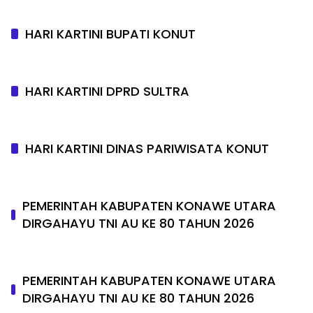
HARI KARTINI BUPATI KONUT
HARI KARTINI DPRD SULTRA
HARI KARTINI DINAS PARIWISATA KONUT
PEMERINTAH KABUPATEN KONAWE UTARA
DIRGAHAYU TNI AU KE 80 TAHUN 2026
PEMERINTAH KABUPATEN KONAWE UTARA
DIRGAHAYU TNI AU KE 80 TAHUN 2026