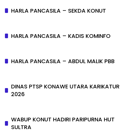
HARLA PANCASILA – SEKDA KONUT
HARLA PANCASILA – KADIS KOMINFO
HARLA PANCASILA – ABDUL MALIK PBB
DINAS PTSP KONAWE UTARA KARIKATUR
2026
WABUP KONUT HADIRI PARIPURNA HUT
SULTRA