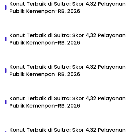
Konut Terbaik di Sultra: Skor 4,32 Pelayanan
Publik Kemenpan-RB. 2026
Konut Terbaik di Sultra: Skor 4,32 Pelayanan
Publik Kemenpan-RB. 2026
Konut Terbaik di Sultra: Skor 4,32 Pelayanan
Publik Kemenpan-RB. 2026
Konut Terbaik di Sultra: Skor 4,32 Pelayanan
Publik Kemenpan-RB. 2026
Konut Terbaik di Sultra: Skor 4,32 Pelayanan