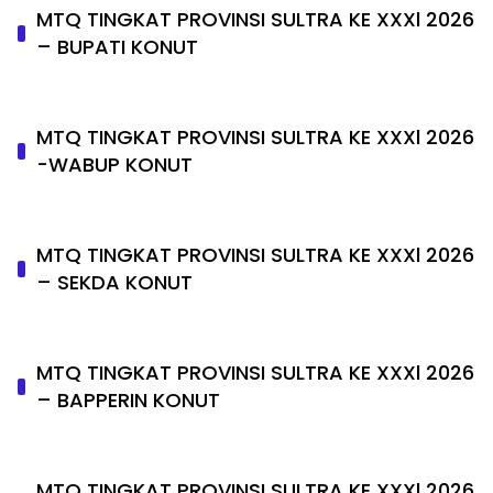
MTQ TINGKAT PROVINSI SULTRA KE XXXl 2026
– BUPATI KONUT
MTQ TINGKAT PROVINSI SULTRA KE XXXl 2026
-WABUP KONUT
MTQ TINGKAT PROVINSI SULTRA KE XXXl 2026
– SEKDA KONUT
MTQ TINGKAT PROVINSI SULTRA KE XXXl 2026
– BAPPERIN KONUT
MTQ TINGKAT PROVINSI SULTRA KE XXXl 2026