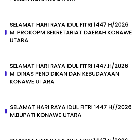
SELAMAT HARI RAYA IDUL FITRI 1447 H/2026
M. PROKOPM SEKRETARIAT DAERAH KONAWE
UTARA
SELAMAT HARI RAYA IDUL FITRI 1447.H/2026
M. DINAS PENDIDIKAN DAN KEBUDAYAAN
KONAWE UTARA
SELAMAT HARI RAYA IDUL FITRI 1447 H//2026
M.BUPATI KONAWE UTARA