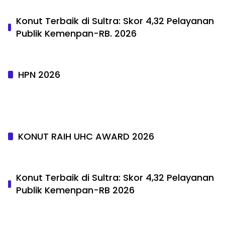
Konut Terbaik di Sultra: Skor 4,32 Pelayanan
Publik Kemenpan-RB. 2026
HPN 2026
KONUT RAIH UHC AWARD 2026
Konut Terbaik di Sultra: Skor 4,32 Pelayanan
Publik Kemenpan-RB 2026