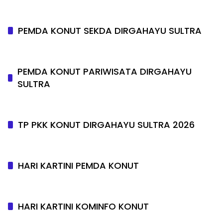
PEMDA KONUT SEKDA DIRGAHAYU SULTRA
PEMDA KONUT PARIWISATA DIRGAHAYU
SULTRA
TP PKK KONUT DIRGAHAYU SULTRA 2026
HARI KARTINI PEMDA KONUT
HARI KARTINI KOMINFO KONUT