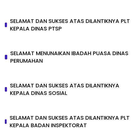
SELAMAT DAN SUKSES ATAS DILANTIKNYA PLT
KEPALA DINAS PTSP
SELAMAT MENUNAIKAN IBADAH PUASA DINAS
PERUMAHAN
SELAMAT DAN SUKSES ATAS DILANTIKNYA
KEPALA DINAS SOSIAL
SELAMAT DAN SUKSES ATAS DILANTIKNYA PLT
KEPALA BADAN INSPEKTORAT