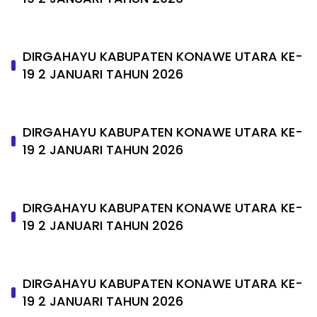
DIRGAHAYU KABUPATEN KONAWE UTARA KE-
19 2 JANUARI TAHUN 2026
DIRGAHAYU KABUPATEN KONAWE UTARA KE-
19 2 JANUARI TAHUN 2026
DIRGAHAYU KABUPATEN KONAWE UTARA KE-
19 2 JANUARI TAHUN 2026
DIRGAHAYU KABUPATEN KONAWE UTARA KE-
19 2 JANUARI TAHUN 2026