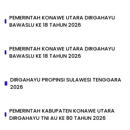
PEMERINTAH KONAWE UTARA DIRGAHAYU
BAWASLU KE 18 TAHUN 2026
PEMERINTAH KONAWE UTARA DIRGAHAYU
BAWASLU KE 18 TAHUN 2026
DIRGAHAYU PROPINSI SULAWESI TENGGARA
2026
PEMERINTAH KABUPATEN KONAWE UTARA
DIRGAHAYU TNI AU KE 80 TAHUN 2026