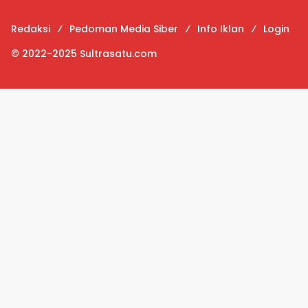
Redaksi
Pedoman Media Siber
Info Iklan
Login
© 2022-2025 Sultrasatu.com