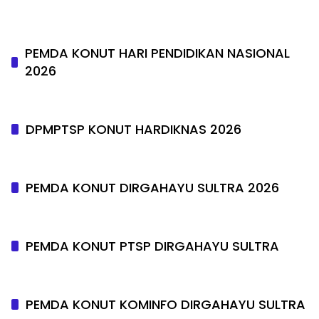
PEMDA KONUT HARI PENDIDIKAN NASIONAL
2026
DPMPTSP KONUT HARDIKNAS 2026
PEMDA KONUT DIRGAHAYU SULTRA 2026
PEMDA KONUT PTSP DIRGAHAYU SULTRA
PEMDA KONUT KOMINFO DIRGAHAYU SULTRA