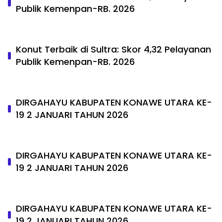
Publik Kemenpan-RB. 2026
Konut Terbaik di Sultra: Skor 4,32 Pelayanan
Publik Kemenpan-RB. 2026
DIRGAHAYU KABUPATEN KONAWE UTARA KE-
19 2 JANUARI TAHUN 2026
DIRGAHAYU KABUPATEN KONAWE UTARA KE-
19 2 JANUARI TAHUN 2026
DIRGAHAYU KABUPATEN KONAWE UTARA KE-
19 2 JANUARI TAHUN 2026