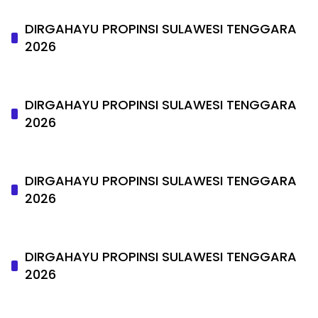
DIRGAHAYU PROPINSI SULAWESI TENGGARA
2026
DIRGAHAYU PROPINSI SULAWESI TENGGARA
2026
DIRGAHAYU PROPINSI SULAWESI TENGGARA
2026
DIRGAHAYU PROPINSI SULAWESI TENGGARA
2026