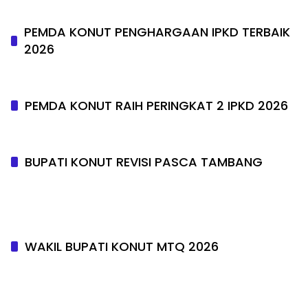
PEMDA KONUT PENGHARGAAN IPKD TERBAIK
2026
PEMDA KONUT RAIH PERINGKAT 2 IPKD 2026
BUPATI KONUT REVISI PASCA TAMBANG
WAKIL BUPATI KONUT MTQ 2026