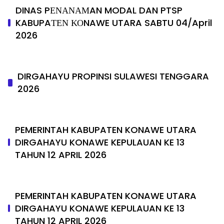
DINAS PΕΝΑΝΑΜAN MODAL DAN PTSP
KABUPAΤΕΝ ΚΟNAWE UTARA SABTU 04/April
2026
DIRGAHAYU PROPINSI SULAWESI TENGGARA
2026
PEMERINTAH KABUPATEN KONAWE UTARA
DIRGAHAYU KONAWE KEPULAUAN KE 13
TAHUN 12 APRIL 2026
PEMERINTAH KABUPATEN KONAWE UTARA
DIRGAHAYU KONAWE KEPULAUAN KE 13
TAHUN 12 APRIL 2026