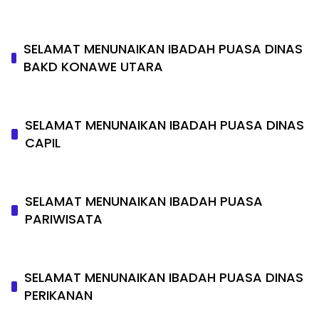
SELAMAT MENUNAIKAN IBADAH PUASA DINAS
BAKD KONAWE UTARA
SELAMAT MENUNAIKAN IBADAH PUASA DINAS
CAPIL
SELAMAT MENUNAIKAN IBADAH PUASA
PARIWISATA
SELAMAT MENUNAIKAN IBADAH PUASA DINAS
PERIKANAN