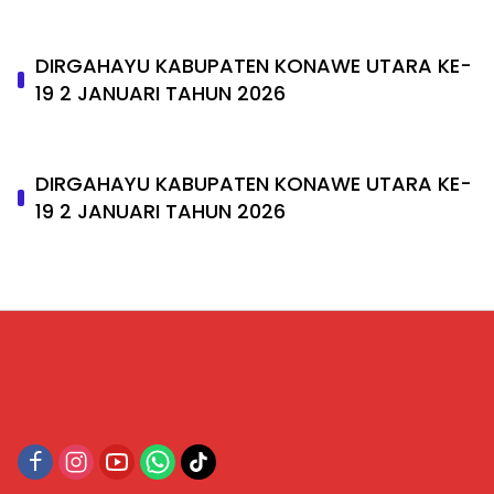
DIRGAHAYU KABUPATEN KONAWE UTARA KE-
19 2 JANUARI TAHUN 2026
DIRGAHAYU KABUPATEN KONAWE UTARA KE-
19 2 JANUARI TAHUN 2026