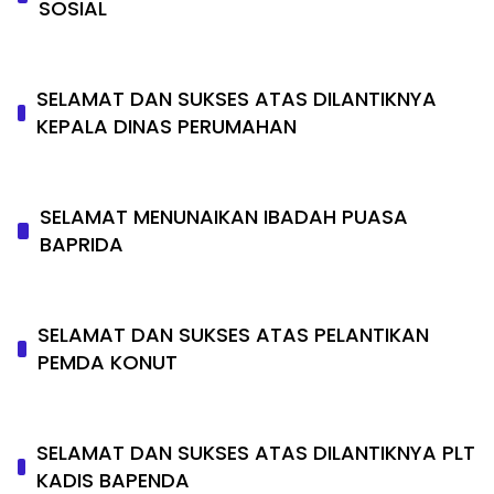
SOSIAL
SELAMAT DAN SUKSES ATAS DILANTIKNYA
KEPALA DINAS PERUMAHAN
SELAMAT MENUNAIKAN IBADAH PUASA
BAPRIDA
SELAMAT DAN SUKSES ATAS PELANTIKAN
PEMDA KONUT
SELAMAT DAN SUKSES ATAS DILANTIKNYA PLT
KADIS BAPENDA