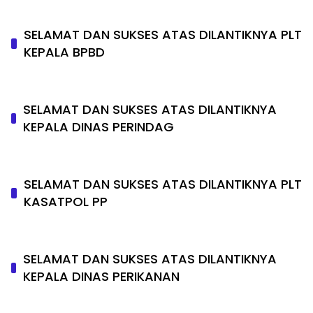
SELAMAT DAN SUKSES ATAS DILANTIKNYA PLT
KEPALA BPBD
SELAMAT DAN SUKSES ATAS DILANTIKNYA
KEPALA DINAS PERINDAG
SELAMAT DAN SUKSES ATAS DILANTIKNYA PLT
KASATPOL PP
SELAMAT DAN SUKSES ATAS DILANTIKNYA
KEPALA DINAS PERIKANAN