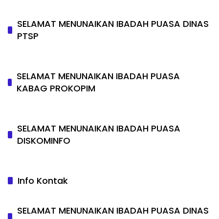
SELAMAT MENUNAIKAN IBADAH PUASA DINAS
PTSP
SELAMAT MENUNAIKAN IBADAH PUASA
KABAG PROKOPIM
SELAMAT MENUNAIKAN IBADAH PUASA
DISKOMINFO
Info Kontak
SELAMAT MENUNAIKAN IBADAH PUASA DINAS