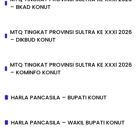
– BKAD KONUT
MTQ TINGKAT PROVINSI SULTRA KE XXXl 2026
– DIKBUD KONUT
MTQ TINGKAT PROVINSI SULTRA KE XXXl 2026
– KOMINFO KONUT
HARLA PANCASILA – BUPATI KONUT
HARLA PANCASILA – WAKIL BUPATI KONUT