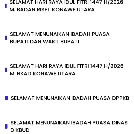
SELAMAT HARI RAYA IDUL FITRI 1447 H/2026
M. BADAN RISET KONAWE UTARA
SELAMAT MENUNAIKAN IBADAH PUASA
BUPATI DAN WAKIL BUPATI
SELAMAT HARI RAYA IDUL FITRI 1447 H/2026
M. BKAD KONAWE UTARA
SELAMAT MENUNAIKAN IBADAH PUASA DPPKB
SELAMAT MENUNAIKAN IBADAH PUASA DINAS
DIKBUD