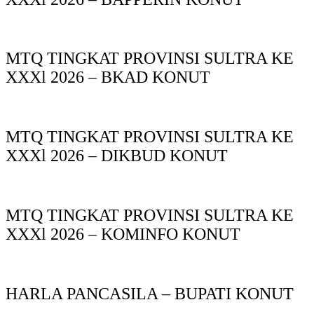
MTQ TINGKAT PROVINSI SULTRA KE
XXXl 2026 – BKAD KONUT
MTQ TINGKAT PROVINSI SULTRA KE
XXXl 2026 – DIKBUD KONUT
MTQ TINGKAT PROVINSI SULTRA KE
XXXl 2026 – KOMINFO KONUT
HARLA PANCASILA – BUPATI KONUT