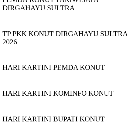
DIRGAHAYU SULTRA
TP PKK KONUT DIRGAHAYU SULTRA
2026
HARI KARTINI PEMDA KONUT
HARI KARTINI KOMINFO KONUT
HARI KARTINI BUPATI KONUT