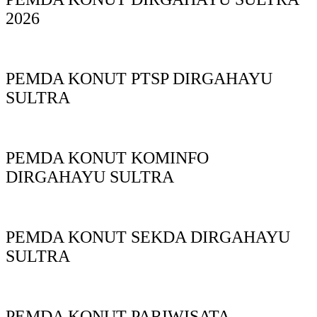
2026
PEMDA KONUT PTSP DIRGAHAYU
SULTRA
PEMDA KONUT KOMINFO
DIRGAHAYU SULTRA
PEMDA KONUT SEKDA DIRGAHAYU
SULTRA
PEMDA KONUT PARIWISATA