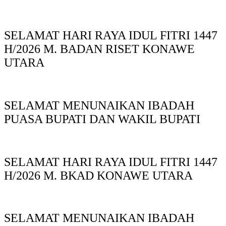
SELAMAT HARI RAYA IDUL FITRI 1447
H/2026 M. BADAN RISET KONAWE
UTARA
SELAMAT MENUNAIKAN IBADAH
PUASA BUPATI DAN WAKIL BUPATI
SELAMAT HARI RAYA IDUL FITRI 1447
H/2026 M. BKAD KONAWE UTARA
SELAMAT MENUNAIKAN IBADAH