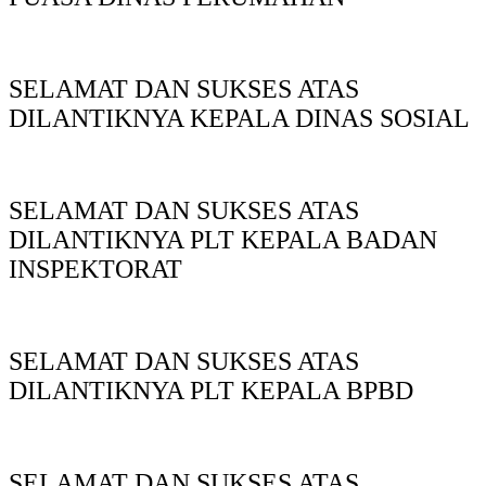
SELAMAT DAN SUKSES ATAS
DILANTIKNYA KEPALA DINAS SOSIAL
SELAMAT DAN SUKSES ATAS
DILANTIKNYA PLT KEPALA BADAN
INSPEKTORAT
SELAMAT DAN SUKSES ATAS
DILANTIKNYA PLT KEPALA BPBD
SELAMAT DAN SUKSES ATAS