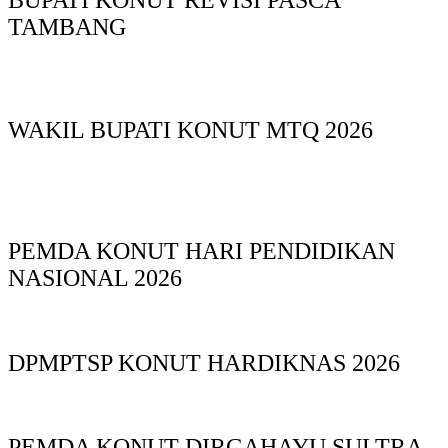
BUPATI KONUT REVISI PASCA
TAMBANG
WAKIL BUPATI KONUT MTQ 2026
PEMDA KONUT HARI PENDIDIKAN
NASIONAL 2026
DPMPTSP KONUT HARDIKNAS 2026
PEMDA KONUT DIRGAHAYU SULTRA