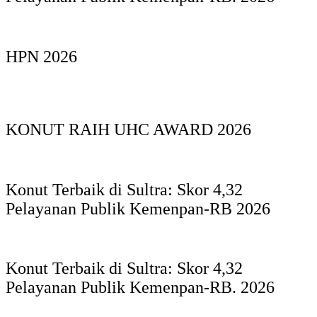
HPN 2026
KONUT RAIH UHC AWARD 2026
Konut Terbaik di Sultra: Skor 4,32
Pelayanan Publik Kemenpan-RB 2026
Konut Terbaik di Sultra: Skor 4,32
Pelayanan Publik Kemenpan-RB. 2026