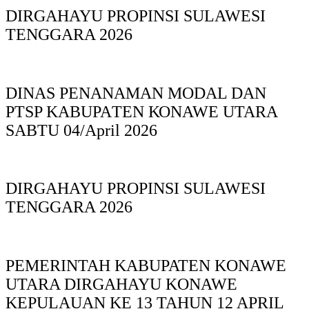
DIRGAHAYU PROPINSI SULAWESI
TENGGARA 2026
DINAS PΕΝΑΝΑΜAN MODAL DAN
PTSP KABUPAΤΕΝ ΚΟNAWE UTARA
SABTU 04/April 2026
DIRGAHAYU PROPINSI SULAWESI
TENGGARA 2026
PEMERINTAH KABUPATEN KONAWE
UTARA DIRGAHAYU KONAWE
KEPULAUAN KE 13 TAHUN 12 APRIL