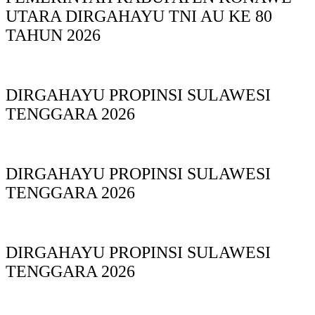
UTARA DIRGAHAYU TNI AU KE 80
TAHUN 2026
DIRGAHAYU PROPINSI SULAWESI
TENGGARA 2026
DIRGAHAYU PROPINSI SULAWESI
TENGGARA 2026
DIRGAHAYU PROPINSI SULAWESI
TENGGARA 2026