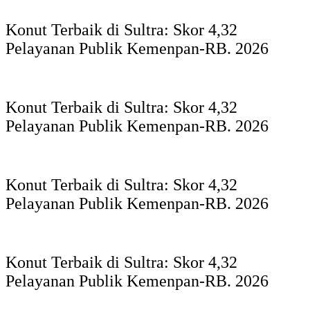
Konut Terbaik di Sultra: Skor 4,32
Pelayanan Publik Kemenpan-RB. 2026
Konut Terbaik di Sultra: Skor 4,32
Pelayanan Publik Kemenpan-RB. 2026
Konut Terbaik di Sultra: Skor 4,32
Pelayanan Publik Kemenpan-RB. 2026
Konut Terbaik di Sultra: Skor 4,32
Pelayanan Publik Kemenpan-RB. 2026