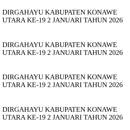
DIRGAHAYU KABUPATEN KONAWE
UTARA KE-19 2 JANUARI TAHUN 2026
DIRGAHAYU KABUPATEN KONAWE
UTARA KE-19 2 JANUARI TAHUN 2026
DIRGAHAYU KABUPATEN KONAWE
UTARA KE-19 2 JANUARI TAHUN 2026
DIRGAHAYU KABUPATEN KONAWE
UTARA KE-19 2 JANUARI TAHUN 2026