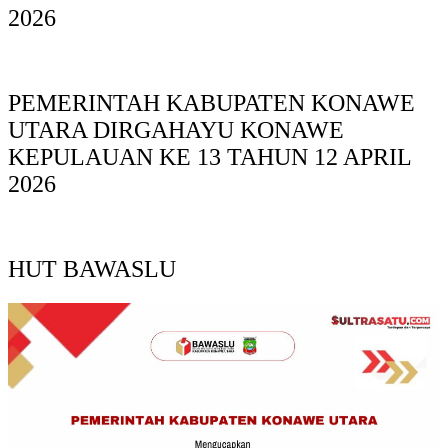
2026
PEMERINTAH KABUPATEN KONAWE
UTARA DIRGAHAYU KONAWE
KEPULAUAN KE 13 TAHUN 12 APRIL
2026
HUT BAWASLU