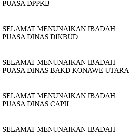
PUASA DPPKB
SELAMAT MENUNAIKAN IBADAH
PUASA DINAS DIKBUD
SELAMAT MENUNAIKAN IBADAH
PUASA DINAS BAKD KONAWE UTARA
SELAMAT MENUNAIKAN IBADAH
PUASA DINAS CAPIL
SELAMAT MENUNAIKAN IBADAH