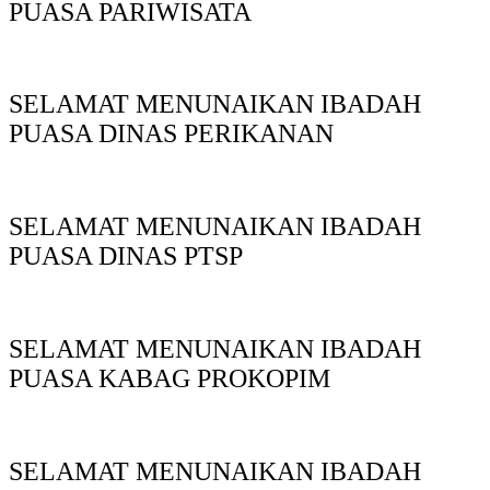
PUASA PARIWISATA
SELAMAT MENUNAIKAN IBADAH
PUASA DINAS PERIKANAN
SELAMAT MENUNAIKAN IBADAH
PUASA DINAS PTSP
SELAMAT MENUNAIKAN IBADAH
PUASA KABAG PROKOPIM
SELAMAT MENUNAIKAN IBADAH