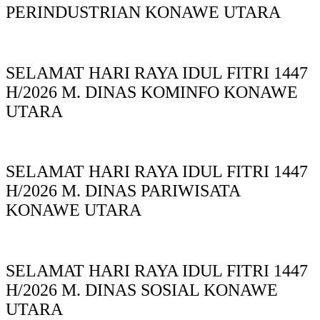
PERINDUSTRIAN KONAWE UTARA
SELAMAT HARI RAYA IDUL FITRI 1447
H/2026 M. DINAS KOMINFO KONAWE
UTARA
SELAMAT HARI RAYA IDUL FITRI 1447
H/2026 M. DINAS PARIWISATA
KONAWE UTARA
SELAMAT HARI RAYA IDUL FITRI 1447
H/2026 M. DINAS SOSIAL KONAWE
UTARA