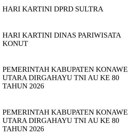
HARI KARTINI DPRD SULTRA
HARI KARTINI DINAS PARIWISATA
KONUT
PEMERINTAH KABUPATEN KONAWE
UTARA DIRGAHAYU TNI AU KE 80
TAHUN 2026
PEMERINTAH KABUPATEN KONAWE
UTARA DIRGAHAYU TNI AU KE 80
TAHUN 2026