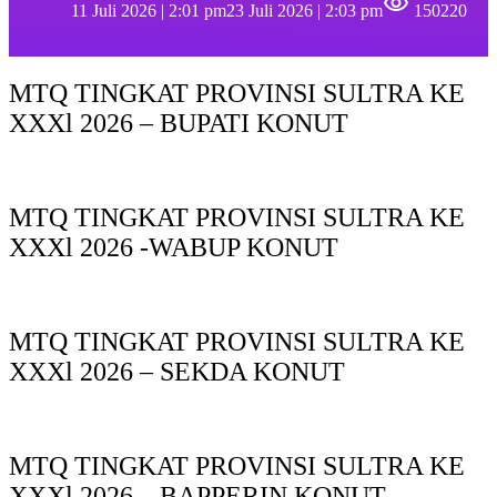
11 Juli 2026 | 2:01 pm
23 Juli 2026 | 2:03 pm
150220
MTQ TINGKAT PROVINSI SULTRA KE
XXXl 2026 – BUPATI KONUT
MTQ TINGKAT PROVINSI SULTRA KE
XXXl 2026 -WABUP KONUT
MTQ TINGKAT PROVINSI SULTRA KE
XXXl 2026 – SEKDA KONUT
MTQ TINGKAT PROVINSI SULTRA KE
XXXl 2026 – BAPPERIN KONUT