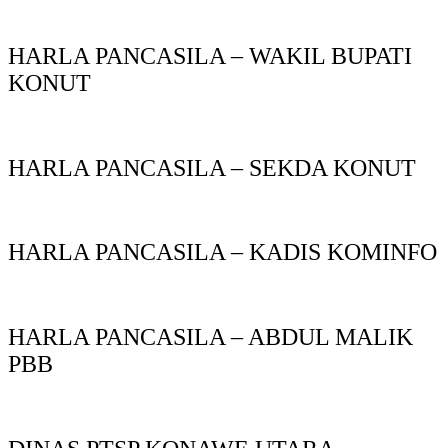
HARLA PANCASILA – WAKIL BUPATI
KONUT
HARLA PANCASILA – SEKDA KONUT
HARLA PANCASILA – KADIS KOMINFO
HARLA PANCASILA – ABDUL MALIK
PBB