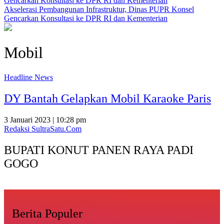
Akselerasi Pembangunan Infrastruktur, Dinas PUPR Konsel
Gencarkan Konsultasi ke DPR RI dan Kementerian
Mobil
Headline News
DY Bantah Gelapkan Mobil Karaoke Paris
3 Januari 2023 | 10:28 pm
Redaksi SultraSatu.Com
BUPATI KONUT PANEN RAYA PADI
GOGO
Berita Populer