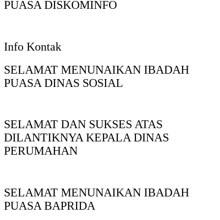
PUASA DISKOMINFO
Info Kontak
SELAMAT MENUNAIKAN IBADAH
PUASA DINAS SOSIAL
SELAMAT DAN SUKSES ATAS
DILANTIKNYA KEPALA DINAS
PERUMAHAN
SELAMAT MENUNAIKAN IBADAH
PUASA BAPRIDA