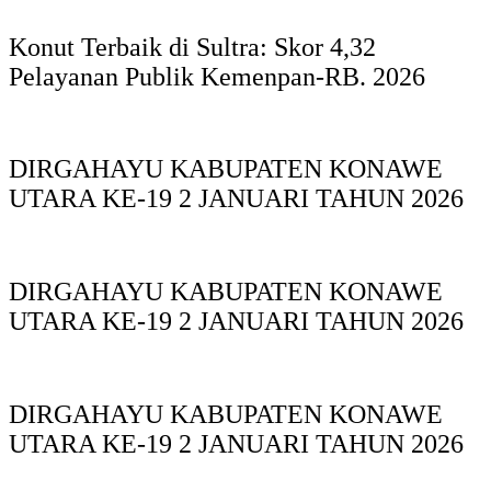
Konut Terbaik di Sultra: Skor 4,32
Pelayanan Publik Kemenpan-RB. 2026
DIRGAHAYU KABUPATEN KONAWE
UTARA KE-19 2 JANUARI TAHUN 2026
DIRGAHAYU KABUPATEN KONAWE
UTARA KE-19 2 JANUARI TAHUN 2026
DIRGAHAYU KABUPATEN KONAWE
UTARA KE-19 2 JANUARI TAHUN 2026