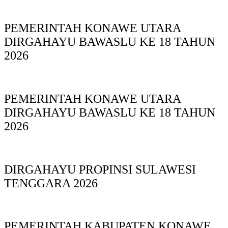
PEMERINTAH KONAWE UTARA
DIRGAHAYU BAWASLU KE 18 TAHUN
2026
PEMERINTAH KONAWE UTARA
DIRGAHAYU BAWASLU KE 18 TAHUN
2026
DIRGAHAYU PROPINSI SULAWESI
TENGGARA 2026
PEMERINTAH KABUPATEN KONAWE