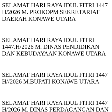
SELAMAT HARI RAYA IDUL FITRI 1447
H/2026 M. PROKOPM SEKRETARIAT
DAERAH KONAWE UTARA
SELAMAT HARI RAYA IDUL FITRI
1447.H/2026 M. DINAS PENDIDIKAN
DAN KEBUDAYAAN KONAWE UTARA
SELAMAT HARI RAYA IDUL FITRI 1447
H//2026 M.BUPATI KONAWE UTARA
SELAMAT HARI RAYA IDUL FITRI 1447
H/2026 M. DINAS PERDAGANGAN DAN