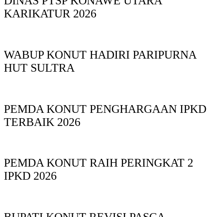
DINAS PTSP KONAWE UTARA
KARIKATUR 2026
WABUP KONUT HADIRI PARIPURNA
HUT SULTRA
PEMDA KONUT PENGHARGAAN IPKD
TERBAIK 2026
PEMDA KONUT RAIH PERINGKAT 2
IPKD 2026