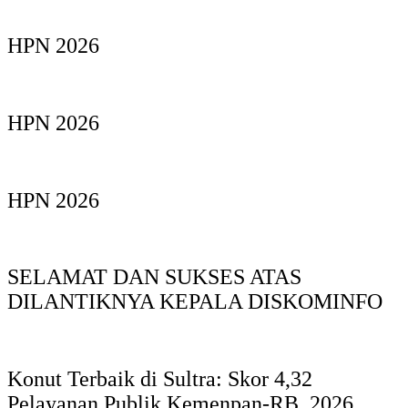
HPN 2026
HPN 2026
HPN 2026
SELAMAT DAN SUKSES ATAS
DILANTIKNYA KEPALA DISKOMINFO
Konut Terbaik di Sultra: Skor 4,32
Pelayanan Publik Kemenpan-RB. 2026