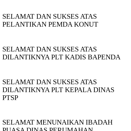
SELAMAT DAN SUKSES ATAS
PELANTIKAN PEMDA KONUT
SELAMAT DAN SUKSES ATAS
DILANTIKNYA PLT KADIS BAPENDA
SELAMAT DAN SUKSES ATAS
DILANTIKNYA PLT KEPALA DINAS
PTSP
SELAMAT MENUNAIKAN IBADAH
PUASA DINAS PERUMAHAN