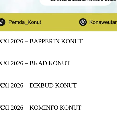
Xl 2026 – BAPPERIN KONUT
XXl 2026 – BKAD KONUT
XXl 2026 – DIKBUD KONUT
XXl 2026 – KOMINFO KONUT