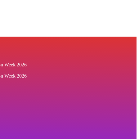
ion Week 2026