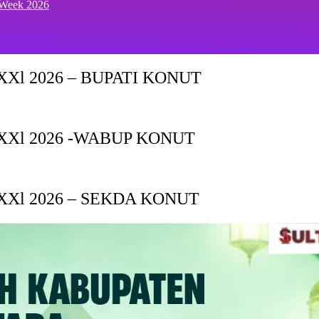
 Week 2026
Xl 2026 – BUPATI KONUT
XXl 2026 -WABUP KONUT
Xl 2026 – SEKDA KONUT