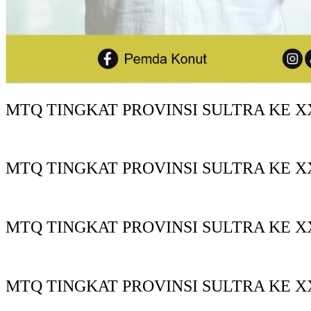
MTQ TINGKAT PROVINSI SULTRA KE XX
MTQ TINGKAT PROVINSI SULTRA KE X
MTQ TINGKAT PROVINSI SULTRA KE X
MTQ TINGKAT PROVINSI SULTRA KE X