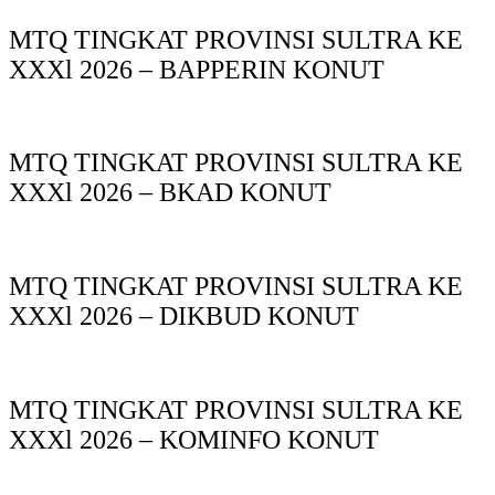
MTQ TINGKAT PROVINSI SULTRA KE
XXXl 2026 – BAPPERIN KONUT
MTQ TINGKAT PROVINSI SULTRA KE
XXXl 2026 – BKAD KONUT
MTQ TINGKAT PROVINSI SULTRA KE
XXXl 2026 – DIKBUD KONUT
MTQ TINGKAT PROVINSI SULTRA KE
XXXl 2026 – KOMINFO KONUT