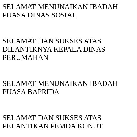
SELAMAT MENUNAIKAN IBADAH
PUASA DINAS SOSIAL
SELAMAT DAN SUKSES ATAS
DILANTIKNYA KEPALA DINAS
PERUMAHAN
SELAMAT MENUNAIKAN IBADAH
PUASA BAPRIDA
SELAMAT DAN SUKSES ATAS
PELANTIKAN PEMDA KONUT