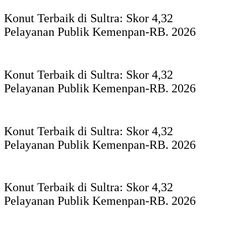
Konut Terbaik di Sultra: Skor 4,32
Pelayanan Publik Kemenpan-RB. 2026
Konut Terbaik di Sultra: Skor 4,32
Pelayanan Publik Kemenpan-RB. 2026
Konut Terbaik di Sultra: Skor 4,32
Pelayanan Publik Kemenpan-RB. 2026
Konut Terbaik di Sultra: Skor 4,32
Pelayanan Publik Kemenpan-RB. 2026