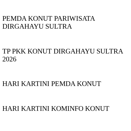
PEMDA KONUT PARIWISATA
DIRGAHAYU SULTRA
TP PKK KONUT DIRGAHAYU SULTRA
2026
HARI KARTINI PEMDA KONUT
HARI KARTINI KOMINFO KONUT