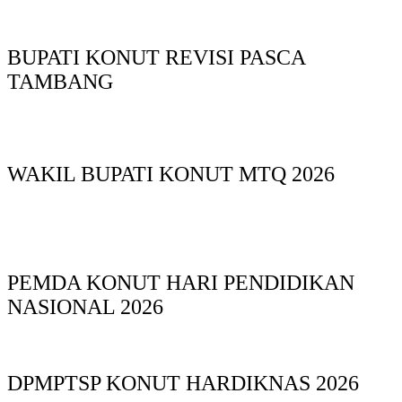
BUPATI KONUT REVISI PASCA
TAMBANG
WAKIL BUPATI KONUT MTQ 2026
PEMDA KONUT HARI PENDIDIKAN
NASIONAL 2026
DPMPTSP KONUT HARDIKNAS 2026