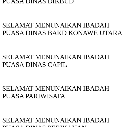
PUASA DINAS DIKBUD
SELAMAT MENUNAIKAN IBADAH
PUASA DINAS BAKD KONAWE UTARA
SELAMAT MENUNAIKAN IBADAH
PUASA DINAS CAPIL
SELAMAT MENUNAIKAN IBADAH
PUASA PARIWISATA
SELAMAT MENUNAIKAN IBADAH