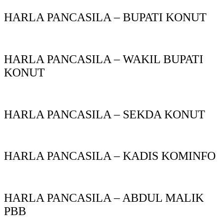
HARLA PANCASILA – BUPATI KONUT
HARLA PANCASILA – WAKIL BUPATI
KONUT
HARLA PANCASILA – SEKDA KONUT
HARLA PANCASILA – KADIS KOMINFO
HARLA PANCASILA – ABDUL MALIK
PBB