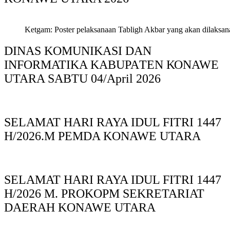
Ketgam: Poster pelaksanaan Tabligh Akbar yang akan dilaksan
DINAS KOMUNIKASI DAN
INFORMATIKA KABUPAΤΕΝ ΚΟNAWE
UTARA SABTU 04/April 2026
SELAMAT HARI RAYA IDUL FITRI 1447
H/2026.M PEMDA KONAWE UTARA
SELAMAT HARI RAYA IDUL FITRI 1447
H/2026 M. PROKOPM SEKRETARIAT
DAERAH KONAWE UTARA