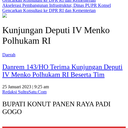
Akselerasi Pembangunan Infrastruktur, Dinas PUPR Konsel
Gencarkan Konsultasi ke DPR RI dan Kementerian
Kunjungan Deputi IV Menko
Polhukam RI
Daerah
Danrem 143/HO Terima Kunjungan Deputi
IV Menko Polhukam RI Beserta Tim
25 Januari 2023 | 9:25 am
Redaksi SultraSatu.Com
BUPATI KONUT PANEN RAYA PADI
GOGO