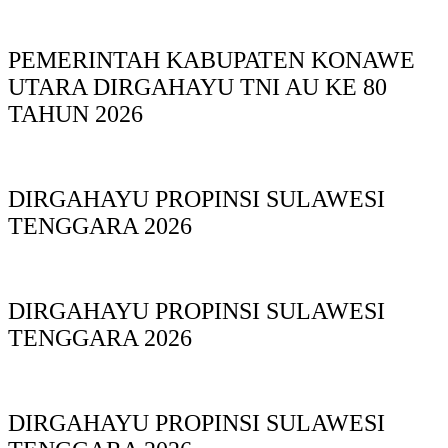
PEMERINTAH KABUPATEN KONAWE
UTARA DIRGAHAYU TNI AU KE 80
TAHUN 2026
DIRGAHAYU PROPINSI SULAWESI
TENGGARA 2026
DIRGAHAYU PROPINSI SULAWESI
TENGGARA 2026
DIRGAHAYU PROPINSI SULAWESI