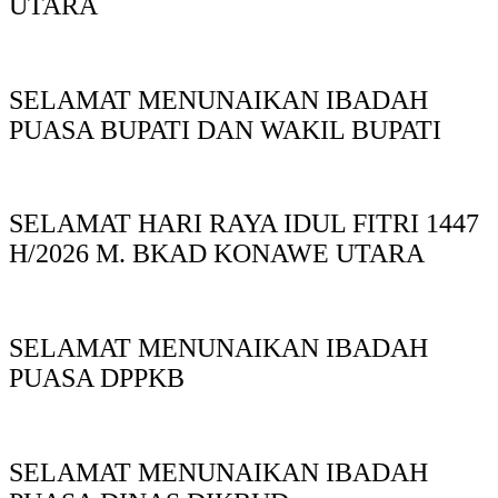
UTARA
SELAMAT MENUNAIKAN IBADAH
PUASA BUPATI DAN WAKIL BUPATI
SELAMAT HARI RAYA IDUL FITRI 1447
H/2026 M. BKAD KONAWE UTARA
SELAMAT MENUNAIKAN IBADAH
PUASA DPPKB
SELAMAT MENUNAIKAN IBADAH