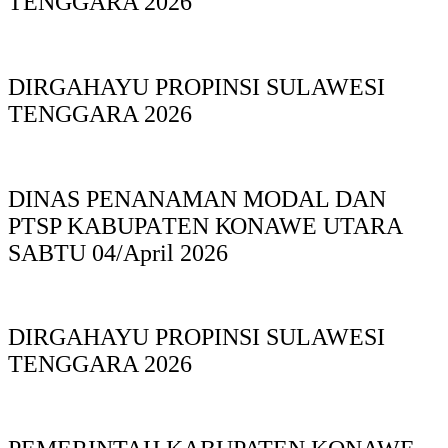
TENGGARA 2026
DIRGAHAYU PROPINSI SULAWESI
TENGGARA 2026
DINAS PΕΝΑΝΑΜAN MODAL DAN
PTSP KABUPAΤΕΝ ΚΟNAWE UTARA
SABTU 04/April 2026
DIRGAHAYU PROPINSI SULAWESI
TENGGARA 2026