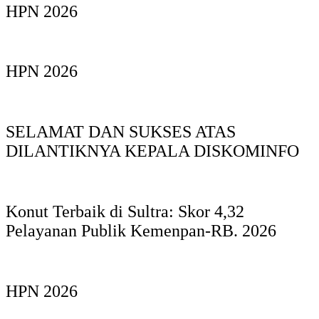
HPN 2026
HPN 2026
SELAMAT DAN SUKSES ATAS
DILANTIKNYA KEPALA DISKOMINFO
Konut Terbaik di Sultra: Skor 4,32
Pelayanan Publik Kemenpan-RB. 2026
HPN 2026