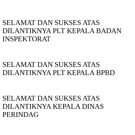
SELAMAT DAN SUKSES ATAS
DILANTIKNYA PLT KEPALA BADAN
INSPEKTORAT
SELAMAT DAN SUKSES ATAS
DILANTIKNYA PLT KEPALA BPBD
SELAMAT DAN SUKSES ATAS
DILANTIKNYA KEPALA DINAS
PERINDAG