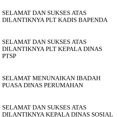
SELAMAT DAN SUKSES ATAS
DILANTIKNYA PLT KADIS BAPENDA
SELAMAT DAN SUKSES ATAS
DILANTIKNYA PLT KEPALA DINAS
PTSP
SELAMAT MENUNAIKAN IBADAH
PUASA DINAS PERUMAHAN
SELAMAT DAN SUKSES ATAS
DILANTIKNYA KEPALA DINAS SOSIAL