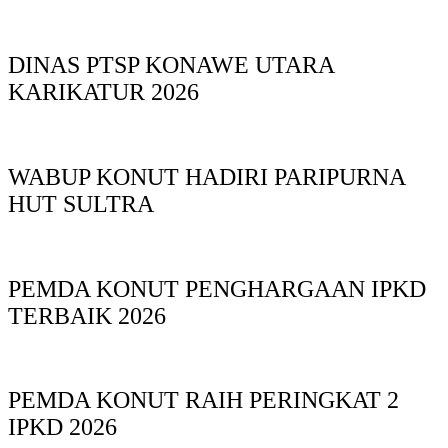
DINAS PTSP KONAWE UTARA
KARIKATUR 2026
WABUP KONUT HADIRI PARIPURNA
HUT SULTRA
PEMDA KONUT PENGHARGAAN IPKD
TERBAIK 2026
PEMDA KONUT RAIH PERINGKAT 2
IPKD 2026