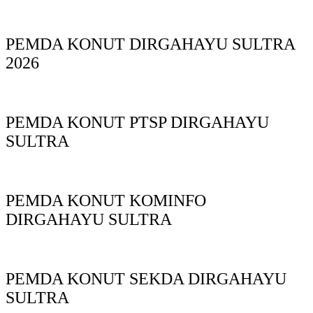
PEMDA KONUT DIRGAHAYU SULTRA
2026
PEMDA KONUT PTSP DIRGAHAYU
SULTRA
PEMDA KONUT KOMINFO
DIRGAHAYU SULTRA
PEMDA KONUT SEKDA DIRGAHAYU
SULTRA