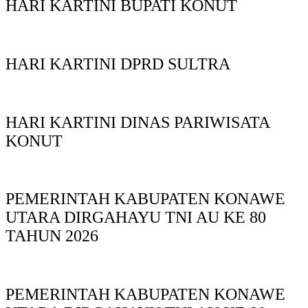
HARI KARTINI BUPATI KONUT
HARI KARTINI DPRD SULTRA
HARI KARTINI DINAS PARIWISATA
KONUT
PEMERINTAH KABUPATEN KONAWE
UTARA DIRGAHAYU TNI AU KE 80
TAHUN 2026
PEMERINTAH KABUPATEN KONAWE