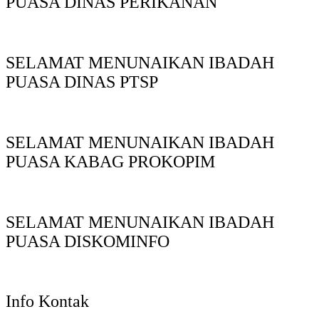
PUASA DINAS PERIKANAN
SELAMAT MENUNAIKAN IBADAH
PUASA DINAS PTSP
SELAMAT MENUNAIKAN IBADAH
PUASA KABAG PROKOPIM
SELAMAT MENUNAIKAN IBADAH
PUASA DISKOMINFO
Info Kontak