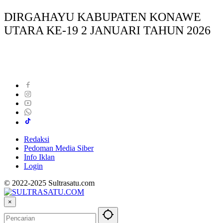
DIRGAHAYU KABUPATEN KONAWE
UTARA KE-19 2 JANUARI TAHUN 2026
Redaksi
Pedoman Media Siber
Info Iklan
Login
© 2022-2025 Sultrasatu.com
×