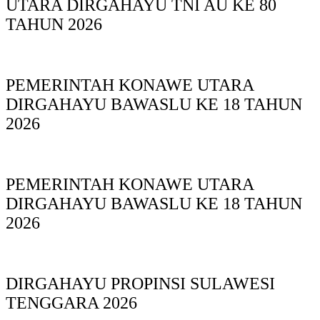
UTARA DIRGAHAYU TNI AU KE 80
TAHUN 2026
PEMERINTAH KONAWE UTARA
DIRGAHAYU BAWASLU KE 18 TAHUN
2026
PEMERINTAH KONAWE UTARA
DIRGAHAYU BAWASLU KE 18 TAHUN
2026
DIRGAHAYU PROPINSI SULAWESI
TENGGARA 2026