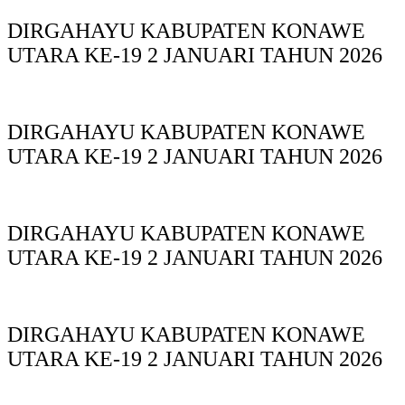
DIRGAHAYU KABUPATEN KONAWE
UTARA KE-19 2 JANUARI TAHUN 2026
DIRGAHAYU KABUPATEN KONAWE
UTARA KE-19 2 JANUARI TAHUN 2026
DIRGAHAYU KABUPATEN KONAWE
UTARA KE-19 2 JANUARI TAHUN 2026
DIRGAHAYU KABUPATEN KONAWE
UTARA KE-19 2 JANUARI TAHUN 2026