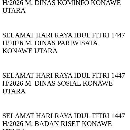
H/2026 M. DINAS KOMINFO KONAWE
UTARA
SELAMAT HARI RAYA IDUL FITRI 1447
H/2026 M. DINAS PARIWISATA
KONAWE UTARA
SELAMAT HARI RAYA IDUL FITRI 1447
H/2026 M. DINAS SOSIAL KONAWE
UTARA
SELAMAT HARI RAYA IDUL FITRI 1447
H/2026 M. BADAN RISET KONAWE