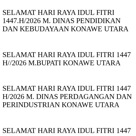
SELAMAT HARI RAYA IDUL FITRI
1447.H/2026 M. DINAS PENDIDIKAN
DAN KEBUDAYAAN KONAWE UTARA
SELAMAT HARI RAYA IDUL FITRI 1447
H//2026 M.BUPATI KONAWE UTARA
SELAMAT HARI RAYA IDUL FITRI 1447
H/2026 M. DINAS PERDAGANGAN DAN
PERINDUSTRIAN KONAWE UTARA
SELAMAT HARI RAYA IDUL FITRI 1447