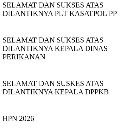
SELAMAT DAN SUKSES ATAS
DILANTIKNYA PLT KASATPOL PP
SELAMAT DAN SUKSES ATAS
DILANTIKNYA KEPALA DINAS
PERIKANAN
SELAMAT DAN SUSKES ATAS
DILANTIKNYA KEPALA DPPKB
HPN 2026