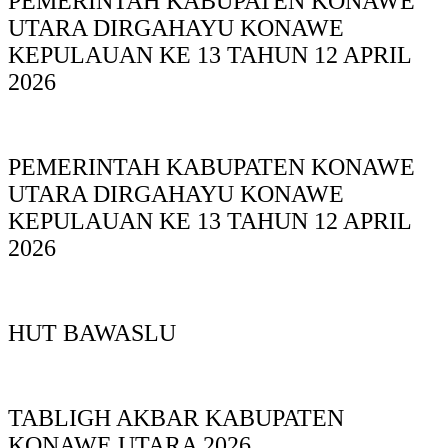
PEMERINTAH KABUPATEN KONAWE
UTARA DIRGAHAYU KONAWE
KEPULAUAN KE 13 TAHUN 12 APRIL
2026
PEMERINTAH KABUPATEN KONAWE
UTARA DIRGAHAYU KONAWE
KEPULAUAN KE 13 TAHUN 12 APRIL
2026
HUT BAWASLU
TABLIGH AKBAR KABUPATEN
KONAWE UTARA 2026