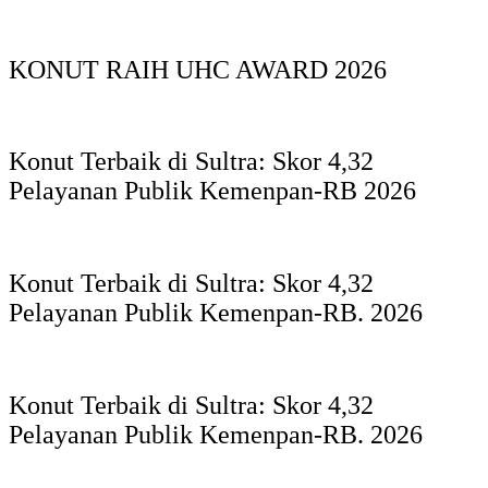
KONUT RAIH UHC AWARD 2026
Konut Terbaik di Sultra: Skor 4,32
Pelayanan Publik Kemenpan-RB 2026
Konut Terbaik di Sultra: Skor 4,32
Pelayanan Publik Kemenpan-RB. 2026
Konut Terbaik di Sultra: Skor 4,32
Pelayanan Publik Kemenpan-RB. 2026