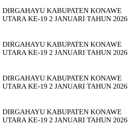
DIRGAHAYU KABUPATEN KONAWE
UTARA KE-19 2 JANUARI TAHUN 2026
DIRGAHAYU KABUPATEN KONAWE
UTARA KE-19 2 JANUARI TAHUN 2026
DIRGAHAYU KABUPATEN KONAWE
UTARA KE-19 2 JANUARI TAHUN 2026
DIRGAHAYU KABUPATEN KONAWE
UTARA KE-19 2 JANUARI TAHUN 2026