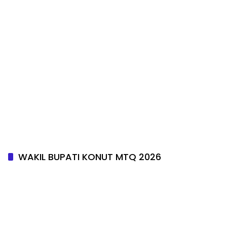
WAKIL BUPATI KONUT MTQ 2026