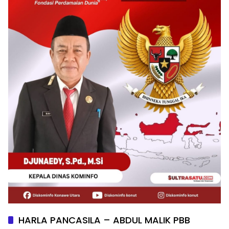
HARLA PANCASILA – ABDUL MALIK PBB