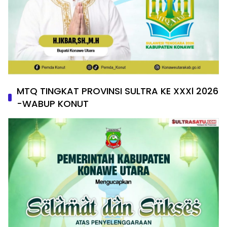
MTQ TINGKAT PROVINSI SULTRA KE XXXl 2026
-WABUP KONUT