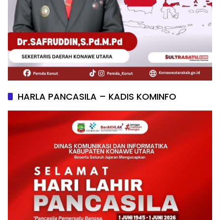
HARLA PANCASILA – KADIS KOMINFO