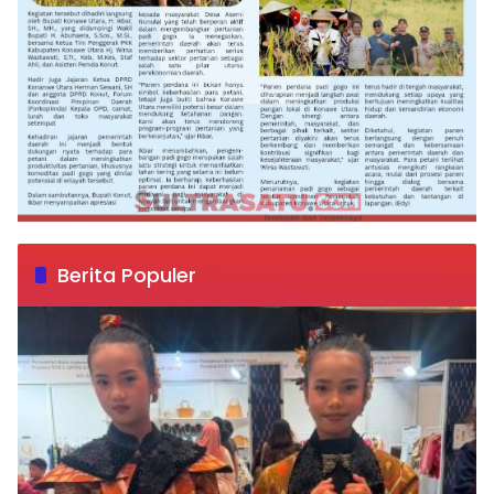
Berita Populer