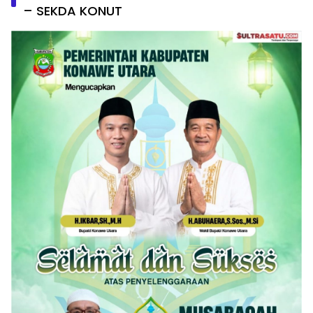
– SEKDA KONUT