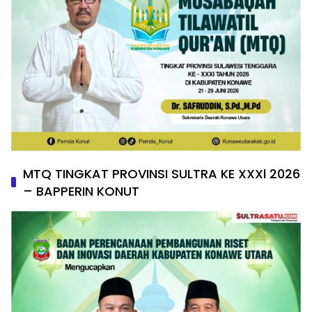
MTQ TINGKAT PROVINSI SULTRA KE XXXl 2026
– BAPPERIN KONUT