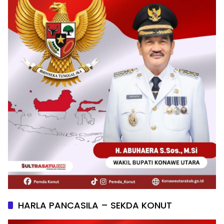
HARLA PANCASILA – SEKDA KONUT