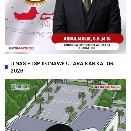
DINAS PTSP KONAWE UTARA KARIKATUR
2026