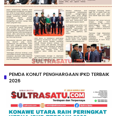
PEMDA KONUT PENGHARGAAN IPKD TERBAIK
2026