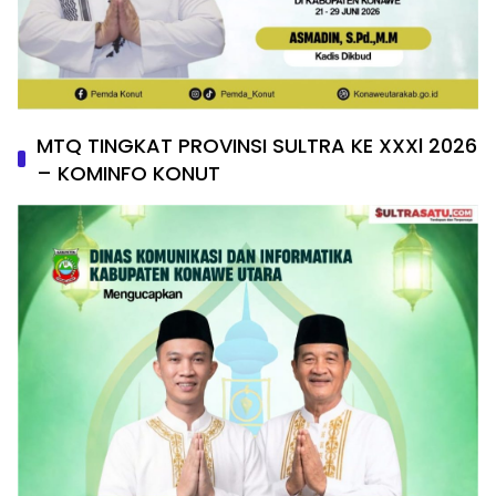
MTQ TINGKAT PROVINSI SULTRA KE XXXl 2026
– KOMINFO KONUT