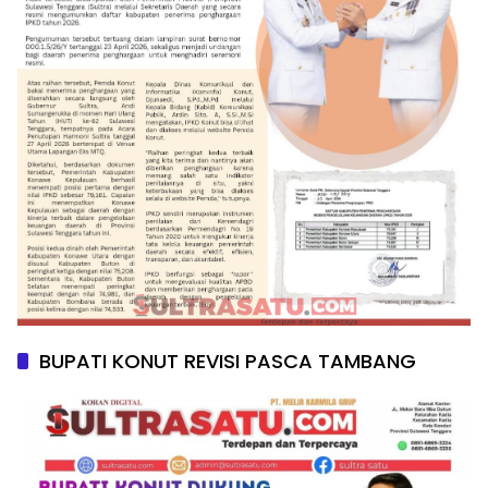
BUPATI KONUT REVISI PASCA TAMBANG