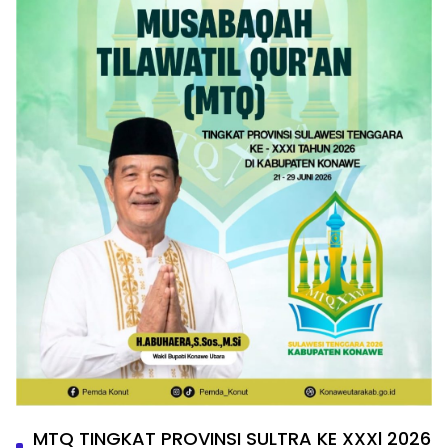
MTQ TINGKAT PROVINSI SULTRA KE XXXl 2026