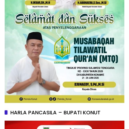
HARLA PANCASILA – BUPATI KONUT