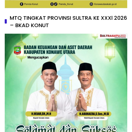
MTQ TINGKAT PROVINSI SULTRA KE XXXl 2026
– BKAD KONUT