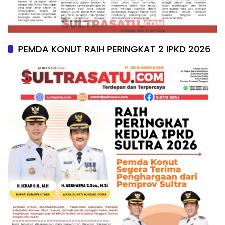
PEMDA KONUT RAIH PERINGKAT 2 IPKD 2026