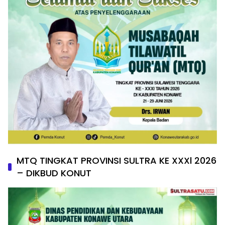
MTQ TINGKAT PROVINSI SULTRA KE XXXl 2026
– DIKBUD KONUT