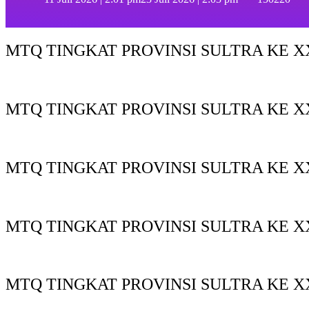
MTQ TINGKAT PROVINSI SULTRA KE XX
MTQ TINGKAT PROVINSI SULTRA KE X
MTQ TINGKAT PROVINSI SULTRA KE XX
MTQ TINGKAT PROVINSI SULTRA KE XX
MTQ TINGKAT PROVINSI SULTRA KE X