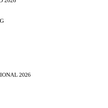
 2026
NG
IONAL 2026