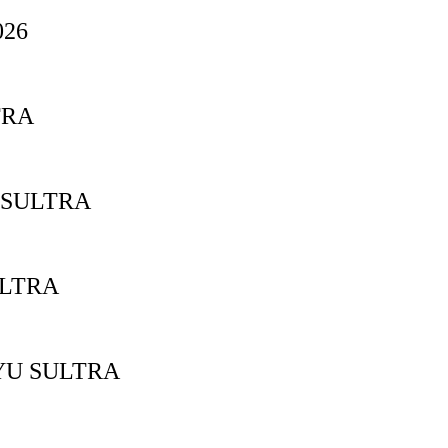
26
TRA
 SULTRA
ULTRA
YU SULTRA