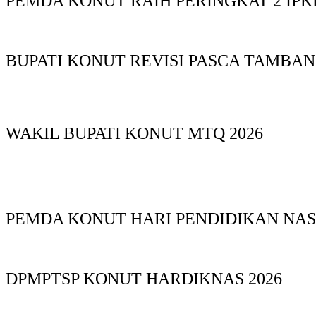
PEMDA KONUT RAIH PERINGKAT 2 IPKD
BUPATI KONUT REVISI PASCA TAMBA
WAKIL BUPATI KONUT MTQ 2026
PEMDA KONUT HARI PENDIDIKAN NAS
DPMPTSP KONUT HARDIKNAS 2026