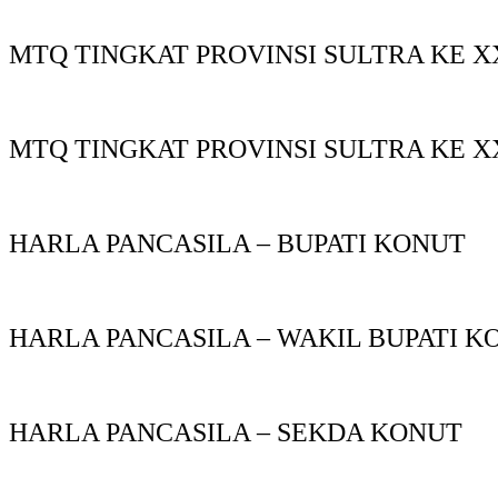
MTQ TINGKAT PROVINSI SULTRA KE X
MTQ TINGKAT PROVINSI SULTRA KE X
HARLA PANCASILA – BUPATI KONUT
HARLA PANCASILA – WAKIL BUPATI K
HARLA PANCASILA – SEKDA KONUT