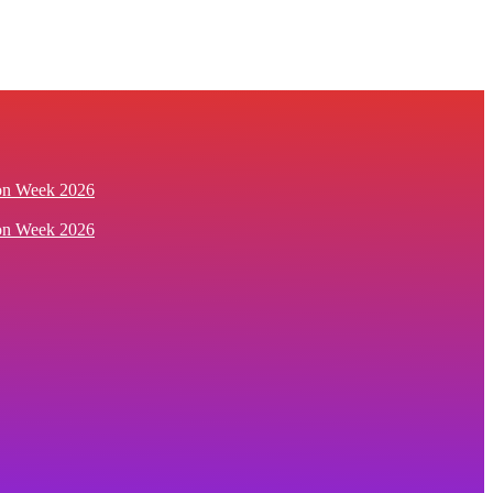
ion Week 2026