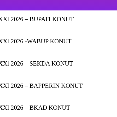
Xl 2026 – BUPATI KONUT
XXl 2026 -WABUP KONUT
Xl 2026 – SEKDA KONUT
Xl 2026 – BAPPERIN KONUT
XXl 2026 – BKAD KONUT