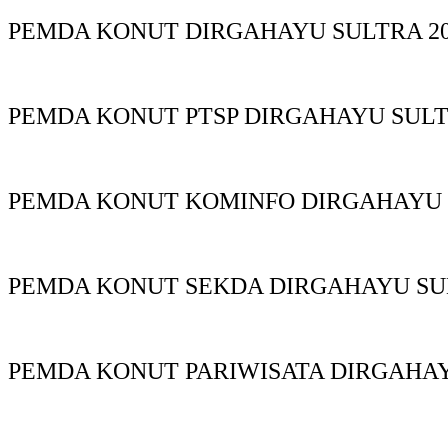
PEMDA KONUT DIRGAHAYU SULTRA 20
PEMDA KONUT PTSP DIRGAHAYU SUL
PEMDA KONUT KOMINFO DIRGAHAYU
PEMDA KONUT SEKDA DIRGAHAYU S
PEMDA KONUT PARIWISATA DIRGAHA