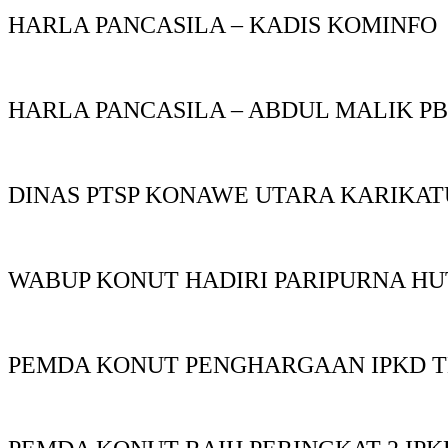
HARLA PANCASILA – KADIS KOMINFO
HARLA PANCASILA – ABDUL MALIK P
DINAS PTSP KONAWE UTARA KARIKAT
WABUP KONUT HADIRI PARIPURNA HU
PEMDA KONUT PENGHARGAAN IPKD T