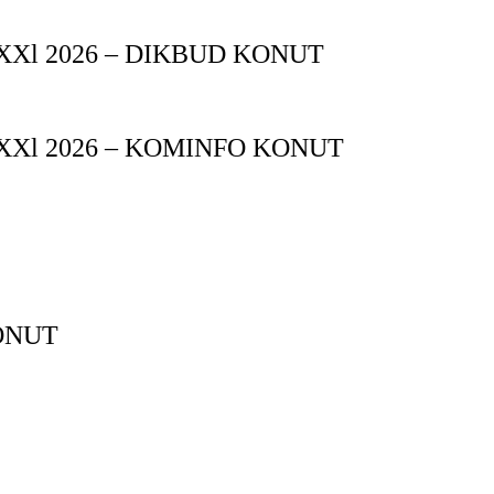
XXl 2026 – DIKBUD KONUT
XXl 2026 – KOMINFO KONUT
ONUT