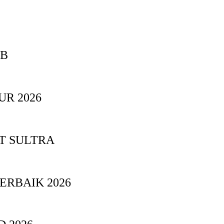
BB
UR 2026
T SULTRA
ERBAIK 2026