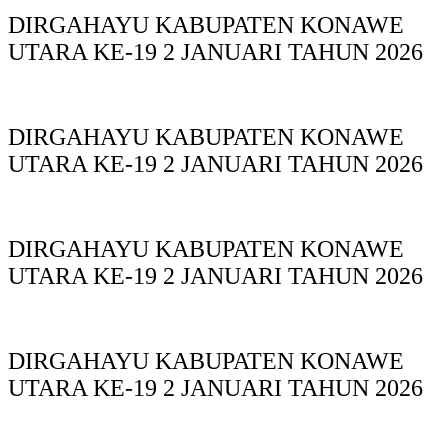
DIRGAHAYU KABUPATEN KONAWE
UTARA KE-19 2 JANUARI TAHUN 2026
DIRGAHAYU KABUPATEN KONAWE
UTARA KE-19 2 JANUARI TAHUN 2026
DIRGAHAYU KABUPATEN KONAWE
UTARA KE-19 2 JANUARI TAHUN 2026
DIRGAHAYU KABUPATEN KONAWE
UTARA KE-19 2 JANUARI TAHUN 2026