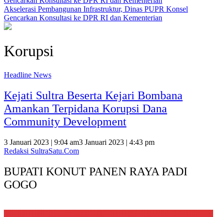
Akselerasi Pembangunan Infrastruktur, Dinas PUPR Konsel
Gencarkan Konsultasi ke DPR RI dan Kementerian
Korupsi
Headline News
Kejati Sultra Beserta Kejari Bombana
Amankan Terpidana Korupsi Dana
Community Development
3 Januari 2023 | 9:04 am
3 Januari 2023 | 4:43 pm
Redaksi SultraSatu.Com
BUPATI KONUT PANEN RAYA PADI
GOGO