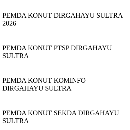
PEMDA KONUT DIRGAHAYU SULTRA
2026
PEMDA KONUT PTSP DIRGAHAYU
SULTRA
PEMDA KONUT KOMINFO
DIRGAHAYU SULTRA
PEMDA KONUT SEKDA DIRGAHAYU
SULTRA