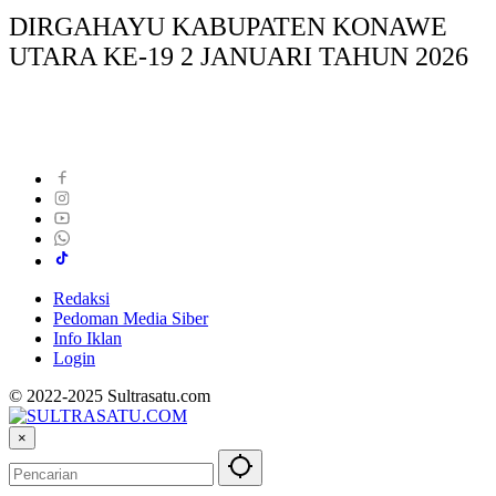
DIRGAHAYU KABUPATEN KONAWE
UTARA KE-19 2 JANUARI TAHUN 2026
Redaksi
Pedoman Media Siber
Info Iklan
Login
© 2022-2025 Sultrasatu.com
×