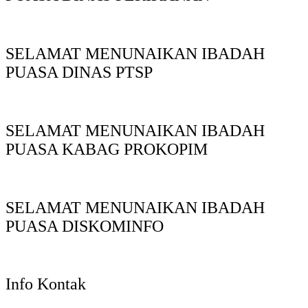
SELAMAT MENUNAIKAN IBADAH
PUASA DINAS PTSP
SELAMAT MENUNAIKAN IBADAH
PUASA KABAG PROKOPIM
SELAMAT MENUNAIKAN IBADAH
PUASA DISKOMINFO
Info Kontak