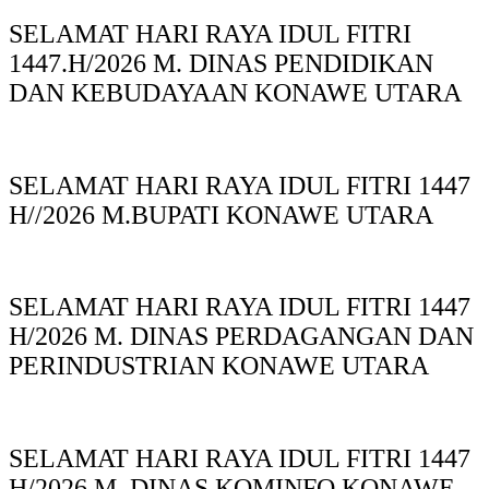
SELAMAT HARI RAYA IDUL FITRI
1447.H/2026 M. DINAS PENDIDIKAN
DAN KEBUDAYAAN KONAWE UTARA
SELAMAT HARI RAYA IDUL FITRI 1447
H//2026 M.BUPATI KONAWE UTARA
SELAMAT HARI RAYA IDUL FITRI 1447
H/2026 M. DINAS PERDAGANGAN DAN
PERINDUSTRIAN KONAWE UTARA
SELAMAT HARI RAYA IDUL FITRI 1447
H/2026 M. DINAS KOMINFO KONAWE