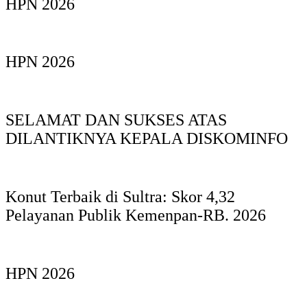
HPN 2026
HPN 2026
SELAMAT DAN SUKSES ATAS
DILANTIKNYA KEPALA DISKOMINFO
Konut Terbaik di Sultra: Skor 4,32
Pelayanan Publik Kemenpan-RB. 2026
HPN 2026