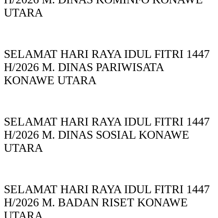
UTARA
SELAMAT HARI RAYA IDUL FITRI 1447
H/2026 M. DINAS PARIWISATA
KONAWE UTARA
SELAMAT HARI RAYA IDUL FITRI 1447
H/2026 M. DINAS SOSIAL KONAWE
UTARA
SELAMAT HARI RAYA IDUL FITRI 1447
H/2026 M. BADAN RISET KONAWE
UTARA