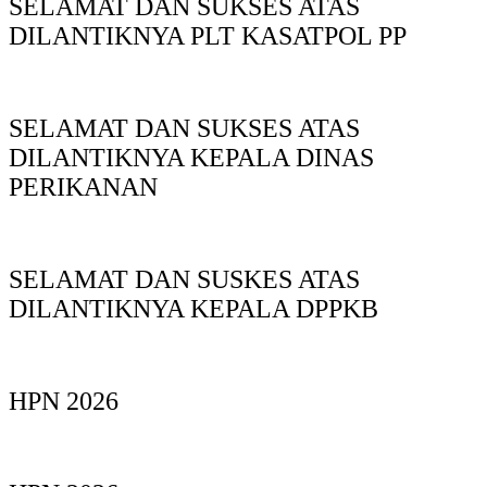
SELAMAT DAN SUKSES ATAS
DILANTIKNYA PLT KASATPOL PP
SELAMAT DAN SUKSES ATAS
DILANTIKNYA KEPALA DINAS
PERIKANAN
SELAMAT DAN SUSKES ATAS
DILANTIKNYA KEPALA DPPKB
HPN 2026