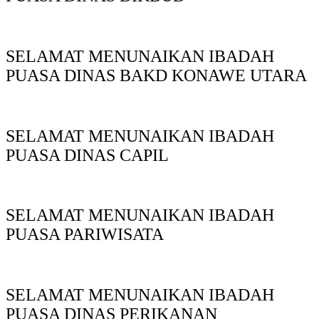
SELAMAT MENUNAIKAN IBADAH
PUASA DINAS BAKD KONAWE UTARA
SELAMAT MENUNAIKAN IBADAH
PUASA DINAS CAPIL
SELAMAT MENUNAIKAN IBADAH
PUASA PARIWISATA
SELAMAT MENUNAIKAN IBADAH
PUASA DINAS PERIKANAN