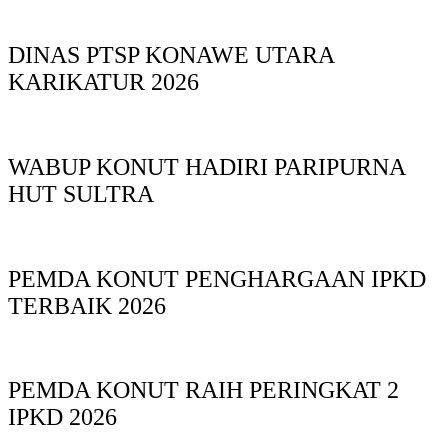
DINAS PTSP KONAWE UTARA
KARIKATUR 2026
WABUP KONUT HADIRI PARIPURNA
HUT SULTRA
PEMDA KONUT PENGHARGAAN IPKD
TERBAIK 2026
PEMDA KONUT RAIH PERINGKAT 2
IPKD 2026