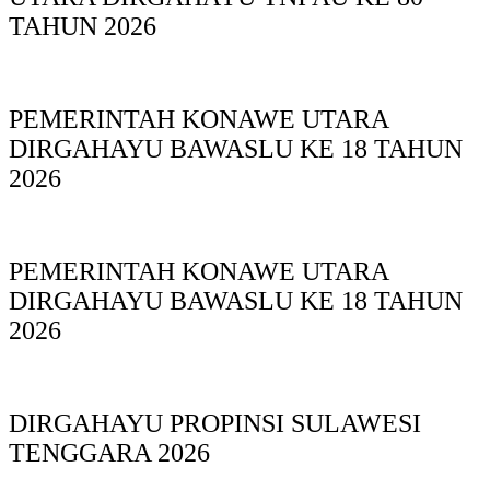
TAHUN 2026
PEMERINTAH KONAWE UTARA
DIRGAHAYU BAWASLU KE 18 TAHUN
2026
PEMERINTAH KONAWE UTARA
DIRGAHAYU BAWASLU KE 18 TAHUN
2026
DIRGAHAYU PROPINSI SULAWESI
TENGGARA 2026