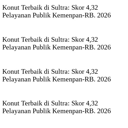
Konut Terbaik di Sultra: Skor 4,32
Pelayanan Publik Kemenpan-RB. 2026
Konut Terbaik di Sultra: Skor 4,32
Pelayanan Publik Kemenpan-RB. 2026
Konut Terbaik di Sultra: Skor 4,32
Pelayanan Publik Kemenpan-RB. 2026
Konut Terbaik di Sultra: Skor 4,32
Pelayanan Publik Kemenpan-RB. 2026