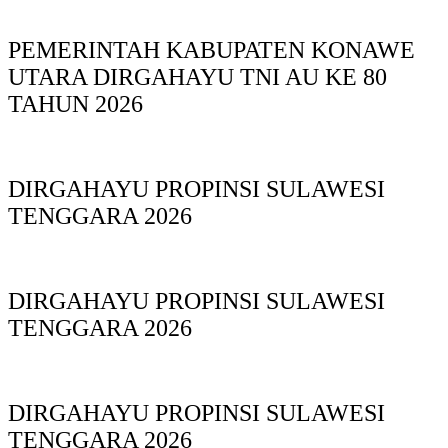
PEMERINTAH KABUPATEN KONAWE
UTARA DIRGAHAYU TNI AU KE 80
TAHUN 2026
DIRGAHAYU PROPINSI SULAWESI
TENGGARA 2026
DIRGAHAYU PROPINSI SULAWESI
TENGGARA 2026
DIRGAHAYU PROPINSI SULAWESI
TENGGARA 2026