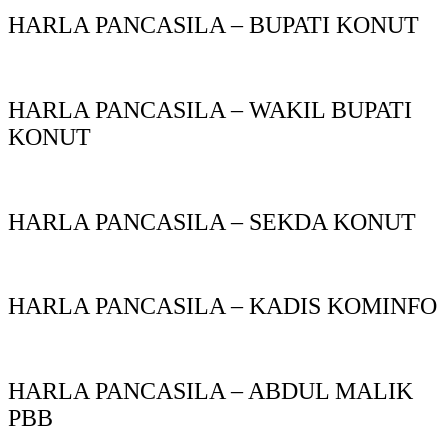
HARLA PANCASILA – BUPATI KONUT
HARLA PANCASILA – WAKIL BUPATI
KONUT
HARLA PANCASILA – SEKDA KONUT
HARLA PANCASILA – KADIS KOMINFO
HARLA PANCASILA – ABDUL MALIK
PBB