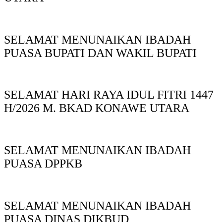
SELAMAT MENUNAIKAN IBADAH
PUASA BUPATI DAN WAKIL BUPATI
SELAMAT HARI RAYA IDUL FITRI 1447
H/2026 M. BKAD KONAWE UTARA
SELAMAT MENUNAIKAN IBADAH
PUASA DPPKB
SELAMAT MENUNAIKAN IBADAH
PUASA DINAS DIKBUD