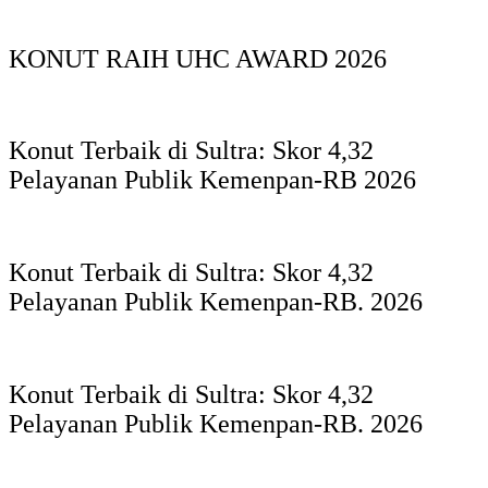
KONUT RAIH UHC AWARD 2026
Konut Terbaik di Sultra: Skor 4,32
Pelayanan Publik Kemenpan-RB 2026
Konut Terbaik di Sultra: Skor 4,32
Pelayanan Publik Kemenpan-RB. 2026
Konut Terbaik di Sultra: Skor 4,32
Pelayanan Publik Kemenpan-RB. 2026