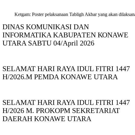
Ketgam: Poster pelaksanaan Tabligh Akbar yang akan dilaksan
DINAS KOMUNIKASI DAN
INFORMATIKA KABUPAΤΕΝ ΚΟNAWE
UTARA SABTU 04/April 2026
SELAMAT HARI RAYA IDUL FITRI 1447
H/2026.M PEMDA KONAWE UTARA
SELAMAT HARI RAYA IDUL FITRI 1447
H/2026 M. PROKOPM SEKRETARIAT
DAERAH KONAWE UTARA