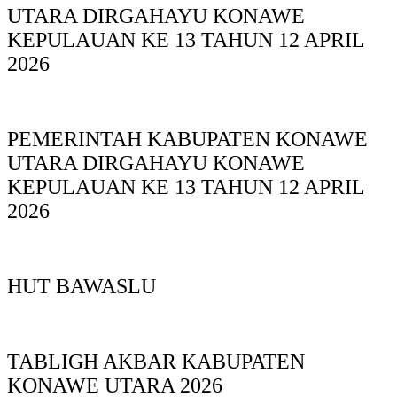
UTARA DIRGAHAYU KONAWE
KEPULAUAN KE 13 TAHUN 12 APRIL
2026
PEMERINTAH KABUPATEN KONAWE
UTARA DIRGAHAYU KONAWE
KEPULAUAN KE 13 TAHUN 12 APRIL
2026
HUT BAWASLU
TABLIGH AKBAR KABUPATEN
KONAWE UTARA 2026