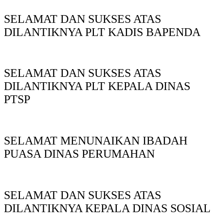
SELAMAT DAN SUKSES ATAS
DILANTIKNYA PLT KADIS BAPENDA
SELAMAT DAN SUKSES ATAS
DILANTIKNYA PLT KEPALA DINAS
PTSP
SELAMAT MENUNAIKAN IBADAH
PUASA DINAS PERUMAHAN
SELAMAT DAN SUKSES ATAS
DILANTIKNYA KEPALA DINAS SOSIAL