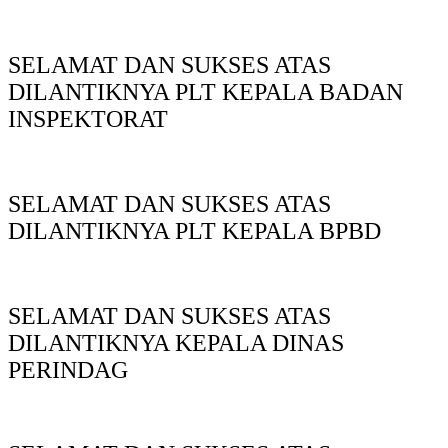
SELAMAT DAN SUKSES ATAS
DILANTIKNYA PLT KEPALA BADAN
INSPEKTORAT
SELAMAT DAN SUKSES ATAS
DILANTIKNYA PLT KEPALA BPBD
SELAMAT DAN SUKSES ATAS
DILANTIKNYA KEPALA DINAS
PERINDAG