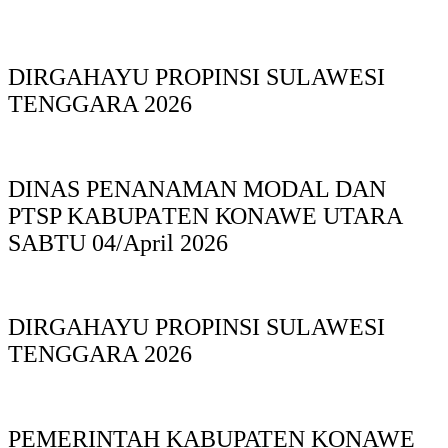
DIRGAHAYU PROPINSI SULAWESI
TENGGARA 2026
DINAS PΕΝΑΝΑΜAN MODAL DAN
PTSP KABUPAΤΕΝ ΚΟNAWE UTARA
SABTU 04/April 2026
DIRGAHAYU PROPINSI SULAWESI
TENGGARA 2026
PEMERINTAH KABUPATEN KONAWE