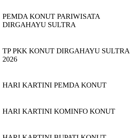
PEMDA KONUT PARIWISATA
DIRGAHAYU SULTRA
TP PKK KONUT DIRGAHAYU SULTRA
2026
HARI KARTINI PEMDA KONUT
HARI KARTINI KOMINFO KONUT
HARI KARTINI BUPATI KONUT