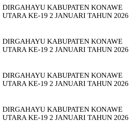
DIRGAHAYU KABUPATEN KONAWE
UTARA KE-19 2 JANUARI TAHUN 2026
DIRGAHAYU KABUPATEN KONAWE
UTARA KE-19 2 JANUARI TAHUN 2026
DIRGAHAYU KABUPATEN KONAWE
UTARA KE-19 2 JANUARI TAHUN 2026
DIRGAHAYU KABUPATEN KONAWE
UTARA KE-19 2 JANUARI TAHUN 2026