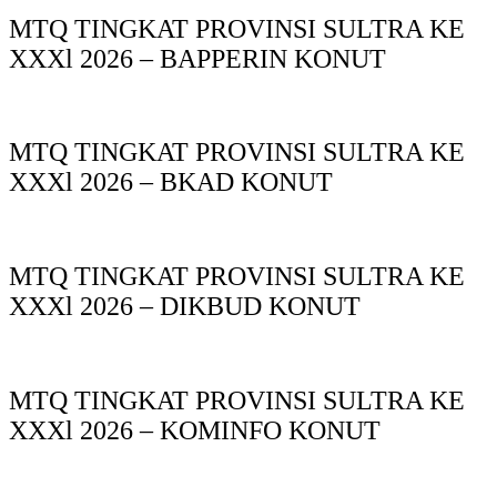
MTQ TINGKAT PROVINSI SULTRA KE
XXXl 2026 – BAPPERIN KONUT
MTQ TINGKAT PROVINSI SULTRA KE
XXXl 2026 – BKAD KONUT
MTQ TINGKAT PROVINSI SULTRA KE
XXXl 2026 – DIKBUD KONUT
MTQ TINGKAT PROVINSI SULTRA KE
XXXl 2026 – KOMINFO KONUT