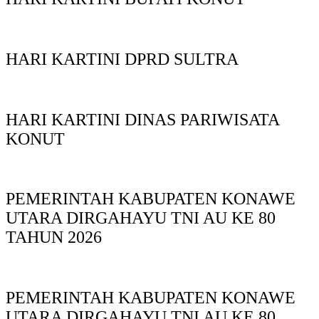
HARI KARTINI DPRD SULTRA
HARI KARTINI DINAS PARIWISATA
KONUT
PEMERINTAH KABUPATEN KONAWE
UTARA DIRGAHAYU TNI AU KE 80
TAHUN 2026
PEMERINTAH KABUPATEN KONAWE
UTARA DIRGAHAYU TNI AU KE 80