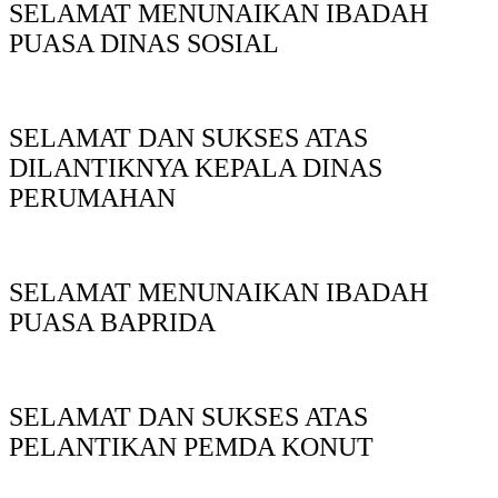
SELAMAT MENUNAIKAN IBADAH
PUASA DINAS SOSIAL
SELAMAT DAN SUKSES ATAS
DILANTIKNYA KEPALA DINAS
PERUMAHAN
SELAMAT MENUNAIKAN IBADAH
PUASA BAPRIDA
SELAMAT DAN SUKSES ATAS
PELANTIKAN PEMDA KONUT