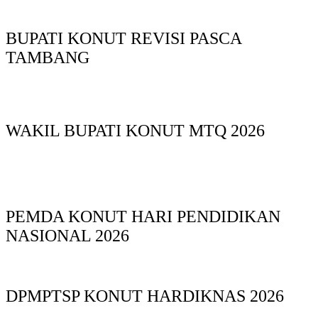
BUPATI KONUT REVISI PASCA
TAMBANG
WAKIL BUPATI KONUT MTQ 2026
PEMDA KONUT HARI PENDIDIKAN
NASIONAL 2026
DPMPTSP KONUT HARDIKNAS 2026