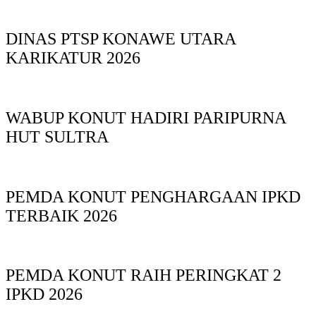
DINAS PTSP KONAWE UTARA
KARIKATUR 2026
WABUP KONUT HADIRI PARIPURNA
HUT SULTRA
PEMDA KONUT PENGHARGAAN IPKD
TERBAIK 2026
PEMDA KONUT RAIH PERINGKAT 2
IPKD 2026