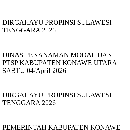
DIRGAHAYU PROPINSI SULAWESI
TENGGARA 2026
DINAS PΕΝΑΝΑΜAN MODAL DAN
PTSP KABUPAΤΕΝ ΚΟNAWE UTARA
SABTU 04/April 2026
DIRGAHAYU PROPINSI SULAWESI
TENGGARA 2026
PEMERINTAH KABUPATEN KONAWE