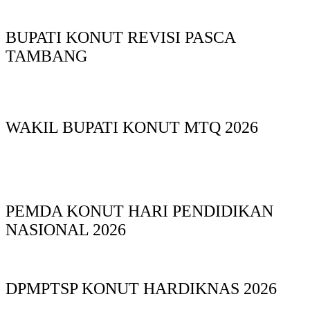
BUPATI KONUT REVISI PASCA
TAMBANG
WAKIL BUPATI KONUT MTQ 2026
PEMDA KONUT HARI PENDIDIKAN
NASIONAL 2026
DPMPTSP KONUT HARDIKNAS 2026