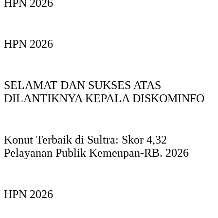
HPN 2026
HPN 2026
SELAMAT DAN SUKSES ATAS
DILANTIKNYA KEPALA DISKOMINFO
Konut Terbaik di Sultra: Skor 4,32
Pelayanan Publik Kemenpan-RB. 2026
HPN 2026