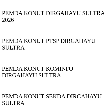
PEMDA KONUT DIRGAHAYU SULTRA
2026
PEMDA KONUT PTSP DIRGAHAYU
SULTRA
PEMDA KONUT KOMINFO
DIRGAHAYU SULTRA
PEMDA KONUT SEKDA DIRGAHAYU
SULTRA