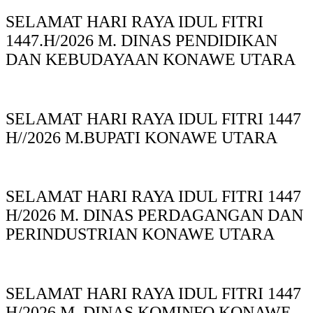
SELAMAT HARI RAYA IDUL FITRI
1447.H/2026 M. DINAS PENDIDIKAN
DAN KEBUDAYAAN KONAWE UTARA
SELAMAT HARI RAYA IDUL FITRI 1447
H//2026 M.BUPATI KONAWE UTARA
SELAMAT HARI RAYA IDUL FITRI 1447
H/2026 M. DINAS PERDAGANGAN DAN
PERINDUSTRIAN KONAWE UTARA
SELAMAT HARI RAYA IDUL FITRI 1447
H/2026 M. DINAS KOMINFO KONAWE