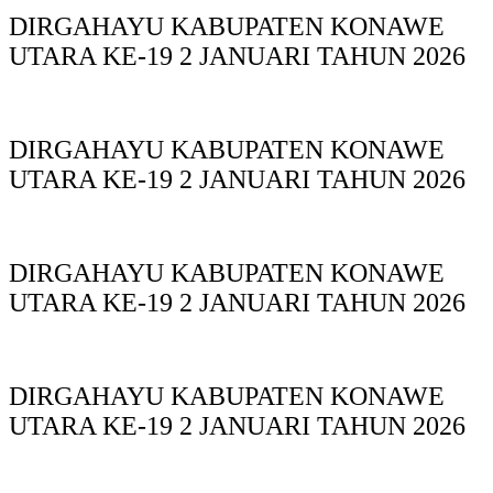
DIRGAHAYU KABUPATEN KONAWE
UTARA KE-19 2 JANUARI TAHUN 2026
DIRGAHAYU KABUPATEN KONAWE
UTARA KE-19 2 JANUARI TAHUN 2026
DIRGAHAYU KABUPATEN KONAWE
UTARA KE-19 2 JANUARI TAHUN 2026
DIRGAHAYU KABUPATEN KONAWE
UTARA KE-19 2 JANUARI TAHUN 2026