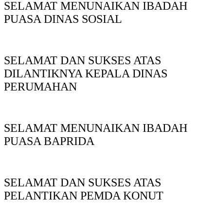
SELAMAT MENUNAIKAN IBADAH
PUASA DINAS SOSIAL
SELAMAT DAN SUKSES ATAS
DILANTIKNYA KEPALA DINAS
PERUMAHAN
SELAMAT MENUNAIKAN IBADAH
PUASA BAPRIDA
SELAMAT DAN SUKSES ATAS
PELANTIKAN PEMDA KONUT