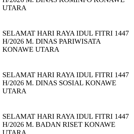
UTARA
SELAMAT HARI RAYA IDUL FITRI 1447
H/2026 M. DINAS PARIWISATA
KONAWE UTARA
SELAMAT HARI RAYA IDUL FITRI 1447
H/2026 M. DINAS SOSIAL KONAWE
UTARA
SELAMAT HARI RAYA IDUL FITRI 1447
H/2026 M. BADAN RISET KONAWE
UTARA