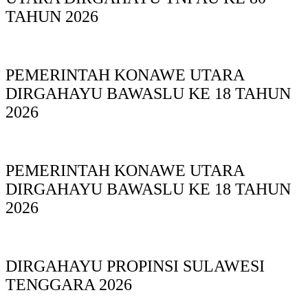
TAHUN 2026
PEMERINTAH KONAWE UTARA
DIRGAHAYU BAWASLU KE 18 TAHUN
2026
PEMERINTAH KONAWE UTARA
DIRGAHAYU BAWASLU KE 18 TAHUN
2026
DIRGAHAYU PROPINSI SULAWESI
TENGGARA 2026