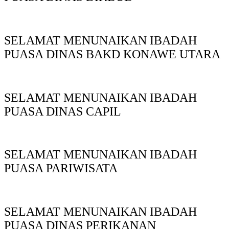
SELAMAT MENUNAIKAN IBADAH
PUASA DINAS BAKD KONAWE UTARA
SELAMAT MENUNAIKAN IBADAH
PUASA DINAS CAPIL
SELAMAT MENUNAIKAN IBADAH
PUASA PARIWISATA
SELAMAT MENUNAIKAN IBADAH
PUASA DINAS PERIKANAN