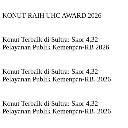
KONUT RAIH UHC AWARD 2026
Konut Terbaik di Sultra: Skor 4,32
Pelayanan Publik Kemenpan-RB 2026
Konut Terbaik di Sultra: Skor 4,32
Pelayanan Publik Kemenpan-RB. 2026
Konut Terbaik di Sultra: Skor 4,32
Pelayanan Publik Kemenpan-RB. 2026