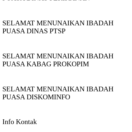
SELAMAT MENUNAIKAN IBADAH
PUASA DINAS PTSP
SELAMAT MENUNAIKAN IBADAH
PUASA KABAG PROKOPIM
SELAMAT MENUNAIKAN IBADAH
PUASA DISKOMINFO
Info Kontak