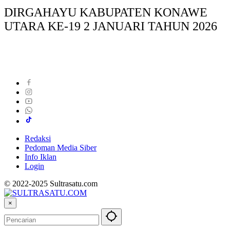
DIRGAHAYU KABUPATEN KONAWE
UTARA KE-19 2 JANUARI TAHUN 2026
Redaksi
Pedoman Media Siber
Info Iklan
Login
© 2022-2025 Sultrasatu.com
×