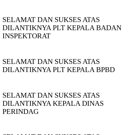
SELAMAT DAN SUKSES ATAS
DILANTIKNYA PLT KEPALA BADAN
INSPEKTORAT
SELAMAT DAN SUKSES ATAS
DILANTIKNYA PLT KEPALA BPBD
SELAMAT DAN SUKSES ATAS
DILANTIKNYA KEPALA DINAS
PERINDAG