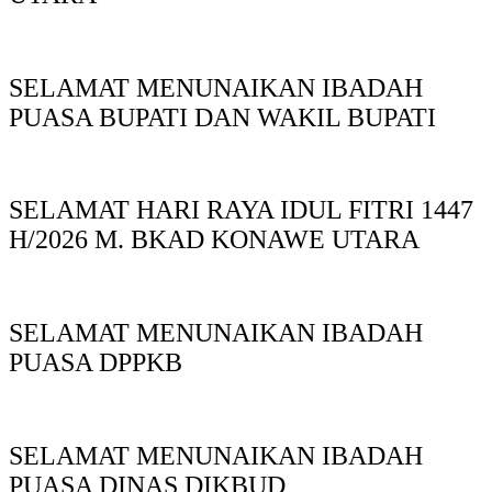
SELAMAT MENUNAIKAN IBADAH
PUASA BUPATI DAN WAKIL BUPATI
SELAMAT HARI RAYA IDUL FITRI 1447
H/2026 M. BKAD KONAWE UTARA
SELAMAT MENUNAIKAN IBADAH
PUASA DPPKB
SELAMAT MENUNAIKAN IBADAH
PUASA DINAS DIKBUD