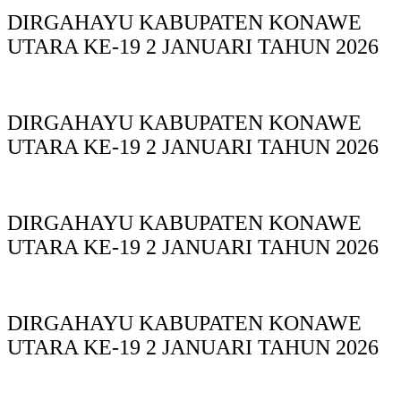
DIRGAHAYU KABUPATEN KONAWE
UTARA KE-19 2 JANUARI TAHUN 2026
DIRGAHAYU KABUPATEN KONAWE
UTARA KE-19 2 JANUARI TAHUN 2026
DIRGAHAYU KABUPATEN KONAWE
UTARA KE-19 2 JANUARI TAHUN 2026
DIRGAHAYU KABUPATEN KONAWE
UTARA KE-19 2 JANUARI TAHUN 2026