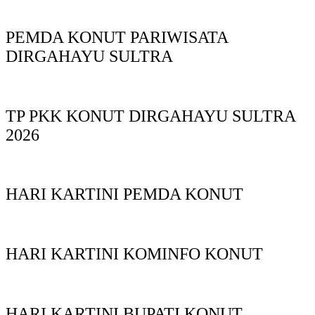
PEMDA KONUT PARIWISATA
DIRGAHAYU SULTRA
TP PKK KONUT DIRGAHAYU SULTRA
2026
HARI KARTINI PEMDA KONUT
HARI KARTINI KOMINFO KONUT
HARI KARTINI BUPATI KONUT