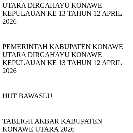
UTARA DIRGAHAYU KONAWE
KEPULAUAN KE 13 TAHUN 12 APRIL
2026
PEMERINTAH KABUPATEN KONAWE
UTARA DIRGAHAYU KONAWE
KEPULAUAN KE 13 TAHUN 12 APRIL
2026
HUT BAWASLU
TABLIGH AKBAR KABUPATEN
KONAWE UTARA 2026