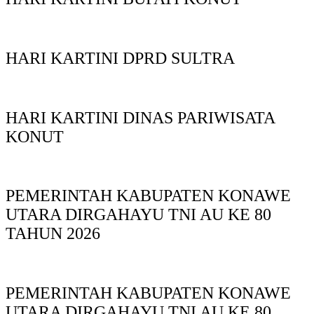
HARI KARTINI DPRD SULTRA
HARI KARTINI DINAS PARIWISATA
KONUT
PEMERINTAH KABUPATEN KONAWE
UTARA DIRGAHAYU TNI AU KE 80
TAHUN 2026
PEMERINTAH KABUPATEN KONAWE
UTARA DIRGAHAYU TNI AU KE 80