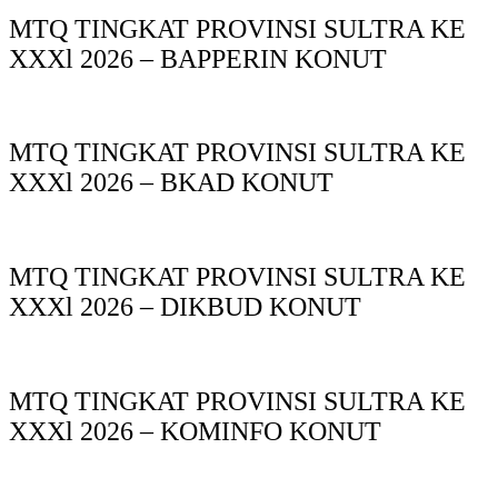
MTQ TINGKAT PROVINSI SULTRA KE
XXXl 2026 – BAPPERIN KONUT
MTQ TINGKAT PROVINSI SULTRA KE
XXXl 2026 – BKAD KONUT
MTQ TINGKAT PROVINSI SULTRA KE
XXXl 2026 – DIKBUD KONUT
MTQ TINGKAT PROVINSI SULTRA KE
XXXl 2026 – KOMINFO KONUT