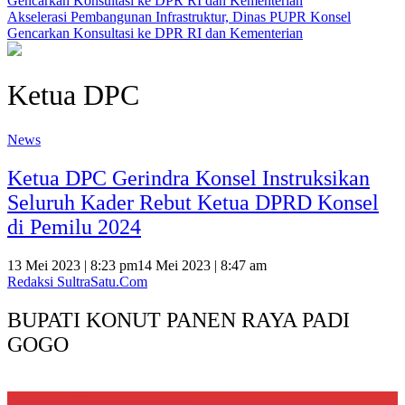
Akselerasi Pembangunan Infrastruktur, Dinas PUPR Konsel
Gencarkan Konsultasi ke DPR RI dan Kementerian
Ketua DPC
News
Ketua DPC Gerindra Konsel Instruksikan
Seluruh Kader Rebut Ketua DPRD Konsel
di Pemilu 2024
13 Mei 2023 | 8:23 pm
14 Mei 2023 | 8:47 am
Redaksi SultraSatu.Com
BUPATI KONUT PANEN RAYA PADI
GOGO