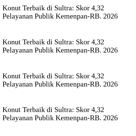
Konut Terbaik di Sultra: Skor 4,32
Pelayanan Publik Kemenpan-RB. 2026
Konut Terbaik di Sultra: Skor 4,32
Pelayanan Publik Kemenpan-RB. 2026
Konut Terbaik di Sultra: Skor 4,32
Pelayanan Publik Kemenpan-RB. 2026
Konut Terbaik di Sultra: Skor 4,32
Pelayanan Publik Kemenpan-RB. 2026