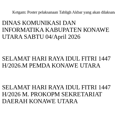
Ketgam: Poster pelaksanaan Tabligh Akbar yang akan dilaksan
DINAS KOMUNIKASI DAN
INFORMATIKA KABUPAΤΕΝ ΚΟNAWE
UTARA SABTU 04/April 2026
SELAMAT HARI RAYA IDUL FITRI 1447
H/2026.M PEMDA KONAWE UTARA
SELAMAT HARI RAYA IDUL FITRI 1447
H/2026 M. PROKOPM SEKRETARIAT
DAERAH KONAWE UTARA