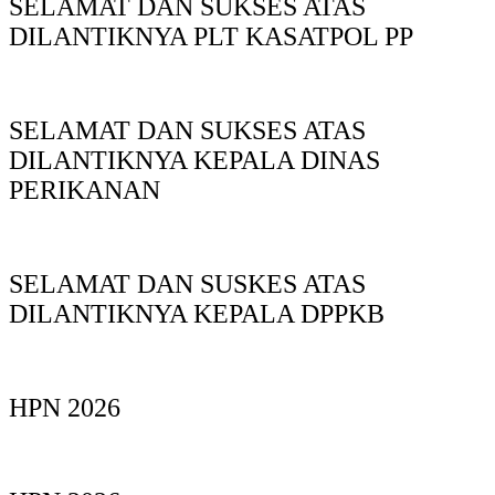
SELAMAT DAN SUKSES ATAS
DILANTIKNYA PLT KASATPOL PP
SELAMAT DAN SUKSES ATAS
DILANTIKNYA KEPALA DINAS
PERIKANAN
SELAMAT DAN SUSKES ATAS
DILANTIKNYA KEPALA DPPKB
HPN 2026