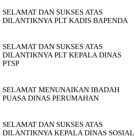
SELAMAT DAN SUKSES ATAS
DILANTIKNYA PLT KADIS BAPENDA
SELAMAT DAN SUKSES ATAS
DILANTIKNYA PLT KEPALA DINAS
PTSP
SELAMAT MENUNAIKAN IBADAH
PUASA DINAS PERUMAHAN
SELAMAT DAN SUKSES ATAS
DILANTIKNYA KEPALA DINAS SOSIAL