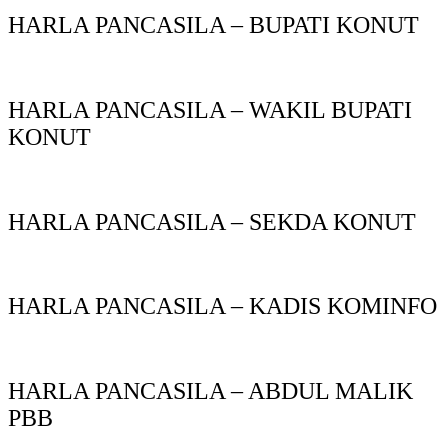
HARLA PANCASILA – BUPATI KONUT
HARLA PANCASILA – WAKIL BUPATI
KONUT
HARLA PANCASILA – SEKDA KONUT
HARLA PANCASILA – KADIS KOMINFO
HARLA PANCASILA – ABDUL MALIK
PBB