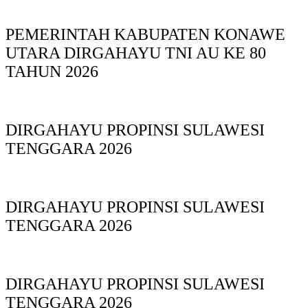
PEMERINTAH KABUPATEN KONAWE
UTARA DIRGAHAYU TNI AU KE 80
TAHUN 2026
DIRGAHAYU PROPINSI SULAWESI
TENGGARA 2026
DIRGAHAYU PROPINSI SULAWESI
TENGGARA 2026
DIRGAHAYU PROPINSI SULAWESI
TENGGARA 2026